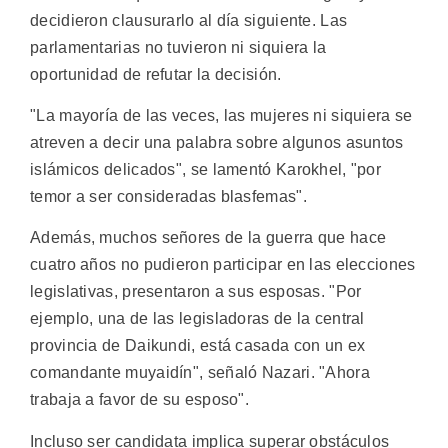
decidieron clausurarlo al día siguiente. Las
parlamentarias no tuvieron ni siquiera la
oportunidad de refutar la decisión.
"La mayoría de las veces, las mujeres ni siquiera se
atreven a decir una palabra sobre algunos asuntos
islámicos delicados", se lamentó Karokhel, "por
temor a ser consideradas blasfemas".
Además, muchos señores de la guerra que hace
cuatro años no pudieron participar en las elecciones
legislativas, presentaron a sus esposas. "Por
ejemplo, una de las legisladoras de la central
provincia de Daikundi, está casada con un ex
comandante muyaidín", señaló Nazari. "Ahora
trabaja a favor de su esposo".
Incluso ser candidata implica superar obstáculos