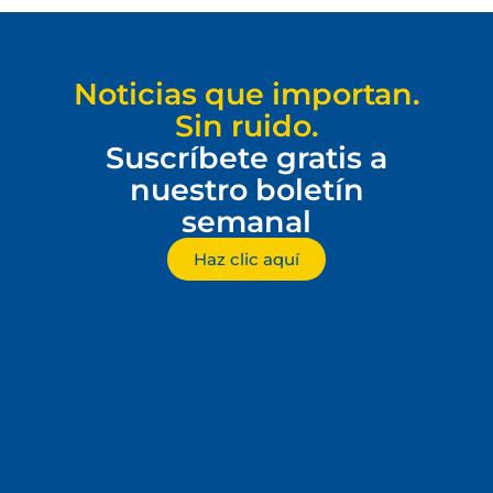
Noticias que importan.
Sin ruido.
Suscríbete gratis a
nuestro boletín
semanal
Haz clic aquí