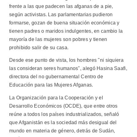
frente a las que padecen las afganas de a pie,
según activistas. Las parlamentarias pudieron
formarse, gozan de buena situación económica y
tienen padres o maridos indulgentes, en cambio la
mayoría de las mujeres son pobres y tienen
prohibido salir de su casa.
Desde ese punto de vista, los hombres "ni siquiera
las consideran seres humanos", alegó Hasina Saafi,
directora del no gubernamental Centro de
Educación para las Mujeres Afganas.
La Organización para la Cooperación y el
Desarrollo Económicos (OCDE), que entre otros
reúne a todos los países industrializados, señaló
que Afganistán es la sociedad más desigual del
mundo en materia de género, detrás de Sudán,