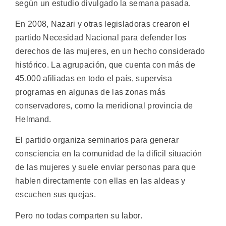
según un estudio divulgado la semana pasada.
En 2008, Nazari y otras legisladoras crearon el
partido Necesidad Nacional para defender los
derechos de las mujeres, en un hecho considerado
histórico. La agrupación, que cuenta con más de
45.000 afiliadas en todo el país, supervisa
programas en algunas de las zonas más
conservadores, como la meridional provincia de
Helmand.
El partido organiza seminarios para generar
consciencia en la comunidad de la difícil situación
de las mujeres y suele enviar personas para que
hablen directamente con ellas en las aldeas y
escuchen sus quejas.
Pero no todas comparten su labor.