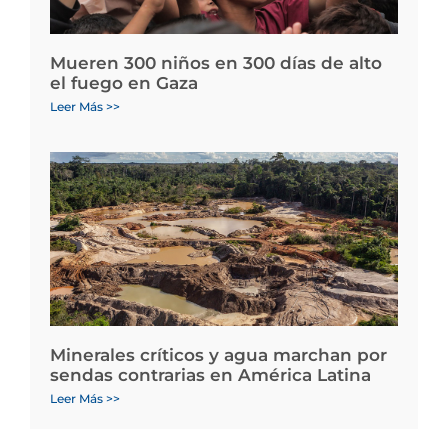
Mueren 300 niños en 300 días de alto
el fuego en Gaza
Leer Más >>
Minerales críticos y agua marchan por
sendas contrarias en América Latina
Leer Más >>