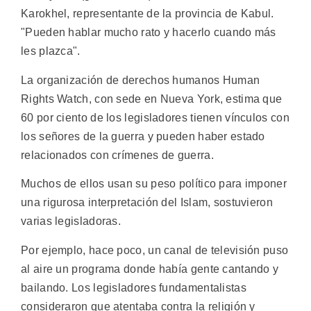
Karokhel, representante de la provincia de Kabul.
"Pueden hablar mucho rato y hacerlo cuando más
les plazca".
La organización de derechos humanos Human
Rights Watch, con sede en Nueva York, estima que
60 por ciento de los legisladores tienen vínculos con
los señores de la guerra y pueden haber estado
relacionados con crímenes de guerra.
Muchos de ellos usan su peso político para imponer
una rigurosa interpretación del Islam, sostuvieron
varias legisladoras.
Por ejemplo, hace poco, un canal de televisión puso
al aire un programa donde había gente cantando y
bailando. Los legisladores fundamentalistas
consideraron que atentaba contra la religión y