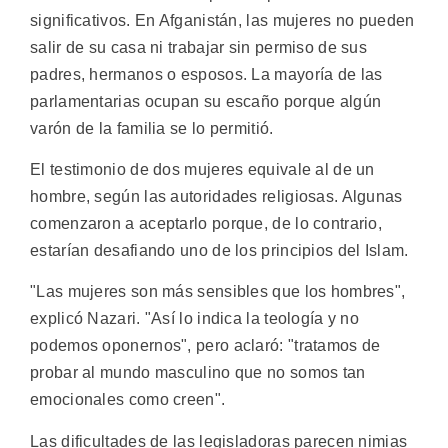
significativos. En Afganistán, las mujeres no pueden
salir de su casa ni trabajar sin permiso de sus
padres, hermanos o esposos. La mayoría de las
parlamentarias ocupan su escaño porque algún
varón de la familia se lo permitió.
El testimonio de dos mujeres equivale al de un
hombre, según las autoridades religiosas. Algunas
comenzaron a aceptarlo porque, de lo contrario,
estarían desafiando uno de los principios del Islam.
"Las mujeres son más sensibles que los hombres",
explicó Nazari. "Así lo indica la teología y no
podemos oponernos", pero aclaró: "tratamos de
probar al mundo masculino que no somos tan
emocionales como creen".
Las dificultades de las legisladoras parecen nimias