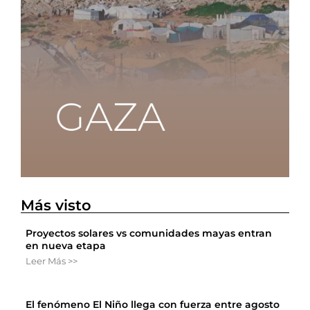
Más visto
Proyectos solares vs comunidades mayas entran
en nueva etapa
Leer Más >>
El fenómeno El Niño llega con fuerza entre agosto