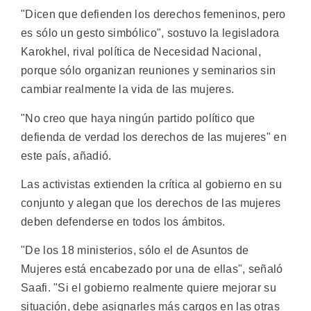
"Dicen que defienden los derechos femeninos, pero
es sólo un gesto simbólico", sostuvo la legisladora
Karokhel, rival política de Necesidad Nacional,
porque sólo organizan reuniones y seminarios sin
cambiar realmente la vida de las mujeres.
"No creo que haya ningún partido político que
defienda de verdad los derechos de las mujeres" en
este país, añadió.
Las activistas extienden la crítica al gobierno en su
conjunto y alegan que los derechos de las mujeres
deben defenderse en todos los ámbitos.
"De los 18 ministerios, sólo el de Asuntos de
Mujeres está encabezado por una de ellas", señaló
Saafi. "Si el gobierno realmente quiere mejorar su
situación, debe asignarles más cargos en las otras