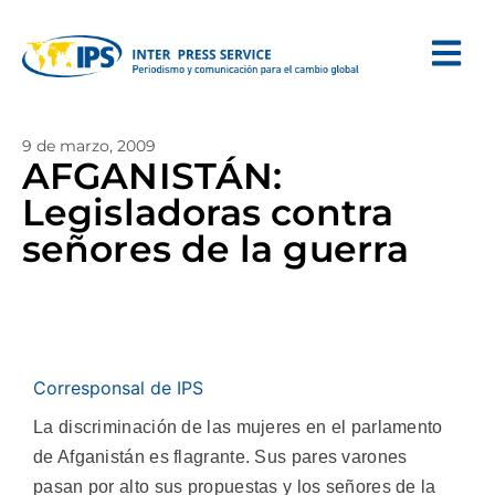
9 de marzo, 2009
AFGANISTÁN:
Legisladoras contra
señores de la guerra
Corresponsal de IPS
La discriminación de las mujeres en el parlamento
de Afganistán es flagrante. Sus pares varones
pasan por alto sus propuestas y los señores de la