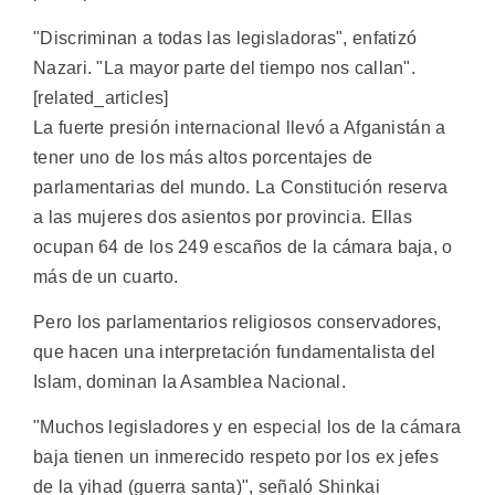
"Discriminan a todas las legisladoras", enfatizó
Nazari. "La mayor parte del tiempo nos callan".
[related_articles]
La fuerte presión internacional llevó a Afganistán a
tener uno de los más altos porcentajes de
parlamentarias del mundo. La Constitución reserva
a las mujeres dos asientos por provincia. Ellas
ocupan 64 de los 249 escaños de la cámara baja, o
más de un cuarto.
Pero los parlamentarios religiosos conservadores,
que hacen una interpretación fundamentalista del
Islam, dominan la Asamblea Nacional.
"Muchos legisladores y en especial los de la cámara
baja tienen un inmerecido respeto por los ex jefes
de la yihad (guerra santa)", señaló Shinkai