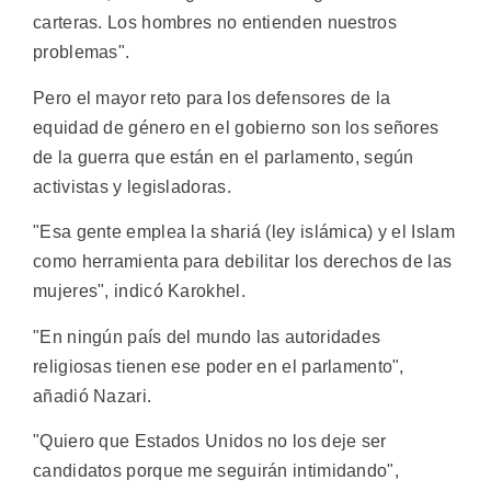
carteras. Los hombres no entienden nuestros
problemas".
Pero el mayor reto para los defensores de la
equidad de género en el gobierno son los señores
de la guerra que están en el parlamento, según
activistas y legisladoras.
"Esa gente emplea la shariá (ley islámica) y el Islam
como herramienta para debilitar los derechos de las
mujeres", indicó Karokhel.
"En ningún país del mundo las autoridades
religiosas tienen ese poder en el parlamento",
añadió Nazari.
"Quiero que Estados Unidos no los deje ser
candidatos porque me seguirán intimidando",