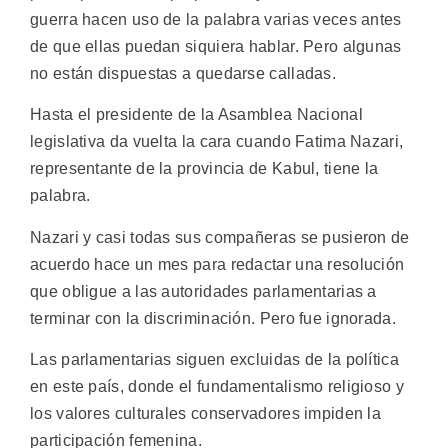
guerra hacen uso de la palabra varias veces antes
de que ellas puedan siquiera hablar. Pero algunas
no están dispuestas a quedarse calladas.
Hasta el presidente de la Asamblea Nacional
legislativa da vuelta la cara cuando Fatima Nazari,
representante de la provincia de Kabul, tiene la
palabra.
Nazari y casi todas sus compañeras se pusieron de
acuerdo hace un mes para redactar una resolución
que obligue a las autoridades parlamentarias a
terminar con la discriminación. Pero fue ignorada.
Las parlamentarias siguen excluidas de la política
en este país, donde el fundamentalismo religioso y
los valores culturales conservadores impiden la
participación femenina.