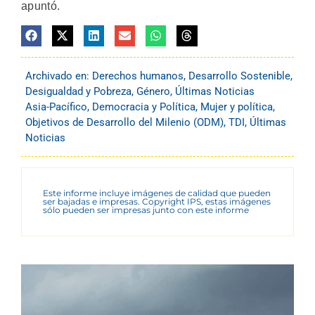
apuntó.
Archivado en:
Derechos humanos
,
Desarrollo Sostenible
,
Desigualdad y Pobreza
,
Género
,
Últimas Noticias
Asia-Pacífico
,
Democracia y Política
,
Mujer y política
,
Objetivos de Desarrollo del Milenio (ODM)
,
TDI
,
Últimas
Noticias
Este informe incluye imágenes de calidad que pueden
ser bajadas e impresas. Copyright IPS, estas imágenes
sólo pueden ser impresas junto con este informe