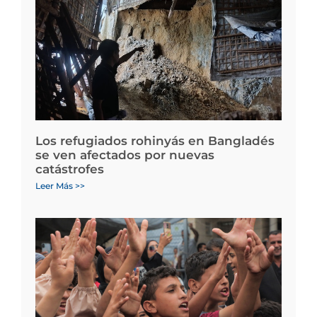
Los refugiados rohinyás en Bangladés
se ven afectados por nuevas
catástrofes
Leer Más >>