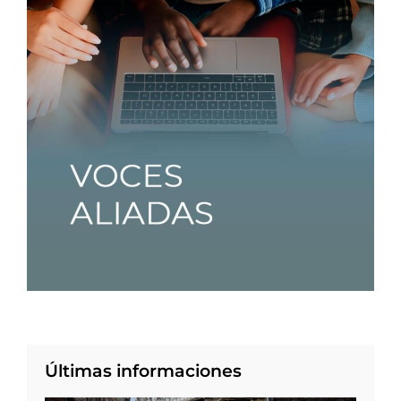
Últimas informaciones