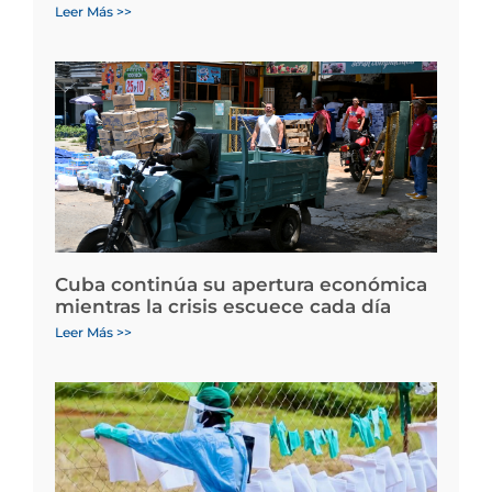
Leer Más >>
Cuba continúa su apertura económica
mientras la crisis escuece cada día
Leer Más >>