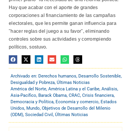
Hay que acabar con el aporte de grandes
corporaciones al financiamiento de las campañas
electorales, que les permite ganan influencia para
"hacer reglas del juego a su favor", eliminando
controles sobre sus actividades y corrompiendo
políticos, sostuvo.
Archivado en:
Derechos humanos
,
Desarrollo Sostenible
,
Desigualdad y Pobreza
,
Últimas Noticias
América del Norte
,
América Latina y el Caribe
,
Análisis
,
Asia-Pacífico
,
Barack Obama
,
CRAC
,
Crisis financiera
,
Democracia y Política
,
Economía y comercio
,
Estados
Unidos
,
Mundo
,
Objetivos de Desarrollo del Milenio
(ODM)
,
Sociedad Civil
,
Últimas Noticias