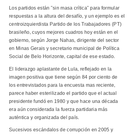
Los partidos están "sin masa crítica" para formular
respuestas a la altura del desafío, y un ejemplo es el
centroizquierdista Partido de los Trabajadores (PT)
brasileño, cuyos mejores cuadros hoy están en el
gobierno, según Jorge Nahas, dirigente del sector
en Minas Gerais y secretario municipal de Política
Social de Belo Horizonte, capital de ese estado.
El liderazgo aplastante de Lula, reflejado en la
imagen positiva que tiene según 84 por ciento de
los entrevistados para la encuesta mas reciente,
parece haber esterilizado el partido que el actual
presidente fundó en 1980 y que hace una década
era aún considerada la fuerza partidaria más
auténtica y organizada del país.
Sucesivos escándalos de corrupción en 2005 y