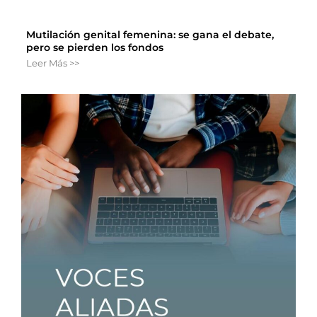
Mutilación genital femenina: se gana el debate,
pero se pierden los fondos
Leer Más >>