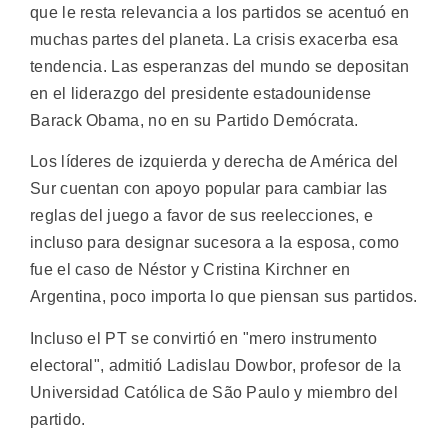
que le resta relevancia a los partidos se acentuó en
muchas partes del planeta. La crisis exacerba esa
tendencia. Las esperanzas del mundo se depositan
en el liderazgo del presidente estadounidense
Barack Obama, no en su Partido Demócrata.
Los líderes de izquierda y derecha de América del
Sur cuentan con apoyo popular para cambiar las
reglas del juego a favor de sus reelecciones, e
incluso para designar sucesora a la esposa, como
fue el caso de Néstor y Cristina Kirchner en
Argentina, poco importa lo que piensan sus partidos.
Incluso el PT se convirtió en "mero instrumento
electoral", admitió Ladislau Dowbor, profesor de la
Universidad Católica de São Paulo y miembro del
partido.