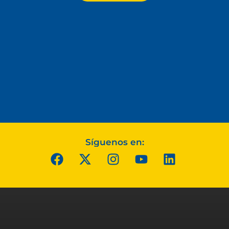
Síguenos en: