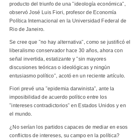
producto del triunfo de una "ideología económica",
observó José Luis Fiori, profesor de Economía
Política Internacional en la Universidad Federal de
Rio de Janeiro.
Se cree que "no hay alternativa", como se justificó el
liberalismo conservador hace 30 años, ahora con
señal invertida, estatizante y "sin mayores
discusiones teóricas o ideológicas y ningún
entusiasmo político", acotó en un reciente artículo.
Fiori prevé una "epidemia darwinista", ante la
imposibilidad de acuerdo político entre los
"intereses contradictorios" en Estados Unidos y en
el mundo.
¿No serían los partidos capaces de mediar en esos
conflictos de intereses, su campo en la política?