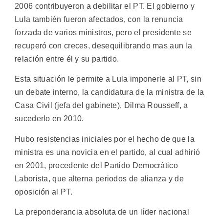
2006 contribuyeron a debilitar el PT. El gobierno y
Lula también fueron afectados, con la renuncia
forzada de varios ministros, pero el presidente se
recuperó con creces, desequilibrando mas aun la
relación entre él y su partido.
Esta situación le permite a Lula imponerle al PT, sin
un debate interno, la candidatura de la ministra de la
Casa Civil (jefa del gabinete), Dilma Rousseff, a
sucederlo en 2010.
Hubo resistencias iniciales por el hecho de que la
ministra es una novicia en el partido, al cual adhirió
en 2001, procedente del Partido Democrático
Laborista, que alterna periodos de alianza y de
oposición al PT.
La preponderancia absoluta de un líder nacional