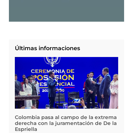
Últimas informaciones
Colombia pasa al campo de la extrema
derecha con la juramentación de De la
Espriella