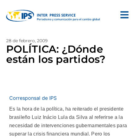
28 de febrero, 2009
POLÍTICA: ¿Dónde
están los partidos?
Corresponsal de IPS
Es la hora de la política, ha reiterado el presidente
brasileño Luiz Inácio Lula da Silva al referirse a la
necesidad de intervenciones gubernamentales para
superar la crisis financiera mundial. Pero los