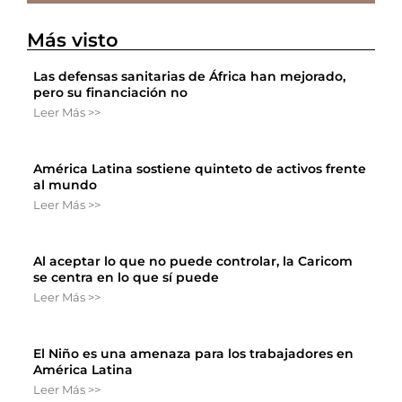
Más visto
Las defensas sanitarias de África han mejorado,
pero su financiación no
Leer Más >>
América Latina sostiene quinteto de activos frente
al mundo
Leer Más >>
Al aceptar lo que no puede controlar, la Caricom
se centra en lo que sí puede
Leer Más >>
El Niño es una amenaza para los trabajadores en
América Latina
Leer Más >>