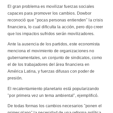
El gran problema es movilizar fuerzas sociales
capaces para promover los cambios. Dowbor
reconoció que "pocas personas entienden" la crisis
financiera, lo cual dificulta la acción, pero dijo creer
que los impactos sufridos serán movilizadores.
Ante la ausencia de los partidos, este economista
menciona el movimiento de organizaciones no
gubernamentales, un conjunto de sindicatos, como
el de los trabajadores del área financiera en
América Latina, y fuerzas difusas con poder de
presión.
El recalentamiento planetario está popularizando
"por primera vez un tema ambiental", ejemplificó.
De todas formas los cambios necesarios "ponen el
primer plano" la necesidad de una reforma política.