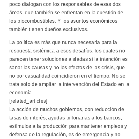
poco dialogan con los responsables de esas dos
áreas, que también se enfrentan en la cuestión de
los biocombustibles. Y los asuntos económicos
también tienen dueños exclusivos.
La política es más que nunca necesaria para la
respuesta sistémica a esos desafíos, los cuales no
parecen tener soluciones aisladas si la intención es
sanar las causas y no los efectos de las crisis, que
no por casualidad coincidieron en el tiempo. No se
trata solo de ampliar la intervención del Estado en la
economía.
[related_articles]
La acción de muchos gobiernos, con reducción de
tasas de interés, ayudas billonarias a los bancos,
estímulos a la producción para mantener empleos y
defensa de la regulación, es de emergencia y no