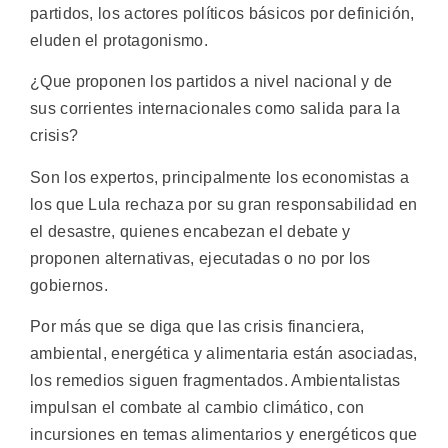
partidos, los actores políticos básicos por definición,
eluden el protagonismo.
¿Que proponen los partidos a nivel nacional y de
sus corrientes internacionales como salida para la
crisis?
Son los expertos, principalmente los economistas a
los que Lula rechaza por su gran responsabilidad en
el desastre, quienes encabezan el debate y
proponen alternativas, ejecutadas o no por los
gobiernos.
Por más que se diga que las crisis financiera,
ambiental, energética y alimentaria están asociadas,
los remedios siguen fragmentados. Ambientalistas
impulsan el combate al cambio climático, con
incursiones en temas alimentarios y energéticos que