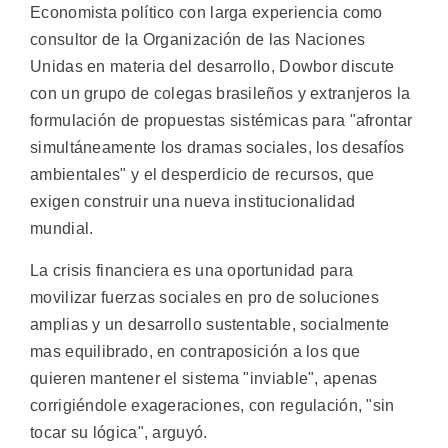
Economista político con larga experiencia como
consultor de la Organización de las Naciones
Unidas en materia del desarrollo, Dowbor discute
con un grupo de colegas brasileños y extranjeros la
formulación de propuestas sistémicas para "afrontar
simultáneamente los dramas sociales, los desafíos
ambientales" y el desperdicio de recursos, que
exigen construir una nueva institucionalidad
mundial.
La crisis financiera es una oportunidad para
movilizar fuerzas sociales en pro de soluciones
amplias y un desarrollo sustentable, socialmente
mas equilibrado, en contraposición a los que
quieren mantener el sistema "inviable", apenas
corrigiéndole exageraciones, con regulación, "sin
tocar su lógica", arguyó.