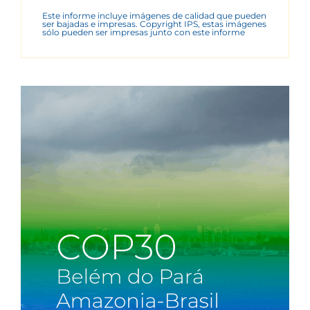
Este informe incluye imágenes de calidad que pueden
ser bajadas e impresas. Copyright IPS, estas imágenes
sólo pueden ser impresas junto con este informe