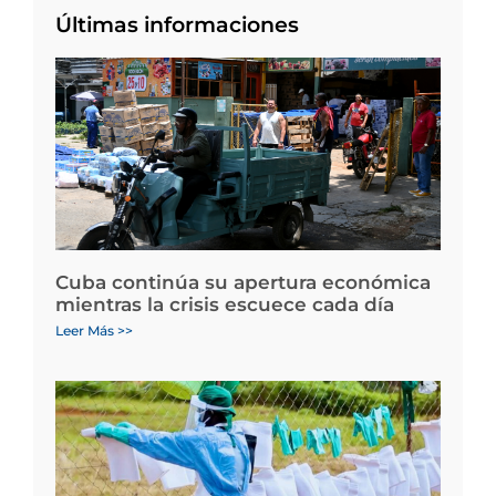
Últimas informaciones
Cuba continúa su apertura económica
mientras la crisis escuece cada día
Leer Más >>