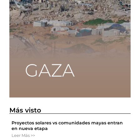
Más visto
Proyectos solares vs comunidades mayas entran
en nueva etapa
Leer Más >>