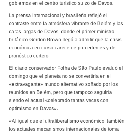
gobiernos en el centro turístico suizo de Davos.
La prensa internacional y brasileña reflejó el
contraste entre la atmósfera vibrante de Belém y las
caras largas de Davos, donde el primer ministro
británico Gordon Brown llegó a admitir que la crisis
económica en curso carece de precedentes y de
pronóstico certero.
El diario conservador Folha de São Paulo evaluó el
domingo que el planeta no se convertiría en el
«extravagante» mundo alternativo soñado por los
reunidos en Belém, pero que tampoco seguiría
siendo el actual «celebrado tantas veces con
optimismo en Davos».
«Al igual que el ultraliberalismo económico, también
los actuales mecanismos internacionales de toma