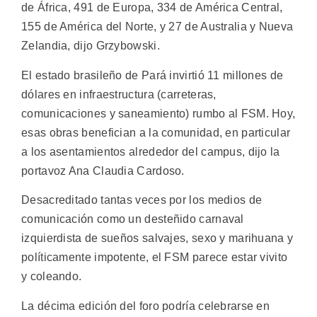
de África, 491 de Europa, 334 de América Central,
155 de América del Norte, y 27 de Australia y Nueva
Zelandia, dijo Grzybowski.
El estado brasileño de Pará invirtió 11 millones de
dólares en infraestructura (carreteras,
comunicaciones y saneamiento) rumbo al FSM. Hoy,
esas obras benefician a la comunidad, en particular
a los asentamientos alrededor del campus, dijo la
portavoz Ana Claudia Cardoso.
Desacreditado tantas veces por los medios de
comunicación como un desteñido carnaval
izquierdista de sueños salvajes, sexo y marihuana y
políticamente impotente, el FSM parece estar vivito
y coleando.
La décima edición del foro podría celebrarse en