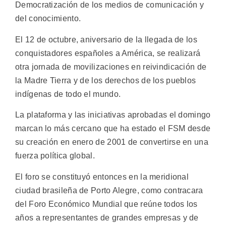
Democratización de los medios de comunicación y
del conocimiento.
El 12 de octubre, aniversario de la llegada de los
conquistadores españoles a América, se realizará
otra jornada de movilizaciones en reivindicación de
la Madre Tierra y de los derechos de los pueblos
indígenas de todo el mundo.
La plataforma y las iniciativas aprobadas el domingo
marcan lo más cercano que ha estado el FSM desde
su creación en enero de 2001 de convertirse en una
fuerza política global.
El foro se constituyó entonces en la meridional
ciudad brasileña de Porto Alegre, como contracara
del Foro Económico Mundial que reúne todos los
años a representantes de grandes empresas y de