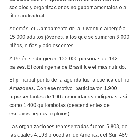
sociales y organizaciones no gubernamentales o a
título individual.
Además, el Campamento de la Juventud albergó a
15.000 adultos jóvenes, a los que se sumaron 3.000
niños, niñas y adolescentes.
A Belén se dirigieron 133.000 personas de 142
países. El contingente de Brasil fue el más nutrido.
El principal punto de la agenda fue la cuenca del río
Amazonas. Con ese motivo, participaron 1.900
representantes de 190 comunidades indígenas, así
como 1.400 quilombolas (descendientes de
esclavos negros fugitivos).
Las organizaciones representadas fueron 5.808, de
las cuales 4.193 procedían de América del Sur, 489