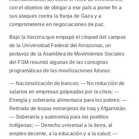
con el objetivo de obligar a ese país a poner fin a
sus ataques contra la franja de Gaza y a
comprometerse en negociaciones de paz.
Bajo la llovizna que empapó el césped del campus
de la Universidad Federal del Amazonas, un
portavoz de la Asamblea de Movimientos Sociales
del FSM resumió algunas de las consignas
programáticas de las movilizaciones futuras:
— Nacionalización de bancos; — No reducción de
salarios en empresas golpeadas por la crisis; —
Energía y soberanía alimentaria para los pobres; —
Retirada de tropas extranjeras de Iraq y Afganistán;
— Soberanía y autonomía para los pueblos
indígenas; — Derecho universal a la tierra, al
empleo decente, a la educación y a la salud; —