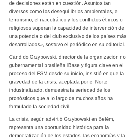
de decisiones están en cuestión. Asuntos tan
diversos como los desequilibrios ambientales, el
terrorismo, el narcotráfico y los conflictos étnicos o
religiosos superan la capacidad de intervención de
una potencia o del club exclusivo de los países más
desarrollados», sostuvo el periódico en su editorial.
Cándido Grzybowski, director de la organización no
gubernamental brasileña iBase y figura clave en el
proceso del FSM desde su inicio, insistió en que la
gravedad de la crisis, aceptada por el Norte
industrializado, demuestra la seriedad de los
pronósticos que a lo largo de muchos años ha
formulado la sociedad civil.
La crisis, según advirtió Grzybowski en Belém,
representa una oportunidad histórica para la
democratización de los estados, las economías y la