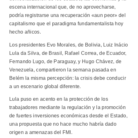
escena internacional que, de no aprovecharse,
podría registrarse una recuperación «aun peor» del
capitalismo que el paradigma fundamentalista hoy
hecho añicos.
Los presidentes Evo Morales, de Bolivia, Luiz Inácio
Lula da Silva, de Brasil, Rafael Correa, de Ecuador,
Fernando Lugo, de Paraguay, y Hugo Chávez, de
Venezuela, compartieron la semana pasada en
Belém la misma percepción: la crisis debe conducir
a un escenario global diferente.
Lula puso en acento en la protección de los
trabajadores mediante la regulación y la promoción
de fuertes inversiones económicas desde el Estado,
una propuesta que no hace mucho habría dado
origen a amenazas del FMI.