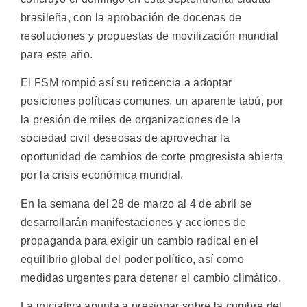
brasileña, con la aprobación de docenas de
resoluciones y propuestas de movilización mundial
para este año.
El FSM rompió así su reticencia a adoptar
posiciones políticas comunes, un aparente tabú, por
la presión de miles de organizaciones de la
sociedad civil deseosas de aprovechar la
oportunidad de cambios de corte progresista abierta
por la crisis económica mundial.
En la semana del 28 de marzo al 4 de abril se
desarrollarán manifestaciones y acciones de
propaganda para exigir un cambio radical en el
equilibrio global del poder político, así como
medidas urgentes para detener el cambio climático.
La iniciativa apunta a presionar sobre la cumbre del