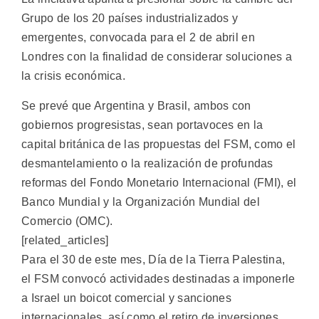
Grupo de los 20 países industrializados y
emergentes, convocada para el 2 de abril en
Londres con la finalidad de considerar soluciones a
la crisis económica.
Se prevé que Argentina y Brasil, ambos con
gobiernos progresistas, sean portavoces en la
capital británica de las propuestas del FSM, como el
desmantelamiento o la realización de profundas
reformas del Fondo Monetario Internacional (FMI), el
Banco Mundial y la Organización Mundial del
Comercio (OMC).
[related_articles]
Para el 30 de este mes, Día de la Tierra Palestina,
el FSM convocó actividades destinadas a imponerle
a Israel un boicot comercial y sanciones
internacionales, así como el retiro de inversiones,