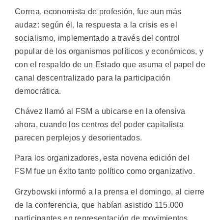
Correa, economista de profesión, fue aun más
audaz: según él, la respuesta a la crisis es el
socialismo, implementado a través del control
popular de los organismos políticos y económicos, y
con el respaldo de un Estado que asuma el papel de
canal descentralizado para la participación
democrática.
Chávez llamó al FSM a ubicarse en la ofensiva
ahora, cuando los centros del poder capitalista
parecen perplejos y desorientados.
Para los organizadores, esta novena edición del
FSM fue un éxito tanto político como organizativo.
Grzybowski informó a la prensa el domingo, al cierre
de la conferencia, que habían asistido 115.000
participantes en representación de movimientos