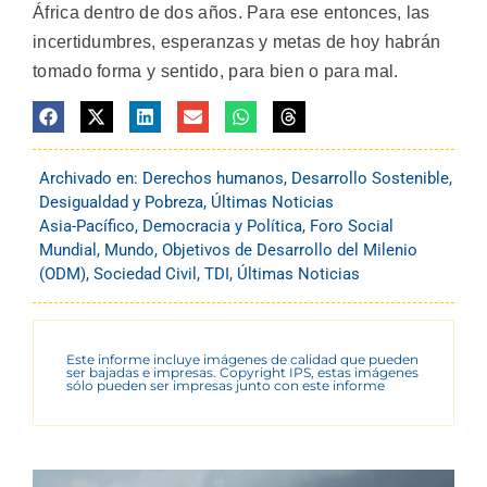
África dentro de dos años. Para ese entonces, las
incertidumbres, esperanzas y metas de hoy habrán
tomado forma y sentido, para bien o para mal.
Archivado en:
Derechos humanos
,
Desarrollo Sostenible
,
Desigualdad y Pobreza
,
Últimas Noticias
Asia-Pacífico
,
Democracia y Política
,
Foro Social
Mundial
,
Mundo
,
Objetivos de Desarrollo del Milenio
(ODM)
,
Sociedad Civil
,
TDI
,
Últimas Noticias
Este informe incluye imágenes de calidad que pueden
ser bajadas e impresas. Copyright IPS, estas imágenes
sólo pueden ser impresas junto con este informe