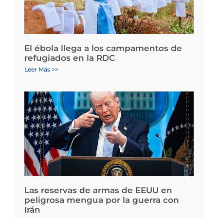
El ébola llega a los campamentos de
refugiados en la RDC
Leer Más >>
Las reservas de armas de EEUU en
peligrosa mengua por la guerra con
Irán