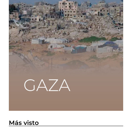
Más visto