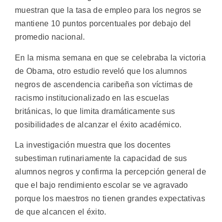
muestran que la tasa de empleo para los negros se
mantiene 10 puntos porcentuales por debajo del
promedio nacional.
En la misma semana en que se celebraba la victoria
de Obama, otro estudio reveló que los alumnos
negros de ascendencia caribeña son víctimas de
racismo institucionalizado en las escuelas
británicas, lo que limita dramáticamente sus
posibilidades de alcanzar el éxito académico.
La investigación muestra que los docentes
subestiman rutinariamente la capacidad de sus
alumnos negros y confirma la percepción general de
que el bajo rendimiento escolar se ve agravado
porque los maestros no tienen grandes expectativas
de que alcancen el éxito.