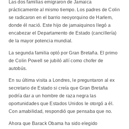
Las dos familias emigraron de Jamaica
prácticamente al mismo tiempo. Los padres de Colin
se radicaron en el barrio neoyorquino de Harlem,
donde él nació. Este hijo de jamaiquinos llegó a
encabezar el Departamento de Estado (cancillería)
de la mayor potencia mundial.
La segunda familia optó por Gran Bretaña. El primo
de Colin Powell se jubiló allí como chofer de
autobús.
En su última visita a Londres, le preguntaron al ex
secretario de Estado si creía que Gran Bretaña
podría dar a un hombre de raza negra las
oportunidades que Estados Unidos le otorgó a él.
Con amabilidad, respondió que pensaba que no.
Ahora que Barack Obama ha sido elegido