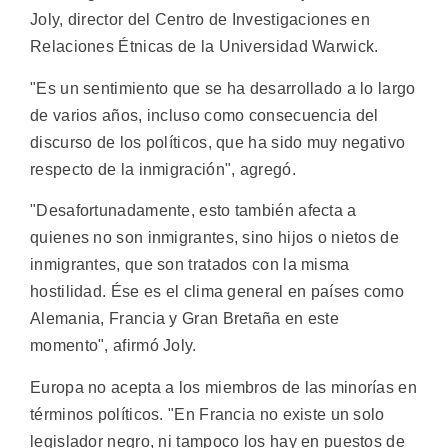
Joly, director del Centro de Investigaciones en
Relaciones Étnicas de la Universidad Warwick.
"Es un sentimiento que se ha desarrollado a lo largo
de varios años, incluso como consecuencia del
discurso de los políticos, que ha sido muy negativo
respecto de la inmigración", agregó.
"Desafortunadamente, esto también afecta a
quienes no son inmigrantes, sino hijos o nietos de
inmigrantes, que son tratados con la misma
hostilidad. Ése es el clima general en países como
Alemania, Francia y Gran Bretaña en este
momento", afirmó Joly.
Europa no acepta a los miembros de las minorías en
términos políticos. "En Francia no existe un solo
legislador negro, ni tampoco los hay en puestos de