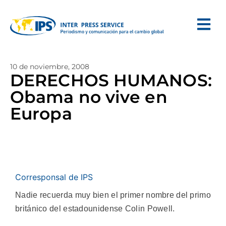
10 de noviembre, 2008
DERECHOS HUMANOS:
Obama no vive en
Europa
Corresponsal de IPS
Nadie recuerda muy bien el primer nombre del primo
británico del estadounidense Colin Powell.