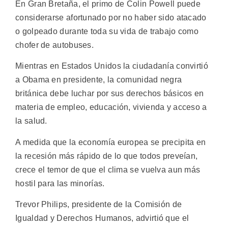
En Gran Bretaña, el primo de Colin Powell puede
considerarse afortunado por no haber sido atacado
o golpeado durante toda su vida de trabajo como
chofer de autobuses.
Mientras en Estados Unidos la ciudadanía convirtió
a Obama en presidente, la comunidad negra
británica debe luchar por sus derechos básicos en
materia de empleo, educación, vivienda y acceso a
la salud.
A medida que la economía europea se precipita en
la recesión más rápido de lo que todos preveían,
crece el temor de que el clima se vuelva aun más
hostil para las minorías.
Trevor Philips, presidente de la Comisión de
Igualdad y Derechos Humanos, advirtió que el