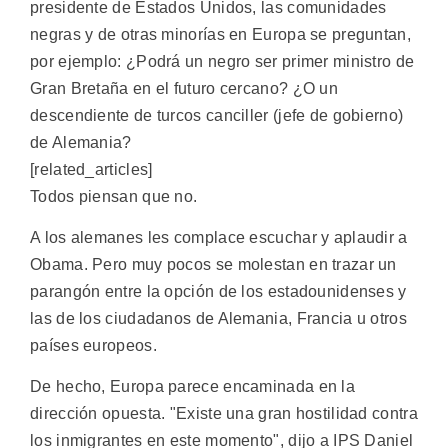
presidente de Estados Unidos, las comunidades
negras y de otras minorías en Europa se preguntan,
por ejemplo: ¿Podrá un negro ser primer ministro de
Gran Bretaña en el futuro cercano? ¿O un
descendiente de turcos canciller (jefe de gobierno)
de Alemania?
[related_articles]
Todos piensan que no.
A los alemanes les complace escuchar y aplaudir a
Obama. Pero muy pocos se molestan en trazar un
parangón entre la opción de los estadounidenses y
las de los ciudadanos de Alemania, Francia u otros
países europeos.
De hecho, Europa parece encaminada en la
dirección opuesta. "Existe una gran hostilidad contra
los inmigrantes en este momento", dijo a IPS Daniel