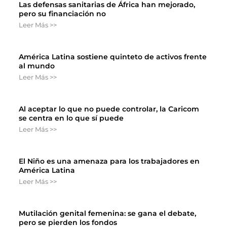
Las defensas sanitarias de África han mejorado,
pero su financiación no
Leer Más >>
América Latina sostiene quinteto de activos frente
al mundo
Leer Más >>
Al aceptar lo que no puede controlar, la Caricom
se centra en lo que sí puede
Leer Más >>
El Niño es una amenaza para los trabajadores en
América Latina
Leer Más >>
Mutilación genital femenina: se gana el debate,
pero se pierden los fondos