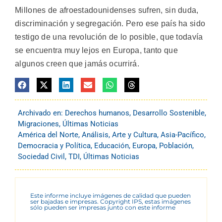
Millones de afroestadounidenses sufren, sin duda,
discriminación y segregación. Pero ese país ha sido
testigo de una revolución de lo posible, que todavía
se encuentra muy lejos en Europa, tanto que
algunos creen que jamás ocurrirá.
Archivado en:
Derechos humanos
,
Desarrollo Sostenible
,
Migraciones
,
Últimas Noticias
América del Norte
,
Análisis
,
Arte y Cultura
,
Asia-Pacífico
,
Democracia y Política
,
Educación
,
Europa
,
Población
,
Sociedad Civil
,
TDI
,
Últimas Noticias
Este informe incluye imágenes de calidad que pueden
ser bajadas e impresas. Copyright IPS, estas imágenes
sólo pueden ser impresas junto con este informe