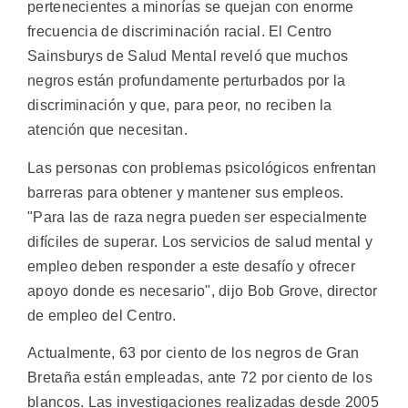
pertenecientes a minorías se quejan con enorme
frecuencia de discriminación racial. El Centro
Sainsburys de Salud Mental reveló que muchos
negros están profundamente perturbados por la
discriminación y que, para peor, no reciben la
atención que necesitan.
Las personas con problemas psicológicos enfrentan
barreras para obtener y mantener sus empleos.
"Para las de raza negra pueden ser especialmente
difíciles de superar. Los servicios de salud mental y
empleo deben responder a este desafío y ofrecer
apoyo donde es necesario", dijo Bob Grove, director
de empleo del Centro.
Actualmente, 63 por ciento de los negros de Gran
Bretaña están empleadas, ante 72 por ciento de los
blancos. Las investigaciones realizadas desde 2005