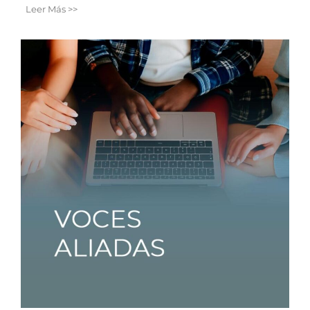
Leer Más >>