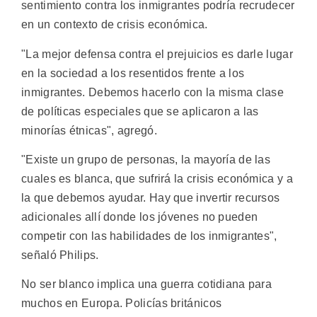
sentimiento contra los inmigrantes podría recrudecer
en un contexto de crisis económica.
"La mejor defensa contra el prejuicios es darle lugar
en la sociedad a los resentidos frente a los
inmigrantes. Debemos hacerlo con la misma clase
de políticas especiales que se aplicaron a las
minorías étnicas", agregó.
"Existe un grupo de personas, la mayoría de las
cuales es blanca, que sufrirá la crisis económica y a
la que debemos ayudar. Hay que invertir recursos
adicionales allí donde los jóvenes no pueden
competir con las habilidades de los inmigrantes",
señaló Philips.
No ser blanco implica una guerra cotidiana para
muchos en Europa. Policías británicos