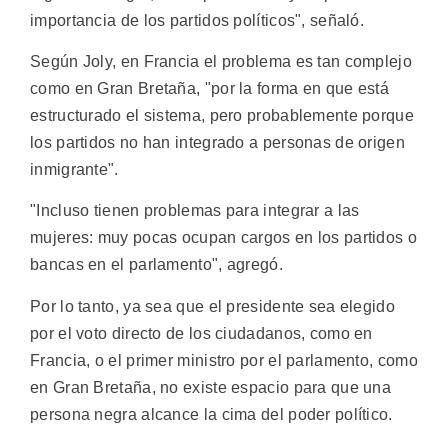
importancia de los partidos políticos", señaló.
Según Joly, en Francia el problema es tan complejo
como en Gran Bretaña, "por la forma en que está
estructurado el sistema, pero probablemente porque
los partidos no han integrado a personas de origen
inmigrante".
"Incluso tienen problemas para integrar a las
mujeres: muy pocas ocupan cargos en los partidos o
bancas en el parlamento", agregó.
Por lo tanto, ya sea que el presidente sea elegido
por el voto directo de los ciudadanos, como en
Francia, o el primer ministro por el parlamento, como
en Gran Bretaña, no existe espacio para que una
persona negra alcance la cima del poder político.