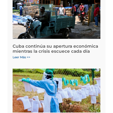
Cuba continúa su apertura económica
mientras la crisis escuece cada día
Leer Más >>