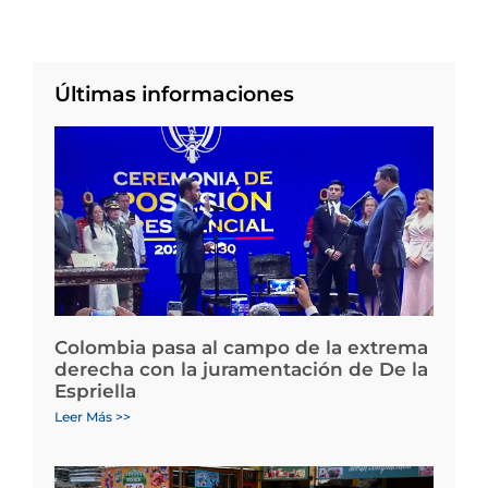
Últimas informaciones
Colombia pasa al campo de la extrema
derecha con la juramentación de De la
Espriella
Leer Más >>