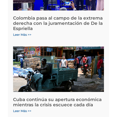
Colombia pasa al campo de la extrema
derecha con la juramentación de De la
Espriella
Leer Más >>
Cuba continúa su apertura económica
mientras la crisis escuece cada día
Leer Más >>