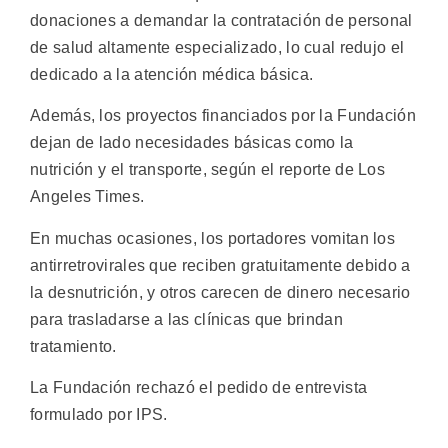
donaciones a demandar la contratación de personal
de salud altamente especializado, lo cual redujo el
dedicado a la atención médica básica.
Además, los proyectos financiados por la Fundación
dejan de lado necesidades básicas como la
nutrición y el transporte, según el reporte de Los
Angeles Times.
En muchas ocasiones, los portadores vomitan los
antirretrovirales que reciben gratuitamente debido a
la desnutrición, y otros carecen de dinero necesario
para trasladarse a las clínicas que brindan
tratamiento.
La Fundación rechazó el pedido de entrevista
formulado por IPS.