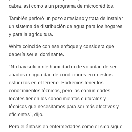
cabra, así como a un programa de microcréditos.
También perforó un pozo artesiano y trata de instalar
un sistema de distribución de agua para los hogares
y para la agricultura.
White coincide con ese enfoque y considera que
debería ser el dominante.
"No hay suficiente humildad ni de voluntad de ser
aliados en igualdad de condiciones en nuestros
esfuerzos en el terreno. Podremos tener los
conocimientos técnicos, pero las comunidades
locales tienen los conocimientos culturales y
técnicos que necesitamos para ser más efectivos y
eficientes", dijo.
Pero el énfasis en enfermedades como el sida sigue