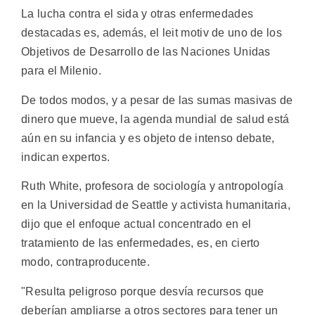
La lucha contra el sida y otras enfermedades
destacadas es, además, el leit motiv de uno de los
Objetivos de Desarrollo de las Naciones Unidas
para el Milenio.
De todos modos, y a pesar de las sumas masivas de
dinero que mueve, la agenda mundial de salud está
aún en su infancia y es objeto de intenso debate,
indican expertos.
Ruth White, profesora de sociología y antropología
en la Universidad de Seattle y activista humanitaria,
dijo que el enfoque actual concentrado en el
tratamiento de las enfermedades, es, en cierto
modo, contraproducente.
"Resulta peligroso porque desvía recursos que
deberían ampliarse a otros sectores para tener un