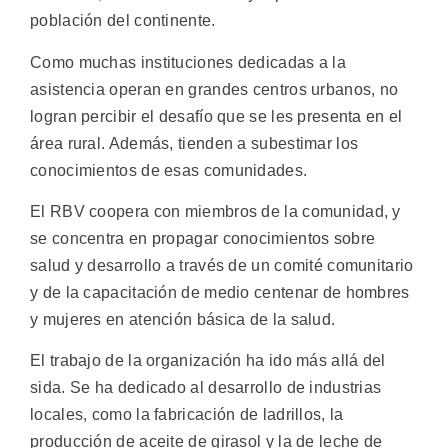
población del continente.
Como muchas instituciones dedicadas a la
asistencia operan en grandes centros urbanos, no
logran percibir el desafío que se les presenta en el
área rural. Además, tienden a subestimar los
conocimientos de esas comunidades.
El RBV coopera con miembros de la comunidad, y
se concentra en propagar conocimientos sobre
salud y desarrollo a través de un comité comunitario
y de la capacitación de medio centenar de hombres
y mujeres en atención básica de la salud.
El trabajo de la organización ha ido más allá del
sida. Se ha dedicado al desarrollo de industrias
locales, como la fabricación de ladrillos, la
producción de aceite de girasol y la de leche de