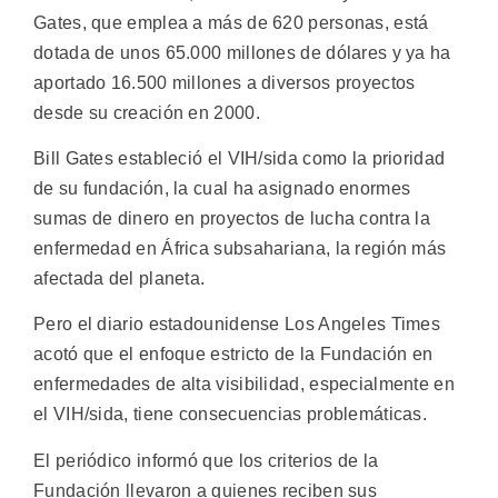
Gates, que emplea a más de 620 personas, está
dotada de unos 65.000 millones de dólares y ya ha
aportado 16.500 millones a diversos proyectos
desde su creación en 2000.
Bill Gates estableció el VIH/sida como la prioridad
de su fundación, la cual ha asignado enormes
sumas de dinero en proyectos de lucha contra la
enfermedad en África subsahariana, la región más
afectada del planeta.
Pero el diario estadounidense Los Angeles Times
acotó que el enfoque estricto de la Fundación en
enfermedades de alta visibilidad, especialmente en
el VIH/sida, tiene consecuencias problemáticas.
El periódico informó que los criterios de la
Fundación llevaron a quienes reciben sus