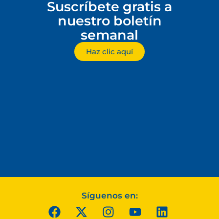
Suscríbete gratis a
nuestro boletín
semanal
Haz clic aquí
Síguenos en: