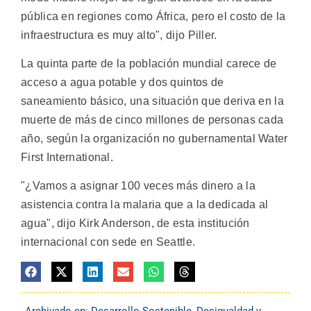
pública en regiones como África, pero el costo de la
infraestructura es muy alto", dijo Piller.
La quinta parte de la población mundial carece de
acceso a agua potable y dos quintos de
saneamiento básico, una situación que deriva en la
muerte de más de cinco millones de personas cada
año, según la organización no gubernamental Water
First International.
"¿Vamos a asignar 100 veces más dinero a la
asistencia contra la malaria que a la dedicada al
agua", dijo Kirk Anderson, de esta institución
internacional con sede en Seattle.
Archivado en:
Desarrollo Sostenible
,
Desigualdad y