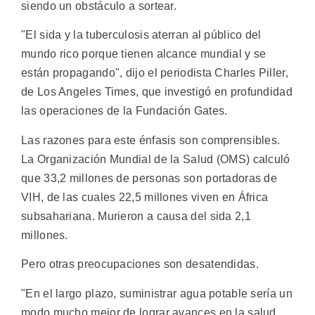
siendo un obstáculo a sortear.
"El sida y la tuberculosis aterran al público del
mundo rico porque tienen alcance mundial y se
están propagando", dijo el periodista Charles Piller,
de Los Angeles Times, que investigó en profundidad
las operaciones de la Fundación Gates.
Las razones para este énfasis son comprensibles.
La Organización Mundial de la Salud (OMS) calculó
que 33,2 millones de personas son portadoras de
VIH, de las cuales 22,5 millones viven en África
subsahariana. Murieron a causa del sida 2,1
millones.
Pero otras preocupaciones son desatendidas.
"En el largo plazo, suministrar agua potable sería un
modo mucho mejor de lograr avances en la salud