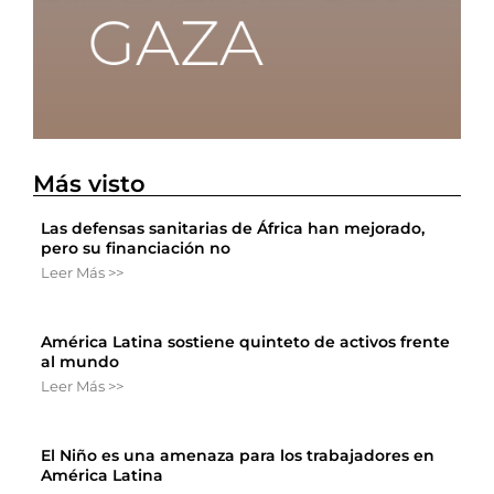
Más visto
Las defensas sanitarias de África han mejorado,
pero su financiación no
Leer Más >>
América Latina sostiene quinteto de activos frente
al mundo
Leer Más >>
El Niño es una amenaza para los trabajadores en
América Latina