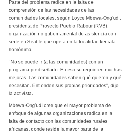
Parte del problema radica en la falta de
comprensión de las necesidades de las
comunidades locales, según Loyce Mbewa-Ong'udi,
presidenta de Proyecto Pueblo Rabour (RVB),
organización no gubernamental de asistencia con
sede en Seattle que opera en la localidad keniata
homónima.
"No se puede ir (a las comunidades) con un
programa prediseñado. En eso se requieren muchas
mejoras. Las comunidades saben qué quieren y qué
necesitan. Entienden sus propias prioridades", dijo
la activista.
Mbewa-Ong'udi cree que el mayor problema de
enfoque de algunas organizaciones radica en la
falta de contacto con las comunidades rurales
africanas, donde reside la mayor parte de la