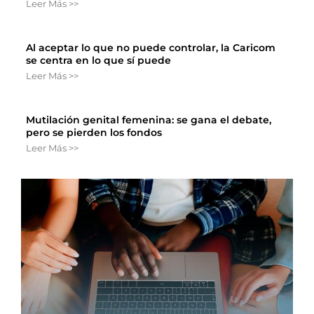
Leer Más >>
Al aceptar lo que no puede controlar, la Caricom
se centra en lo que sí puede
Leer Más >>
Mutilación genital femenina: se gana el debate,
pero se pierden los fondos
Leer Más >>