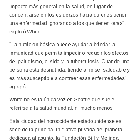
impacto más general en la salud, en lugar de
concentrarse en los esfuerzos hacia quienes tienen
una enfermedad ignorando a los que tienen otras",
explicó White.
"La nutrición básica puede ayudar a brindar la
inmunidad que permita impedir o reducir los efectos
del paludismo, el sida y la tuberculosis. Cuando una
persona está desnutrida, tiende a no ser saludable y
es más susceptible a contraer esas enfermedades",
agregó..
White no es la única voz en Seattle que suele
referirse a la salud mundial, ni mucho menos.
Esta ciudad del noroccidente estadounidense es
sede de la principal iniciativa privada del planeta
dedicada al asunto, la Fundación Bill y Melinda