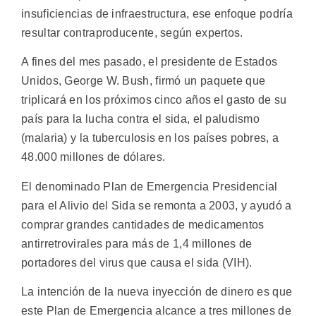
insuficiencias de infraestructura, ese enfoque podría
resultar contraproducente, según expertos.
A fines del mes pasado, el presidente de Estados
Unidos, George W. Bush, firmó un paquete que
triplicará en los próximos cinco años el gasto de su
país para la lucha contra el sida, el paludismo
(malaria) y la tuberculosis en los países pobres, a
48.000 millones de dólares.
El denominado Plan de Emergencia Presidencial
para el Alivio del Sida se remonta a 2003, y ayudó a
comprar grandes cantidades de medicamentos
antirretrovirales para más de 1,4 millones de
portadores del virus que causa el sida (VIH).
La intención de la nueva inyección de dinero es que
este Plan de Emergencia alcance a tres millones de