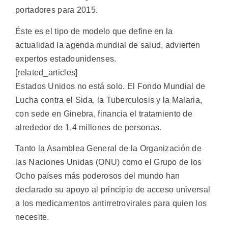
portadores para 2015.
Éste es el tipo de modelo que define en la
actualidad la agenda mundial de salud, advierten
expertos estadounidenses.
[related_articles]
Estados Unidos no está solo. El Fondo Mundial de
Lucha contra el Sida, la Tuberculosis y la Malaria,
con sede en Ginebra, financia el tratamiento de
alrededor de 1,4 millones de personas.
Tanto la Asamblea General de la Organización de
las Naciones Unidas (ONU) como el Grupo de los
Ocho países más poderosos del mundo han
declarado su apoyo al principio de acceso universal
a los medicamentos antirretrovirales para quien los
necesite.