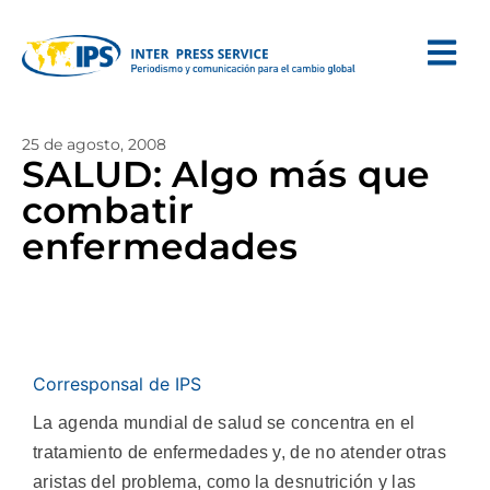
25 de agosto, 2008
SALUD: Algo más que
combatir
enfermedades
Corresponsal de IPS
La agenda mundial de salud se concentra en el
tratamiento de enfermedades y, de no atender otras
aristas del problema, como la desnutrición y las