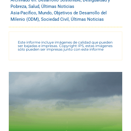
Pobreza
,
Salud
,
Últimas Noticias
Asia-Pacífico
,
Mundo
,
Objetivos de Desarrollo del
Milenio (ODM)
,
Sociedad Civil
,
Últimas Noticias
Este informe incluye imágenes de calidad que pueden
ser bajadas e impresas. Copyright IPS, estas imágenes
sólo pueden ser impresas junto con este informe