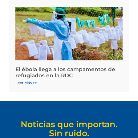
El ébola llega a los campamentos de
refugiados en la RDC
Leer Más >>
Noticias que importan.
Sin ruido.