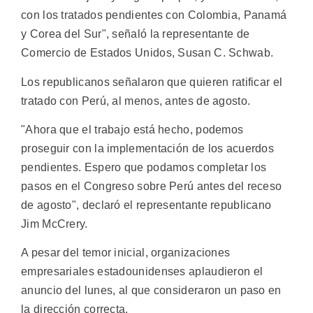
con los tratados pendientes con Colombia, Panamá
y Corea del Sur", señaló la representante de
Comercio de Estados Unidos, Susan C. Schwab.
Los republicanos señalaron que quieren ratificar el
tratado con Perú, al menos, antes de agosto.
"Ahora que el trabajo está hecho, podemos
proseguir con la implementación de los acuerdos
pendientes. Espero que podamos completar los
pasos en el Congreso sobre Perú antes del receso
de agosto", declaró el representante republicano
Jim McCrery.
A pesar del temor inicial, organizaciones
empresariales estadounidenses aplaudieron el
anuncio del lunes, al que consideraron un paso en
la dirección correcta.