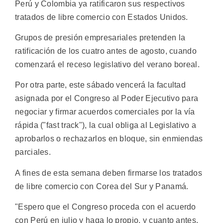
Perú y Colombia ya ratificaron sus respectivos
tratados de libre comercio con Estados Unidos.
Grupos de presión empresariales pretenden la
ratificación de los cuatro antes de agosto, cuando
comenzará el receso legislativo del verano boreal.
Por otra parte, este sábado vencerá la facultad
asignada por el Congreso al Poder Ejecutivo para
negociar y firmar acuerdos comerciales por la vía
rápida ("fast track"), la cual obliga al Legislativo a
aprobarlos o rechazarlos en bloque, sin enmiendas
parciales.
A fines de esta semana deben firmarse los tratados
de libre comercio con Corea del Sur y Panamá.
"Espero que el Congreso proceda con el acuerdo
con Perú en julio y haga lo propio, y cuanto antes,