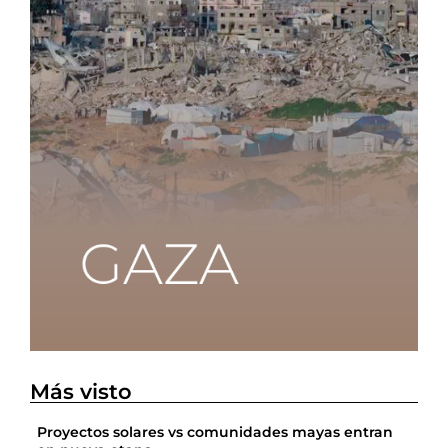
Más visto
Proyectos solares vs comunidades mayas entran