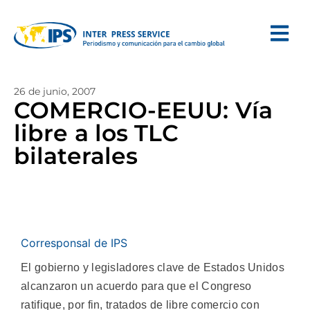
26 de junio, 2007
COMERCIO-EEUU: Vía
libre a los TLC
bilaterales
Corresponsal de IPS
El gobierno y legisladores clave de Estados Unidos
alcanzaron un acuerdo para que el Congreso
ratifique, por fin, tratados de libre comercio con