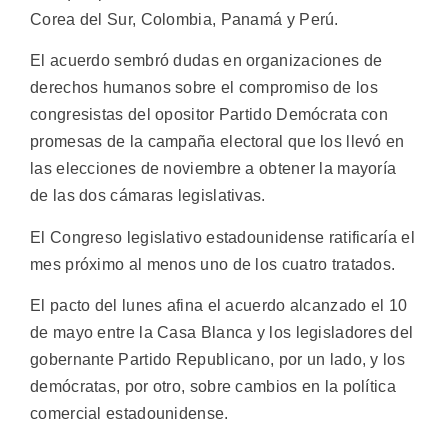
Corea del Sur, Colombia, Panamá y Perú.
El acuerdo sembró dudas en organizaciones de
derechos humanos sobre el compromiso de los
congresistas del opositor Partido Demócrata con
promesas de la campaña electoral que los llevó en
las elecciones de noviembre a obtener la mayoría
de las dos cámaras legislativas.
El Congreso legislativo estadounidense ratificaría el
mes próximo al menos uno de los cuatro tratados.
El pacto del lunes afina el acuerdo alcanzado el 10
de mayo entre la Casa Blanca y los legisladores del
gobernante Partido Republicano, por un lado, y los
demócratas, por otro, sobre cambios en la política
comercial estadounidense.