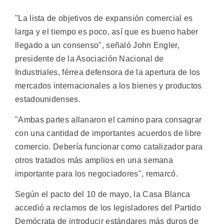
"La lista de objetivos de expansión comercial es
larga y el tiempo es poco, así que es bueno haber
llegado a un consenso", señaló John Engler,
presidente de la Asociación Nacional de
Industriales, férrea defensora de la apertura de los
mercados internacionales a los bienes y productos
estadounidenses.
"Ambas partes allanaron el camino para consagrar
con una cantidad de importantes acuerdos de libre
comercio. Debería funcionar como catalizador para
otros tratados más amplios en una semana
importante para los negociadores", remarcó.
Según el pacto del 10 de mayo, la Casa Blanca
accedió a reclamos de los legisladores del Partido
Demócrata de introducir estándares más duros de