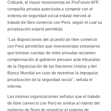
Citibank, el mayor inversionista en ProFuturo AFP,
compañía privada autorizada a competir con el
sistema de seguridad social estatal merced al
tratado de libre comercio con Perú, según el cual su
privatización estaría permitida.
"Las disposiciones del acuerdo de libre comercio
con Perú permitirían que inversionistas extranjeros
que brindan cuentas de retiro privadas reclamen
compensación al gobierno peruano ante tribunales
de la Organización de las Naciones Unidas y del
Banco Mundial en caso de revertirse la impopular
privatización de la seguridad social", señala el
informe.
Las mismas organizaciones señalan que el tratado
de libre comercio con Perú es similar al intento del
gobierno de Bush de privatizar el sistema de