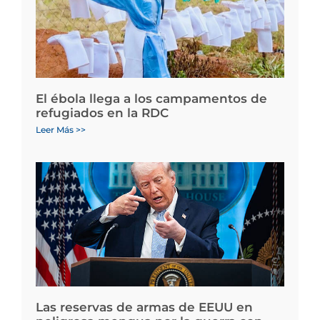
El ébola llega a los campamentos de
refugiados en la RDC
Leer Más >>
Las reservas de armas de EEUU en