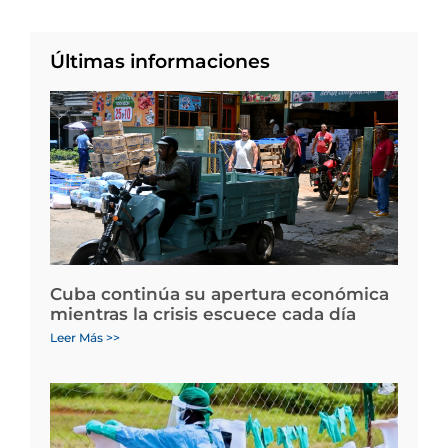
Últimas informaciones
Cuba continúa su apertura económica
mientras la crisis escuece cada día
Leer Más >>