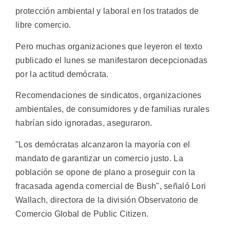
protección ambiental y laboral en los tratados de
libre comercio.
Pero muchas organizaciones que leyeron el texto
publicado el lunes se manifestaron decepcionadas
por la actitud demócrata.
Recomendaciones de sindicatos, organizaciones
ambientales, de consumidores y de familias rurales
habrían sido ignoradas, aseguraron.
"Los demócratas alcanzaron la mayoría con el
mandato de garantizar un comercio justo. La
población se opone de plano a proseguir con la
fracasada agenda comercial de Bush", señaló Lori
Wallach, directora de la división Observatorio de
Comercio Global de Public Citizen.