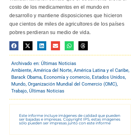
costo de los medicamentos en el mundo en
desarrollo y mantiene disposiciones que hicieron
que cientos de miles de agricultores de los países
pobres perdieran su medio de vida.
Archivado en:
Últimas Noticias
Ambiente
,
América del Norte
,
América Latina y el Caribe
,
Barack Obama
,
Economía y comercio
,
Estados Unidos
,
Mundo
,
Organización Mundial del Comercio (OMC)
,
Trabajo
,
Últimas Noticias
Este informe incluye imágenes de calidad que pueden
ser bajadas e impresas. Copyright IPS, estas imágenes
sólo pueden ser impresas junto con este informe