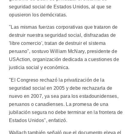
seguridad social de Estados Unidos, al que se
opusieron los demócratas.
"Las mismas fuerzas corporativas que trataron de
destruir nuestra seguridad social, disfrazadas de
'libre comercio', tratan de destruir el sistema
peruano", sostuvo William McNary, presidente de
USAction, organización dedicada a cuestiones de
justicia social y económica.
"El Congreso rechazó la privatización de la
seguridad social en 2005 y debe rechazarla de
nuevo en 2007, ya sea para los estadounidenses,
peruanos o canadienses. La promesa de una
jubilación segura no debe terminar en la frontera de
Estados Unidos", enfatizó.
Wallach también señaló que el documento eleva el