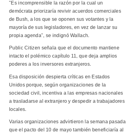
"Es incomprensible la razón por la cual un
demócrata priorizaría revivir acuerdos comerciales
de Bush, a los que se oponen sus votantes y la
mayoría de sus legisladores, en vez de lanzar su
propia agenda", se indignó Wallach.
Public Citizen señala que el documento mantiene
intacto el polémico capítulo 11, que deja amplios
poderes a los inversores extranjeros.
Esa disposición despierta críticas en Estados
Unidos porque, según organizaciones de la
sociedad civil, incentiva a las empresas nacionales
a trasladarse al extranjero y despedir a trabajadores
locales.
Varias organizaciones advirtieron la semana pasada
que el pacto del 10 de mayo también beneficiaría al