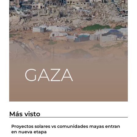
Más visto
Proyectos solares vs comunidades mayas entran
en nueva etapa