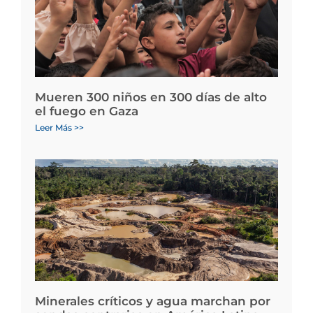
Mueren 300 niños en 300 días de alto
el fuego en Gaza
Leer Más >>
Minerales críticos y agua marchan por