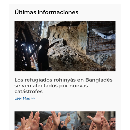
Últimas informaciones
Los refugiados rohinyás en Bangladés
se ven afectados por nuevas
catástrofes
Leer Más >>