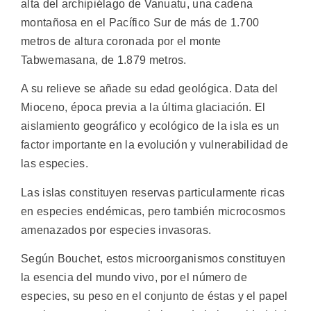
alta del archipiélago de Vanuatu, una cadena
montañosa en el Pacífico Sur de más de 1.700
metros de altura coronada por el monte
Tabwemasana, de 1.879 metros.
A su relieve se añade su edad geológica. Data del
Mioceno, época previa a la última glaciación. El
aislamiento geográfico y ecológico de la isla es un
factor importante en la evolución y vulnerabilidad de
las especies.
Las islas constituyen reservas particularmente ricas
en especies endémicas, pero también microcosmos
amenazados por especies invasoras.
Según Bouchet, estos microorganismos constituyen
la esencia del mundo vivo, por el número de
especies, su peso en el conjunto de éstas y el papel