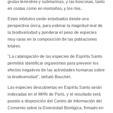
grutas terrestres y submarinas, y las boscosas, tanto
en costas como en montañas, y los ríos..
Estos módulos serán estudiados desde una
perspectiva única, para estimar la magnitud real de
la biodiversidad y ponderar el peso de especies
muy raras en la composición de las poblaciones
totales.
"La catalogación de las especies de Espíritu Santo
permitirá identificar organismos para prevenir los
efectos negativos de las actividades humanas sobre
la biodiversidad", señaló Bouchet.
Las especies descubiertas en Espíritu Santo serán
indexadas en el MHN de París, y el resultado será
puesto a disposición del Centro de Información del
Convenio sobre la Diversidad Biológica, firmado en