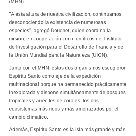
(MHN).
"A esta altura de nuestra civilización, continuamos
desconociendo la existencia de numerosas
especies", agregó Bouchet, quien coordina la
misión, en cooperación con científicos del Instituto
de Investigación para el Desarrollo de Francia y de
la Unión Mundial para la Naturaleza (UICN).
Junto con el MHN, estos dos organismos escogieron
Espíritu Santo como eje de la expedición
multinacional porque ha permanecido prácticamente
inexplorada y dispone simultáneamente de bosques
tropicales y arrecifes de corales, los dos
ecosistemas más ricos y más amenazados por el
cambio climático.
Además, Espíritu Santo es la isla más grande y más