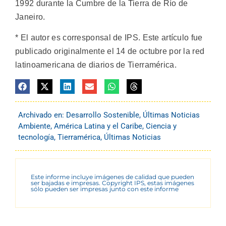
1992 durante la Cumbre de la Tierra de Río de
Janeiro.
* El autor es corresponsal de IPS. Este artículo fue
publicado originalmente el 14 de octubre por la red
latinoamericana de diarios de Tierramérica.
Archivado en:
Desarrollo Sostenible
,
Últimas Noticias
Ambiente
,
América Latina y el Caribe
,
Ciencia y
tecnología
,
Tierramérica
,
Últimas Noticias
Este informe incluye imágenes de calidad que pueden
ser bajadas e impresas. Copyright IPS, estas imágenes
sólo pueden ser impresas junto con este informe