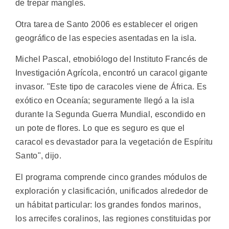
de trepar mangles.
Otra tarea de Santo 2006 es establecer el origen
geográfico de las especies asentadas en la isla.
Michel Pascal, etnobiólogo del Instituto Francés de
Investigación Agrícola, encontró un caracol gigante
invasor. "Este tipo de caracoles viene de África. Es
exótico en Oceanía; seguramente llegó a la isla
durante la Segunda Guerra Mundial, escondido en
un pote de flores. Lo que es seguro es que el
caracol es devastador para la vegetación de Espíritu
Santo", dijo.
El programa comprende cinco grandes módulos de
exploración y clasificación, unificados alrededor de
un hábitat particular: los grandes fondos marinos,
los arrecifes coralinos, las regiones constituidas por