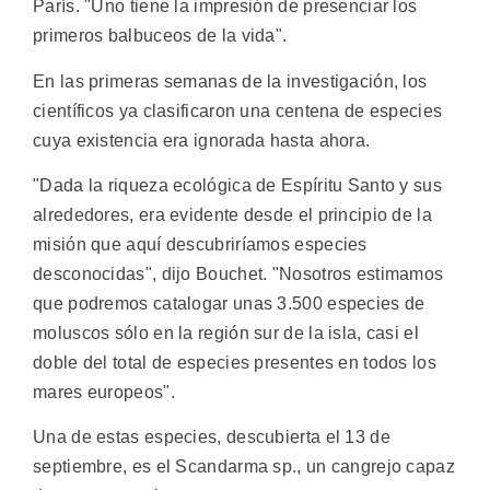
París. "Uno tiene la impresión de presenciar los
primeros balbuceos de la vida".
En las primeras semanas de la investigación, los
científicos ya clasificaron una centena de especies
cuya existencia era ignorada hasta ahora.
"Dada la riqueza ecológica de Espíritu Santo y sus
alrededores, era evidente desde el principio de la
misión que aquí descubriríamos especies
desconocidas", dijo Bouchet. "Nosotros estimamos
que podremos catalogar unas 3.500 especies de
moluscos sólo en la región sur de la isla, casi el
doble del total de especies presentes en todos los
mares europeos".
Una de estas especies, descubierta el 13 de
septiembre, es el Scandarma sp., un cangrejo capaz