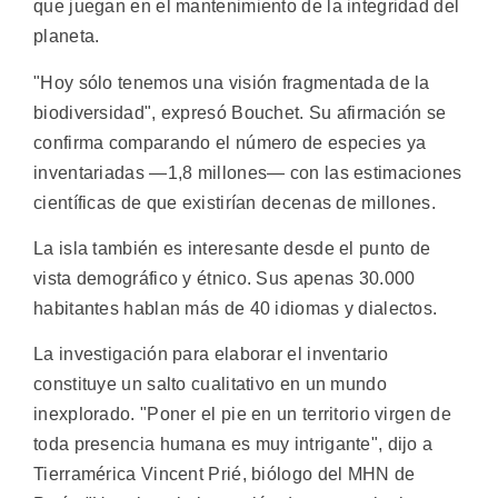
que juegan en el mantenimiento de la integridad del
planeta.
"Hoy sólo tenemos una visión fragmentada de la
biodiversidad", expresó Bouchet. Su afirmación se
confirma comparando el número de especies ya
inventariadas —1,8 millones— con las estimaciones
científicas de que existirían decenas de millones.
La isla también es interesante desde el punto de
vista demográfico y étnico. Sus apenas 30.000
habitantes hablan más de 40 idiomas y dialectos.
La investigación para elaborar el inventario
constituye un salto cualitativo en un mundo
inexplorado. "Poner el pie en un territorio virgen de
toda presencia humana es muy intrigante", dijo a
Tierramérica Vincent Prié, biólogo del MHN de