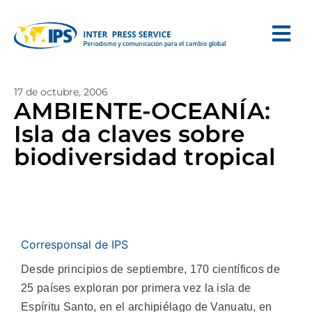
17 de octubre, 2006
AMBIENTE-OCEANÍA:
Isla da claves sobre
biodiversidad tropical
Corresponsal de IPS
Desde principios de septiembre, 170 científicos de
25 países exploran por primera vez la isla de
Espíritu Santo, en el archipiélago de Vanuatu, en