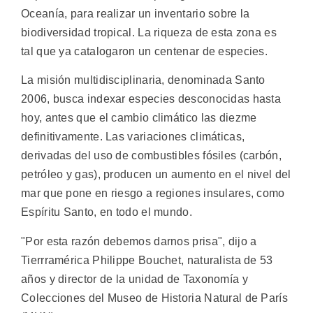
Oceanía, para realizar un inventario sobre la
biodiversidad tropical. La riqueza de esta zona es
tal que ya catalogaron un centenar de especies.
La misión multidisciplinaria, denominada Santo
2006, busca indexar especies desconocidas hasta
hoy, antes que el cambio climático las diezme
definitivamente. Las variaciones climáticas,
derivadas del uso de combustibles fósiles (carbón,
petróleo y gas), producen un aumento en el nivel del
mar que pone en riesgo a regiones insulares, como
Espíritu Santo, en todo el mundo.
"Por esta razón debemos darnos prisa", dijo a
Tierrramérica Philippe Bouchet, naturalista de 53
años y director de la unidad de Taxonomía y
Colecciones del Museo de Historia Natural de París