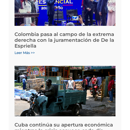
Colombia pasa al campo de la extrema
derecha con la juramentación de De la
Espriella
Leer Más >>
Cuba continúa su apertura económica