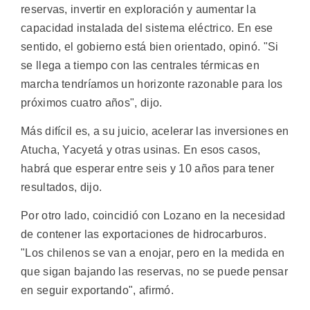
reservas, invertir en exploración y aumentar la
capacidad instalada del sistema eléctrico. En ese
sentido, el gobierno está bien orientado, opinó. "Si
se llega a tiempo con las centrales térmicas en
marcha tendríamos un horizonte razonable para los
próximos cuatro años", dijo.
Más difícil es, a su juicio, acelerar las inversiones en
Atucha, Yacyetá y otras usinas. En esos casos,
habrá que esperar entre seis y 10 años para tener
resultados, dijo.
Por otro lado, coincidió con Lozano en la necesidad
de contener las exportaciones de hidrocarburos.
"Los chilenos se van a enojar, pero en la medida en
que sigan bajando las reservas, no se puede pensar
en seguir exportando", afirmó.