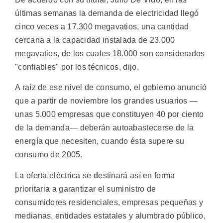
últimas semanas la demanda de electricidad llegó
cinco veces a 17.300 megavatios, una cantidad
cercana a la capacidad instalada de 23.000
megavatios, de los cuales 18.000 son considerados
"confiables" por los técnicos, dijo.
A raíz de ese nivel de consumo, el gobierno anunció
que a partir de noviembre los grandes usuarios —
unas 5.000 empresas que constituyen 40 por ciento
de la demanda— deberán autoabastecerse de la
energía que necesiten, cuando ésta supere su
consumo de 2005.
La oferta eléctrica se destinará así en forma
prioritaria a garantizar el suministro de
consumidores residenciales, empresas pequeñas y
medianas, entidades estatales y alumbrado público,