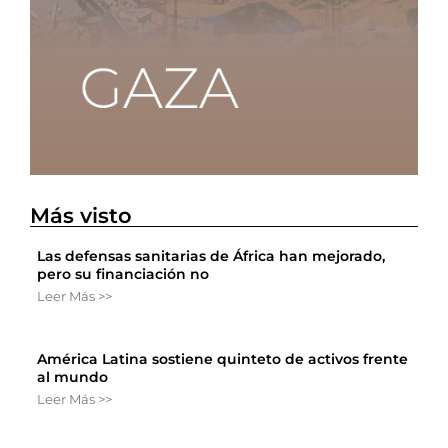
Más visto
Las defensas sanitarias de África han mejorado,
pero su financiación no
Leer Más >>
América Latina sostiene quinteto de activos frente
al mundo
Leer Más >>