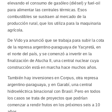
elevando el consumo de gasóleo (diésel) y fuel-oil
para alimentar las centrales térmicas. Esos
combustibles se sustraen al mercado de la
producción rural, que los utiliza para la maquinaria
agrícola.
De Vido ya anunció que se trabaja para subir la cota
de la represa argentino-paraguaya de Yacyretá, en
el norte del país, y se comenzó a invertir en la
finalización de Atucha II, una central nuclear cuya
construcción está en marcha hace muchos años.
También hay inversiones en Corpus, otra represa
argentino-paraguaya, y en Garabí, una central
hidroeléctrica binacional con Brasil. Pero en todos
los casos se trata de proyectos que podrían
comenzar a rendir frutos en los próximos seis a 10
años.