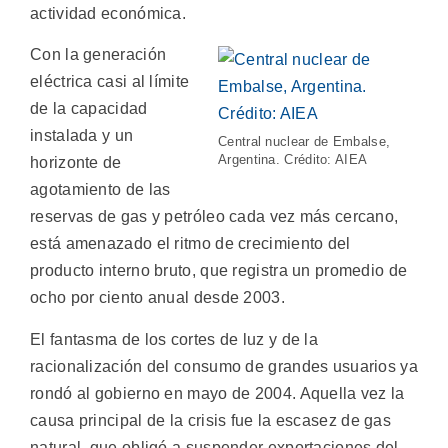
actividad económica.
Con la generación
eléctrica casi al límite
de la capacidad
instalada y un
Central nuclear de Embalse,
Argentina. Crédito: AIEA
horizonte de
agotamiento de las
reservas de gas y petróleo cada vez más cercano,
está amenazado el ritmo de crecimiento del
producto interno bruto, que registra un promedio de
ocho por ciento anual desde 2003.
El fantasma de los cortes de luz y de la
racionalización del consumo de grandes usuarios ya
rondó al gobierno en mayo de 2004. Aquella vez la
causa principal de la crisis fue la escasez de gas
natural, que obligó a suspender exportaciones del