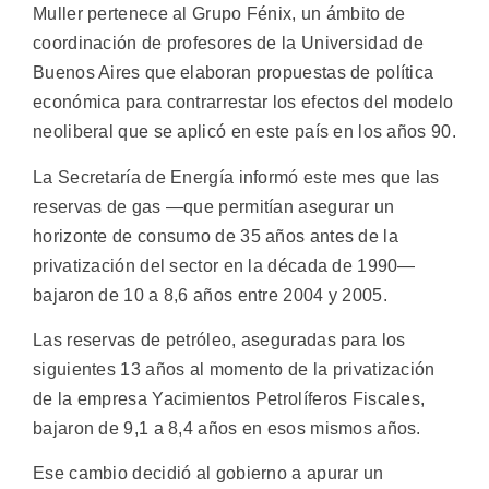
Muller pertenece al Grupo Fénix, un ámbito de
coordinación de profesores de la Universidad de
Buenos Aires que elaboran propuestas de política
económica para contrarrestar los efectos del modelo
neoliberal que se aplicó en este país en los años 90.
La Secretaría de Energía informó este mes que las
reservas de gas —que permitían asegurar un
horizonte de consumo de 35 años antes de la
privatización del sector en la década de 1990—
bajaron de 10 a 8,6 años entre 2004 y 2005.
Las reservas de petróleo, aseguradas para los
siguientes 13 años al momento de la privatización
de la empresa Yacimientos Petrolíferos Fiscales,
bajaron de 9,1 a 8,4 años en esos mismos años.
Ese cambio decidió al gobierno a apurar un