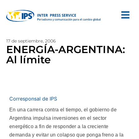
17 de septiembre, 2006
ENERGÍA-ARGENTINA:
Al límite
Corresponsal de IPS
En una carrera contra el tiempo, el gobierno de
Argentina impulsa inversiones en el sector
energético a fin de responder a la creciente
demanda y evitar un colapso que ponga freno a la