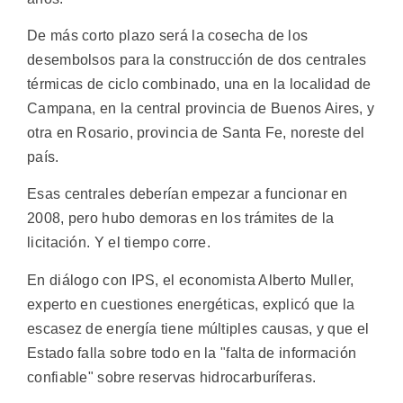
De más corto plazo será la cosecha de los
desembolsos para la construcción de dos centrales
térmicas de ciclo combinado, una en la localidad de
Campana, en la central provincia de Buenos Aires, y
otra en Rosario, provincia de Santa Fe, noreste del
país.
Esas centrales deberían empezar a funcionar en
2008, pero hubo demoras en los trámites de la
licitación. Y el tiempo corre.
En diálogo con IPS, el economista Alberto Muller,
experto en cuestiones energéticas, explicó que la
escasez de energía tiene múltiples causas, y que el
Estado falla sobre todo en la "falta de información
confiable" sobre reservas hidrocarburíferas.