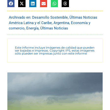
Archivado en:
Desarrollo Sostenible
,
Últimas Noticias
América Latina y el Caribe
,
Argentina
,
Economía y
comercio
,
Energía
,
Últimas Noticias
Este informe incluye imágenes de calidad que pueden
ser bajadas e impresas. Copyright IPS, estas imágenes
sólo pueden ser impresas junto con este informe