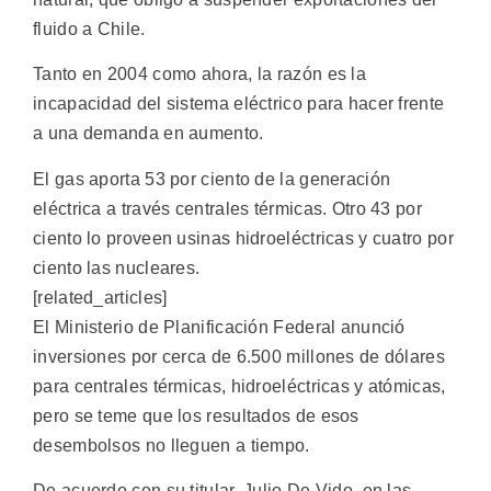
fluido a Chile.
Tanto en 2004 como ahora, la razón es la
incapacidad del sistema eléctrico para hacer frente
a una demanda en aumento.
El gas aporta 53 por ciento de la generación
eléctrica a través centrales térmicas. Otro 43 por
ciento lo proveen usinas hidroeléctricas y cuatro por
ciento las nucleares.
[related_articles]
El Ministerio de Planificación Federal anunció
inversiones por cerca de 6.500 millones de dólares
para centrales térmicas, hidroeléctricas y atómicas,
pero se teme que los resultados de esos
desembolsos no lleguen a tiempo.
De acuerdo con su titular, Julio De Vido, en las