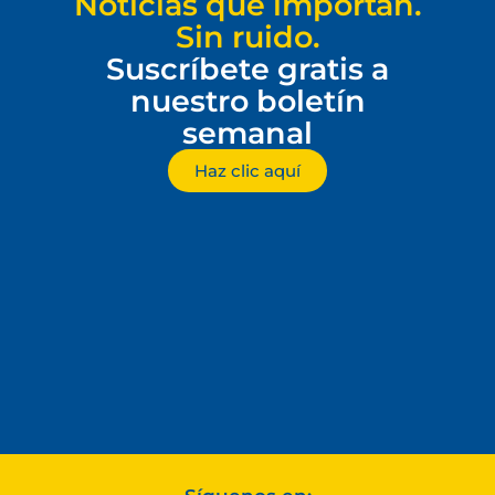
Noticias que importan.
Sin ruido.
Suscríbete gratis a
nuestro boletín
semanal
Haz clic aquí