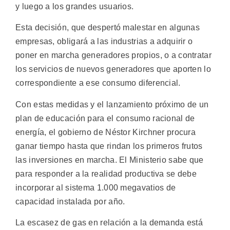
y luego a los grandes usuarios.
Esta decisión, que despertó malestar en algunas
empresas, obligará a las industrias a adquirir o
poner en marcha generadores propios, o a contratar
los servicios de nuevos generadores que aporten lo
correspondiente a ese consumo diferencial.
Con estas medidas y el lanzamiento próximo de un
plan de educación para el consumo racional de
energía, el gobierno de Néstor Kirchner procura
ganar tiempo hasta que rindan los primeros frutos
las inversiones en marcha. El Ministerio sabe que
para responder a la realidad productiva se debe
incorporar al sistema 1.000 megavatios de
capacidad instalada por año.
La escasez de gas en relación a la demanda está