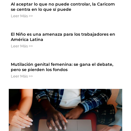
Al aceptar lo que no puede controlar, la Caricom
se centra en lo que sí puede
Leer Más >>
El Niño es una amenaza para los trabajadores en
América Latina
Leer Más >>
Mutilación genital femenina: se gana el debate,
pero se pierden los fondos
Leer Más >>