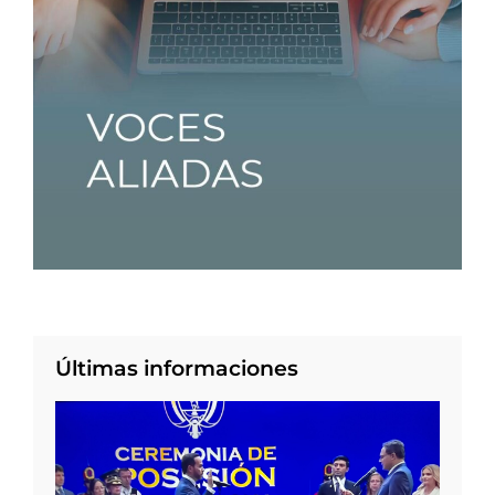
Últimas informaciones