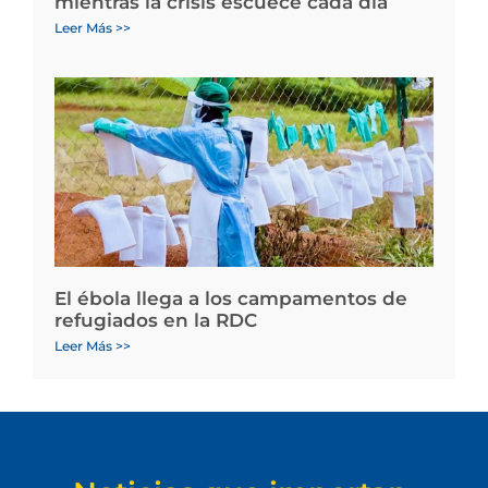
mientras la crisis escuece cada día
Leer Más >>
El ébola llega a los campamentos de
refugiados en la RDC
Leer Más >>