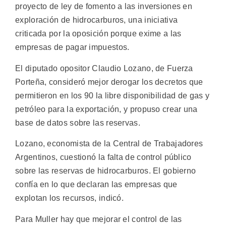
proyecto de ley de fomento a las inversiones en
exploración de hidrocarburos, una iniciativa
criticada por la oposición porque exime a las
empresas de pagar impuestos.
El diputado opositor Claudio Lozano, de Fuerza
Porteña, consideró mejor derogar los decretos que
permitieron en los 90 la libre disponibilidad de gas y
petróleo para la exportación, y propuso crear una
base de datos sobre las reservas.
Lozano, economista de la Central de Trabajadores
Argentinos, cuestionó la falta de control público
sobre las reservas de hidrocarburos. El gobierno
confía en lo que declaran las empresas que
explotan los recursos, indicó.
Para Muller hay que mejorar el control de las