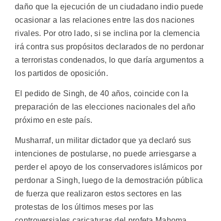
daño que la ejecución de un ciudadano indio puede
ocasionar a las relaciones entre las dos naciones
rivales. Por otro lado, si se inclina por la clemencia
irá contra sus propósitos declarados de no perdonar
a terroristas condenados, lo que daría argumentos a
los partidos de oposición.
El pedido de Singh, de 40 años, coincide con la
preparación de las elecciones nacionales del año
próximo en este país.
Musharraf, un militar dictador que ya declaró sus
intenciones de postularse, no puede arriesgarse a
perder el apoyo de los conservadores islámicos por
perdonar a Singh, luego de la demostración pública
de fuerza que realizaron estos sectores en las
protestas de los últimos meses por las
controversiales caricaturas del profeta Mahoma.