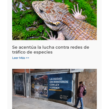
Se acentúa la lucha contra redes de
tráfico de especies
Leer Más >>