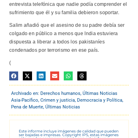
entrevista telefónica que nadie podía comprender el
sufrimiento que él y su familia debieron soportar.
Salim añadió que el asesino de su padre debía ser
colgado en público a menos que India estuviera
dispuesta a liberar a todos los pakistaníes
condenados por terrorismo en ese país.
(
Archivado en:
Derechos humanos
,
Últimas Noticias
Asia-Pacífico
,
Crimen y justicia
,
Democracia y Política
,
Pena de Muerte
,
Últimas Noticias
Este informe incluye imágenes de calidad que pueden
ser bajadas e impresas. Copyright IPS, estas imágenes