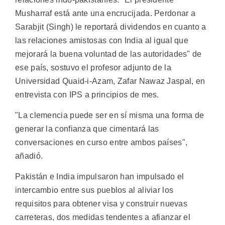
Musharraf está ante una encrucijada. Perdonar a
Sarabjit (Singh) le reportará dividendos en cuanto a
las relaciones amistosas con India al igual que
mejorará la buena voluntad de las autoridades" de
ese país, sostuvo el profesor adjunto de la
Universidad Quaid-i-Azam, Zafar Nawaz Jaspal, en
entrevista con IPS a principios de mes.
"La clemencia puede ser en sí misma una forma de
generar la confianza que cimentará las
conversaciones en curso entre ambos países",
añadió.
Pakistán e India impulsaron han impulsado el
intercambio entre sus pueblos al aliviar los
requisitos para obtener visa y construir nuevas
carreteras, dos medidas tendentes a afianzar el