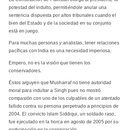
potestad del indulto, permitiéndole anular una
sentencia dispuesta por altos tribunales cuando el
bien del Estado y de la sociedad en su conjunto
está en juego.
Para muchas personas y analistas, tener relaciones
pacíficas con India es una necesidad imperiosa.
Empero, no es la visión que tienen los
conservadores.
Éstos arguyen que Musharraf no tiene autoridad
moral para indultar a Singh pues no mostró
compasión con uno de los culpables de un atentado
fallido contra su persona perpetrado a principios de
2004. El convicto Islam Siddiqui, un soldado raso,
fue ejecutado en la horca en agosto de 2005 por su
participación en la conspiración.