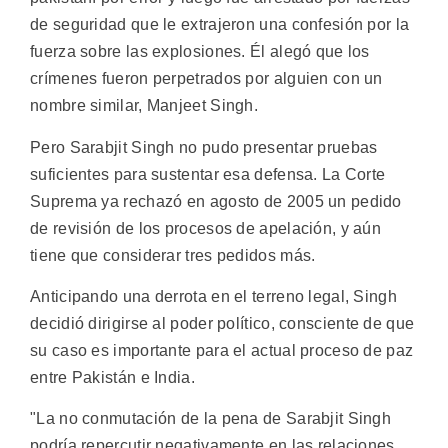
de seguridad que le extrajeron una confesión por la
fuerza sobre las explosiones. Él alegó que los
crímenes fueron perpetrados por alguien con un
nombre similar, Manjeet Singh.
Pero Sarabjit Singh no pudo presentar pruebas
suficientes para sustentar esa defensa. La Corte
Suprema ya rechazó en agosto de 2005 un pedido
de revisión de los procesos de apelación, y aún
tiene que considerar tres pedidos más.
Anticipando una derrota en el terreno legal, Singh
decidió dirigirse al poder político, consciente de que
su caso es importante para el actual proceso de paz
entre Pakistán e India.
"La no conmutación de la pena de Sarabjit Singh
podría repercutir negativamente en las relaciones