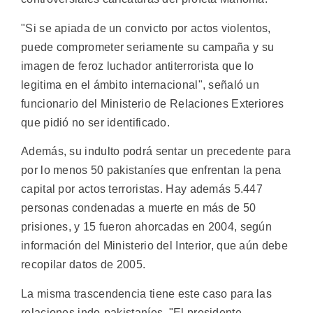
"Si se apiada de un convicto por actos violentos,
puede comprometer seriamente su campaña y su
imagen de feroz luchador antiterrorista que lo
legitima en el ámbito internacional", señaló un
funcionario del Ministerio de Relaciones Exteriores
que pidió no ser identificado.
Además, su indulto podrá sentar un precedente para
por lo menos 50 pakistaníes que enfrentan la pena
capital por actos terroristas. Hay además 5.447
personas condenadas a muerte en más de 50
prisiones, y 15 fueron ahorcadas en 2004, según
información del Ministerio del Interior, que aún debe
recopilar datos de 2005.
La misma trascendencia tiene este caso para las
relaciones indo-pakistaníes. "El presidente