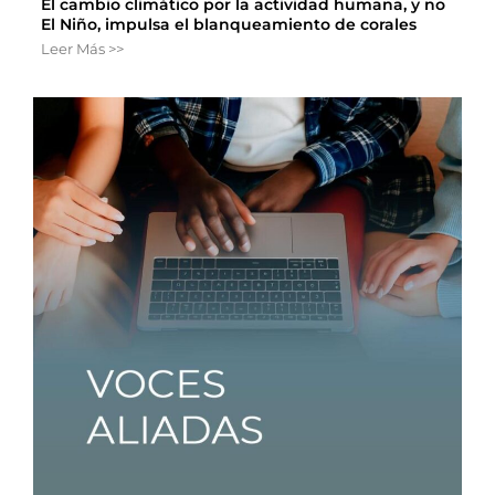
El cambio climático por la actividad humana, y no
El Niño, impulsa el blanqueamiento de corales
Leer Más >>