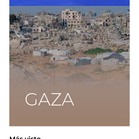
Más visto