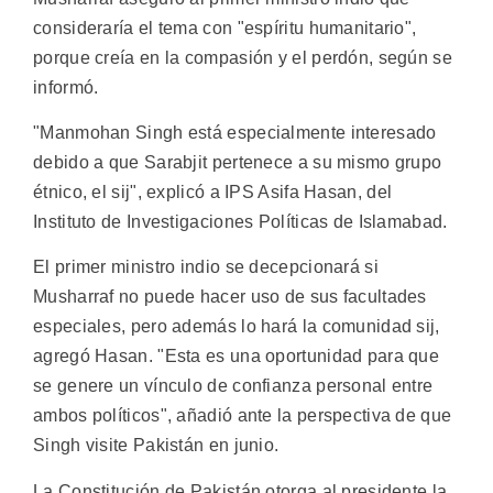
consideraría el tema con "espíritu humanitario",
porque creía en la compasión y el perdón, según se
informó.
"Manmohan Singh está especialmente interesado
debido a que Sarabjit pertenece a su mismo grupo
étnico, el sij", explicó a IPS Asifa Hasan, del
Instituto de Investigaciones Políticas de Islamabad.
El primer ministro indio se decepcionará si
Musharraf no puede hacer uso de sus facultades
especiales, pero además lo hará la comunidad sij,
agregó Hasan. "Esta es una oportunidad para que
se genere un vínculo de confianza personal entre
ambos políticos", añadió ante la perspectiva de que
Singh visite Pakistán en junio.
La Constitución de Pakistán otorga al presidente la