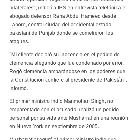
bilaterales", indicó a IPS en entrevista telefónica el
abogado defensor Rana Abdul Hameed desde
Lahore, central ciudad del occidental estado
pakistaní de Punjab donde se cometieron los
ataques.
"Mi cliente declaró su inocencia en el pedido de
clemencia alegando que fue condenado por error.
Rogó clemencia amparándose en los poderes que
la Constitución confiere al presidente de Pakistán",
informó.
El primer ministro indio Manmohan Singh, no
emparentado con el acusado, realizó un pedido
personal por su vida ante Musharraf en una reunión
en Nueva York en septiembre de 2005.
Musharraf aseguró al primer ministro indio que