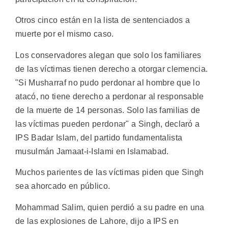
Otros cinco están en la lista de sentenciados a
muerte por el mismo caso.
Los conservadores alegan que solo los familiares
de las víctimas tienen derecho a otorgar clemencia.
"Si Musharraf no pudo perdonar al hombre que lo
atacó, no tiene derecho a perdonar al responsable
de la muerte de 14 personas. Solo las familias de
las víctimas pueden perdonar" a Singh, declaró a
IPS Badar Islam, del partido fundamentalista
musulmán Jamaat-i-Islami en Islamabad.
Muchos parientes de las víctimas piden que Singh
sea ahorcado en público.
Mohammad Salim, quien perdió a su padre en una
de las explosiones de Lahore, dijo a IPS en