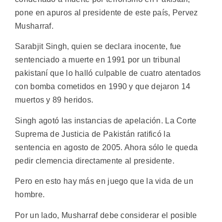
pone en apuros al presidente de este país, Pervez
Musharraf.
Sarabjit Singh, quien se declara inocente, fue
sentenciado a muerte en 1991 por un tribunal
pakistaní que lo halló culpable de cuatro atentados
con bomba cometidos en 1990 y que dejaron 14
muertos y 89 heridos.
Singh agotó las instancias de apelación. La Corte
Suprema de Justicia de Pakistán ratificó la
sentencia en agosto de 2005. Ahora sólo le queda
pedir clemencia directamente al presidente.
Pero en esto hay más en juego que la vida de un
hombre.
Por un lado, Musharraf debe considerar el posible