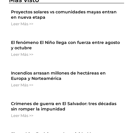
Proyectos solares vs comunidades mayas entran
en nueva etapa
Leer Más >>
El fenómeno El Niño llega con fuerza entre agosto
y octubre
Leer Más >>
Incendios arrasan millones de hectáreas en
Europa y Norteamérica
Leer Más >>
Crímenes de guerra en El Salvador: tres décadas
sin romper la impunidad
Leer Más >>