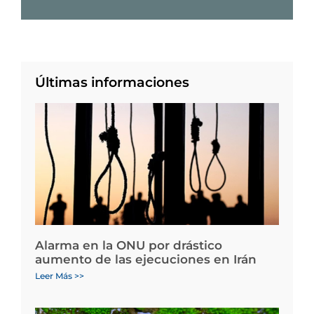
Últimas informaciones
Alarma en la ONU por drástico
aumento de las ejecuciones en Irán
Leer Más >>