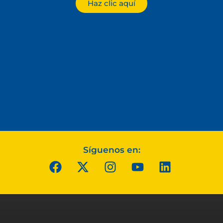
Haz clic aquí
Síguenos en: