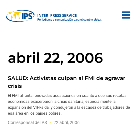
abril 22, 2006
SALUD: Activistas culpan al FMI de agravar
crisis
El FMI afronta renovadas acusaciones en cuanto a que sus recetas
económicas exacerbaron la crisis sanitaria, especialmente la
expansión del VIH/sida, y condujeron a la escasez de trabajadores de
esa área en los países pobres.
Corresponsal de IPS
22 abril, 2006