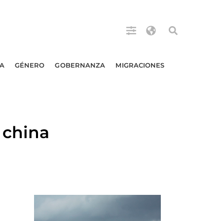
A
GÉNERO
GOBERNANZA
MIGRACIONES
 china