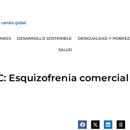
ANOS
DESARROLLO SOSTENIBLE
DESIGUALDAD Y POBREZ
SALUD
 Esquizofrenia comercial