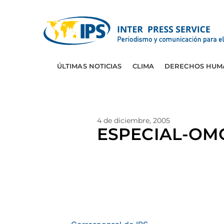
ÚLTIMAS NOTICIAS
CLIMA
DERECHOS HUM
4 de diciembre, 2005
ESPECIAL-OMC: