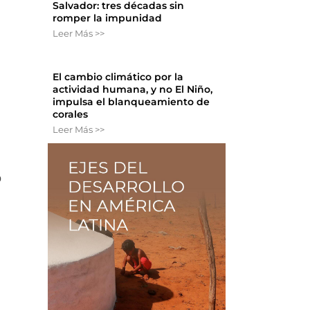
Salvador: tres décadas sin
romper la impunidad
Leer Más >>
El cambio climático por la
actividad humana, y no El Niño,
impulsa el blanqueamiento de
corales
Leer Más >>
o