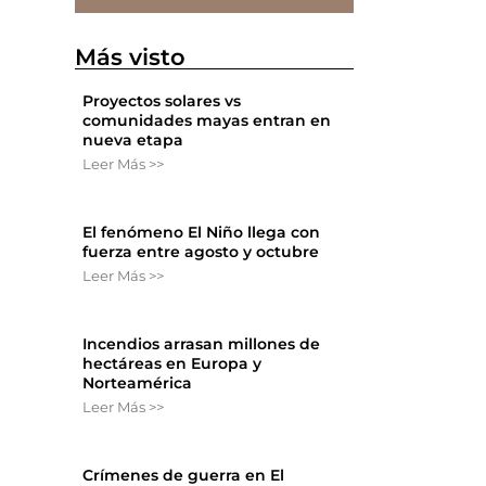
Más visto
Proyectos solares vs
comunidades mayas entran en
nueva etapa
Leer Más >>
El fenómeno El Niño llega con
fuerza entre agosto y octubre
Leer Más >>
Incendios arrasan millones de
hectáreas en Europa y
Norteamérica
Leer Más >>
Crímenes de guerra en El