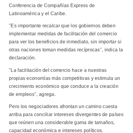
Conferencia de Compañías Express de
Latinoamérica y el Caribe.
"Es importante recalcar que los gobiernos deben
implementar medidas de facilitación del comercio
para ver los beneficios de inmediato, sin importar si
otras naciones toman medidas recíprocas", indica la
declaración.
"La facilitación del comercio hace a nuestras
propias economías más competitivas y estimula un
crecimiento económico que conduce a la creación
de empleos", agrega.
Pero los negociadores afrontan un camino cuesta
arriba para conciliar intereses divergentes de países
que reúnen una considerable gama de tamaños,
capacidad económica e intereses políticos.