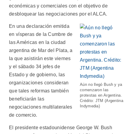
económicas y comerciales con el objetivo de
desbloquear las negociaciones por el ALCA.
En una declaración emitida
en vísperas de la Cumbre de
las Américas en la ciudad
argentina de Mar del Plata, a
la que asistirán este viernes
y el sábado 34 jefes de
Estado y de gobierno, las
organizaciones consideran
Aún no llegó Bush y ya
comenzaron las
que tales reformas también
protestas en Argentina.
beneficiarán las
Crédito: JTM (Argentina
Indymedia)
negociaciones multilaterales
de comercio.
El presidente estadounidense George W. Bush