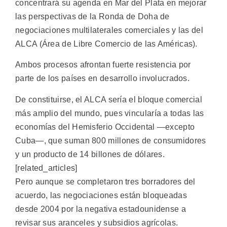
concentrará su agenda en Mar del Plata en mejorar
las perspectivas de la Ronda de Doha de
negociaciones multilaterales comerciales y las del
ALCA (Área de Libre Comercio de las Américas).
Ambos procesos afrontan fuerte resistencia por
parte de los países en desarrollo involucrados.
De constituirse, el ALCA sería el bloque comercial
más amplio del mundo, pues vincularía a todas las
economías del Hemisferio Occidental —excepto
Cuba—, que suman 800 millones de consumidores
y un producto de 14 billones de dólares.
[related_articles]
Pero aunque se completaron tres borradores del
acuerdo, las negociaciones están bloqueadas
desde 2004 por la negativa estadounidense a
revisar sus aranceles y subsidios agrícolas.