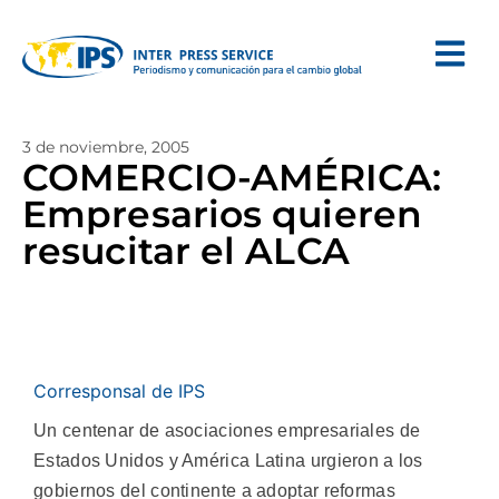
3 de noviembre, 2005
COMERCIO-AMÉRICA:
Empresarios quieren
resucitar el ALCA
Corresponsal de IPS
Un centenar de asociaciones empresariales de
Estados Unidos y América Latina urgieron a los
gobiernos del continente a adoptar reformas