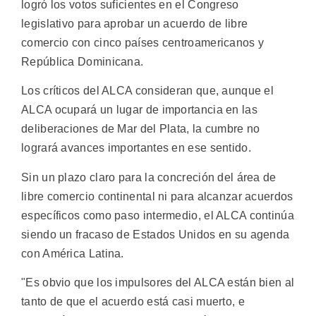
logró los votos suficientes en el Congreso
legislativo para aprobar un acuerdo de libre
comercio con cinco países centroamericanos y
República Dominicana.
Los críticos del ALCA consideran que, aunque el
ALCA ocupará un lugar de importancia en las
deliberaciones de Mar del Plata, la cumbre no
logrará avances importantes en ese sentido.
Sin un plazo claro para la concreción del área de
libre comercio continental ni para alcanzar acuerdos
específicos como paso intermedio, el ALCA continúa
siendo un fracaso de Estados Unidos en su agenda
con América Latina.
"Es obvio que los impulsores del ALCA están bien al
tanto de que el acuerdo está casi muerto, e