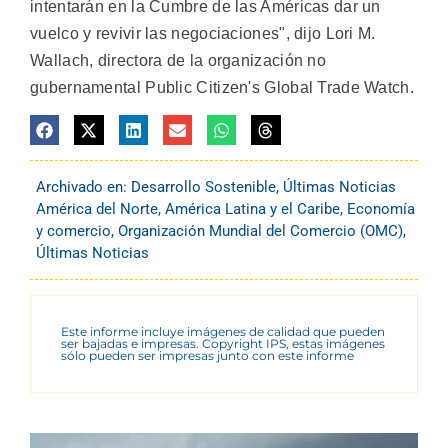
intentarán en la Cumbre de las Américas dar un
vuelco y revivir las negociaciones", dijo Lori M.
Wallach, directora de la organización no
gubernamental Public Citizen's Global Trade Watch.
Archivado en:
Desarrollo Sostenible
,
Últimas Noticias
América del Norte
,
América Latina y el Caribe
,
Economía
y comercio
,
Organización Mundial del Comercio (OMC)
,
Últimas Noticias
Este informe incluye imágenes de calidad que pueden
ser bajadas e impresas. Copyright IPS, estas imágenes
sólo pueden ser impresas junto con este informe