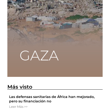
Más visto
Las defensas sanitarias de África han mejorado,
pero su financiación no
Leer Más >>