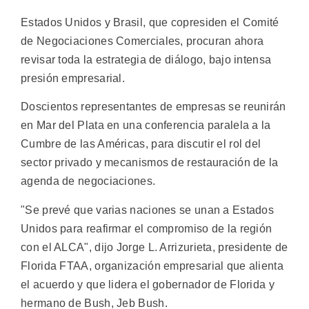
Estados Unidos y Brasil, que copresiden el Comité
de Negociaciones Comerciales, procuran ahora
revisar toda la estrategia de diálogo, bajo intensa
presión empresarial.
Doscientos representantes de empresas se reunirán
en Mar del Plata en una conferencia paralela a la
Cumbre de las Américas, para discutir el rol del
sector privado y mecanismos de restauración de la
agenda de negociaciones.
"Se prevé que varias naciones se unan a Estados
Unidos para reafirmar el compromiso de la región
con el ALCA", dijo Jorge L. Arrizurieta, presidente de
Florida FTAA, organización empresarial que alienta
el acuerdo y que lidera el gobernador de Florida y
hermano de Bush, Jeb Bush.