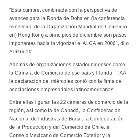
"Esta cumbre, combinada con la perspectiva de
avances para la Ronda de Doha en (la conferencia
ministerial de la Organización Mundial de Comercio
en) Hong Kong a principios de diciembre son pasos
importantes hacia la vigorizar el ALCA en 2006", dijo
Arrizurieta.
Además de organizaciones estadounidenses como
la Cámara de Comercio de ese país y Florida FTAA,
la declaración del miércoles contó con la firma de
asociaciones empresariales latinoamericanas.
Entre ellas figuran las 22 cámaras de comercio de la
región, así como la de Canadá, la Confederación
Nacional de Industrias de Brasil, la Confederación
de la Producción y del Comercio de Chile, el
Consejo Mexicano de Comercio Exterior y la