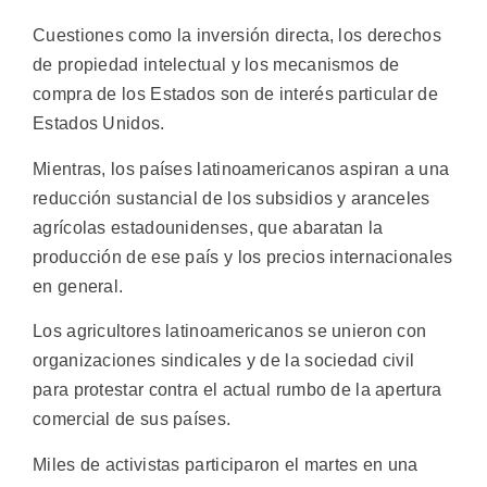
Cuestiones como la inversión directa, los derechos
de propiedad intelectual y los mecanismos de
compra de los Estados son de interés particular de
Estados Unidos.
Mientras, los países latinoamericanos aspiran a una
reducción sustancial de los subsidios y aranceles
agrícolas estadounidenses, que abaratan la
producción de ese país y los precios internacionales
en general.
Los agricultores latinoamericanos se unieron con
organizaciones sindicales y de la sociedad civil
para protestar contra el actual rumbo de la apertura
comercial de sus países.
Miles de activistas participaron el martes en una