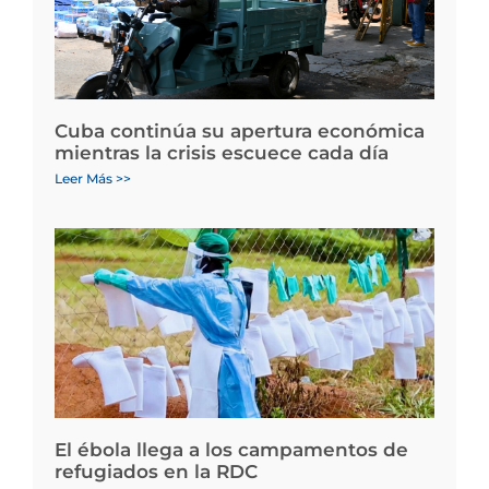
Cuba continúa su apertura económica
mientras la crisis escuece cada día
Leer Más >>
El ébola llega a los campamentos de
refugiados en la RDC