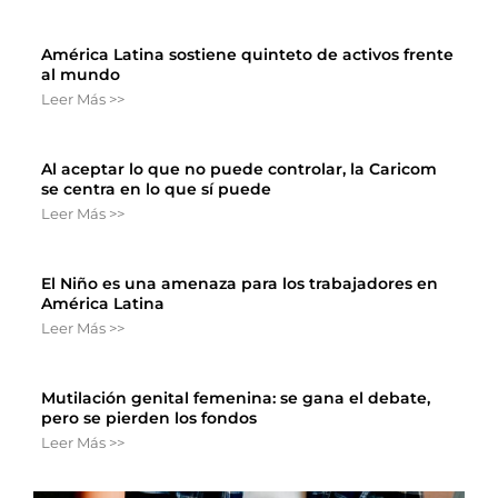
América Latina sostiene quinteto de activos frente
al mundo
Leer Más >>
Al aceptar lo que no puede controlar, la Caricom
se centra en lo que sí puede
Leer Más >>
El Niño es una amenaza para los trabajadores en
América Latina
Leer Más >>
Mutilación genital femenina: se gana el debate,
pero se pierden los fondos
Leer Más >>