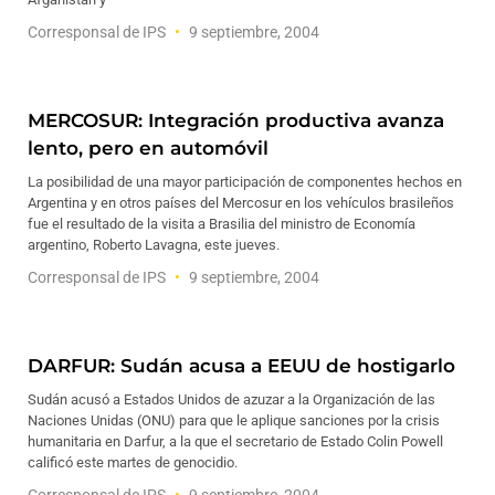
Corresponsal de IPS
9 septiembre, 2004
MERCOSUR: Integración productiva avanza
lento, pero en automóvil
La posibilidad de una mayor participación de componentes hechos en
Argentina y en otros países del Mercosur en los vehículos brasileños
fue el resultado de la visita a Brasilia del ministro de Economía
argentino, Roberto Lavagna, este jueves.
Corresponsal de IPS
9 septiembre, 2004
DARFUR: Sudán acusa a EEUU de hostigarlo
Sudán acusó a Estados Unidos de azuzar a la Organización de las
Naciones Unidas (ONU) para que le aplique sanciones por la crisis
humanitaria en Darfur, a la que el secretario de Estado Colin Powell
calificó este martes de genocidio.