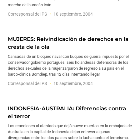
marcha del huracán Iván
Corresponsal de IPS
10 septiembre, 2004
MUJERES: Reivindicación de derechos en la
cresta de la ola
Cansadas de un bloqueo naval con buques de guerra impuesto por el
conservador gobierno portugués, seis holandesas defensoras de los
derechos sexuales de la mujer zarparon de regreso a su país en el
barco-clínica Borndiep, tras 12 días intentando llegar
Corresponsal de IPS
10 septiembre, 2004
INDONESIA-AUSTRALIA: Diferencias contra
el terror
Las reacciones al atentado que dejó nueve muertos en la embajada de
Australia en la capital de Indonesia dejan entrever algunas
divergencias entre los dos países sobre la lucha contra el terrorismo.