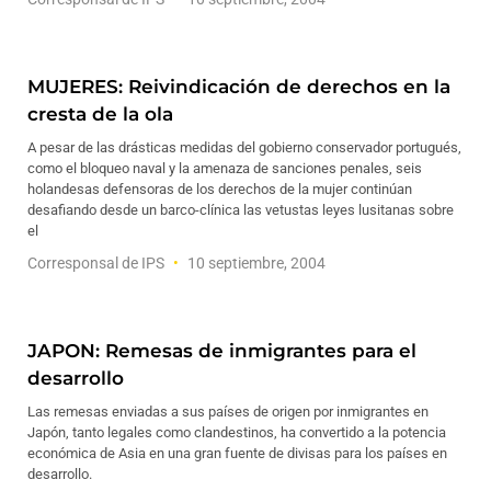
MUJERES: Reivindicación de derechos en la
cresta de la ola
A pesar de las drásticas medidas del gobierno conservador portugués,
como el bloqueo naval y la amenaza de sanciones penales, seis
holandesas defensoras de los derechos de la mujer continúan
desafiando desde un barco-clínica las vetustas leyes lusitanas sobre
el
Corresponsal de IPS
10 septiembre, 2004
JAPON: Remesas de inmigrantes para el
desarrollo
Las remesas enviadas a sus países de origen por inmigrantes en
Japón, tanto legales como clandestinos, ha convertido a la potencia
económica de Asia en una gran fuente de divisas para los países en
desarrollo.