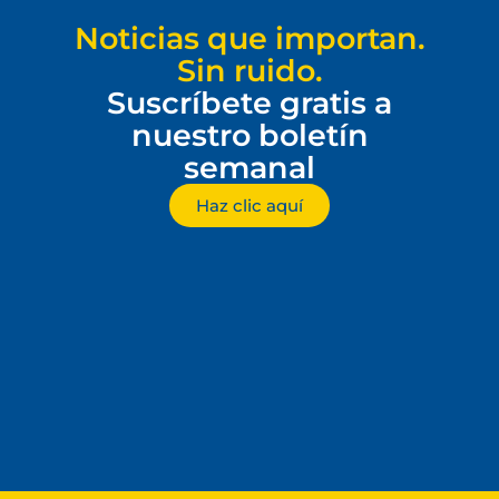
Noticias que importan.
Sin ruido.
Suscríbete gratis a
nuestro boletín
semanal
Haz clic aquí