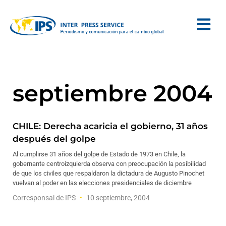
septiembre 2004
CHILE: Derecha acaricia el gobierno, 31 años
después del golpe
Al cumplirse 31 años del golpe de Estado de 1973 en Chile, la
gobernante centroizquierda observa con preocupación la posibilidad
de que los civiles que respaldaron la dictadura de Augusto Pinochet
vuelvan al poder en las elecciones presidenciales de diciembre
Corresponsal de IPS
10 septiembre, 2004