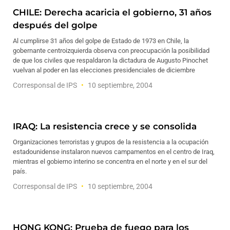
CHILE: Derecha acaricia el gobierno, 31 años
después del golpe
Al cumplirse 31 años del golpe de Estado de 1973 en Chile, la
gobernante centroizquierda observa con preocupación la posibilidad
de que los civiles que respaldaron la dictadura de Augusto Pinochet
vuelvan al poder en las elecciones presidenciales de diciembre
Corresponsal de IPS
10 septiembre, 2004
IRAQ: La resistencia crece y se consolida
Organizaciones terroristas y grupos de la resistencia a la ocupación
estadounidense instalaron nuevos campamentos en el centro de Iraq,
mientras el gobierno interino se concentra en el norte y en el sur del
país.
Corresponsal de IPS
10 septiembre, 2004
HONG KONG: Prueba de fuego para los