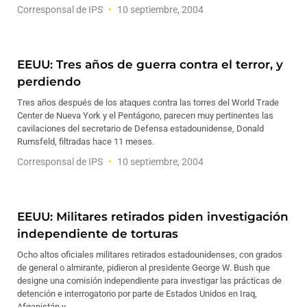
Corresponsal de IPS
10 septiembre, 2004
EEUU: Tres años de guerra contra el terror, y
perdiendo
Tres años después de los ataques contra las torres del World Trade
Center de Nueva York y el Pentágono, parecen muy pertinentes las
cavilaciones del secretario de Defensa estadounidense, Donald
Rumsfeld, filtradas hace 11 meses.
Corresponsal de IPS
10 septiembre, 2004
EEUU: Militares retirados piden investigación
independiente de torturas
Ocho altos oficiales militares retirados estadounidenses, con grados
de general o almirante, pidieron al presidente George W. Bush que
designe una comisión independiente para investigar las prácticas de
detención e interrogatorio por parte de Estados Unidos en Iraq,
Afganistán y