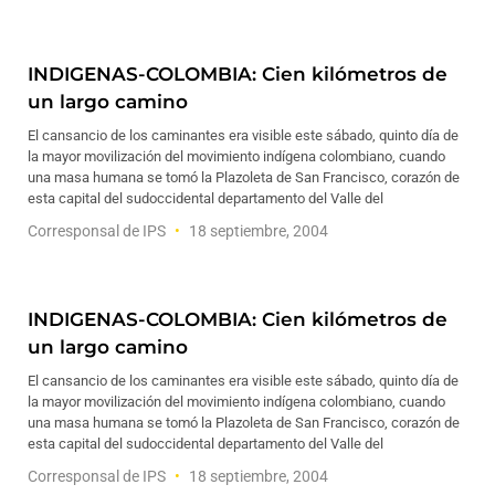
INDIGENAS-COLOMBIA: Cien kilómetros de
un largo camino
El cansancio de los caminantes era visible este sábado, quinto día de
la mayor movilización del movimiento indígena colombiano, cuando
una masa humana se tomó la Plazoleta de San Francisco, corazón de
esta capital del sudoccidental departamento del Valle del
Corresponsal de IPS
18 septiembre, 2004
INDIGENAS-COLOMBIA: Cien kilómetros de
un largo camino
El cansancio de los caminantes era visible este sábado, quinto día de
la mayor movilización del movimiento indígena colombiano, cuando
una masa humana se tomó la Plazoleta de San Francisco, corazón de
esta capital del sudoccidental departamento del Valle del
Corresponsal de IPS
18 septiembre, 2004