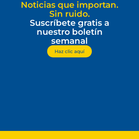
Noticias que importan.
Sin ruido.
Suscríbete gratis a
nuestro boletín
semanal
Haz clic aquí