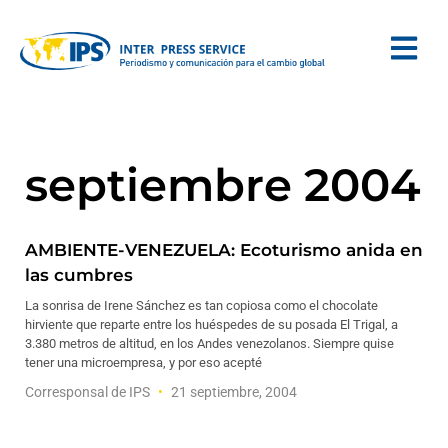
septiembre 2004
AMBIENTE-VENEZUELA: Ecoturismo anida en
las cumbres
La sonrisa de Irene Sánchez es tan copiosa como el chocolate
hirviente que reparte entre los huéspedes de su posada El Trigal, a
3.380 metros de altitud, en los Andes venezolanos. Siempre quise
tener una microempresa, y por eso acepté
Corresponsal de IPS
21 septiembre, 2004