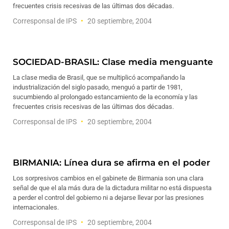
frecuentes crisis recesivas de las últimas dos décadas.
Corresponsal de IPS
20 septiembre, 2004
SOCIEDAD-BRASIL: Clase media menguante
La clase media de Brasil, que se multiplicó acompañando la
industrialización del siglo pasado, menguó a partir de 1981,
sucumbiendo al prolongado estancamiento de la economía y las
frecuentes crisis recesivas de las últimas dos décadas.
Corresponsal de IPS
20 septiembre, 2004
BIRMANIA: Línea dura se afirma en el poder
Los sorpresivos cambios en el gabinete de Birmania son una clara
señal de que el ala más dura de la dictadura militar no está dispuesta
a perder el control del gobierno ni a dejarse llevar por las presiones
internacionales.
Corresponsal de IPS
20 septiembre, 2004