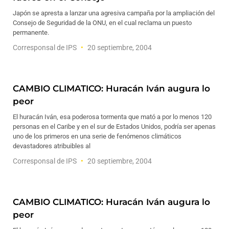
Japón se apresta a lanzar una agresiva campaña por la ampliación del
Consejo de Seguridad de la ONU, en el cual reclama un puesto
permanente.
Corresponsal de IPS
20 septiembre, 2004
CAMBIO CLIMATICO: Huracán Iván augura lo
peor
El huracán Iván, esa poderosa tormenta que mató a por lo menos 120
personas en el Caribe y en el sur de Estados Unidos, podría ser apenas
uno de los primeros en una serie de fenómenos climáticos
devastadores atribuibles al
Corresponsal de IPS
20 septiembre, 2004
CAMBIO CLIMATICO: Huracán Iván augura lo
peor