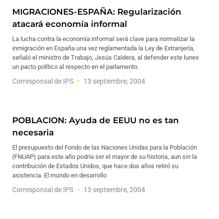
MIGRACIONES-ESPAÑA: Regularización
atacará economía informal
La lucha contra la economía informal será clave para normalizar la
inmigración en España una vez reglamentada la Ley de Extranjería,
señaló el ministro de Trabajo, Jesús Caldera, al defender este lunes
un pacto político al respecto en el parlamento.
Corresponsal de IPS
13 septiembre, 2004
POBLACION: Ayuda de EEUU no es tan
necesaria
El presupuesto del Fondo de las Naciones Unidas para la Población
(FNUAP) para este año podría ser el mayor de su historia, aun sin la
contribución de Estados Unidos, que hace dos años retiró su
asistencia. El mundo en desarrollo
Corresponsal de IPS
13 septiembre, 2004