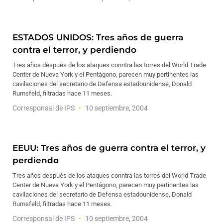
ESTADOS UNIDOS: Tres años de guerra
contra el terror, y perdiendo
Tres años después de los ataques conntra las torres del World Trade
Center de Nueva York y el Pentágono, parecen muy pertinentes las
cavilaciones del secretario de Defensa estadounidense, Donald
Rumsfeld, filtradas hace 11 meses.
Corresponsal de IPS
10 septiembre, 2004
EEUU: Tres años de guerra contra el terror, y
perdiendo
Tres años después de los ataques conntra las torres del World Trade
Center de Nueva York y el Pentágono, parecen muy pertinentes las
cavilaciones del secretario de Defensa estadounidense, Donald
Rumsfeld, filtradas hace 11 meses.
Corresponsal de IPS
10 septiembre, 2004