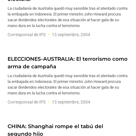
La ciudadanía de Australia quedó muy sensible tras el atentado contra
la embajada en Indonesia. El primer ministro John Howard procura
sacar dividendos electorales de esa situación al hacer gala de su
mano dura en la lucha contra el terrorismo.
Corresponsal de IPS
13 septiembre, 2004
ELECCIONES-AUSTRALIA: El terrorismo como
arma de campaña
La ciudadanía de Australia quedó muy sensible tras el atentado contra
la embajada en Indonesia. El primer ministro John Howard procura
sacar dividendos electorales de esa situación al hacer gala de su
mano dura en la lucha contra el terrorismo.
Corresponsal de IPS
13 septiembre, 2004
CHINA: Shanghai rompe el tabú del
segundo hijo