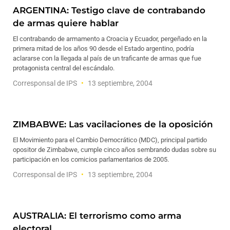
ARGENTINA: Testigo clave de contrabando
de armas quiere hablar
El contrabando de armamento a Croacia y Ecuador, pergeñado en la
primera mitad de los años 90 desde el Estado argentino, podría
aclararse con la llegada al país de un traficante de armas que fue
protagonista central del escándalo.
Corresponsal de IPS
13 septiembre, 2004
ZIMBABWE: Las vacilaciones de la oposición
El Movimiento para el Cambio Democrático (MDC), principal partido
opositor de Zimbabwe, cumple cinco años sembrando dudas sobre su
participación en los comicios parlamentarios de 2005.
Corresponsal de IPS
13 septiembre, 2004
AUSTRALIA: El terrorismo como arma
electoral