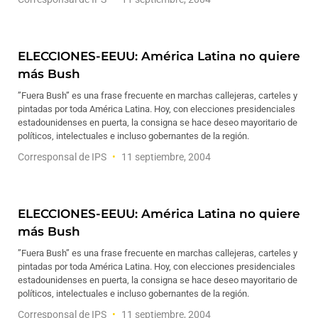
ELECCIONES-EEUU: América Latina no quiere
más Bush
”Fuera Bush” es una frase frecuente en marchas callejeras, carteles y
pintadas por toda América Latina. Hoy, con elecciones presidenciales
estadounidenses en puerta, la consigna se hace deseo mayoritario de
políticos, intelectuales e incluso gobernantes de la región.
Corresponsal de IPS
11 septiembre, 2004
ELECCIONES-EEUU: América Latina no quiere
más Bush
”Fuera Bush” es una frase frecuente en marchas callejeras, carteles y
pintadas por toda América Latina. Hoy, con elecciones presidenciales
estadounidenses en puerta, la consigna se hace deseo mayoritario de
políticos, intelectuales e incluso gobernantes de la región.
Corresponsal de IPS
11 septiembre, 2004