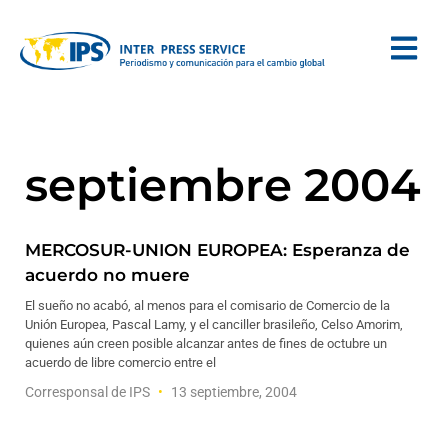
septiembre 2004
MERCOSUR-UNION EUROPEA: Esperanza de
acuerdo no muere
El sueño no acabó, al menos para el comisario de Comercio de la
Unión Europea, Pascal Lamy, y el canciller brasileño, Celso Amorim,
quienes aún creen posible alcanzar antes de fines de octubre un
acuerdo de libre comercio entre el
Corresponsal de IPS
13 septiembre, 2004