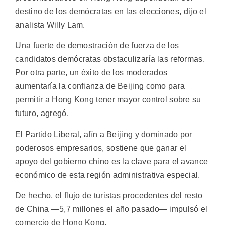
destino de los demócratas en las elecciones, dijo el
analista Willy Lam.
Una fuerte de demostración de fuerza de los
candidatos demócratas obstaculizaría las reformas.
Por otra parte, un éxito de los moderados
aumentaría la confianza de Beijing como para
permitir a Hong Kong tener mayor control sobre su
futuro, agregó.
El Partido Liberal, afín a Beijing y dominado por
poderosos empresarios, sostiene que ganar el
apoyo del gobierno chino es la clave para el avance
económico de esta región administrativa especial.
De hecho, el flujo de turistas procedentes del resto
de China —5,7 millones el año pasado— impulsó el
comercio de Hong Kong.