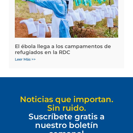
El ébola llega a los campamentos de
refugiados en la RDC
Leer Más >>
Noticias que importan.
Sin ruido.
Suscríbete gratis a
nuestro boletín