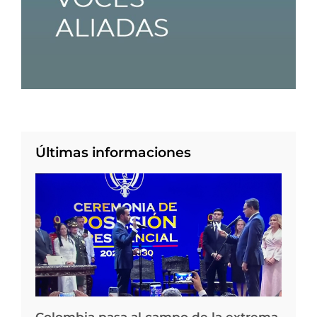
Últimas informaciones
Colombia pasa al campo de la extrema