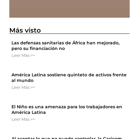
Más visto
Las defensas sanitarias de África han mejorado,
pero su financiación no
Leer Más >>
América Latina sostiene quinteto de activos frente
al mundo
Leer Más >>
El Niño es una amenaza para los trabajadores en
América Latina
Leer Más >>
Al aceptar lo que no puede controlar, la Caricom