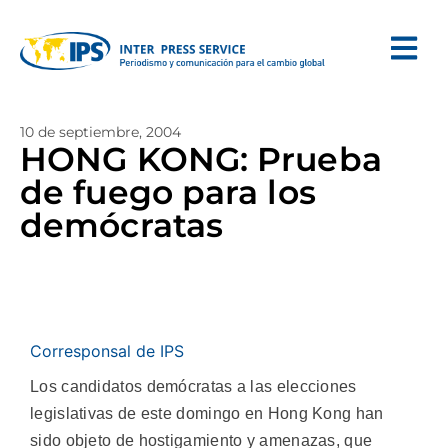
10 de septiembre, 2004
HONG KONG: Prueba
de fuego para los
demócratas
Corresponsal de IPS
Los candidatos demócratas a las elecciones
legislativas de este domingo en Hong Kong han
sido objeto de hostigamiento y amenazas, que