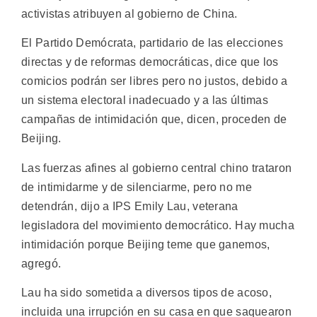
activistas atribuyen al gobierno de China.
El Partido Demócrata, partidario de las elecciones
directas y de reformas democráticas, dice que los
comicios podrán ser libres pero no justos, debido a
un sistema electoral inadecuado y a las últimas
campañas de intimidación que, dicen, proceden de
Beijing.
Las fuerzas afines al gobierno central chino trataron
de intimidarme y de silenciarme, pero no me
detendrán, dijo a IPS Emily Lau, veterana
legisladora del movimiento democrático. Hay mucha
intimidación porque Beijing teme que ganemos,
agregó.
Lau ha sido sometida a diversos tipos de acoso,
incluida una irrupción en su casa en que saquearon