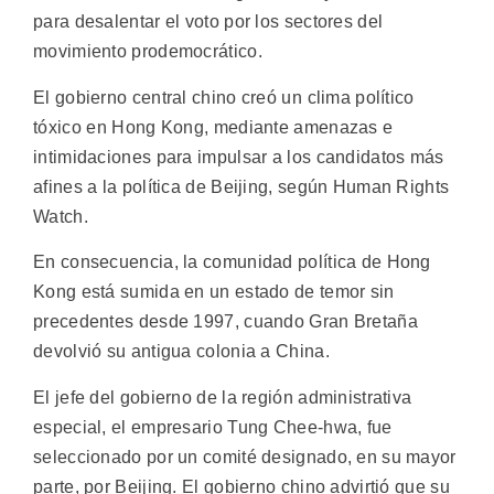
para desalentar el voto por los sectores del
movimiento prodemocrático.
El gobierno central chino creó un clima político
tóxico en Hong Kong, mediante amenazas e
intimidaciones para impulsar a los candidatos más
afines a la política de Beijing, según Human Rights
Watch.
En consecuencia, la comunidad política de Hong
Kong está sumida en un estado de temor sin
precedentes desde 1997, cuando Gran Bretaña
devolvió su antigua colonia a China.
El jefe del gobierno de la región administrativa
especial, el empresario Tung Chee-hwa, fue
seleccionado por un comité designado, en su mayor
parte, por Beijing. El gobierno chino advirtió que su