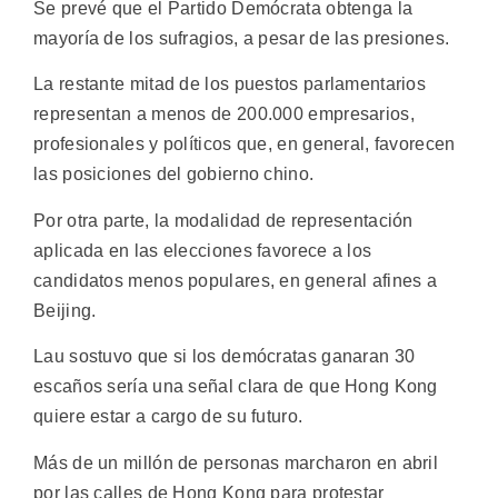
Se prevé que el Partido Demócrata obtenga la
mayoría de los sufragios, a pesar de las presiones.
La restante mitad de los puestos parlamentarios
representan a menos de 200.000 empresarios,
profesionales y políticos que, en general, favorecen
las posiciones del gobierno chino.
Por otra parte, la modalidad de representación
aplicada en las elecciones favorece a los
candidatos menos populares, en general afines a
Beijing.
Lau sostuvo que si los demócratas ganaran 30
escaños sería una señal clara de que Hong Kong
quiere estar a cargo de su futuro.
Más de un millón de personas marcharon en abril
por las calles de Hong Kong para protestar