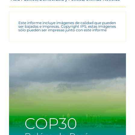
Este informe incluye imágenes de calidad que pueden
ser bajadas e impresas. Copyright IPS, estas imágenes
sólo pueden ser impresas junto con este informe