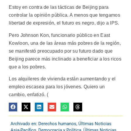
Estoy en contra de las tácticas de Beijing para
controlar la opinión pública. A menos que tengamos
libertad de expresión, el futuro es negro, dijo a IPS.
Pero Johnson Kon, funcionario público en East
Kowloon, una de las áreas más pobres de la región,
se manifestó preocupado por su futuro dado que
Beijing parece más inclinado a beneficiar a los ricos
que a los pobres.
Los alquileres de vivienda están aumentando y el
empleo escasea para los jóvenes. Quiero un
cambio, enfatizó. (
Archivado en:
Derechos humanos
,
Últimas Noticias
Asia-Pacífico
,
Democracia y Política
,
Últimas Noticias