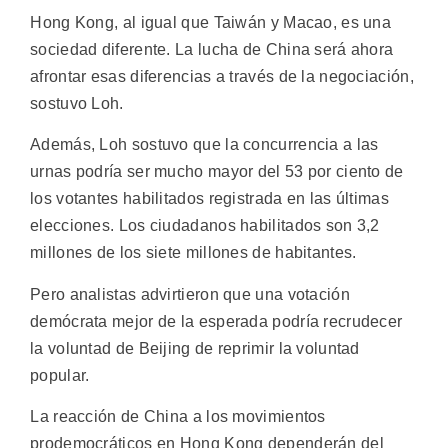
Hong Kong, al igual que Taiwán y Macao, es una
sociedad diferente. La lucha de China será ahora
afrontar esas diferencias a través de la negociación,
sostuvo Loh.
Además, Loh sostuvo que la concurrencia a las
urnas podría ser mucho mayor del 53 por ciento de
los votantes habilitados registrada en las últimas
elecciones. Los ciudadanos habilitados son 3,2
millones de los siete millones de habitantes.
Pero analistas advirtieron que una votación
demócrata mejor de la esperada podría recrudecer
la voluntad de Beijing de reprimir la voluntad
popular.
La reacción de China a los movimientos
prodemocráticos en Hong Kong dependerán del