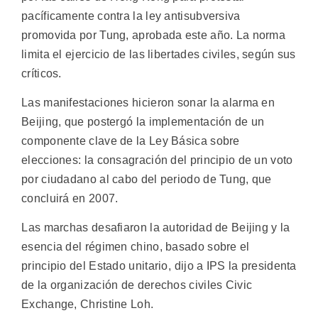
pacíficamente contra la ley antisubversiva
promovida por Tung, aprobada este año. La norma
limita el ejercicio de las libertades civiles, según sus
críticos.
Las manifestaciones hicieron sonar la alarma en
Beijing, que postergó la implementación de un
componente clave de la Ley Básica sobre
elecciones: la consagración del principio de un voto
por ciudadano al cabo del periodo de Tung, que
concluirá en 2007.
Las marchas desafiaron la autoridad de Beijing y la
esencia del régimen chino, basado sobre el
principio del Estado unitario, dijo a IPS la presidenta
de la organización de derechos civiles Civic
Exchange, Christine Loh.