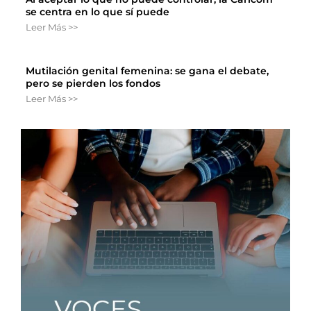
se centra en lo que sí puede
Leer Más >>
Mutilación genital femenina: se gana el debate,
pero se pierden los fondos
Leer Más >>