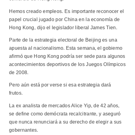
Hemos creado empleos. Es importante reconocer el
papel crucial jugado por China en la economía de
Hong Kong, dijo el legislador liberal James Tien.
Parte de la estrategia electoral de Beijing es una
apuesta al nacionalismo. Esta semana, el gobierno
afirmó que Hong Kong podría ser sede para algunos
acontecimientos deportivos de los Juegos Olímpicos
de 2008.
Pero aún está por verse si esa estrategia dará
frutos.
La ex analista de mercados Alice Yip, de 42 años,
se define como demócrata recalcitrante, y aseguró
que nunca renunciará a su derecho de elegir a sus
gobernantes.