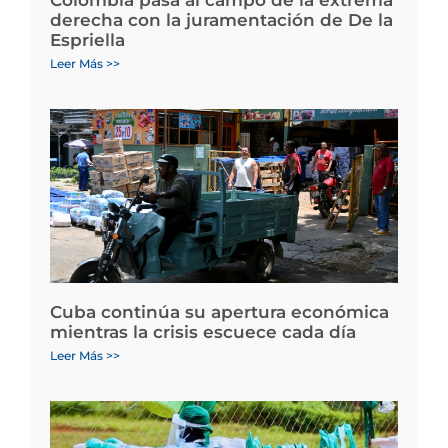
derecha con la juramentación de De la
Espriella
Leer Más >>
Cuba continúa su apertura económica
mientras la crisis escuece cada día
Leer Más >>