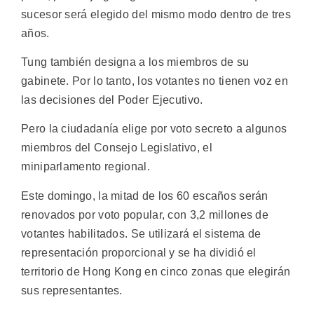
sucesor será elegido del mismo modo dentro de tres
años.
Tung también designa a los miembros de su
gabinete. Por lo tanto, los votantes no tienen voz en
las decisiones del Poder Ejecutivo.
Pero la ciudadanía elige por voto secreto a algunos
miembros del Consejo Legislativo, el
miniparlamento regional.
Este domingo, la mitad de los 60 escaños serán
renovados por voto popular, con 3,2 millones de
votantes habilitados. Se utilizará el sistema de
representación proporcional y se ha dividió el
territorio de Hong Kong en cinco zonas que elegirán
sus representantes.