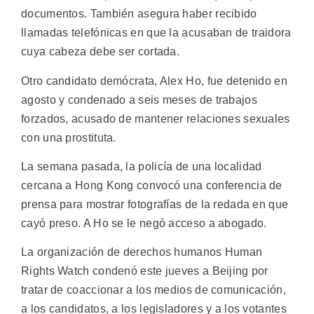
documentos. También asegura haber recibido
llamadas telefónicas en que la acusaban de traidora
cuya cabeza debe ser cortada.
Otro candidato demócrata, Alex Ho, fue detenido en
agosto y condenado a seis meses de trabajos
forzados, acusado de mantener relaciones sexuales
con una prostituta.
La semana pasada, la policía de una localidad
cercana a Hong Kong convocó una conferencia de
prensa para mostrar fotografías de la redada en que
cayó preso. A Ho se le negó acceso a abogado.
La organización de derechos humanos Human
Rights Watch condenó este jueves a Beijing por
tratar de coaccionar a los medios de comunicación,
a los candidatos, a los legisladores y a los votantes