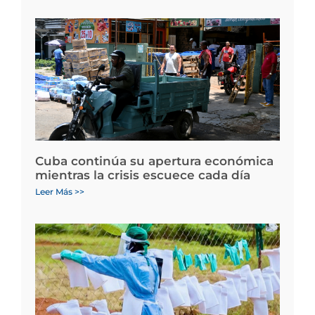
Cuba continúa su apertura económica
mientras la crisis escuece cada día
Leer Más >>