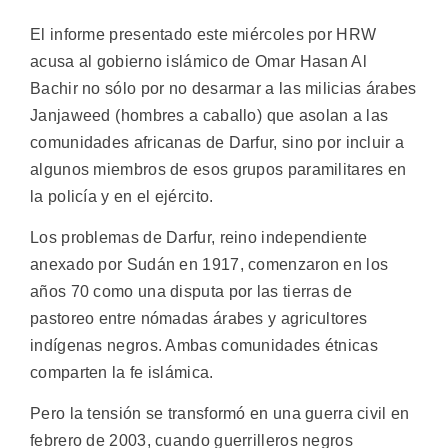
El informe presentado este miércoles por HRW
acusa al gobierno islámico de Omar Hasan Al
Bachir no sólo por no desarmar a las milicias árabes
Janjaweed (hombres a caballo) que asolan a las
comunidades africanas de Darfur, sino por incluir a
algunos miembros de esos grupos paramilitares en
la policía y en el ejército.
Los problemas de Darfur, reino independiente
anexado por Sudán en 1917, comenzaron en los
años 70 como una disputa por las tierras de
pastoreo entre nómadas árabes y agricultores
indígenas negros. Ambas comunidades étnicas
comparten la fe islámica.
Pero la tensión se transformó en una guerra civil en
febrero de 2003, cuando guerrilleros negros