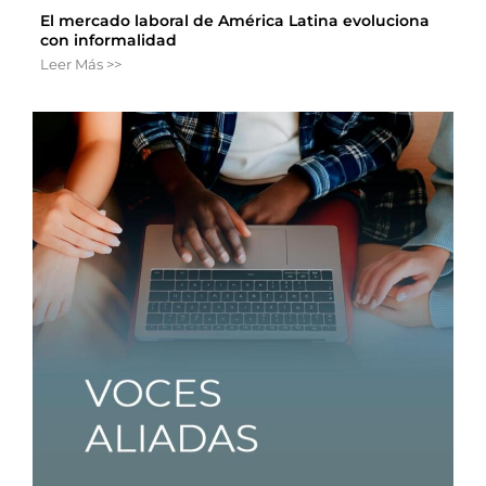
El mercado laboral de América Latina evoluciona
con informalidad
Leer Más >>