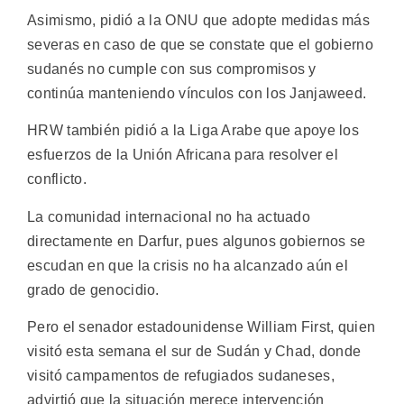
Asimismo, pidió a la ONU que adopte medidas más
severas en caso de que se constate que el gobierno
sudanés no cumple con sus compromisos y
continúa manteniendo vínculos con los Janjaweed.
HRW también pidió a la Liga Arabe que apoye los
esfuerzos de la Unión Africana para resolver el
conflicto.
La comunidad internacional no ha actuado
directamente en Darfur, pues algunos gobiernos se
escudan en que la crisis no ha alcanzado aún el
grado de genocidio.
Pero el senador estadounidense William First, quien
visitó esta semana el sur de Sudán y Chad, donde
visitó campamentos de refugiados sudaneses,
advirtió que la situación merece intervención