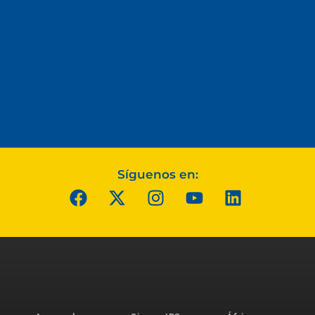
Síguenos en: