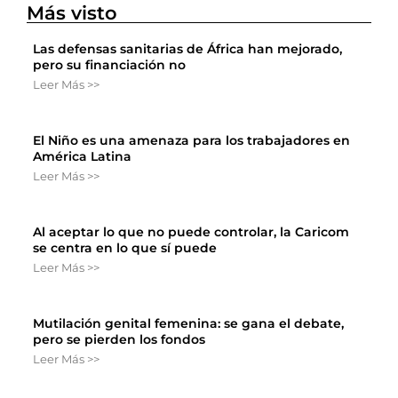
Más visto
Las defensas sanitarias de África han mejorado,
pero su financiación no
Leer Más >>
El Niño es una amenaza para los trabajadores en
América Latina
Leer Más >>
Al aceptar lo que no puede controlar, la Caricom
se centra en lo que sí puede
Leer Más >>
Mutilación genital femenina: se gana el debate,
pero se pierden los fondos
Leer Más >>