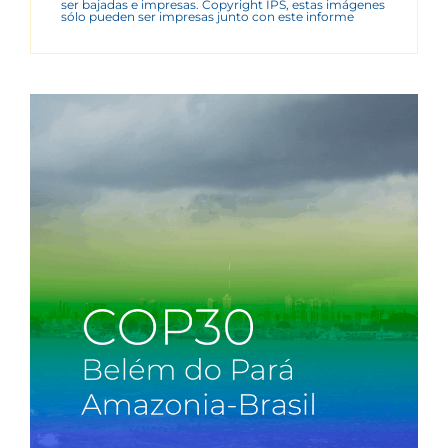
ser bajadas e impresas. Copyright IPS, estas imágenes
sólo pueden ser impresas junto con este informe