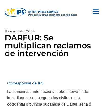
11 de agosto, 2004
DARFUR: Se
multiplican reclamos
de intervención
Corresponsal de IPS
La comunidad internacional debe intervenir de
inmediato para proteger a los civiles en la
occidental provincia sudanesa de Darfur, señaló