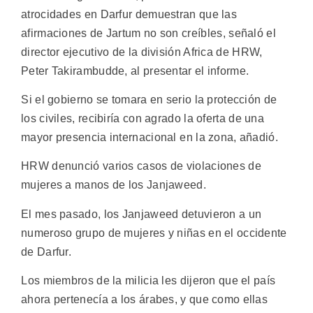
atrocidades en Darfur demuestran que las
afirmaciones de Jartum no son creíbles, señaló el
director ejecutivo de la división Africa de HRW,
Peter Takirambudde, al presentar el informe.
Si el gobierno se tomara en serio la protección de
los civiles, recibiría con agrado la oferta de una
mayor presencia internacional en la zona, añadió.
HRW denunció varios casos de violaciones de
mujeres a manos de los Janjaweed.
El mes pasado, los Janjaweed detuvieron a un
numeroso grupo de mujeres y niñas en el occidente
de Darfur.
Los miembros de la milicia les dijeron que el país
ahora pertenecía a los árabes, y que como ellas