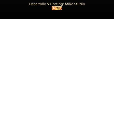
Desarrollo & Hosting: Atiko.Studio