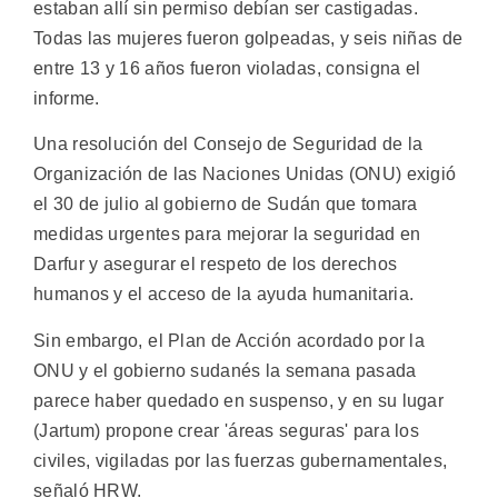
estaban allí sin permiso debían ser castigadas.
Todas las mujeres fueron golpeadas, y seis niñas de
entre 13 y 16 años fueron violadas, consigna el
informe.
Una resolución del Consejo de Seguridad de la
Organización de las Naciones Unidas (ONU) exigió
el 30 de julio al gobierno de Sudán que tomara
medidas urgentes para mejorar la seguridad en
Darfur y asegurar el respeto de los derechos
humanos y el acceso de la ayuda humanitaria.
Sin embargo, el Plan de Acción acordado por la
ONU y el gobierno sudanés la semana pasada
parece haber quedado en suspenso, y en su lugar
(Jartum) propone crear 'áreas seguras' para los
civiles, vigiladas por las fuerzas gubernamentales,
señaló HRW.