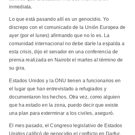
inmediata.
Lo que está pasando allí es un genocidio. Yo
discrepo con el comunicado de la Unión Europea de
ayer (por el lunes) afirmando que no lo es. La
comunidad internacional no debe darle la espalda a
esta crisis, dijo el senador en una conferencia de
prensa realizada en Nairobi el martes al término de
su gira.
Estados Unidos y la ONU tienen a funcionarios en
el lugar que han entrevistado a refugiados y
documentaron los hechos. Otra vez, como alguien
que ha estado en la zona, puedo decir que existe
una plan para exterminar a los civiles, aseguró.
El mes pasado, el Congreso legislativo de Estados
Unidos calificó de genocidio el conflicto en Darfur,