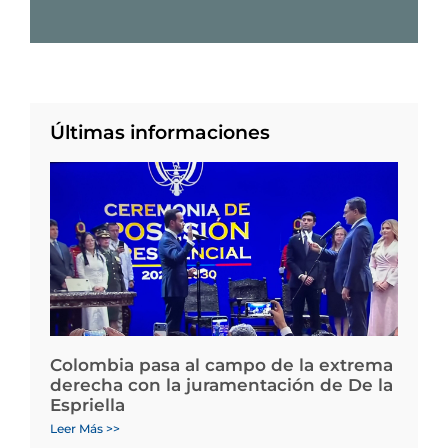
Últimas informaciones
Colombia pasa al campo de la extrema
derecha con la juramentación de De la
Espriella
Leer Más >>