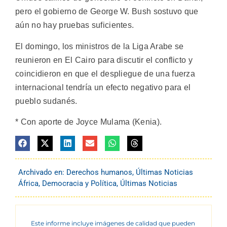
pero el gobierno de George W. Bush sostuvo que
aún no hay pruebas suficientes.
El domingo, los ministros de la Liga Arabe se
reunieron en El Cairo para discutir el conflicto y
coincidieron en que el despliegue de una fuerza
internacional tendría un efecto negativo para el
pueblo sudanés.
* Con aporte de Joyce Mulama (Kenia).
Archivado en:
Derechos humanos
,
Últimas Noticias
África
,
Democracia y Política
,
Últimas Noticias
Este informe incluye imágenes de calidad que pueden