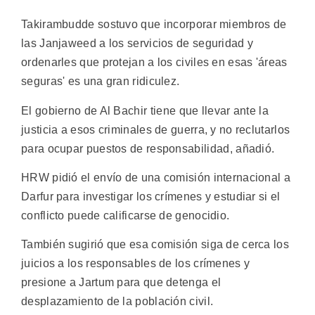
Takirambudde sostuvo que incorporar miembros de
las Janjaweed a los servicios de seguridad y
ordenarles que protejan a los civiles en esas 'áreas
seguras' es una gran ridiculez.
El gobierno de Al Bachir tiene que llevar ante la
justicia a esos criminales de guerra, y no reclutarlos
para ocupar puestos de responsabilidad, añadió.
HRW pidió el envío de una comisión internacional a
Darfur para investigar los crímenes y estudiar si el
conflicto puede calificarse de genocidio.
También sugirió que esa comisión siga de cerca los
juicios a los responsables de los crímenes y
presione a Jartum para que detenga el
desplazamiento de la población civil.