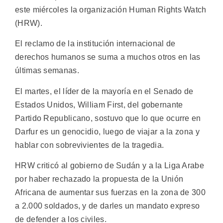
este miércoles la organización Human Rights Watch
(HRW).
El reclamo de la institución internacional de
derechos humanos se suma a muchos otros en las
últimas semanas.
El martes, el líder de la mayoría en el Senado de
Estados Unidos, William First, del gobernante
Partido Republicano, sostuvo que lo que ocurre en
Darfur es un genocidio, luego de viajar a la zona y
hablar con sobrevivientes de la tragedia.
HRW criticó al gobierno de Sudán y a la Liga Arabe
por haber rechazado la propuesta de la Unión
Africana de aumentar sus fuerzas en la zona de 300
a 2.000 soldados, y de darles un mandato expreso
de defender a los civiles.