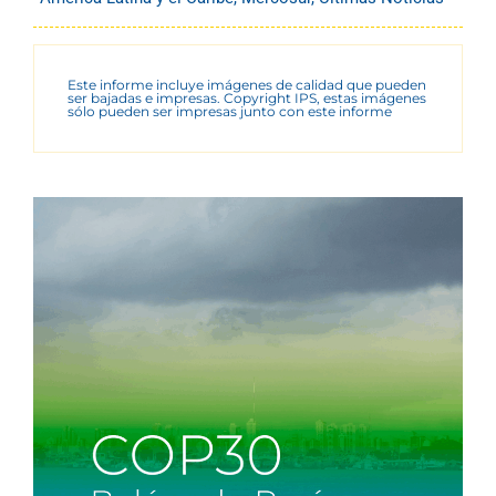
Este informe incluye imágenes de calidad que pueden
ser bajadas e impresas. Copyright IPS, estas imágenes
sólo pueden ser impresas junto con este informe