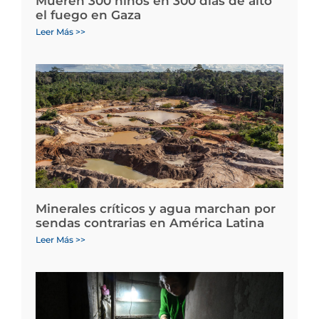
Mueren 300 niños en 300 días de alto
el fuego en Gaza
Leer Más >>
Minerales críticos y agua marchan por
sendas contrarias en América Latina
Leer Más >>