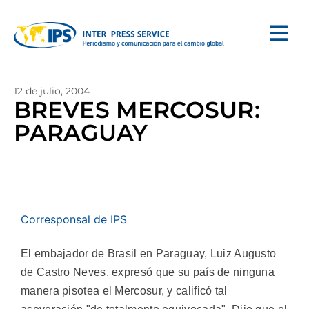
12 de julio, 2004
BREVES MERCOSUR:
PARAGUAY
Corresponsal de IPS
El embajador de Brasil en Paraguay, Luiz Augusto
de Castro Neves, expresó que su país de ninguna
manera pisotea el Mercosur, y calificó tal