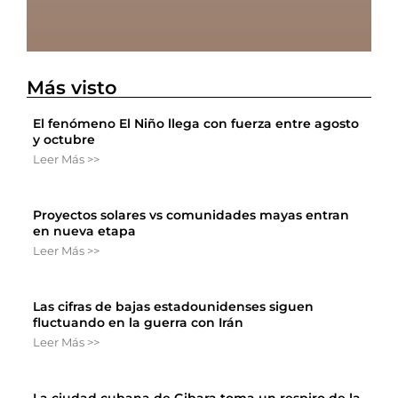
Más visto
El fenómeno El Niño llega con fuerza entre agosto
y octubre
Leer Más >>
Proyectos solares vs comunidades mayas entran
en nueva etapa
Leer Más >>
Las cifras de bajas estadounidenses siguen
fluctuando en la guerra con Irán
Leer Más >>