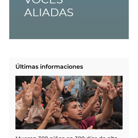
Últimas informaciones