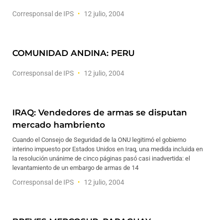
Corresponsal de IPS
12 julio, 2004
COMUNIDAD ANDINA: PERU
Corresponsal de IPS
12 julio, 2004
IRAQ: Vendedores de armas se disputan
mercado hambriento
Cuando el Consejo de Seguridad de la ONU legitimó el gobierno
interino impuesto por Estados Unidos en Iraq, una medida incluida en
la resolución unánime de cinco páginas pasó casi inadvertida: el
levantamiento de un embargo de armas de 14
Corresponsal de IPS
12 julio, 2004