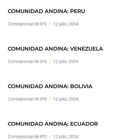
COMUNIDAD ANDINA: PERU
Corresponsal de IPS
12 julio, 2004
COMUNIDAD ANDINA: VENEZUELA
Corresponsal de IPS
12 julio, 2004
COMUNIDAD ANDINA: BOLIVIA
Corresponsal de IPS
12 julio, 2004
COMUNIDAD ANDINA: ECUADOR
Corresponsal de IPS
12 julio, 2004