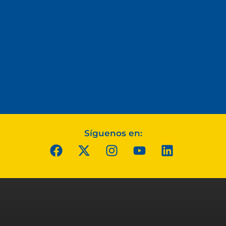
Síguenos en: