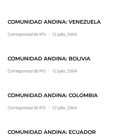
COMUNIDAD ANDINA: VENEZUELA
Corresponsal de IPS
12 julio, 2004
COMUNIDAD ANDINA: BOLIVIA
Corresponsal de IPS
12 julio, 2004
COMUNIDAD ANDINA: COLOMBIA
Corresponsal de IPS
12 julio, 2004
COMUNIDAD ANDINA: ECUADOR