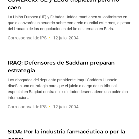
caen
La Unión Europea (UE) y Estados Unidos mantienen su optimismo en
que alcanzarán un acuerdo sobre comercio mundial este mes, a pesar
del fracaso de las negociaciones del fin de semana en París.
Corresponsal de IPS
12 julio, 2004
IRAQ: Defensores de Saddam preparan
estrategia
Los abogados del depuesto presidente iraquí Saddam Hussein
diseñan una estrategia para que el juicio a cargo de un tribunal
especial en Bagdad contra el ex dictador desencadene una polémica
internacional.
Corresponsal de IPS
12 julio, 2004
SIDA: Por la industria farmacéutica o por la