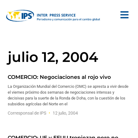
julio 12, 2004
COMERCIO: Negociaciones al rojo vivo
La Organización Mundial del Comercio (OMC) se apresta a vivir desde
el viernes próximo dos semanas de negociaciones intensas y
decisivas para la suerte de la Ronda de Doha, con la cuestión de los
subsidios agrícolas del Norte en el
Corresponsal de IPS
12 julio, 2004
COMERCIO: UE y EEUU tropiezan pero no