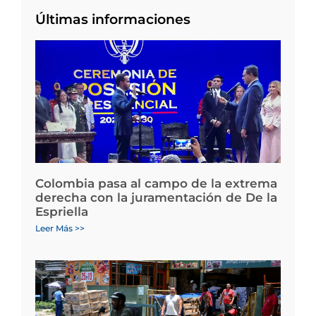
Últimas informaciones
Colombia pasa al campo de la extrema
derecha con la juramentación de De la
Espriella
Leer Más >>