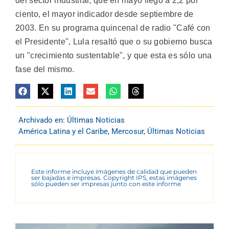
del sector industrial, que en mayo llegó a 2,2 por
ciento, el mayor indicador desde septiembre de
2003. En su programa quincenal de radio "Café con
el Presidente", Lula resaltó que o su gobierno busca
un "crecimiento sustentable", y que esta es sólo una
fase del mismo.
Archivado en:
Últimas Noticias
América Latina y el Caribe
,
Mercosur
,
Últimas Noticias
Este informe incluye imágenes de calidad que pueden
ser bajadas e impresas. Copyright IPS, estas imágenes
sólo pueden ser impresas junto con este informe