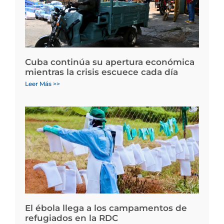
Cuba continúa su apertura económica
mientras la crisis escuece cada día
Leer Más >>
El ébola llega a los campamentos de
refugiados en la RDC