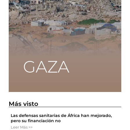
Más visto
Las defensas sanitarias de África han mejorado,
pero su financiación no
Leer Más >>