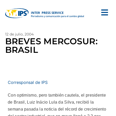
12 de julio, 2004
BREVES MERCOSUR:
BRASIL
Corresponsal de IPS
Con optimismo, pero también cautela, el presidente
de Brasil, Luiz Inácio Lula da Silva, recibió la
semana pasada la noticia del récord de crecimiento