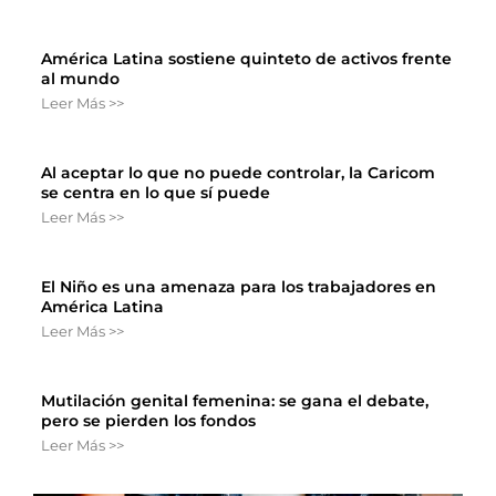
América Latina sostiene quinteto de activos frente
al mundo
Leer Más >>
Al aceptar lo que no puede controlar, la Caricom
se centra en lo que sí puede
Leer Más >>
El Niño es una amenaza para los trabajadores en
América Latina
Leer Más >>
Mutilación genital femenina: se gana el debate,
pero se pierden los fondos
Leer Más >>