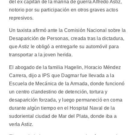
del ex capitán de la marina de guerra Alfredo Astiz,
notorio por su participación en otros graves actos
represivos.
Un taxista afirmó ante la Comisión Nacional sobre la
Desaparición de Personas, creada tras la dictadura,
que Astiz le obligó a entregarle su automóvil para
transportar a la joven herida.
El abogado de la familia Hagelin, Horacio Méndez
Carrera, dijo a IPS que Dagmar fue llevada a la
Escuela de Mecánica de la Armada, donde funcionó
un centro clandestino de detención, tortura y
desaparición forzada, y luego permaneció en coma
durante algún tiempo en el Hospital Naval de la
sudoriental ciudad de Mar del Plata, donde iba a
verla Astiz.