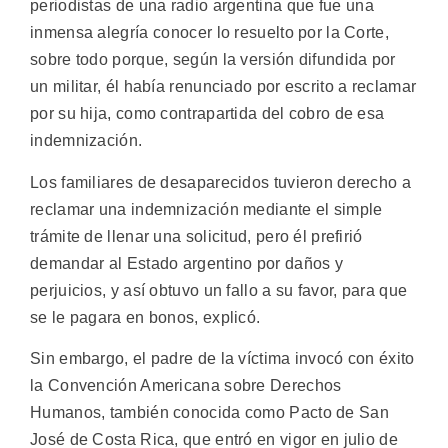
periodistas de una radio argentina que fue una
inmensa alegría conocer lo resuelto por la Corte,
sobre todo porque, según la versión difundida por
un militar, él había renunciado por escrito a reclamar
por su hija, como contrapartida del cobro de esa
indemnización.
Los familiares de desaparecidos tuvieron derecho a
reclamar una indemnización mediante el simple
trámite de llenar una solicitud, pero él prefirió
demandar al Estado argentino por daños y
perjuicios, y así obtuvo un fallo a su favor, para que
se le pagara en bonos, explicó.
Sin embargo, el padre de la víctima invocó con éxito
la Convención Americana sobre Derechos
Humanos, también conocida como Pacto de San
José de Costa Rica, que entró en vigor en julio de