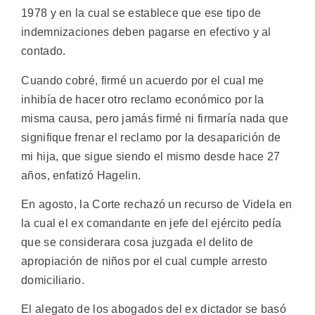
1978 y en la cual se establece que ese tipo de
indemnizaciones deben pagarse en efectivo y al
contado.
Cuando cobré, firmé un acuerdo por el cual me
inhibía de hacer otro reclamo económico por la
misma causa, pero jamás firmé ni firmaría nada que
signifique frenar el reclamo por la desaparición de
mi hija, que sigue siendo el mismo desde hace 27
años, enfatizó Hagelin.
En agosto, la Corte rechazó un recurso de Videla en
la cual el ex comandante en jefe del ejército pedía
que se considerara cosa juzgada el delito de
apropiación de niños por el cual cumple arresto
domiciliario.
El alegato de los abogados del ex dictador se basó