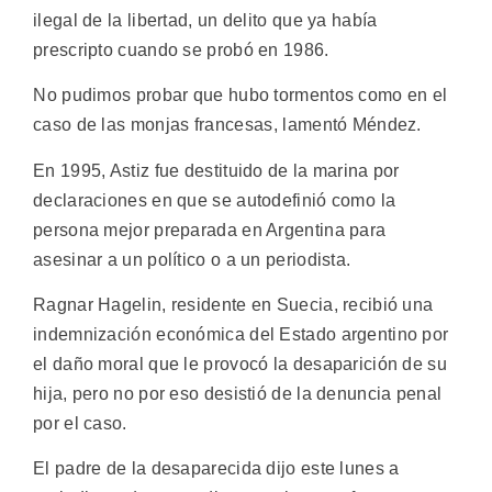
ilegal de la libertad, un delito que ya había
prescripto cuando se probó en 1986.
No pudimos probar que hubo tormentos como en el
caso de las monjas francesas, lamentó Méndez.
En 1995, Astiz fue destituido de la marina por
declaraciones en que se autodefinió como la
persona mejor preparada en Argentina para
asesinar a un político o a un periodista.
Ragnar Hagelin, residente en Suecia, recibió una
indemnización económica del Estado argentino por
el daño moral que le provocó la desaparición de su
hija, pero no por eso desistió de la denuncia penal
por el caso.
El padre de la desaparecida dijo este lunes a