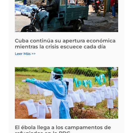
Cuba continúa su apertura económica
mientras la crisis escuece cada día
Leer Más >>
El ébola llega a los campamentos de