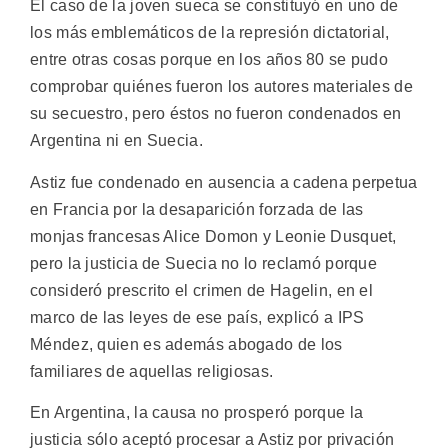
El caso de la joven sueca se constituyó en uno de
los más emblemáticos de la represión dictatorial,
entre otras cosas porque en los años 80 se pudo
comprobar quiénes fueron los autores materiales de
su secuestro, pero éstos no fueron condenados en
Argentina ni en Suecia.
Astiz fue condenado en ausencia a cadena perpetua
en Francia por la desaparición forzada de las
monjas francesas Alice Domon y Leonie Dusquet,
pero la justicia de Suecia no lo reclamó porque
consideró prescrito el crimen de Hagelin, en el
marco de las leyes de ese país, explicó a IPS
Méndez, quien es además abogado de los
familiares de aquellas religiosas.
En Argentina, la causa no prosperó porque la
justicia sólo aceptó procesar a Astiz por privación