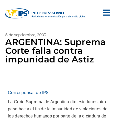
8 de septiembre, 2003
ARGENTINA: Suprema
Corte falla contra
impunidad de Astiz
Corresponsal de IPS
La Corte Suprema de Argentina dio este lunes otro
paso hacia el fin de la impunidad de violaciones de
los derechos humanos por parte de la dictadura de