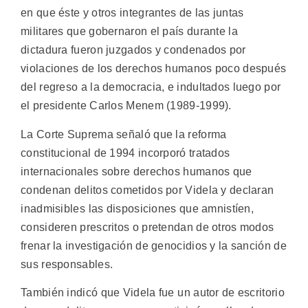
en que éste y otros integrantes de las juntas
militares que gobernaron el país durante la
dictadura fueron juzgados y condenados por
violaciones de los derechos humanos poco después
del regreso a la democracia, e indultados luego por
el presidente Carlos Menem (1989-1999).
La Corte Suprema señaló que la reforma
constitucional de 1994 incorporó tratados
internacionales sobre derechos humanos que
condenan delitos cometidos por Videla y declaran
inadmisibles las disposiciones que amnistíen,
consideren prescritos o pretendan de otros modos
frenar la investigación de genocidios y la sanción de
sus responsables.
También indicó que Videla fue un autor de escritorio