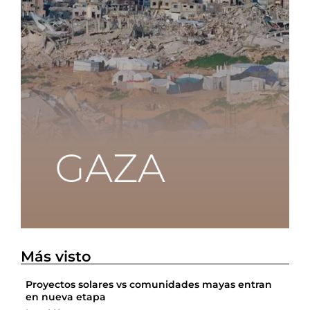
Más visto
Proyectos solares vs comunidades mayas entran
en nueva etapa