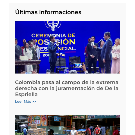
Últimas informaciones
Colombia pasa al campo de la extrema
derecha con la juramentación de De la
Espriella
Leer Más >>