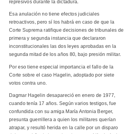
represivos durante la dictadura.
Esa anulación no tiene efectos judiciales
retroactivos, pero sí los habrá en caso de que la
Corte Suprema ratifique decisiones de tribunales de
primera y segunda instancia que declararon
inconstitucionales las dos leyes aprobadas en la
segunda mitad de los años 80, bajo presión militar.
Por eso tiene especial importancia el fallo de la
Corte sobre el caso Hagelin, adoptado por siete
votos contra uno.
Dagmar Hagelin desapareció en enero de 1977,
cuando tenía 17 años. Según varios testigos, fue
confundida con su amiga María Antonia Berger,
presunta guerrillera a quien los militares querían
atrapar, y resultó herida en la calle por un disparo