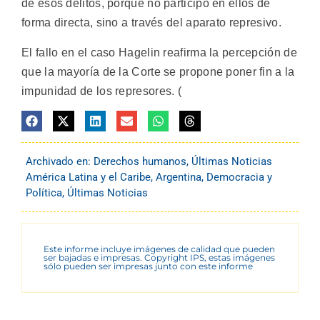
de esos delitos, porque no participó en ellos de
forma directa, sino a través del aparato represivo.
El fallo en el caso Hagelin reafirma la percepción de
que la mayoría de la Corte se propone poner fin a la
impunidad de los represores. (
Archivado en:
Derechos humanos
,
Últimas Noticias
América Latina y el Caribe
,
Argentina
,
Democracia y
Política
,
Últimas Noticias
Este informe incluye imágenes de calidad que pueden
ser bajadas e impresas. Copyright IPS, estas imágenes
sólo pueden ser impresas junto con este informe