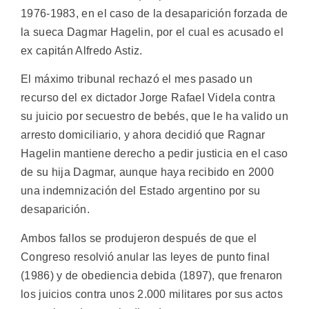
1976-1983, en el caso de la desaparición forzada de
la sueca Dagmar Hagelin, por el cual es acusado el
ex capitán Alfredo Astiz.
El máximo tribunal rechazó el mes pasado un
recurso del ex dictador Jorge Rafael Videla contra
su juicio por secuestro de bebés, que le ha valido un
arresto domiciliario, y ahora decidió que Ragnar
Hagelin mantiene derecho a pedir justicia en el caso
de su hija Dagmar, aunque haya recibido en 2000
una indemnización del Estado argentino por su
desaparición.
Ambos fallos se produjeron después de que el
Congreso resolvió anular las leyes de punto final
(1986) y de obediencia debida (1897), que frenaron
los juicios contra unos 2.000 militares por sus actos