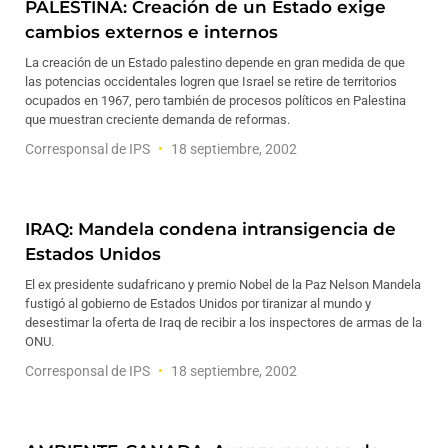
PALESTINA: Creación de un Estado exige
cambios externos e internos
La creación de un Estado palestino depende en gran medida de que
las potencias occidentales logren que Israel se retire de territorios
ocupados en 1967, pero también de procesos políticos en Palestina
que muestran creciente demanda de reformas.
Corresponsal de IPS
18 septiembre, 2002
IRAQ: Mandela condena intransigencia de
Estados Unidos
El ex presidente sudafricano y premio Nobel de la Paz Nelson Mandela
fustigó al gobierno de Estados Unidos por tiranizar al mundo y
desestimar la oferta de Iraq de recibir a los inspectores de armas de la
ONU.
Corresponsal de IPS
18 septiembre, 2002