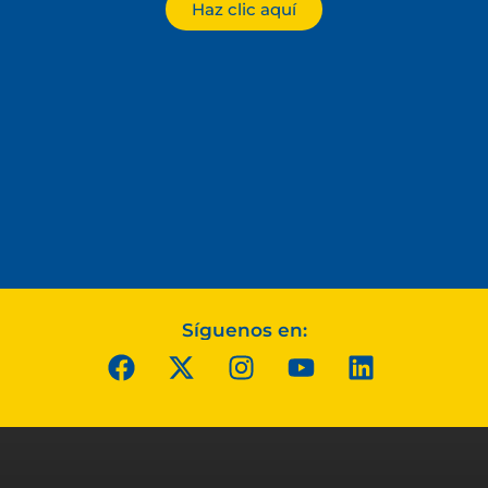
Haz clic aquí
Síguenos en: