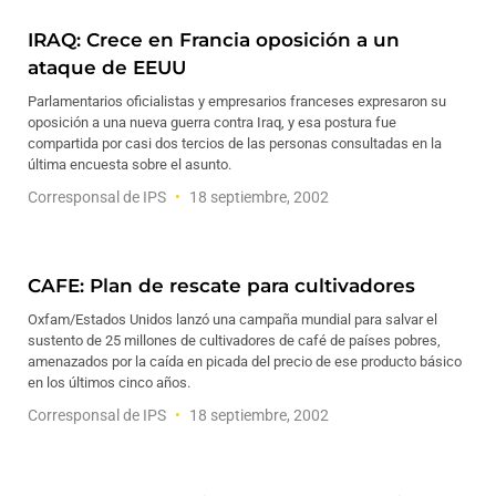
IRAQ: Crece en Francia oposición a un
ataque de EEUU
Parlamentarios oficialistas y empresarios franceses expresaron su
oposición a una nueva guerra contra Iraq, y esa postura fue
compartida por casi dos tercios de las personas consultadas en la
última encuesta sobre el asunto.
Corresponsal de IPS
18 septiembre, 2002
CAFE: Plan de rescate para cultivadores
Oxfam/Estados Unidos lanzó una campaña mundial para salvar el
sustento de 25 millones de cultivadores de café de países pobres,
amenazados por la caída en picada del precio de ese producto básico
en los últimos cinco años.
Corresponsal de IPS
18 septiembre, 2002