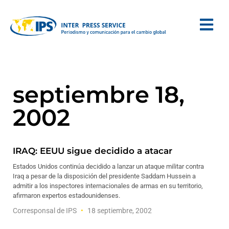
septiembre 18,
2002
IRAQ: EEUU sigue decidido a atacar
Estados Unidos continúa decidido a lanzar un ataque militar contra
Iraq a pesar de la disposición del presidente Saddam Hussein a
admitir a los inspectores internacionales de armas en su territorio,
afirmaron expertos estadounidenses.
Corresponsal de IPS
18 septiembre, 2002