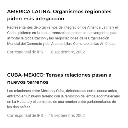
AMERICA LATINA: Organismos regionales
piden más integración
Representantes de organismos de integración de América Latina y el
Caribe pidieron en la capital venezolana procesos convergentes para
afrontar la globalización y las negociaciones de la Organización
Mundial del Comercio y del Area de Libre Comercio de las Américas.
Corresponsal de IPS
18 septiembre, 2002
CUBA-MEXICO: Tensas relaciones pasan a
nuevos terrenos
Las relaciones entre México y Cuba, deterioradas como nunca antes,
entraron en un nuevo terreno con la remoción del embajador mexicano
en La Habana y el comienzo de una reunión entre parlamentarios de
los dos países.
Corresponsal de IPS
18 septiembre, 2002