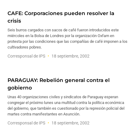
CAFE: Corporaciones pueden resolver la
crisis
Seis burros cargados con sacos de café fueron introducidos este
miércoles en la Bolsa de Londres por la organización Oxfam en
protesta por las condiciones que las compañías de café imponen a los
cultivadores pobres.
Corresponsal de IPS
18 septiembre, 2002
PARAGUAY: Rebelión general contra el
gobierno
Unas 40 organizaciones civiles y sindicatos de Paraguay esperan
congregar el próximo lunes una multitud contra la política económica
del gobierno, que también es cuestionado por la represión policial del
martes contra manifestantes en Asunción.
Corresponsal de IPS
18 septiembre, 2002