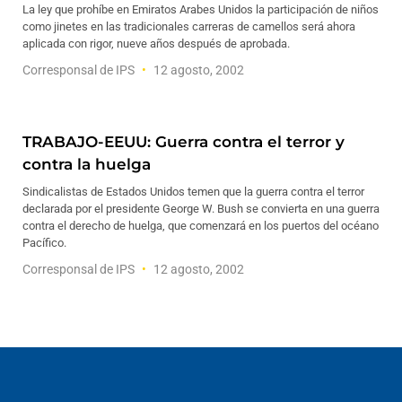
La ley que prohíbe en Emiratos Arabes Unidos la participación de niños
como jinetes en las tradicionales carreras de camellos será ahora
aplicada con rigor, nueve años después de aprobada.
Corresponsal de IPS
12 agosto, 2002
TRABAJO-EEUU: Guerra contra el terror y
contra la huelga
Sindicalistas de Estados Unidos temen que la guerra contra el terror
declarada por el presidente George W. Bush se convierta en una guerra
contra el derecho de huelga, que comenzará en los puertos del océano
Pacífico.
Corresponsal de IPS
12 agosto, 2002