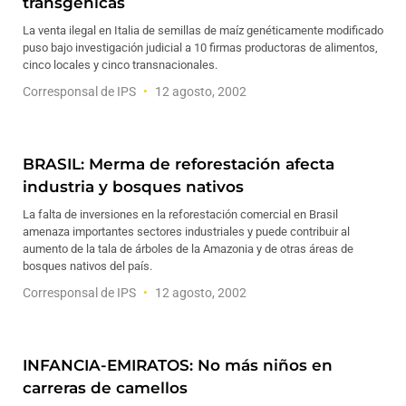
transgénicas
La venta ilegal en Italia de semillas de maíz genéticamente modificado
puso bajo investigación judicial a 10 firmas productoras de alimentos,
cinco locales y cinco transnacionales.
Corresponsal de IPS
12 agosto, 2002
BRASIL: Merma de reforestación afecta
industria y bosques nativos
La falta de inversiones en la reforestación comercial en Brasil
amenaza importantes sectores industriales y puede contribuir al
aumento de la tala de árboles de la Amazonia y de otras áreas de
bosques nativos del país.
Corresponsal de IPS
12 agosto, 2002
INFANCIA-EMIRATOS: No más niños en
carreras de camellos