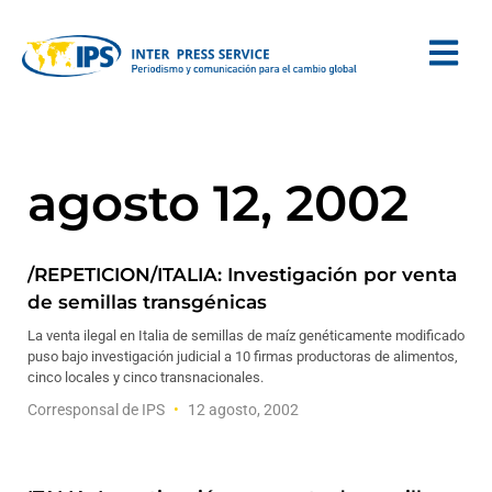
agosto 12, 2002
/REPETICION/ITALIA: Investigación por venta
de semillas transgénicas
La venta ilegal en Italia de semillas de maíz genéticamente modificado
puso bajo investigación judicial a 10 firmas productoras de alimentos,
cinco locales y cinco transnacionales.
Corresponsal de IPS
12 agosto, 2002