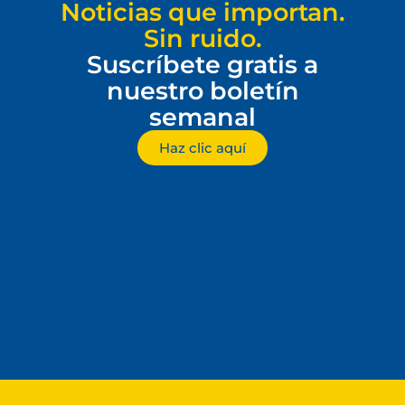
Noticias que importan.
Sin ruido.
Suscríbete gratis a
nuestro boletín
semanal
Haz clic aquí