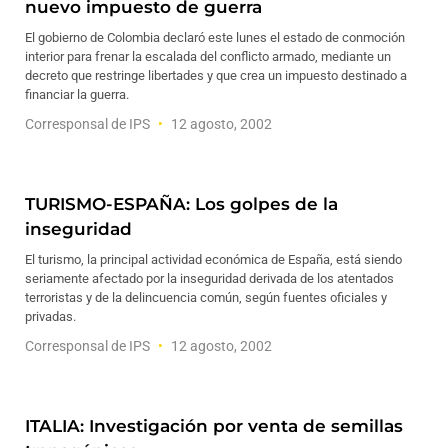
nuevo impuesto de guerra
El gobierno de Colombia declaró este lunes el estado de conmoción
interior para frenar la escalada del conflicto armado, mediante un
decreto que restringe libertades y que crea un impuesto destinado a
financiar la guerra.
Corresponsal de IPS
12 agosto, 2002
TURISMO-ESPAÑA: Los golpes de la
inseguridad
El turismo, la principal actividad económica de España, está siendo
seriamente afectado por la inseguridad derivada de los atentados
terroristas y de la delincuencia común, según fuentes oficiales y
privadas.
Corresponsal de IPS
12 agosto, 2002
ITALIA: Investigación por venta de semillas