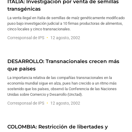
ITALIA: Investigación por venta de semillas
transgénicas
La venta ilegal en Italia de semillas de maíz genéticamente modificado
puso bajo investigación judicial a 10 firmas productoras de alimentos,
cinco locales y cinco transnacionales.
Corresponsal de IPS
12 agosto, 2002
DESARROLLO: Transnacionales crecen más
que países
La importancia relativa de las compañías transnacionales en la
economía mundial sigue en alza, pues han crecido a un ritmo más
sostenido que los países, observó la Conferencia de las Naciones
Unidas sobre Comercio y Desarrollo (Unctad).
Corresponsal de IPS
12 agosto, 2002
COLOMBIA: Restricción de libertades y