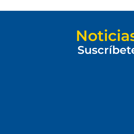
Noticia
Suscríbet