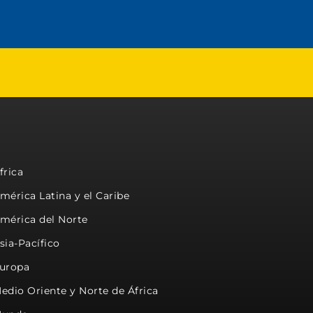
frica
mérica Latina y el Caribe
mérica del Norte
sia-Pacífico
uropa
edio Oriente y Norte de África