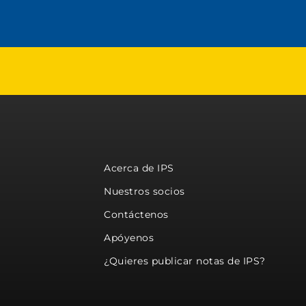
Acerca de IPS
Nuestros socios
Contáctenos
Apóyenos
¿Quieres publicar notas de IPS?