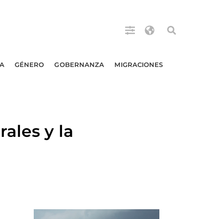
A
GÉNERO
GOBERNANZA
MIGRACIONES
ales y la