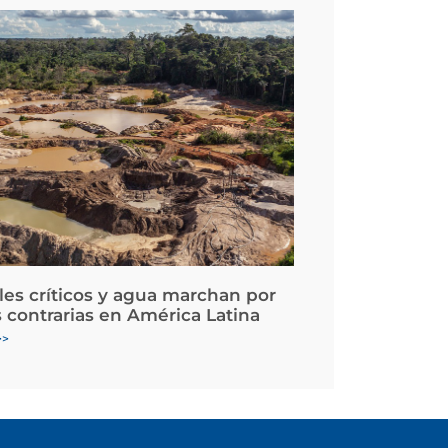
les críticos y agua marchan por
 contrarias en América Latina
>>