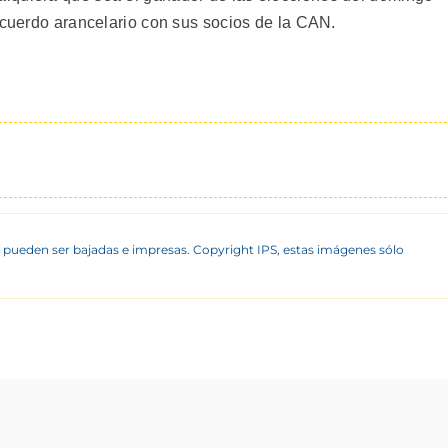
acuerdo arancelario con sus socios de la CAN.
 pueden ser bajadas e impresas. Copyright IPS, estas imágenes sólo