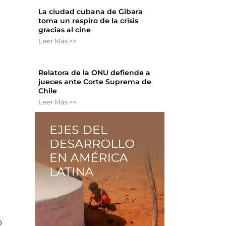
La ciudad cubana de Gibara
toma un respiro de la crisis
gracias al cine
Leer Más >>
Relatora de la ONU defiende a
jueces ante Corte Suprema de
Chile
Leer Más >>
o