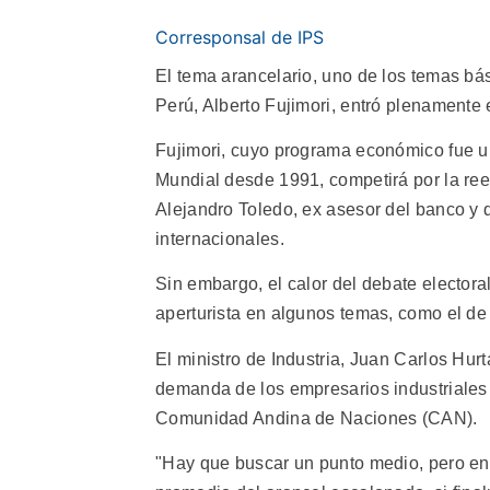
Corresponsal de IPS
El tema arancelario, uno de los temas bá
Perú, Alberto Fujimori, entró plenamente e
Fujimori, cuyo programa económico fue u
Mundial desde 1991, competirá por la re
Alejandro Toledo, ex asesor del banco y 
internacionales.
Sin embargo, el calor del debate elector
aperturista en algunos temas, como el de
El ministro de Industria, Juan Carlos Hurt
demanda de los empresarios industriales a
Comunidad Andina de Naciones (CAN).
"Hay que buscar un punto medio, pero en 