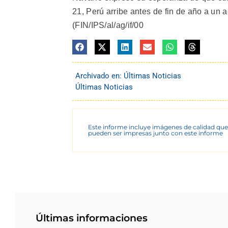
21, Perú arribe antes de fin de año a un 
(FIN/IPS/al/ag/if/00
Archivado en:
Últimas Noticias
Últimas Noticias
Este informe incluye imágenes de calidad que
pueden ser impresas junto con este informe
Últimas informaciones