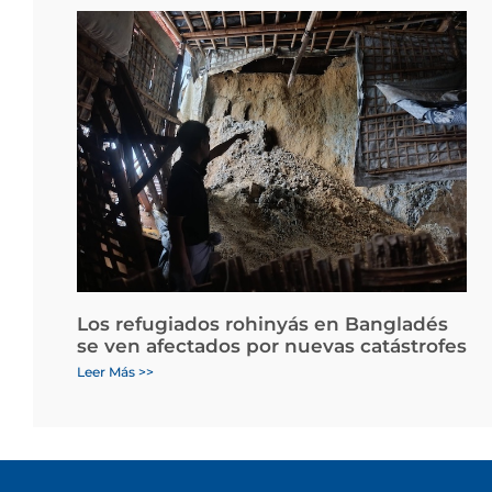
Los refugiados rohinyás en Bangladés
se ven afectados por nuevas catástrofes
Leer Más >>