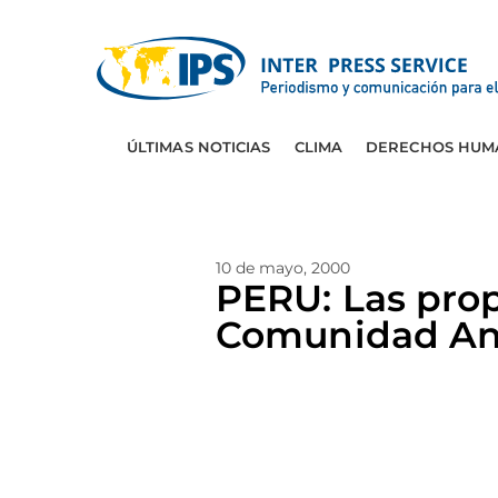
ÚLTIMAS NOTICIAS
CLIMA
DERECHOS HUM
10 de mayo, 2000
PERU: Las prop
Comunidad An