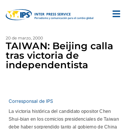
20 de marzo, 2000
TAIWAN: Beijing calla
tras victoria de
independentista
Corresponsal de IPS
La victoria histórica del candidato opositor Chen
Shui-bian en los comicios presidenciales de Taiwan
debe haber sorprendido tanto al gobierno de China