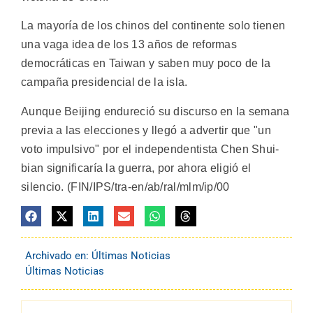
La mayoría de los chinos del continente solo tienen
una vaga idea de los 13 años de reformas
democráticas en Taiwan y saben muy poco de la
campaña presidencial de la isla.
Aunque Beijing endureció su discurso en la semana
previa a las elecciones y llegó a advertir que "un
voto impulsivo" por el independentista Chen Shui-
bian significaría la guerra, por ahora eligió el
silencio. (FIN/IPS/tra-en/ab/ral/mlm/ip/00
Archivado en:
Últimas Noticias
Últimas Noticias