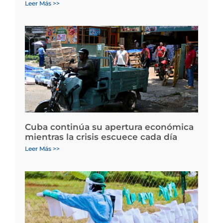
Leer Más >>
Cuba continúa su apertura económica
mientras la crisis escuece cada día
Leer Más >>