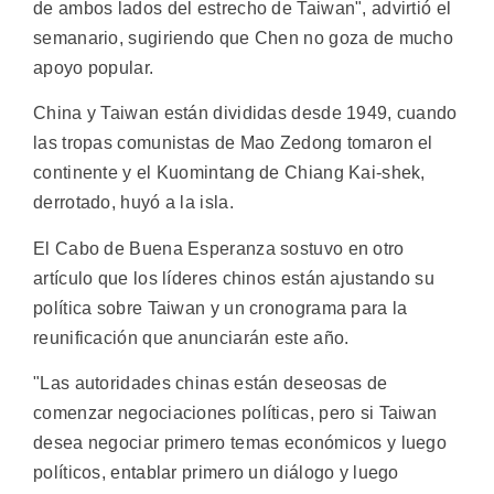
de ambos lados del estrecho de Taiwan", advirtió el
semanario, sugiriendo que Chen no goza de mucho
apoyo popular.
China y Taiwan están divididas desde 1949, cuando
las tropas comunistas de Mao Zedong tomaron el
continente y el Kuomintang de Chiang Kai-shek,
derrotado, huyó a la isla.
El Cabo de Buena Esperanza sostuvo en otro
artículo que los líderes chinos están ajustando su
política sobre Taiwan y un cronograma para la
reunificación que anunciarán este año.
"Las autoridades chinas están deseosas de
comenzar negociaciones políticas, pero si Taiwan
desea negociar primero temas económicos y luego
políticos, entablar primero un diálogo y luego