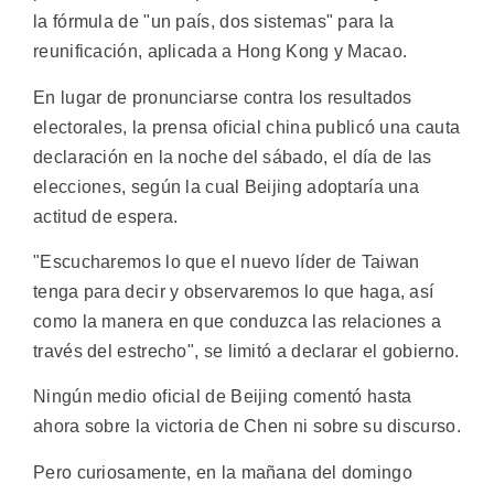
la fórmula de "un país, dos sistemas" para la
reunificación, aplicada a Hong Kong y Macao.
En lugar de pronunciarse contra los resultados
electorales, la prensa oficial china publicó una cauta
declaración en la noche del sábado, el día de las
elecciones, según la cual Beijing adoptaría una
actitud de espera.
"Escucharemos lo que el nuevo líder de Taiwan
tenga para decir y observaremos lo que haga, así
como la manera en que conduzca las relaciones a
través del estrecho", se limitó a declarar el gobierno.
Ningún medio oficial de Beijing comentó hasta
ahora sobre la victoria de Chen ni sobre su discurso.
Pero curiosamente, en la mañana del domingo