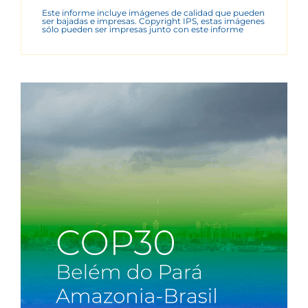
Este informe incluye imágenes de calidad que pueden
ser bajadas e impresas. Copyright IPS, estas imágenes
sólo pueden ser impresas junto con este informe