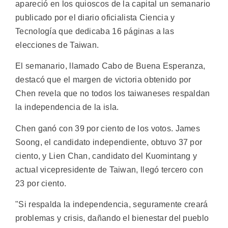
apareció en los quioscos de la capital un semanario
publicado por el diario oficialista Ciencia y
Tecnología que dedicaba 16 páginas a las
elecciones de Taiwan.
El semanario, llamado Cabo de Buena Esperanza,
destacó que el margen de victoria obtenido por
Chen revela que no todos los taiwaneses respaldan
la independencia de la isla.
Chen ganó con 39 por ciento de los votos. James
Soong, el candidato independiente, obtuvo 37 por
ciento, y Lien Chan, candidato del Kuomintang y
actual vicepresidente de Taiwan, llegó tercero con
23 por ciento.
"Si respalda la independencia, seguramente creará
problemas y crisis, dañando el bienestar del pueblo