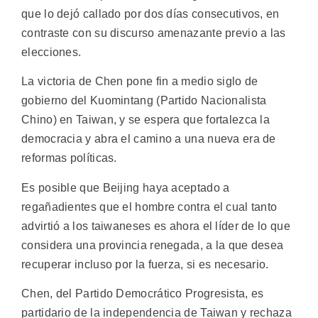
que lo dejó callado por dos días consecutivos, en
contraste con su discurso amenazante previo a las
elecciones.
La victoria de Chen pone fin a medio siglo de
gobierno del Kuomintang (Partido Nacionalista
Chino) en Taiwan, y se espera que fortalezca la
democracia y abra el camino a una nueva era de
reformas políticas.
Es posible que Beijing haya aceptado a
regañadientes que el hombre contra el cual tanto
advirtió a los taiwaneses es ahora el líder de lo que
considera una provincia renegada, a la que desea
recuperar incluso por la fuerza, si es necesario.
Chen, del Partido Democrático Progresista, es
partidario de la independencia de Taiwan y rechaza