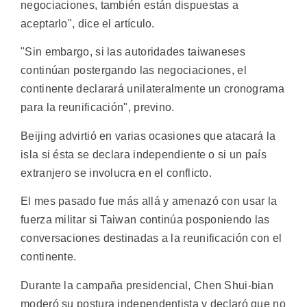
negociaciones, también están dispuestas a
aceptarlo", dice el artículo.
"Sin embargo, si las autoridades taiwaneses
continúan postergando las negociaciones, el
continente declarará unilateralmente un cronograma
para la reunificación", previno.
Beijing advirtió en varias ocasiones que atacará la
isla si ésta se declara independiente o si un país
extranjero se involucra en el conflicto.
El mes pasado fue más allá y amenazó con usar la
fuerza militar si Taiwan continúa posponiendo las
conversaciones destinadas a la reunificación con el
continente.
Durante la campaña presidencial, Chen Shui-bian
moderó su postura independentista y declaró que no