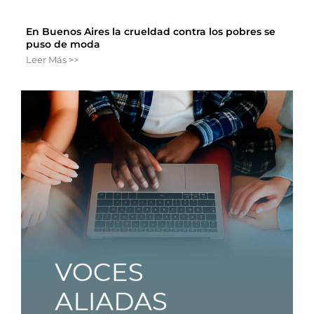
En Buenos Aires la crueldad contra los pobres se
puso de moda
Leer Más >>