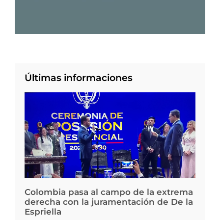
Últimas informaciones
Colombia pasa al campo de la extrema
derecha con la juramentación de De la
Espriella