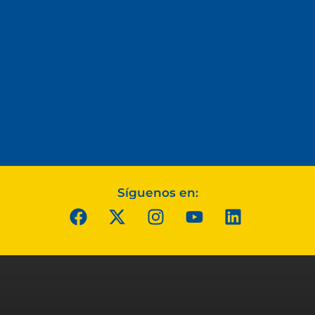
Síguenos en: