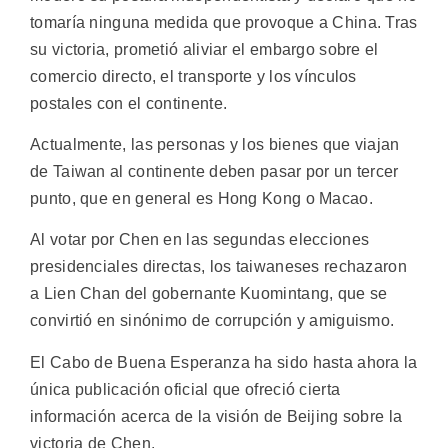
tomaría ninguna medida que provoque a China. Tras
su victoria, prometió aliviar el embargo sobre el
comercio directo, el transporte y los vínculos
postales con el continente.
Actualmente, las personas y los bienes que viajan
de Taiwan al continente deben pasar por un tercer
punto, que en general es Hong Kong o Macao.
Al votar por Chen en las segundas elecciones
presidenciales directas, los taiwaneses rechazaron
a Lien Chan del gobernante Kuomintang, que se
convirtió en sinónimo de corrupción y amiguismo.
El Cabo de Buena Esperanza ha sido hasta ahora la
única publicación oficial que ofreció cierta
información acerca de la visión de Beijing sobre la
victoria de Chen.