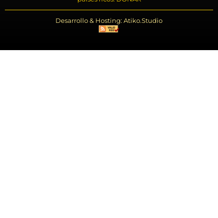
Desarrollo & Hosting: Atiko.Studio