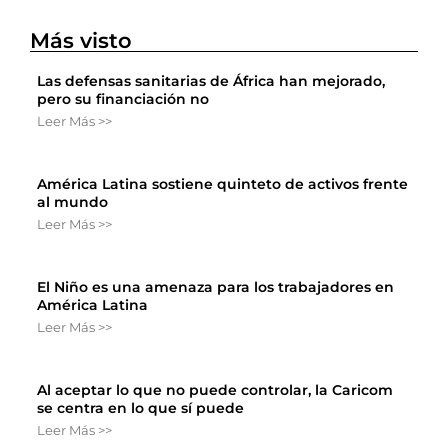
Más visto
Las defensas sanitarias de África han mejorado,
pero su financiación no
Leer Más >>
América Latina sostiene quinteto de activos frente
al mundo
Leer Más >>
El Niño es una amenaza para los trabajadores en
América Latina
Leer Más >>
Al aceptar lo que no puede controlar, la Caricom
se centra en lo que sí puede
Leer Más >>