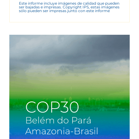
Este informe incluye imágenes de calidad que pueden
ser bajadas e impresas. Copyright IPS, estas imágenes
sólo pueden ser impresas junto con este informe