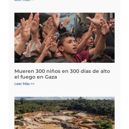
Mueren 300 niños en 300 días de alto
el fuego en Gaza
Leer Más >>