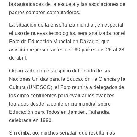
las autoridades de la escuela y las asociaciones de
padres compren computadoras.
La situación de la enseñanza mundial, en especial
el uso de nuevas tecnologías, será analizada por el
Foro de Educación Mundial en Dakar, al que
asistirán representantes de 180 países del 26 al 28
de abril.
Organizado con el auspicio del Fondo de las
Naciones Unidas para la Educación, la Ciencia y la
Cultura (UNESCO), el Foro reunirá a delegados de
los cinco continentes para evaluar los avances
logrados desde la conferencia mundial sobre
Educación para Todos en Jamtien, Tailandia,
celebrada en 1990.
Sin embargo, muchos señalan que resulta más