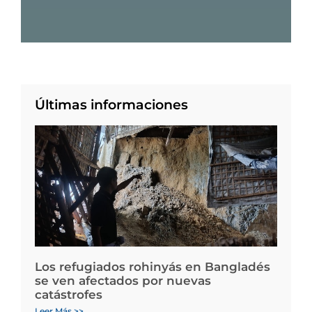
Últimas informaciones
Los refugiados rohinyás en Bangladés
se ven afectados por nuevas
catástrofes
Leer Más >>