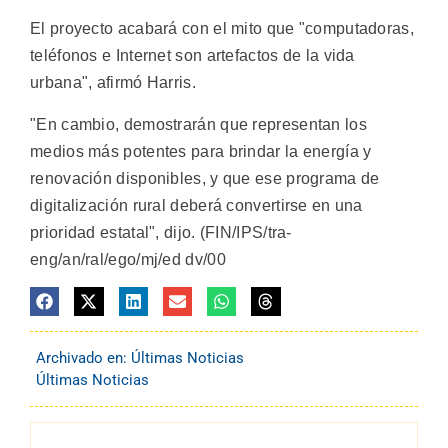
El proyecto acabará con el mito que "computadoras,
teléfonos e Internet son artefactos de la vida
urbana", afirmó Harris.
"En cambio, demostrarán que representan los
medios más potentes para brindar la energía y
renovación disponibles, y que ese programa de
digitalización rural deberá convertirse en una
prioridad estatal", dijo. (FIN/IPS/tra-
eng/an/ral/ego/mj/ed dv/00
Archivado en:
Últimas Noticias
Últimas Noticias