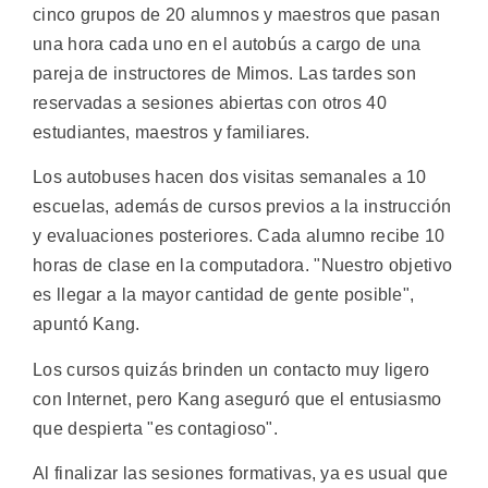
cinco grupos de 20 alumnos y maestros que pasan
una hora cada uno en el autobús a cargo de una
pareja de instructores de Mimos. Las tardes son
reservadas a sesiones abiertas con otros 40
estudiantes, maestros y familiares.
Los autobuses hacen dos visitas semanales a 10
escuelas, además de cursos previos a la instrucción
y evaluaciones posteriores. Cada alumno recibe 10
horas de clase en la computadora. "Nuestro objetivo
es llegar a la mayor cantidad de gente posible",
apuntó Kang.
Los cursos quizás brinden un contacto muy ligero
con Internet, pero Kang aseguró que el entusiasmo
que despierta "es contagioso".
Al finalizar las sesiones formativas, ya es usual que