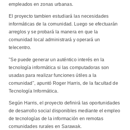
empleados en zonas urbanas.
El proyecto tambien estudiará las necesidades
informáticas de la comunidad. Luego se efectuarán
arreglos y se probará la manera en que la
comunidad local administrará y operará un
telecentro.
"Se puede generar un auténtico interés en la
tecnología informática si las computadoras son
usadas para realizar funciones útiles a la
comunidad", apuntó Roger Harris, de la facultad de
Tecnología Informática.
Según Harris, el proyecto definirá las oportunidades
de desarrollo social disponibles mediante el empleo
de tecnologías de la información en remotas
comunidades rurales en Sarawak.