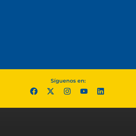
Síguenos en: