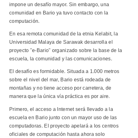
impone un desafío mayor. Sin embargo, una
comunidad en Bario ya tuvo contacto con la
computación.
En esa remota comunidad de la etnia Kelabit, la
Universidad Malaya de Sarawak desarrolla el
proyecto "e-Bario" organizado sobre la base de la
escuela, la comunidad y las comunicaciones.
El desafío es formidable. Situada a 1.000 metros
sobre el nivel del mar, Bario está rodeada de
montañas y no tiene acceso por carretera, de
manera que la única vía práctica es por aire.
Primero, el acceso a Internet será llevado a la
escuela en Bario junto con un mayor uso de las
computadoras. El proyecto apelará a los centros
oficiales de computación hasta ahora solo