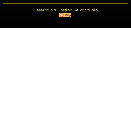
Desarrollo & Hosting: Atiko.Studio