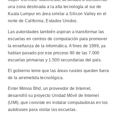
una zona destinada a la alta tecnología al sur de
Kuala Lumpur en área similar a Silicon Valley en el
norte de California, Estados Unidos.
Las autoridades también aspiran a transformar las
escuelas en centros de computación para promover
la enseñanza de la informática. A fines de 1999, ya
habían pasado por ese proceso 90 de las 7.000
escuelas primarias y 1.500 secundarias del país.
El gobierno teme que las áreas rurales queden fuera
de la arremetida tecnológica.
Enter Mimos Bhd, un proveedor de Internet,
desarrolló su proyecto Unidad Móvil de Internet
(UMI), que consiste en instalar computadoras en los
autobuses para visitar las escuelas.