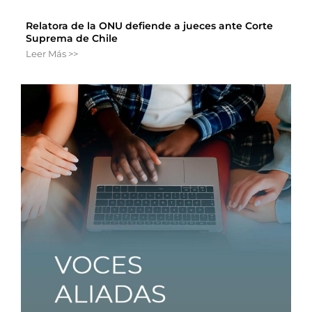
Relatora de la ONU defiende a jueces ante Corte
Suprema de Chile
Leer Más >>