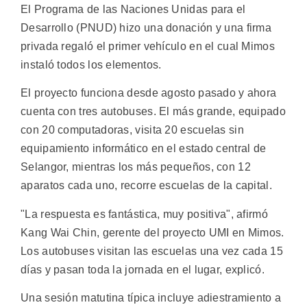
El Programa de las Naciones Unidas para el
Desarrollo (PNUD) hizo una donación y una firma
privada regaló el primer vehículo en el cual Mimos
instaló todos los elementos.
El proyecto funciona desde agosto pasado y ahora
cuenta con tres autobuses. El más grande, equipado
con 20 computadoras, visita 20 escuelas sin
equipamiento informático en el estado central de
Selangor, mientras los más pequeños, con 12
aparatos cada uno, recorre escuelas de la capital.
"La respuesta es fantástica, muy positiva", afirmó
Kang Wai Chin, gerente del proyecto UMI en Mimos.
Los autobuses visitan las escuelas una vez cada 15
días y pasan toda la jornada en el lugar, explicó.
Una sesión matutina típica incluye adiestramiento a