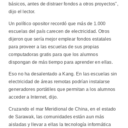
básicos, antes de distraer fondos a otros proyectos",
dijo el lector.
Un político opositor recordó que más de 1.000
escuelas del país carecen de electricidad. Otros
dijeron que sería mejor emplear fondos estatales
para proveer a las escuelas de sus propias
computadoras gratis para que los alumnos
dispongan de más tiempo para aprender en ellas.
Eso no ha desalentado a Kang. En las escuelas sin
electricidad de áreas remotas podrían instalarse
generadores portátiles que permitan a los alumnos
acceder a Internet, dijo.
Cruzando el mar Meridional de China, en el estado
de Sarawak, las comunidades están aun más
aisladas y llevar a ellas la tecnología informática