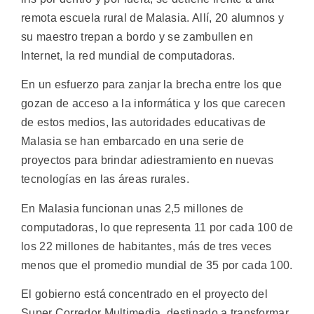
remota escuela rural de Malasia. Allí, 20 alumnos y
su maestro trepan a bordo y se zambullen en
Internet, la red mundial de computadoras.
En un esfuerzo para zanjar la brecha entre los que
gozan de acceso a la informática y los que carecen
de estos medios, las autoridades educativas de
Malasia se han embarcado en una serie de
proyectos para brindar adiestramiento en nuevas
tecnologías en las áreas rurales.
En Malasia funcionan unas 2,5 millones de
computadoras, lo que representa 11 por cada 100 de
los 22 millones de habitantes, más de tres veces
menos que el promedio mundial de 35 por cada 100.
El gobierno está concentrado en el proyecto del
Super Corredor Multimedia, destinado a transformar