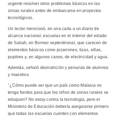
urgente resolver otros problemas básicos en las
zonas rurales antes de embarcarse en proyectos
tecnológicos.
Un lector mencionó, en una carta a un diario de
alcance nacional, escuelas en el interior del estado
de Sabah, en Borneo septentrional, que carecen de
elementos básicos como pizarrones, tizas, sillas,
pupitres y, en algunos casos, de electricidad y agua.
Además, señaló desnutrición y penurias de alumnos
y maestros.
"¿Cómo puede ser que un país como Malasia no
tenga fondos para que los niños de zonas rurales se
eduquen? No estoy contra la tecnología, pero el
Ministerio de Educación debería asegurarse primero
que todas las escuelas cuenten con elementos