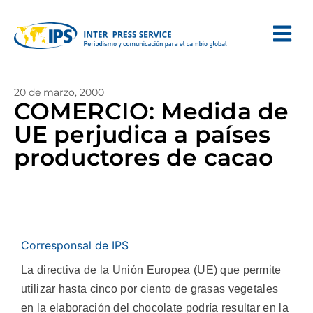
20 de marzo, 2000
COMERCIO: Medida de
UE perjudica a países
productores de cacao
Corresponsal de IPS
La directiva de la Unión Europea (UE) que permite
utilizar hasta cinco por ciento de grasas vegetales
en la elaboración del chocolate podría resultar en la