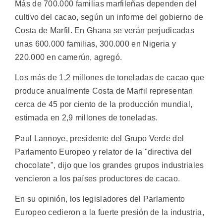
Más de 700.000 familias marfileñas dependen del
cultivo del cacao, según un informe del gobierno de
Costa de Marfil. En Ghana se verán perjudicadas
unas 600.000 familias, 300.000 en Nigeria y
220.000 en camerún, agregó.
Los más de 1,2 millones de toneladas de cacao que
produce anualmente Costa de Marfil representan
cerca de 45 por ciento de la producción mundial,
estimada en 2,9 millones de toneladas.
Paul Lannoye, presidente del Grupo Verde del
Parlamento Europeo y relator de la "directiva del
chocolate", dijo que los grandes grupos industriales
vencieron a los países productores de cacao.
En su opinión, los legisladores del Parlamento
Europeo cedieron a la fuerte presión de la industria,