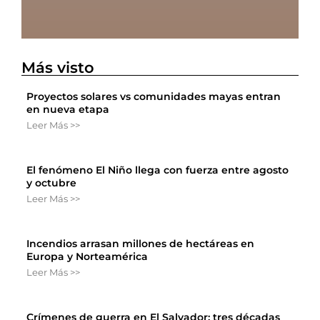
Más visto
Proyectos solares vs comunidades mayas entran
en nueva etapa
Leer Más >>
El fenómeno El Niño llega con fuerza entre agosto
y octubre
Leer Más >>
Incendios arrasan millones de hectáreas en
Europa y Norteamérica
Leer Más >>
Crímenes de guerra en El Salvador: tres décadas