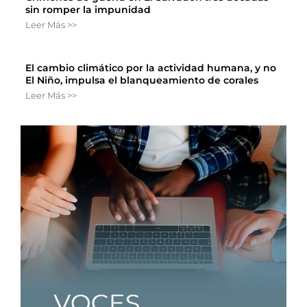
sin romper la impunidad
Leer Más >>
El cambio climático por la actividad humana, y no
El Niño, impulsa el blanqueamiento de corales
Leer Más >>