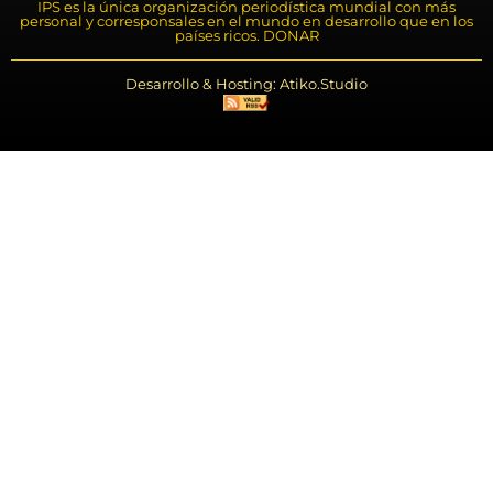
IPS es la única organización periodística mundial con más
personal y corresponsales en el mundo en desarrollo que en los
países ricos. DONAR
Desarrollo & Hosting: Atiko.Studio