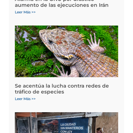
aumento de las ejecuciones en Irán
Leer Más >>
Se acentúa la lucha contra redes de
tráfico de especies
Leer Más >>