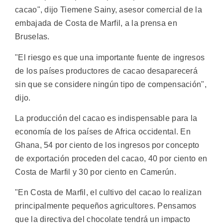
cacao", dijo Tiemene Sainy, asesor comercial de la
embajada de Costa de Marfil, a la prensa en
Bruselas.
"El riesgo es que una importante fuente de ingresos
de los países productores de cacao desaparecerá
sin que se considere ningún tipo de compensación",
dijo.
La producción del cacao es indispensable para la
economía de los países de Africa occidental. En
Ghana, 54 por ciento de los ingresos por concepto
de exportación proceden del cacao, 40 por ciento en
Costa de Marfil y 30 por ciento en Camerún.
"En Costa de Marfil, el cultivo del cacao lo realizan
principalmente pequeños agricultores. Pensamos
que la directiva del chocolate tendrá un impacto