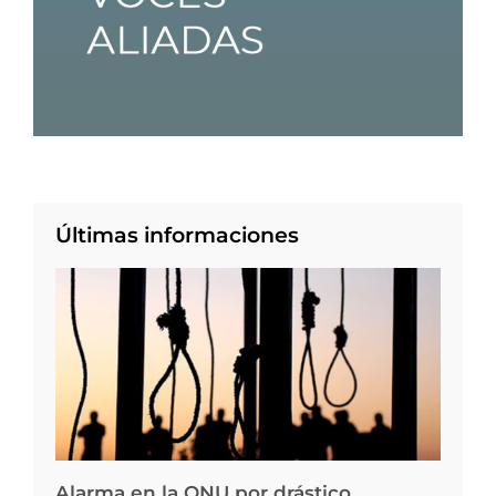
Últimas informaciones
Alarma en la ONU por drástico