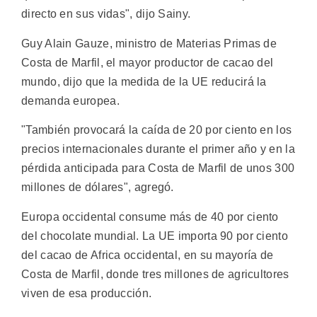
directo en sus vidas", dijo Sainy.
Guy Alain Gauze, ministro de Materias Primas de
Costa de Marfil, el mayor productor de cacao del
mundo, dijo que la medida de la UE reducirá la
demanda europea.
"También provocará la caída de 20 por ciento en los
precios internacionales durante el primer año y en la
pérdida anticipada para Costa de Marfil de unos 300
millones de dólares", agregó.
Europa occidental consume más de 40 por ciento
del chocolate mundial. La UE importa 90 por ciento
del cacao de Africa occidental, en su mayoría de
Costa de Marfil, donde tres millones de agricultores
viven de esa producción.