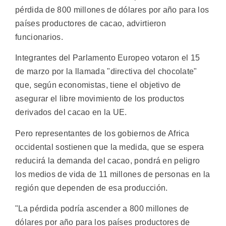
pérdida de 800 millones de dólares por año para los
países productores de cacao, advirtieron
funcionarios.
Integrantes del Parlamento Europeo votaron el 15
de marzo por la llamada "directiva del chocolate"
que, según economistas, tiene el objetivo de
asegurar el libre movimiento de los productos
derivados del cacao en la UE.
Pero representantes de los gobiernos de Africa
occidental sostienen que la medida, que se espera
reducirá la demanda del cacao, pondrá en peligro
los medios de vida de 11 millones de personas en la
región que dependen de esa producción.
"La pérdida podría ascender a 800 millones de
dólares por año para los países productores de