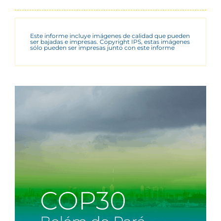
Este informe incluye imágenes de calidad que pueden
ser bajadas e impresas. Copyright IPS, estas imágenes
sólo pueden ser impresas junto con este informe