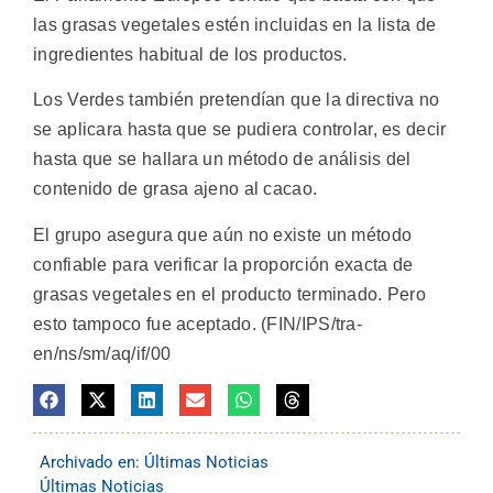
las grasas vegetales estén incluidas en la lista de
ingredientes habitual de los productos.
Los Verdes también pretendían que la directiva no
se aplicara hasta que se pudiera controlar, es decir
hasta que se hallara un método de análisis del
contenido de grasa ajeno al cacao.
El grupo asegura que aún no existe un método
confiable para verificar la proporción exacta de
grasas vegetales en el producto terminado. Pero
esto tampoco fue aceptado. (FIN/IPS/tra-
en/ns/sm/aq/if/00
Archivado en:
Últimas Noticias
Últimas Noticias