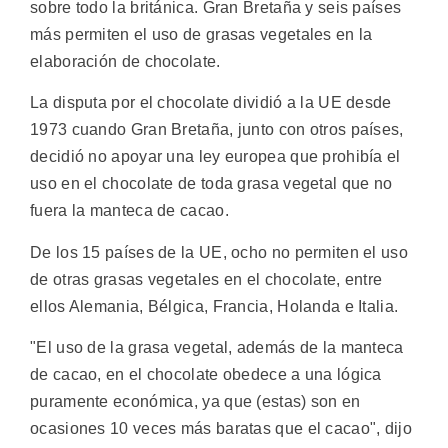
sobre todo la británica. Gran Bretaña y seis países
más permiten el uso de grasas vegetales en la
elaboración de chocolate.
La disputa por el chocolate dividió a la UE desde
1973 cuando Gran Bretaña, junto con otros países,
decidió no apoyar una ley europea que prohibía el
uso en el chocolate de toda grasa vegetal que no
fuera la manteca de cacao.
De los 15 países de la UE, ocho no permiten el uso
de otras grasas vegetales en el chocolate, entre
ellos Alemania, Bélgica, Francia, Holanda e Italia.
"El uso de la grasa vegetal, además de la manteca
de cacao, en el chocolate obedece a una lógica
puramente económica, ya que (estas) son en
ocasiones 10 veces más baratas que el cacao", dijo