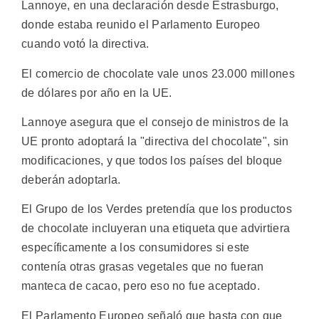
Lannoye, en una declaración desde Estrasburgo,
donde estaba reunido el Parlamento Europeo
cuando votó la directiva.
El comercio de chocolate vale unos 23.000 millones
de dólares por año en la UE.
Lannoye asegura que el consejo de ministros de la
UE pronto adoptará la "directiva del chocolate", sin
modificaciones, y que todos los países del bloque
deberán adoptarla.
El Grupo de los Verdes pretendía que los productos
de chocolate incluyeran una etiqueta que advirtiera
específicamente a los consumidores si este
contenía otras grasas vegetales que no fueran
manteca de cacao, pero eso no fue aceptado.
El Parlamento Europeo señaló que basta con que