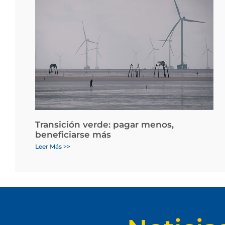
Transición verde: pagar menos,
beneficiarse más
Leer Más >>