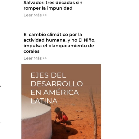
Salvador: tres décadas sin
romper la impunidad
Leer Más >>
El cambio climático por la
actividad humana, y no El Niño,
impulsa el blanqueamiento de
corales
Leer Más >>
,
e