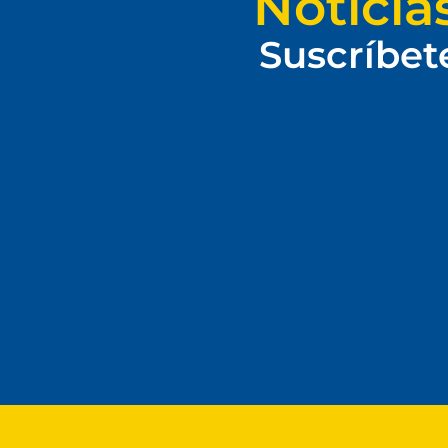
Noticia
Suscríbet