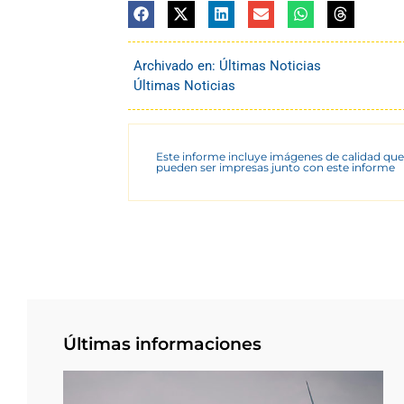
Archivado en:
Últimas Noticias
Últimas Noticias
Este informe incluye imágenes de calidad que
pueden ser impresas junto con este informe
Últimas informaciones