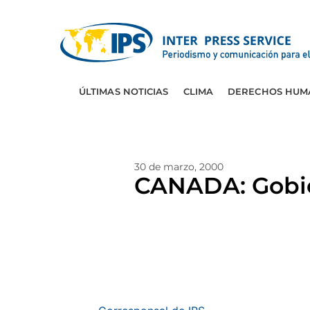
ÚLTIMAS NOTICIAS
CLIMA
DERECHOS HUM
30 de marzo, 2000
CANADA: Gobie