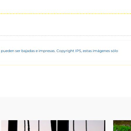
 pueden ser bajadas e impresas. Copyright IPS, estas imágenes sólo