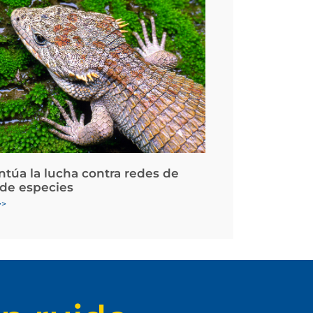
ntúa la lucha contra redes de
 de especies
>>