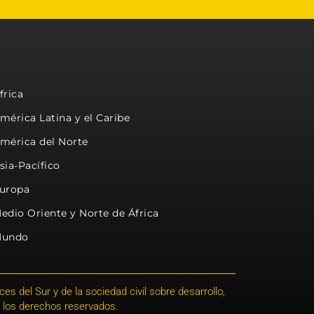
frica
mérica Latina y el Caribe
mérica del Norte
sia-Pacífico
uropa
edio Oriente y Norte de África
undo
s del Sur y de la sociedad civil sobre desarrollo,
 los derechos reservados.