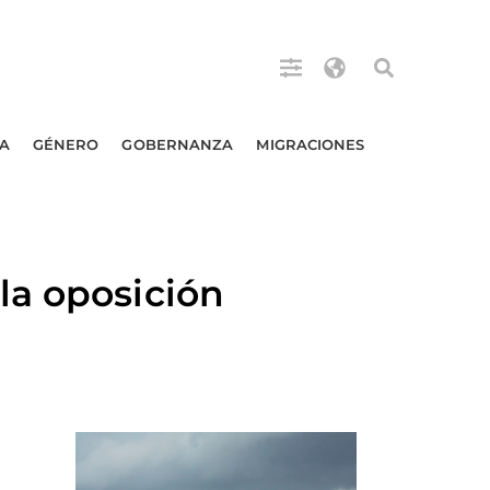
A
GÉNERO
GOBERNANZA
MIGRACIONES
la oposición