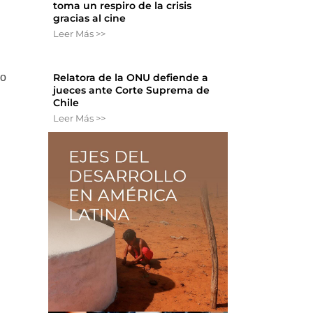
toma un respiro de la crisis
gracias al cine
Leer Más >>
do
Relatora de la ONU defiende a
jueces ante Corte Suprema de
Chile
Leer Más >>