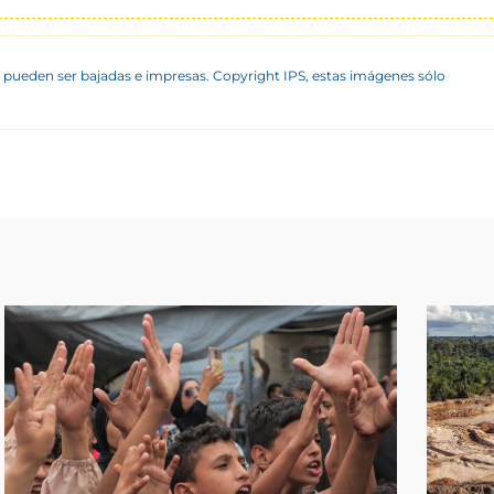
 pueden ser bajadas e impresas. Copyright IPS, estas imágenes sólo