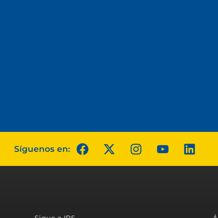
Síguenos en: