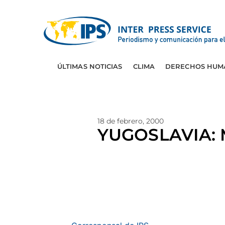
ÚLTIMAS NOTICIAS
CLIMA
DERECHOS HUM
18 de febrero, 2000
YUGOSLAVIA: Mi