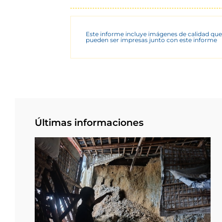
Este informe incluye imágenes de calidad que
pueden ser impresas junto con este informe
Últimas informaciones