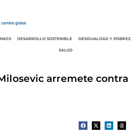
ANOS
DESARROLLO SOSTENIBLE
DESIGUALDAD Y POBREZ
SALUD
losevic arremete contra 