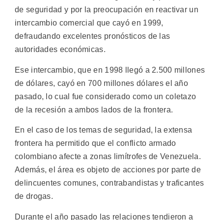
de seguridad y por la preocupación en reactivar un
intercambio comercial que cayó en 1999,
defraudando excelentes pronósticos de las
autoridades económicas.
Ese intercambio, que en 1998 llegó a 2.500 millones
de dólares, cayó en 700 millones dólares el año
pasado, lo cual fue considerado como un coletazo
de la recesión a ambos lados de la frontera.
En el caso de los temas de seguridad, la extensa
frontera ha permitido que el conflicto armado
colombiano afecte a zonas limítrofes de Venezuela.
Además, el área es objeto de acciones por parte de
delincuentes comunes, contrabandistas y traficantes
de drogas.
Durante el año pasado las relaciones tendieron a