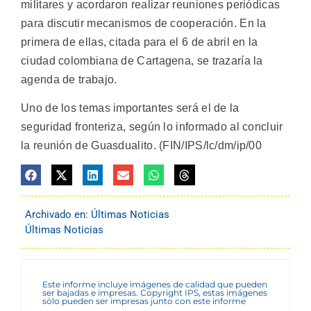
militares y acordaron realizar reuniones periódicas
para discutir mecanismos de cooperación. En la
primera de ellas, citada para el 6 de abril en la
ciudad colombiana de Cartagena, se trazaría la
agenda de trabajo.
Uno de los temas importantes será el de la
seguridad fronteriza, según lo informado al concluir
la reunión de Guasdualito. (FIN/IPS/lc/dm/ip/00
Archivado en:
Últimas Noticias
Últimas Noticias
Este informe incluye imágenes de calidad que pueden
ser bajadas e impresas. Copyright IPS, estas imágenes
sólo pueden ser impresas junto con este informe