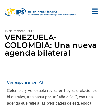
15 de febrero, 2000
VENEZUELA-
COLOMBIA: Una nueva
agenda bilateral
Corresponsal de IPS
Colombia y Venezuela revisaron hoy sus relaciones
bilaterales, tras pasar por un "año difícil", con una
agenda que refleja las prioridades de esta época