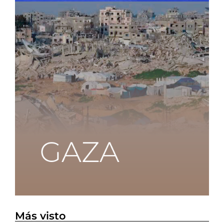
Más visto