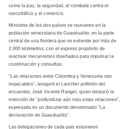
como la paz, la seguridad, el combate contra el
narcotráfico y el comercio.
Ministros de los dos países se reunieron en la
población venezolana de Guasdualito, en la parte
central de una frontera que se extiende por más de
2.000 kilómetros, con el expreso propósito de
reactivar mecanismos diseñados para impulsar la
coordinación y consultas.
"Las relaciones entre Colombia y Venezuela son
impecables", aseguró el canciller anfitrión del
encuentro, José Vicente Rangel, quien destacó la
intención de "profundizar aún más estas relaciones",
expresada en un documento denominado "La
declaración de Guasdualito".
Las delegaciones de cada país estuvieron