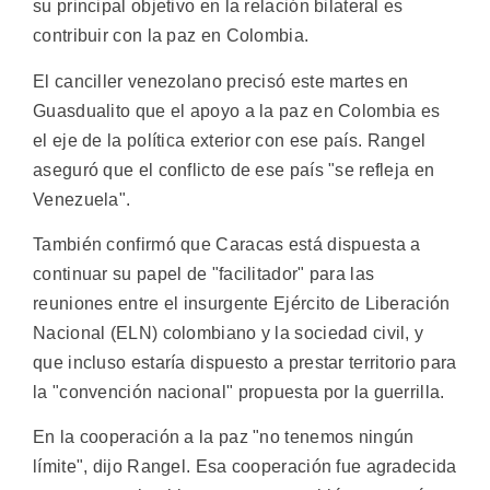
su principal objetivo en la relación bilateral es
contribuir con la paz en Colombia.
El canciller venezolano precisó este martes en
Guasdualito que el apoyo a la paz en Colombia es
el eje de la política exterior con ese país. Rangel
aseguró que el conflicto de ese país "se refleja en
Venezuela".
También confirmó que Caracas está dispuesta a
continuar su papel de "facilitador" para las
reuniones entre el insurgente Ejército de Liberación
Nacional (ELN) colombiano y la sociedad civil, y
que incluso estaría dispuesto a prestar territorio para
la "convención nacional" propuesta por la guerrilla.
En la cooperación a la paz "no tenemos ningún
límite", dijo Rangel. Esa cooperación fue agradecida