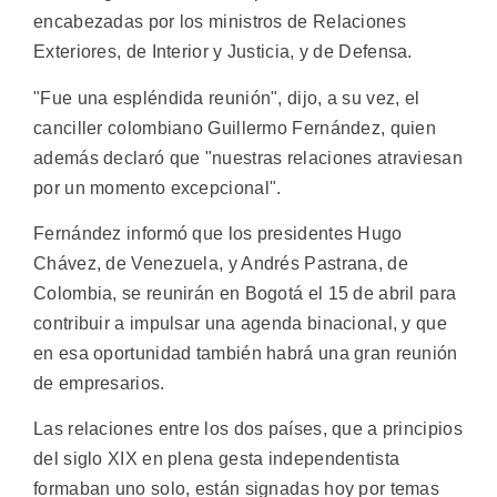
encabezadas por los ministros de Relaciones
Exteriores, de Interior y Justicia, y de Defensa.
"Fue una espléndida reunión", dijo, a su vez, el
canciller colombiano Guillermo Fernández, quien
además declaró que "nuestras relaciones atraviesan
por un momento excepcional".
Fernández informó que los presidentes Hugo
Chávez, de Venezuela, y Andrés Pastrana, de
Colombia, se reunirán en Bogotá el 15 de abril para
contribuir a impulsar una agenda binacional, y que
en esa oportunidad también habrá una gran reunión
de empresarios.
Las relaciones entre los dos países, que a principios
del siglo XIX en plena gesta independentista
formaban uno solo, están signadas hoy por temas