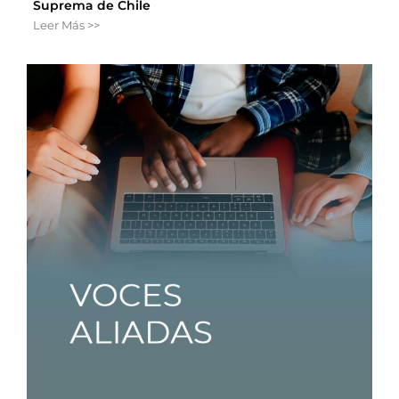
Suprema de Chile
Leer Más >>