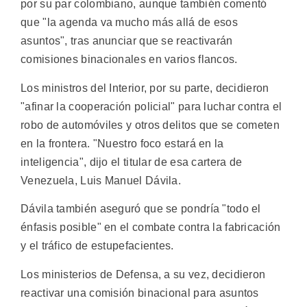
por su par colombiano, aunque también comentó
que "la agenda va mucho más allá de esos
asuntos", tras anunciar que se reactivarán
comisiones binacionales en varios flancos.
Los ministros del Interior, por su parte, decidieron
"afinar la cooperación policial" para luchar contra el
robo de automóviles y otros delitos que se cometen
en la frontera. "Nuestro foco estará en la
inteligencia", dijo el titular de esa cartera de
Venezuela, Luis Manuel Dávila.
Dávila también aseguró que se pondría "todo el
énfasis posible" en el combate contra la fabricación
y el tráfico de estupefacientes.
Los ministerios de Defensa, a su vez, decidieron
reactivar una comisión binacional para asuntos