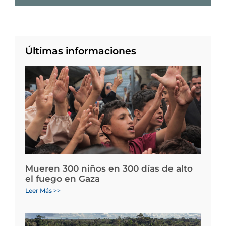
Últimas informaciones
Mueren 300 niños en 300 días de alto
el fuego en Gaza
Leer Más >>