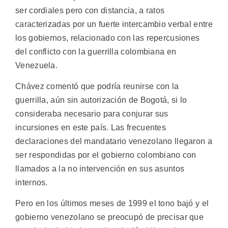
ser cordiales pero con distancia, a ratos
caracterizadas por un fuerte intercambio verbal entre
los gobiernos, relacionado con las repercusiones
del conflicto con la guerrilla colombiana en
Venezuela.
Chávez comentó que podría reunirse con la
guerrilla, aún sin autorización de Bogotá, si lo
consideraba necesario para conjurar sus
incursiones en este país. Las frecuentes
declaraciones del mandatario venezolano llegaron a
ser respondidas por el gobierno colombiano con
llamados a la no intervención en sus asuntos
internos.
Pero en los últimos meses de 1999 el tono bajó y el
gobierno venezolano se preocupó de precisar que