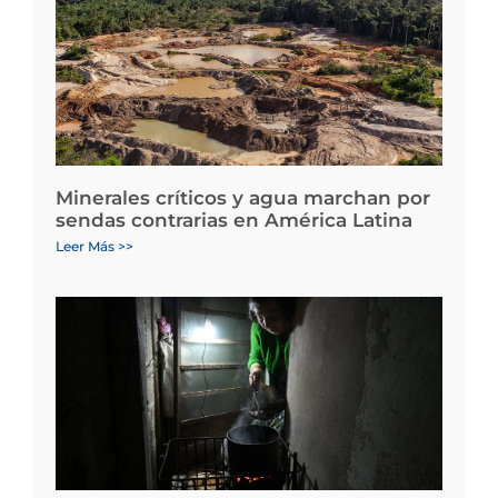
Minerales críticos y agua marchan por
sendas contrarias en América Latina
Leer Más >>