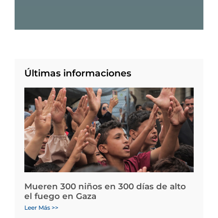
Últimas informaciones
Mueren 300 niños en 300 días de alto
el fuego en Gaza
Leer Más >>