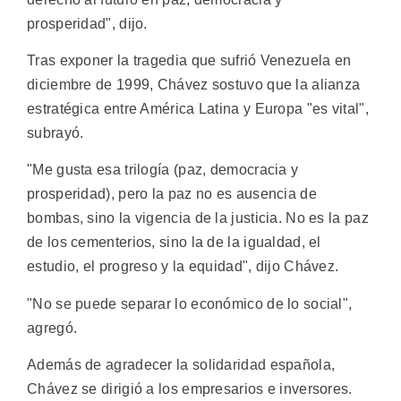
prosperidad", dijo.
Tras exponer la tragedia que sufrió Venezuela en
diciembre de 1999, Chávez sostuvo que la alianza
estratégica entre América Latina y Europa "es vital",
subrayó.
"Me gusta esa trilogía (paz, democracia y
prosperidad), pero la paz no es ausencia de
bombas, sino la vigencia de la justicia. No es la paz
de los cementerios, sino la de la igualdad, el
estudio, el progreso y la equidad", dijo Chávez.
"No se puede separar lo económico de lo social",
agregó.
Además de agradecer la solidaridad española,
Chávez se dirigió a los empresarios e inversores.