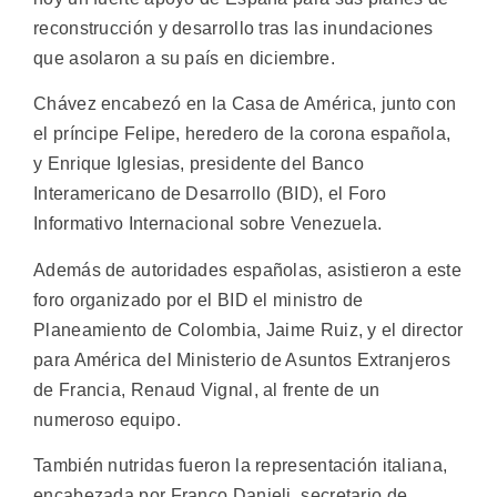
reconstrucción y desarrollo tras las inundaciones
que asolaron a su país en diciembre.
Chávez encabezó en la Casa de América, junto con
el príncipe Felipe, heredero de la corona española,
y Enrique Iglesias, presidente del Banco
Interamericano de Desarrollo (BID), el Foro
Informativo Internacional sobre Venezuela.
Además de autoridades españolas, asistieron a este
foro organizado por el BID el ministro de
Planeamiento de Colombia, Jaime Ruiz, y el director
para América del Ministerio de Asuntos Extranjeros
de Francia, Renaud Vignal, al frente de un
numeroso equipo.
También nutridas fueron la representación italiana,
encabezada por Franco Danieli, secretario de