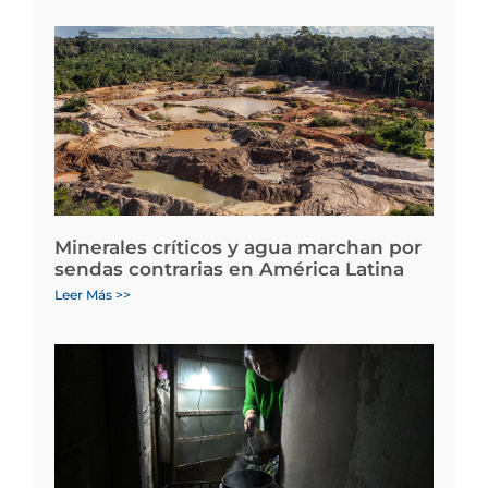
Minerales críticos y agua marchan por
sendas contrarias en América Latina
Leer Más >>