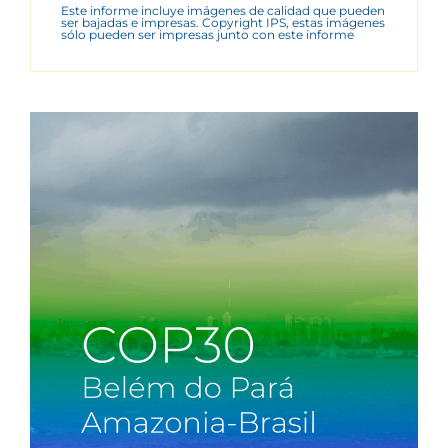
Este informe incluye imágenes de calidad que pueden
ser bajadas e impresas. Copyright IPS, estas imágenes
sólo pueden ser impresas junto con este informe