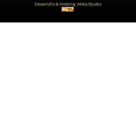
Desarrollo & Hosting: Atiko.Studio