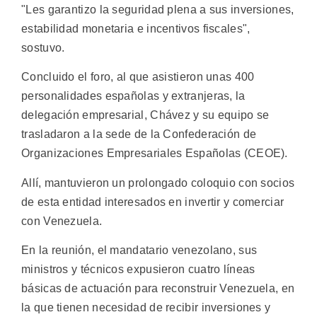
"Les garantizo la seguridad plena a sus inversiones,
estabilidad monetaria e incentivos fiscales",
sostuvo.
Concluido el foro, al que asistieron unas 400
personalidades españolas y extranjeras, la
delegación empresarial, Chávez y su equipo se
trasladaron a la sede de la Confederación de
Organizaciones Empresariales Españolas (CEOE).
Allí, mantuvieron un prolongado coloquio con socios
de esta entidad interesados en invertir y comerciar
con Venezuela.
En la reunión, el mandatario venezolano, sus
ministros y técnicos expusieron cuatro líneas
básicas de actuación para reconstruir Venezuela, en
la que tienen necesidad de recibir inversiones y