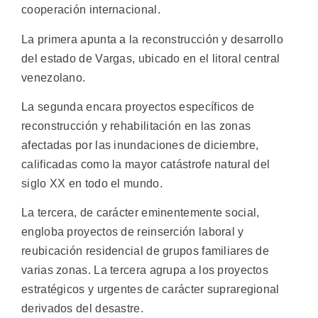
cooperación internacional.
La primera apunta a la reconstrucción y desarrollo
del estado de Vargas, ubicado en el litoral central
venezolano.
La segunda encara proyectos específicos de
reconstrucción y rehabilitación en las zonas
afectadas por las inundaciones de diciembre,
calificadas como la mayor catástrofe natural del
siglo XX en todo el mundo.
La tercera, de carácter eminentemente social,
engloba proyectos de reinserción laboral y
reubicación residencial de grupos familiares de
varias zonas. La tercera agrupa a los proyectos
estratégicos y urgentes de carácter supraregional
derivados del desastre.