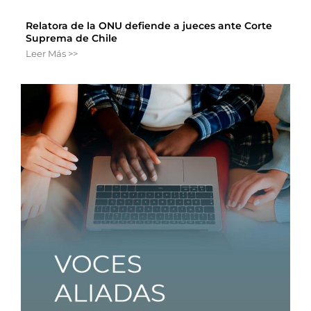
Relatora de la ONU defiende a jueces ante Corte
Suprema de Chile
Leer Más >>