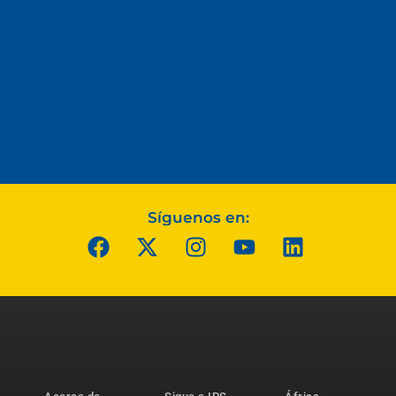
Síguenos en: