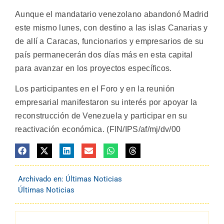
Aunque el mandatario venezolano abandonó Madrid
este mismo lunes, con destino a las islas Canarias y
de allí a Caracas, funcionarios y empresarios de su
país permanecerán dos días más en esta capital
para avanzar en los proyectos específicos.
Los participantes en el Foro y en la reunión
empresarial manifestaron su interés por apoyar la
reconstrucción de Venezuela y participar en su
reactivación económica. (FIN/IPS/af/mj/dv/00
Archivado en:
Últimas Noticias
Últimas Noticias