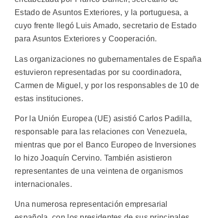
Estado de Asuntos Exteriores, y la portuguesa, a
cuyo frente llegó Luis Amado, secretario de Estado
para Asuntos Exteriores y Cooperación.
Las organizaciones no gubernamentales de España
estuvieron representadas por su coordinadora,
Carmen de Miguel, y por los responsables de 10 de
estas instituciones.
Por la Unión Europea (UE) asistió Carlos Padilla,
responsable para las relaciones con Venezuela,
mientras que por el Banco Europeo de Inversiones
lo hizo Joaquín Cervino. También asistieron
representantes de una veintena de organismos
internacionales.
Una numerosa representación empresarial
española, con los presidentes de sus principales