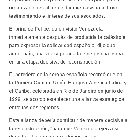
organizaciones al frente, también asistió al Foro,
testimoniando el interés de sus asociados.
El príncipe Felipe, quien visitó Venezuela
inmediatamente después de producida la catástrofe
para expresar la solidaridad española, dijo que
aquel país, una vez superada la emergencia, entra
en una etapa decisiva de reconstrucción.
El heredero de la corona española recordó que en
la Primera Cumbre Unión Europea-América Latina y
el Caribe, celebrada en Río de Janeiro en junio de
1999, se acordó establecer una alianza estratégica
entre las dos regiones.
Esta alianza debería contribuir de manera decisiva a
la reconstrucción, "para que Venezuela ejerza su
derecho al futuro en paz, democracia y