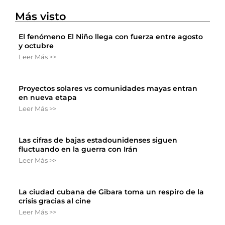
Más visto
El fenómeno El Niño llega con fuerza entre agosto
y octubre
Leer Más >>
Proyectos solares vs comunidades mayas entran
en nueva etapa
Leer Más >>
Las cifras de bajas estadounidenses siguen
fluctuando en la guerra con Irán
Leer Más >>
La ciudad cubana de Gibara toma un respiro de la
crisis gracias al cine
Leer Más >>