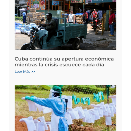
Cuba continúa su apertura económica
mientras la crisis escuece cada día
Leer Más >>