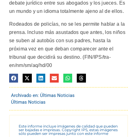
debate jurídico entre sus abogados y los jueces. Es
un mundo y un idioma totalmente ajeno al de ellos.
Rodeados de policías, no se les permite hablar a la
prensa. Incluso más asustados que antes, los niños
se suben al autobús con sus padres, hasta la
próxima vez en que deban comparecer ante el
tribunal que decidirá su destino. (FIN/IPS/tra-
en/nm/sm/aq/hd/00
Archivado en:
Últimas Noticias
Últimas Noticias
Este informe incluye imágenes de calidad que pueden
ser bajadas e impresas. Copyright IPS, estas imágenes
sólo pueden ser impresas junto con este informe