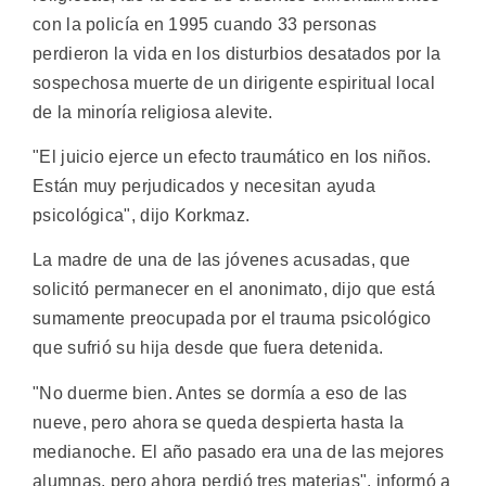
con la policía en 1995 cuando 33 personas
perdieron la vida en los disturbios desatados por la
sospechosa muerte de un dirigente espiritual local
de la minoría religiosa alevite.
"El juicio ejerce un efecto traumático en los niños.
Están muy perjudicados y necesitan ayuda
psicológica", dijo Korkmaz.
La madre de una de las jóvenes acusadas, que
solicitó permanecer en el anonimato, dijo que está
sumamente preocupada por el trauma psicológico
que sufrió su hija desde que fuera detenida.
"No duerme bien. Antes se dormía a eso de las
nueve, pero ahora se queda despierta hasta la
medianoche. El año pasado era una de las mejores
alumnas, pero ahora perdió tres materias", informó a