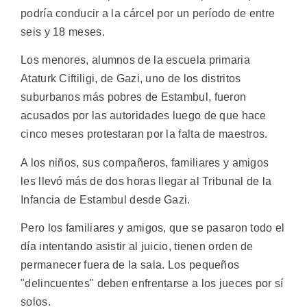
podría conducir a la cárcel por un período de entre
seis y 18 meses.
Los menores, alumnos de la escuela primaria
Ataturk Ciftiligi, de Gazi, uno de los distritos
suburbanos más pobres de Estambul, fueron
acusados por las autoridades luego de que hace
cinco meses protestaran por la falta de maestros.
A los niños, sus compañeros, familiares y amigos
les llevó más de dos horas llegar al Tribunal de la
Infancia de Estambul desde Gazi.
Pero los familiares y amigos, que se pasaron todo el
día intentando asistir al juicio, tienen orden de
permanecer fuera de la sala. Los pequeños
"delincuentes" deben enfrentarse a los jueces por sí
solos.