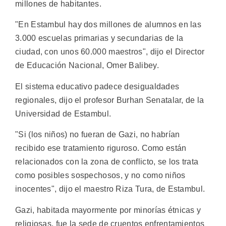
millones de habitantes.
"En Estambul hay dos millones de alumnos en las
3.000 escuelas primarias y secundarias de la
ciudad, con unos 60.000 maestros", dijo el Director
de Educación Nacional, Omer Balibey.
El sistema educativo padece desigualdades
regionales, dijo el profesor Burhan Senatalar, de la
Universidad de Estambul.
"Si (los niños) no fueran de Gazi, no habrían
recibido ese tratamiento riguroso. Como están
relacionados con la zona de conflicto, se los trata
como posibles sospechosos, y no como niños
inocentes", dijo el maestro Riza Tura, de Estambul.
Gazi, habitada mayormente por minorías étnicas y
religiosas, fue la sede de cruentos enfrentamientos