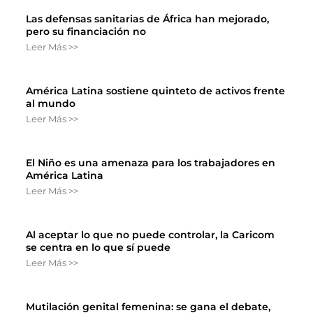
Las defensas sanitarias de África han mejorado,
pero su financiación no
Leer Más >>
América Latina sostiene quinteto de activos frente
al mundo
Leer Más >>
El Niño es una amenaza para los trabajadores en
América Latina
Leer Más >>
Al aceptar lo que no puede controlar, la Caricom
se centra en lo que sí puede
Leer Más >>
Mutilación genital femenina: se gana el debate,