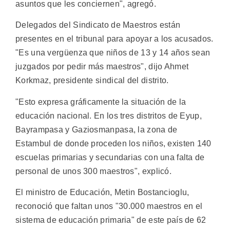
asuntos que les conciernen", agregó.
Delegados del Sindicato de Maestros están
presentes en el tribunal para apoyar a los acusados.
"Es una vergüenza que niños de 13 y 14 años sean
juzgados por pedir más maestros", dijo Ahmet
Korkmaz, presidente sindical del distrito.
"Esto expresa gráficamente la situación de la
educación nacional. En los tres distritos de Eyup,
Bayrampasa y Gaziosmanpasa, la zona de
Estambul de donde proceden los niños, existen 140
escuelas primarias y secundarias con una falta de
personal de unos 300 maestros", explicó.
El ministro de Educación, Metin Bostancioglu,
reconoció que faltan unos "30.000 maestros en el
sistema de educación primaria" de este país de 62