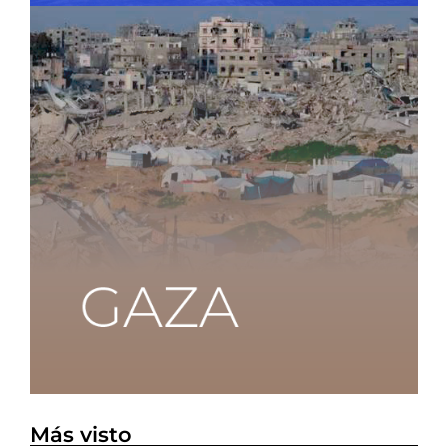
Más visto