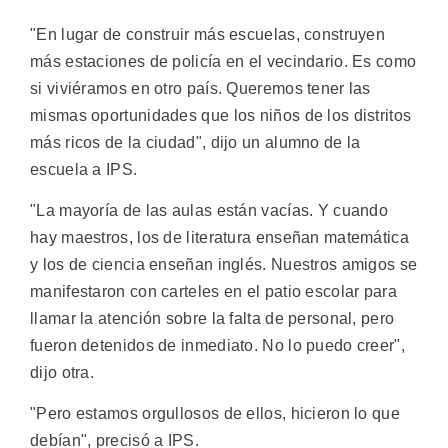
"En lugar de construir más escuelas, construyen
más estaciones de policía en el vecindario. Es como
si viviéramos en otro país. Queremos tener las
mismas oportunidades que los niños de los distritos
más ricos de la ciudad", dijo un alumno de la
escuela a IPS.
"La mayoría de las aulas están vacías. Y cuando
hay maestros, los de literatura enseñan matemática
y los de ciencia enseñan inglés. Nuestros amigos se
manifestaron con carteles en el patio escolar para
llamar la atención sobre la falta de personal, pero
fueron detenidos de inmediato. No lo puedo creer",
dijo otra.
"Pero estamos orgullosos de ellos, hicieron lo que
debían", precisó a IPS.