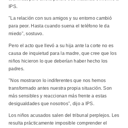
IPS.
"La relación con sus amigos y su entorno cambió
para peor. Hasta cuando suena el teléfono le da
miedo", sostuvo.
Pero el acto que llevó a su hija ante la corte no es
causa de inquietud para la madre, que cree que los
niños hicieron lo que deberían haber hecho los
padres.
"Nos mostraron lo indiferentes que nos hemos
transformado antes nuestra propia situación. Son
más sensibles y reaccionan más frente a estas
desigualdades que nosotros", dijo a IPS.
Los niños acusados salen del tribunal perplejos. Les
resulta prácticamente imposible comprender el