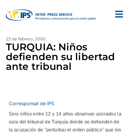
23 de febrero, 2000
TURQUIA: Niños
defienden su libertad
ante tribunal
Corresponsal de IPS
Seis niños entre 12 y 14 años observan azorados la
sala del tribunal de Turquía donde se defienden de
la acusación de "perturbar el orden público" que los