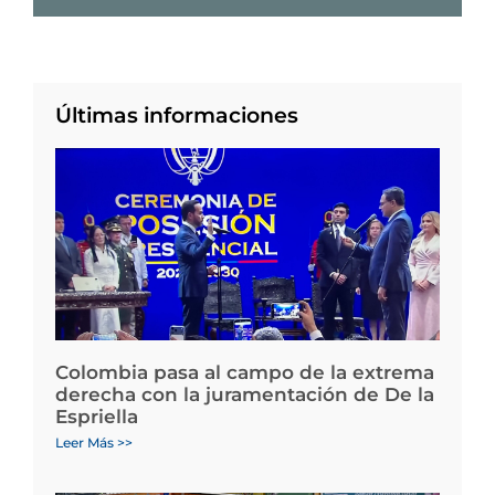
Últimas informaciones
Colombia pasa al campo de la extrema
derecha con la juramentación de De la
Espriella
Leer Más >>