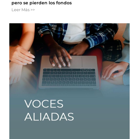
pero se pierden los fondos
Leer Más >>