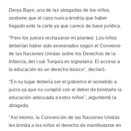
Derya Bayir, una de las abogadas de los niños,
sostiene que el caso nunca tendría que haber
llegado ante la corte ya que carece de base jurídica.
"Pero los jueces rechazaron mi planteo. Los niños
deberían haber sido exonerados según el Convenio
de las Naciones Unidas sobre los Derechos de la
Infancia, del cual Turquía es signataria. El acceso a
la educación es un derecho básico", declaró.
"En su lugar debería ser el gobierno el sometido a
juicio ya que no cumplió con el deber de brindarle la
educación adecuada a estos niños", argumentó la
abogada.
"Así mismo, la Convención de las Naciones Unidas
les brinda a los niños el derecho de manifestarse en