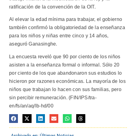
ratificación de la convención de la OIT.
Al elevar la edad mínima para trabajar, el gobierno
también confirmó la obligatoriedad de la enseñanza
para los niños y niñas entre cinco y 14 años,
aseguró Ganasinghe.
La encuesta reveló que 90 por ciento de los niños
asisten a la enseñanza formal o informal. Sólo 20
por ciento de los que abandonaron sus estudios lo
hicieron por razones económicas. La mayoría de los
niños que trabajan lo hacen con sus familias, pero
sin percibir remuneración. (FIN/IPS/tra-
en/fs/an/aq/lb-hd/00
Archivado en:
Últimas Noticias