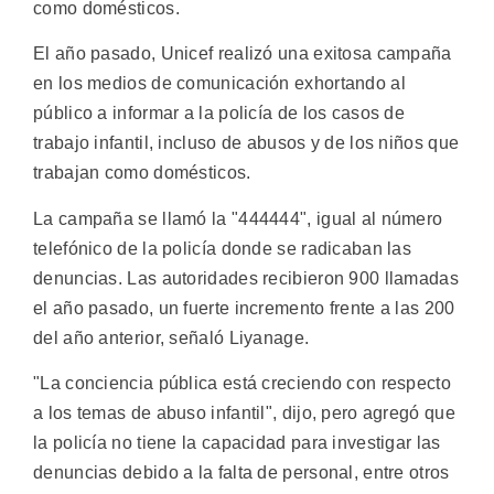
como domésticos.
El año pasado, Unicef realizó una exitosa campaña
en los medios de comunicación exhortando al
público a informar a la policía de los casos de
trabajo infantil, incluso de abusos y de los niños que
trabajan como domésticos.
La campaña se llamó la "444444", igual al número
telefónico de la policía donde se radicaban las
denuncias. Las autoridades recibieron 900 llamadas
el año pasado, un fuerte incremento frente a las 200
del año anterior, señaló Liyanage.
"La conciencia pública está creciendo con respecto
a los temas de abuso infantil", dijo, pero agregó que
la policía no tiene la capacidad para investigar las
denuncias debido a la falta de personal, entre otros