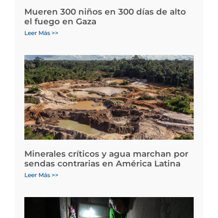
Mueren 300 niños en 300 días de alto
el fuego en Gaza
Leer Más >>
Minerales críticos y agua marchan por
sendas contrarias en América Latina
Leer Más >>