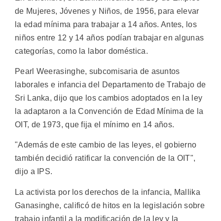
de Mujeres, Jóvenes y Niños, de 1956, para elevar
la edad mínima para trabajar a 14 años. Antes, los
niños entre 12 y 14 años podían trabajar en algunas
categorías, como la labor doméstica.
Pearl Weerasinghe, subcomisaria de asuntos
laborales e infancia del Departamento de Trabajo de
Sri Lanka, dijo que los cambios adoptados en la ley
la adaptaron a la Convención de Edad Mínima de la
OIT, de 1973, que fija el mínimo en 14 años.
"Además de este cambio de las leyes, el gobierno
también decidió ratificar la convención de la OIT",
dijo a IPS.
La activista por los derechos de la infancia, Mallika
Ganasinghe, calificó de hitos en la legislación sobre
trabajo infantil a la modificación de la ley y la