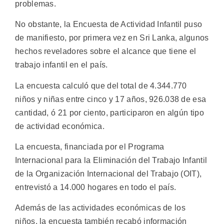
problemas.
No obstante, la Encuesta de Actividad Infantil puso
de manifiesto, por primera vez en Sri Lanka, algunos
hechos reveladores sobre el alcance que tiene el
trabajo infantil en el país.
La encuesta calculó que del total de 4.344.770
niños y niñas entre cinco y 17 años, 926.038 de esa
cantidad, ó 21 por ciento, participaron en algún tipo
de actividad económica.
La encuesta, financiada por el Programa
Internacional para la Eliminación del Trabajo Infantil
de la Organización Internacional del Trabajo (OIT),
entrevistó a 14.000 hogares en todo el país.
Además de las actividades económicas de los
niños, la encuesta también recabó información