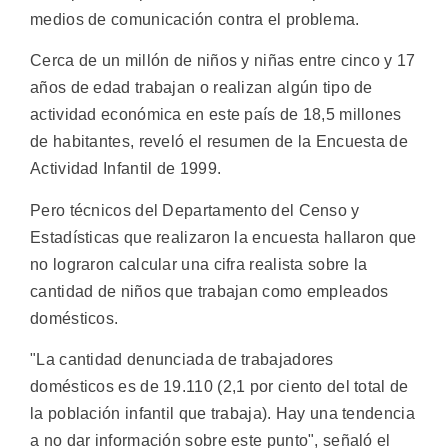
medios de comunicación contra el problema.
Cerca de un millón de niños y niñas entre cinco y 17
años de edad trabajan o realizan algún tipo de
actividad económica en este país de 18,5 millones
de habitantes, reveló el resumen de la Encuesta de
Actividad Infantil de 1999.
Pero técnicos del Departamento del Censo y
Estadísticas que realizaron la encuesta hallaron que
no lograron calcular una cifra realista sobre la
cantidad de niños que trabajan como empleados
domésticos.
"La cantidad denunciada de trabajadores
domésticos es de 19.110 (2,1 por ciento del total de
la población infantil que trabaja). Hay una tendencia
a no dar información sobre este punto", señaló el