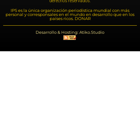
derechos reservados.
IPS es la única organización periodística mundial con más
personal y corresponsales en el mundo en desarrollo que en los
países ricos. DONAR
Desarrollo & Hosting: Atiko.Studio