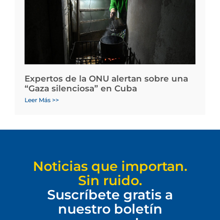
Expertos de la ONU alertan sobre una
“Gaza silenciosa” en Cuba
Leer Más >>
Noticias que importan.
Sin ruido.
Suscríbete gratis a
nuestro boletín