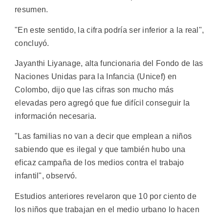
resumen.
"En este sentido, la cifra podría ser inferior a la real",
concluyó.
Jayanthi Liyanage, alta funcionaria del Fondo de las
Naciones Unidas para la Infancia (Unicef) en
Colombo, dijo que las cifras son mucho más
elevadas pero agregó que fue difícil conseguir la
información necesaria.
"Las familias no van a decir que emplean a niños
sabiendo que es ilegal y que también hubo una
eficaz campaña de los medios contra el trabajo
infantil", observó.
Estudios anteriores revelaron que 10 por ciento de
los niños que trabajan en el medio urbano lo hacen