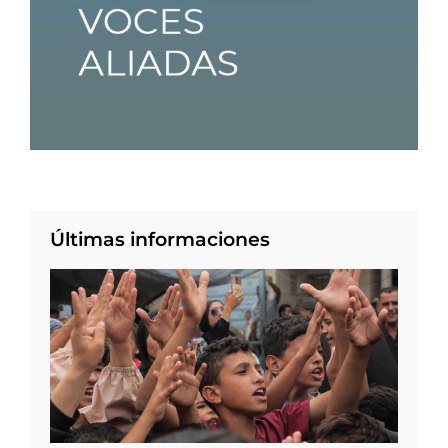
Últimas informaciones