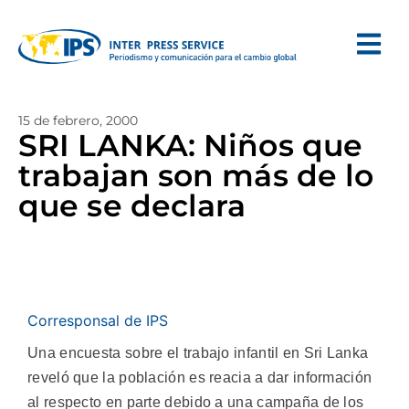
15 de febrero, 2000
SRI LANKA: Niños que
trabajan son más de lo
que se declara
Corresponsal de IPS
Una encuesta sobre el trabajo infantil en Sri Lanka
reveló que la población es reacia a dar información
al respecto en parte debido a una campaña de los