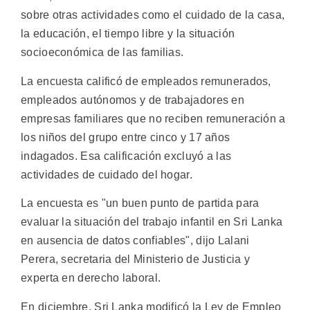
sobre otras actividades como el cuidado de la casa,
la educación, el tiempo libre y la situación
socioeconómica de las familias.
La encuesta calificó de empleados remunerados,
empleados autónomos y de trabajadores en
empresas familiares que no reciben remuneración a
los niños del grupo entre cinco y 17 años
indagados. Esa calificación excluyó a las
actividades de cuidado del hogar.
La encuesta es "un buen punto de partida para
evaluar la situación del trabajo infantil en Sri Lanka
en ausencia de datos confiables", dijo Lalani
Perera, secretaria del Ministerio de Justicia y
experta en derecho laboral.
En diciembre, Sri Lanka modificó la Ley de Empleo