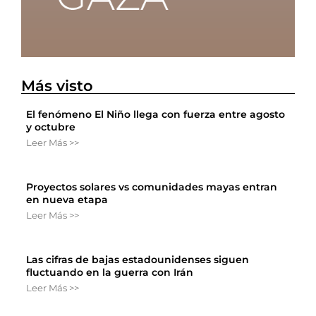
Más visto
El fenómeno El Niño llega con fuerza entre agosto
y octubre
Leer Más >>
Proyectos solares vs comunidades mayas entran
en nueva etapa
Leer Más >>
Las cifras de bajas estadounidenses siguen
fluctuando en la guerra con Irán
Leer Más >>