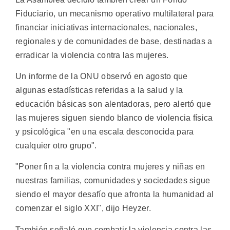
Fiduciario, un mecanismo operativo multilateral para
financiar iniciativas internacionales, nacionales,
regionales y de comunidades de base, destinadas a
erradicar la violencia contra las mujeres.
Un informe de la ONU observó en agosto que
algunas estadísticas referidas a la salud y la
educación básicas son alentadoras, pero alertó que
las mujeres siguen siendo blanco de violencia física
y psicológica "en una escala desconocida para
cualquier otro grupo".
"Poner fin a la violencia contra mujeres y niñas en
nuestras familias, comunidades y sociedades sigue
siendo el mayor desafío que afronta la humanidad al
comenzar el siglo XXI", dijo Heyzer.
También señaló que combatir la violencia contra las