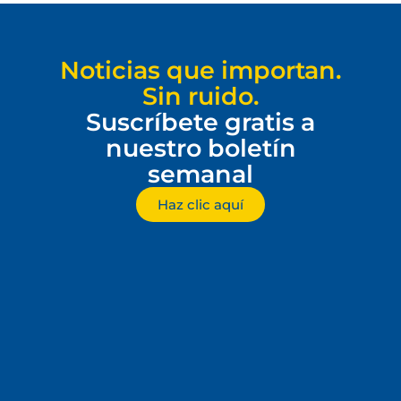
Noticias que importan.
Sin ruido.
Suscríbete gratis a
nuestro boletín
semanal
Haz clic aquí