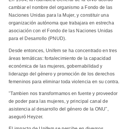
cambiar el nombre del organismo a Fondo de las
Naciones Unidas para la Mujer, y constituir una
organización autónoma que trabajara en estrecha
asociación con el Fondo de las Naciones Unidas
para el Desarrollo (PNUD).
Desde entonces, Unifem se ha concentrado en tres
áreas temáticas: fortalecimiento de la capacidad
económica de las mujeres, gobernabilidad y
liderazgo del género y promoción de los derechos
femeninos para eliminar toda violencia en su contra.
"Tambien nos transformamos en fuente y proveedor
de poder para las mujeres, y principal canal de
asistencia al desarrollo del género de la ONU",
aseguró Heyzer.
El impacto de Unifem se percibe en diversos