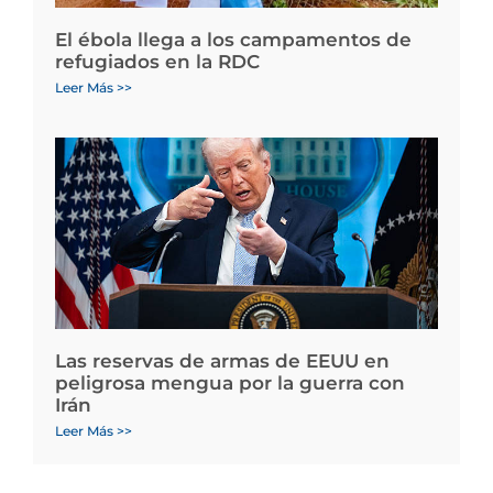
El ébola llega a los campamentos de
refugiados en la RDC
Leer Más >>
Las reservas de armas de EEUU en
peligrosa mengua por la guerra con
Irán
Leer Más >>