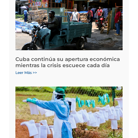
Cuba continúa su apertura económica
mientras la crisis escuece cada día
Leer Más >>