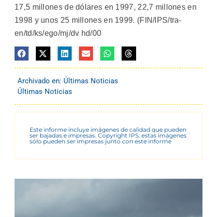
17,5 millones de dólares en 1997, 22,7 millones en
1998 y unos 25 millones en 1999. (FIN/IPS/tra-
en/td/ks/ego/mj/dv hd/00
Archivado en:
Últimas Noticias
Últimas Noticias
Este informe incluye imágenes de calidad que pueden
ser bajadas e impresas. Copyright IPS, estas imágenes
sólo pueden ser impresas junto con este informe