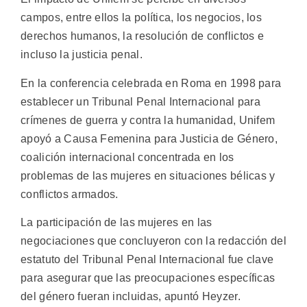
campos, entre ellos la política, los negocios, los
derechos humanos, la resolución de conflictos e
incluso la justicia penal.
En la conferencia celebrada en Roma en 1998 para
establecer un Tribunal Penal Internacional para
crímenes de guerra y contra la humanidad, Unifem
apoyó a Causa Femenina para Justicia de Género,
coalición internacional concentrada en los
problemas de las mujeres en situaciones bélicas y
conflictos armados.
La participación de las mujeres en las
negociaciones que concluyeron con la redacción del
estatuto del Tribunal Penal Internacional fue clave
para asegurar que las preocupaciones específicas
del género fueran incluidas, apuntó Heyzer.