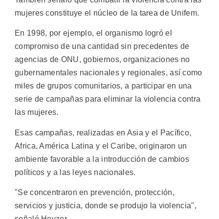
mujeres constituye el núcleo de la tarea de Unifem.
En 1998, por ejemplo, el organismo logró el
compromiso de una cantidad sin precedentes de
agencias de ONU, gobiernos, organizaciones no
gubernamentales nacionales y regionales, así como
miles de grupos comunitarios, a participar en una
serie de campañas para eliminar la violencia contra
las mujeres.
Esas campañas, realizadas en Asia y el Pacífico,
Africa, América Latina y el Caribe, originaron un
ambiente favorable a la introducción de cambios
políticos y a las leyes nacionales.
"Se concentraron en prevención, protección,
servicios y justicia, donde se produjo la violencia",
señaló Heyzer.