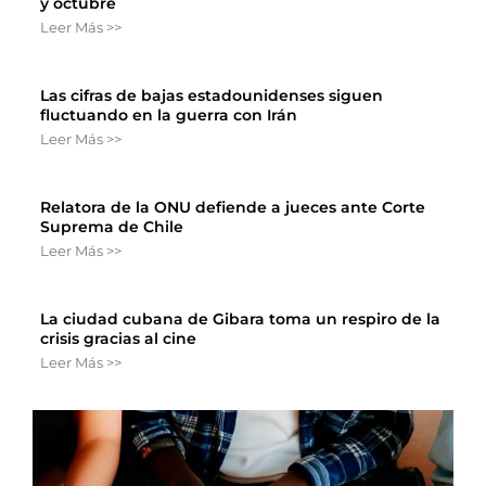
y octubre
Leer Más >>
Las cifras de bajas estadounidenses siguen
fluctuando en la guerra con Irán
Leer Más >>
Relatora de la ONU defiende a jueces ante Corte
Suprema de Chile
Leer Más >>
La ciudad cubana de Gibara toma un respiro de la
crisis gracias al cine
Leer Más >>