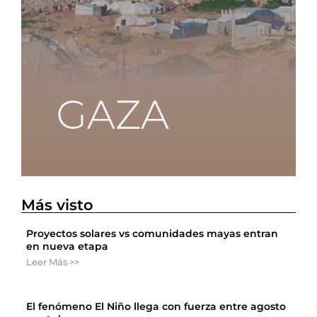
Más visto
Proyectos solares vs comunidades mayas entran
en nueva etapa
Leer Más >>
El fenómeno El Niño llega con fuerza entre agosto