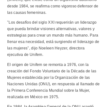
desde 1984, se reafirma como vigoroso defensor de
las causas femeninas.
"Los desafíos del siglo XXI requerirán un liderazgo
que pueda brindar visiones alternativas, valores y
estrategias para crear un mundo más humano. Para
llenar esa necesidad, está surgiendo el liderazgo de
las mujeres", dijo Noeleen Heyzer, directora
ejecutiva de Unifem.
El origen de Unifem se remonta a 1976, con la
creación del Fondo Voluntario de la Década de las
Mujeres establecida por la Organización de las
Naciones Unidas (ONU), en respuesta al llamado de
la Primera Conferencia Mundial sobre la Mujer,
realizada en México en 1975.
En 1984, la Asamblea General de la ONU acordó