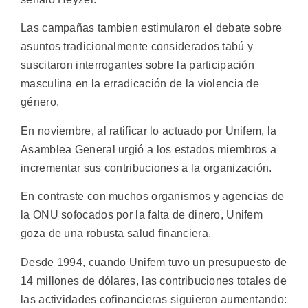
Las campañas tambien estimularon el debate sobre
asuntos tradicionalmente considerados tabú y
suscitaron interrogantes sobre la participación
masculina en la erradicación de la violencia de
género.
En noviembre, al ratificar lo actuado por Unifem, la
Asamblea General urgió a los estados miembros a
incrementar sus contribuciones a la organización.
En contraste con muchos organismos y agencias de
la ONU sofocados por la falta de dinero, Unifem
goza de una robusta salud financiera.
Desde 1994, cuando Unifem tuvo un presupuesto de
14 millones de dólares, las contribuciones totales de
las actividades cofinancieras siguieron aumentando: