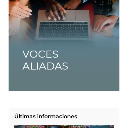
Últimas informaciones