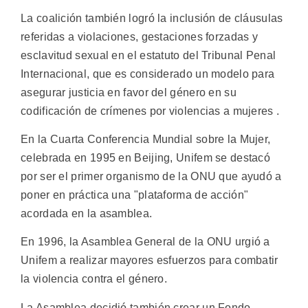
La coalición también logró la inclusión de cláusulas
referidas a violaciones, gestaciones forzadas y
esclavitud sexual en el estatuto del Tribunal Penal
Internacional, que es considerado un modelo para
asegurar justicia en favor del género en su
codificación de crímenes por violencias a mujeres .
En la Cuarta Conferencia Mundial sobre la Mujer,
celebrada en 1995 en Beijing, Unifem se destacó
por ser el primer organismo de la ONU que ayudó a
poner en práctica una "plataforma de acción"
acordada en la asamblea.
En 1996, la Asamblea General de la ONU urgió a
Unifem a realizar mayores esfuerzos para combatir
la violencia contra el género.
La Asamblea decidió también crear un Fondo