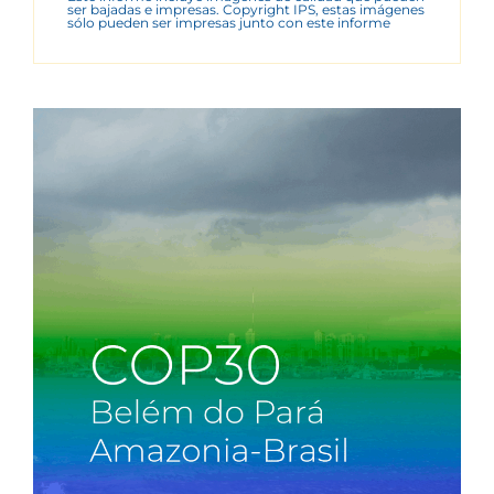
ser bajadas e impresas. Copyright IPS, estas imágenes
sólo pueden ser impresas junto con este informe