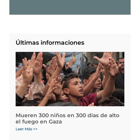
Últimas informaciones
Mueren 300 niños en 300 días de alto
el fuego en Gaza
Leer Más >>