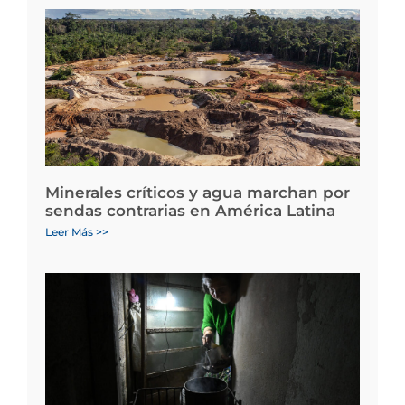
Minerales críticos y agua marchan por
sendas contrarias en América Latina
Leer Más >>