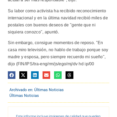
Su labor como activista ha recibido reconocimiento
internacional y en la última navidad recibió miles de
postales con buenos deseos de "gente que ni
siquiera conozco", apuntó.
Sin embargo, consigue momentos de reposo. "En
casa miro televisión, no hablo de trabajo porque soy
madre y esposa, pero siempre recuerdo mi sueño",
dijo (FIN/IPS/tra-eng/rm/js/ego/mj/dv hd ip/00
Archivado en:
Últimas Noticias
Últimas Noticias
Este informe incluye imágenes de calidad que pueden