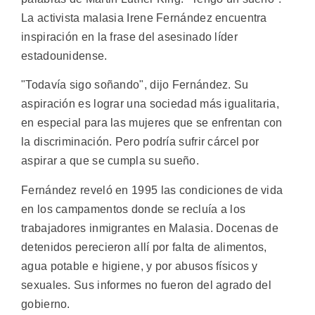
La activista malasia Irene Fernández encuentra
inspiración en la frase del asesinado líder
estadounidense.
"Todavía sigo soñando", dijo Fernández. Su
aspiración es lograr una sociedad más igualitaria,
en especial para las mujeres que se enfrentan con
la discriminación. Pero podría sufrir cárcel por
aspirar a que se cumpla su sueño.
Fernández reveló en 1995 las condiciones de vida
en los campamentos donde se recluía a los
trabajadores inmigrantes en Malasia. Docenas de
detenidos perecieron allí por falta de alimentos,
agua potable e higiene, y por abusos físicos y
sexuales. Sus informes no fueron del agrado del
gobierno.