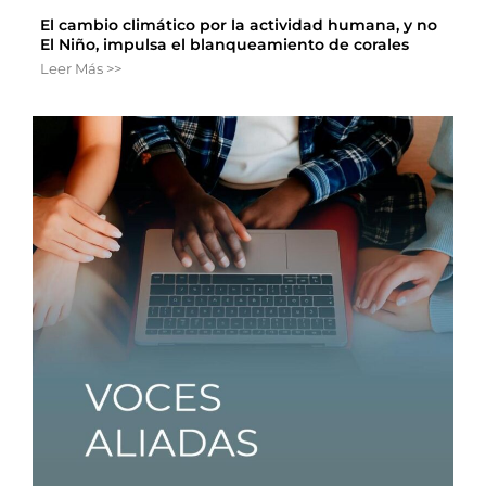
El cambio climático por la actividad humana, y no
El Niño, impulsa el blanqueamiento de corales
Leer Más >>