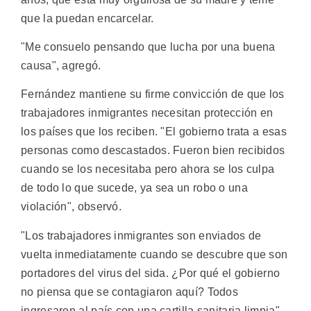
que la puedan encarcelar.
"Me consuelo pensando que lucha por una buena
causa", agregó.
Fernández mantiene su firme convicción de que los
trabajadores inmigrantes necesitan protección en
los países que los reciben. "El gobierno trata a esas
personas como descastados. Fueron bien recibidos
cuando se los necesitaba pero ahora se los culpa
de todo lo que sucede, ya sea un robo o una
violación", observó.
"Los trabajadores inmigrantes son enviados de
vuelta inmediatamente cuando se descubre que son
portadores del virus del sida. ¿Por qué el gobierno
no piensa que se contagiaron aquí? Todos
ingresaron al país con una cartilla sanitaria limpia",