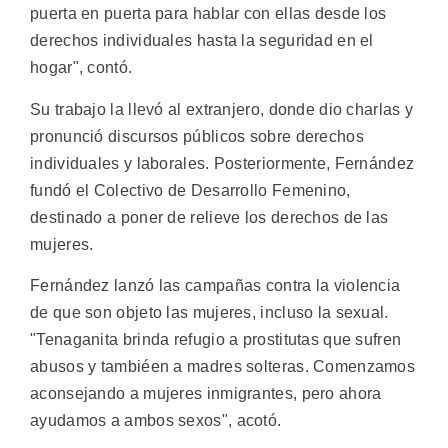
puerta en puerta para hablar con ellas desde los
derechos individuales hasta la seguridad en el
hogar", contó.
Su trabajo la llevó al extranjero, donde dio charlas y
pronunció discursos públicos sobre derechos
individuales y laborales. Posteriormente, Fernández
fundó el Colectivo de Desarrollo Femenino,
destinado a poner de relieve los derechos de las
mujeres.
Fernández lanzó las campañas contra la violencia
de que son objeto las mujeres, incluso la sexual.
"Tenaganita brinda refugio a prostitutas que sufren
abusos y tambiéen a madres solteras. Comenzamos
aconsejando a mujeres inmigrantes, pero ahora
ayudamos a ambos sexos", acotó.