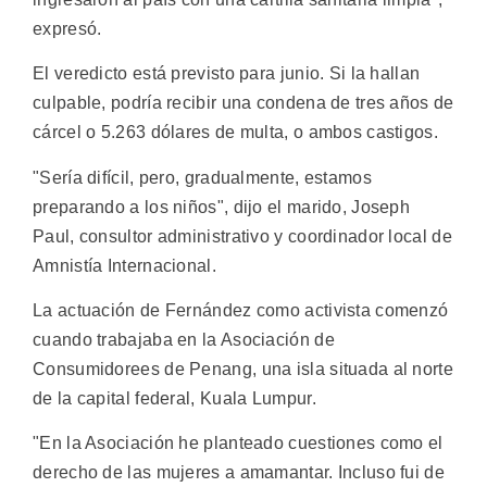
expresó.
El veredicto está previsto para junio. Si la hallan
culpable, podría recibir una condena de tres años de
cárcel o 5.263 dólares de multa, o ambos castigos.
"Sería difícil, pero, gradualmente, estamos
preparando a los niños", dijo el marido, Joseph
Paul, consultor administrativo y coordinador local de
Amnistía Internacional.
La actuación de Fernández como activista comenzó
cuando trabajaba en la Asociación de
Consumidorees de Penang, una isla situada al norte
de la capital federal, Kuala Lumpur.
"En la Asociación he planteado cuestiones como el
derecho de las mujeres a amamantar. Incluso fui de