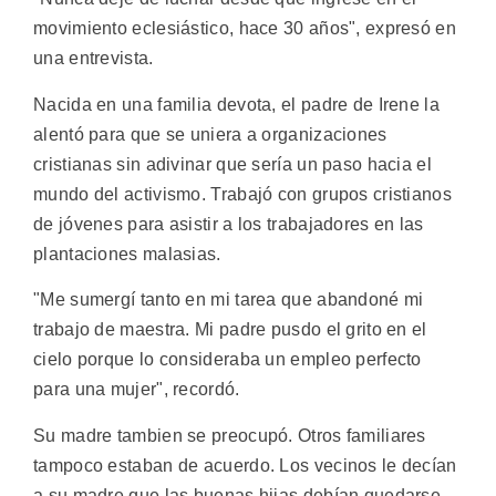
movimiento eclesiástico, hace 30 años", expresó en
una entrevista.
Nacida en una familia devota, el padre de Irene la
alentó para que se uniera a organizaciones
cristianas sin adivinar que sería un paso hacia el
mundo del activismo. Trabajó con grupos cristianos
de jóvenes para asistir a los trabajadores en las
plantaciones malasias.
"Me sumergí tanto en mi tarea que abandoné mi
trabajo de maestra. Mi padre pusdo el grito en el
cielo porque lo consideraba un empleo perfecto
para una mujer", recordó.
Su madre tambien se preocupó. Otros familiares
tampoco estaban de acuerdo. Los vecinos le decían
a su madre que las buenas hijas debían quedarse