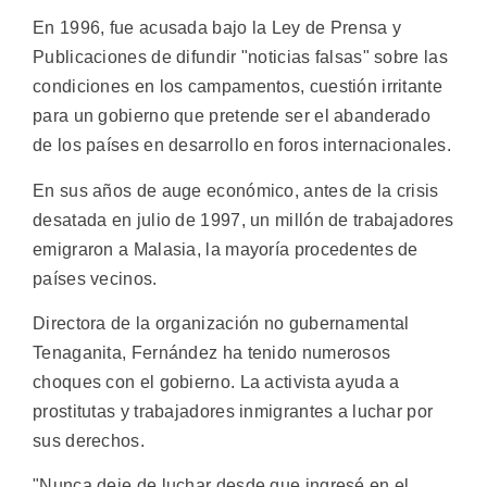
En 1996, fue acusada bajo la Ley de Prensa y
Publicaciones de difundir "noticias falsas" sobre las
condiciones en los campamentos, cuestión irritante
para un gobierno que pretende ser el abanderado
de los países en desarrollo en foros internacionales.
En sus años de auge económico, antes de la crisis
desatada en julio de 1997, un millón de trabajadores
emigraron a Malasia, la mayoría procedentes de
países vecinos.
Directora de la organización no gubernamental
Tenaganita, Fernández ha tenido numerosos
choques con el gobierno. La activista ayuda a
prostitutas y trabajadores inmigrantes a luchar por
sus derechos.
"Nunca deje de luchar desde que ingresé en el