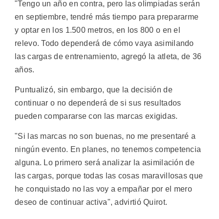
"Tengo un año en contra, pero las olimpiadas serán
en septiembre, tendré más tiempo para prepararme
y optar en los 1.500 metros, en los 800 o en el
relevo. Todo dependerá de cómo vaya asimilando
las cargas de entrenamiento, agregó la atleta, de 36
años.
Puntualizó, sin embargo, que la decisión de
continuar o no dependerá de si sus resultados
pueden compararse con las marcas exigidas.
"Si las marcas no son buenas, no me presentaré a
ningún evento. En planes, no tenemos competencia
alguna. Lo primero será analizar la asimilación de
las cargas, porque todas las cosas maravillosas que
he conquistado no las voy a empañar por el mero
deseo de continuar activa", advirtió Quirot.