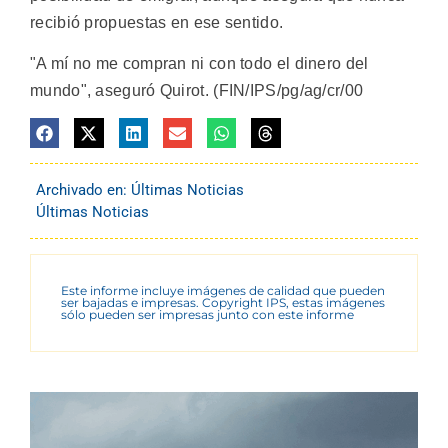
recibió propuestas en ese sentido.
"A mí no me compran ni con todo el dinero del
mundo", aseguró Quirot. (FIN/IPS/pg/ag/cr/00
Archivado en:
Últimas Noticias
Últimas Noticias
Este informe incluye imágenes de calidad que pueden
ser bajadas e impresas. Copyright IPS, estas imágenes
sólo pueden ser impresas junto con este informe