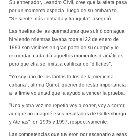
Su entrenador, Leandro Civil, cree que la atleta pasa
por un momento especial luego de su embarazo.
"Se siente más confiada y tranquila", aseguró.
Las huellas de las quemaduras que sufrió con agua
hirviendo mientras lavaba ropa el 22 de enero de
1993 son visibles en gran parte de su cuerpo y le
recuerdan cada día aquellos momentos dramáticos,
pero que ella se limita a calificar de "difíciles".
"Yo soy uno de los tantos frutos de la medicina
cubana", afirma Quirot, queriendo restar importancia
a la firme voluntad que la ayudó a vencer la prueba.
"Una y otra vez me repetía voy a correr, voy a correr,
aunque no imaginé esos resultados de Gottemburgo
y Atenas", en 1995 y 1997, respectivamente.
Las competencias que tuvieron por escenario a esas