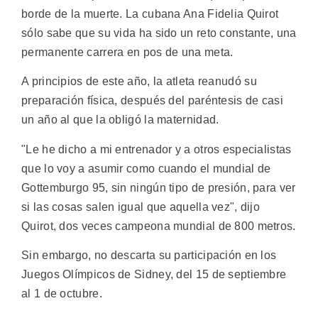
borde de la muerte. La cubana Ana Fidelia Quirot
sólo sabe que su vida ha sido un reto constante, una
permanente carrera en pos de una meta.
A principios de este año, la atleta reanudó su
preparación física, después del paréntesis de casi
un año al que la obligó la maternidad.
"Le he dicho a mi entrenador y a otros especialistas
que lo voy a asumir como cuando el mundial de
Gottemburgo 95, sin ningún tipo de presión, para ver
si las cosas salen igual que aquella vez", dijo
Quirot, dos veces campeona mundial de 800 metros.
Sin embargo, no descarta su participación en los
Juegos Olímpicos de Sidney, del 15 de septiembre
al 1 de octubre.