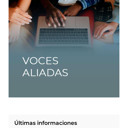
Últimas informaciones