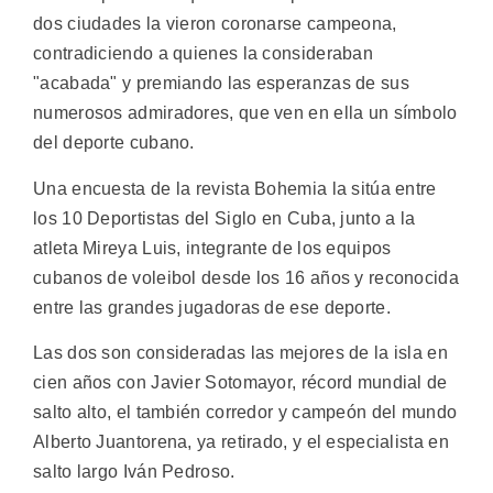
dos ciudades la vieron coronarse campeona,
contradiciendo a quienes la consideraban
"acabada" y premiando las esperanzas de sus
numerosos admiradores, que ven en ella un símbolo
del deporte cubano.
Una encuesta de la revista Bohemia la sitúa entre
los 10 Deportistas del Siglo en Cuba, junto a la
atleta Mireya Luis, integrante de los equipos
cubanos de voleibol desde los 16 años y reconocida
entre las grandes jugadoras de ese deporte.
Las dos son consideradas las mejores de la isla en
cien años con Javier Sotomayor, récord mundial de
salto alto, el también corredor y campeón del mundo
Alberto Juantorena, ya retirado, y el especialista en
salto largo Iván Pedroso.