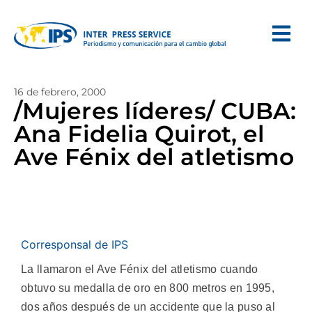
16 de febrero, 2000
/Mujeres líderes/ CUBA:
Ana Fidelia Quirot, el
Ave Fénix del atletismo
Corresponsal de IPS
La llamaron el Ave Fénix del atletismo cuando
obtuvo su medalla de oro en 800 metros en 1995,
dos años después de un accidente que la puso al