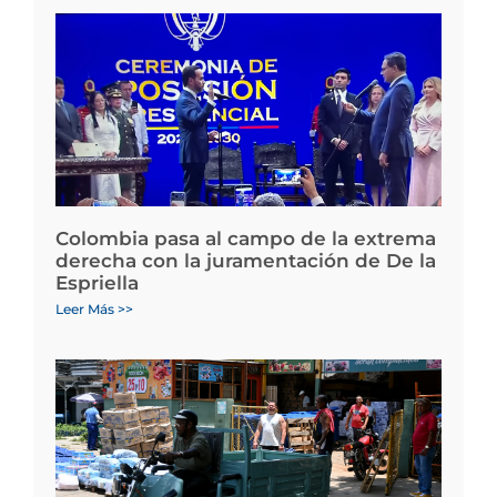
Colombia pasa al campo de la extrema
derecha con la juramentación de De la
Espriella
Leer Más >>