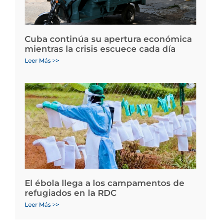
Cuba continúa su apertura económica
mientras la crisis escuece cada día
Leer Más >>
El ébola llega a los campamentos de
refugiados en la RDC
Leer Más >>