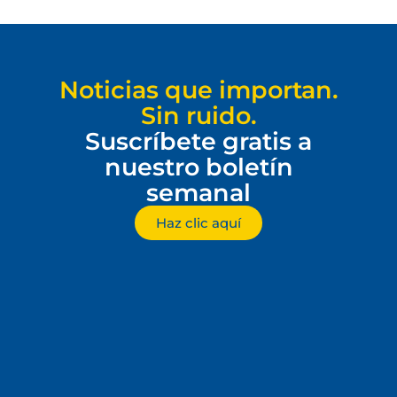
Noticias que importan.
Sin ruido.
Suscríbete gratis a
nuestro boletín
semanal
Haz clic aquí