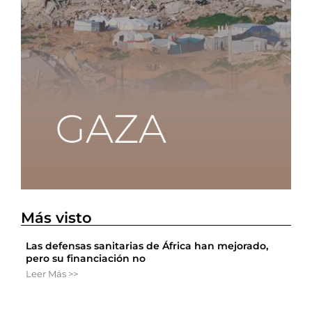
Más visto
Las defensas sanitarias de África han mejorado,
pero su financiación no
Leer Más >>