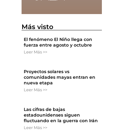
Más visto
El fenómeno El Niño llega con
fuerza entre agosto y octubre
Leer Más >>
Proyectos solares vs
comunidades mayas entran en
nueva etapa
Leer Más >>
Las cifras de bajas
estadounidenses siguen
fluctuando en la guerra con Irán
Leer Más >>