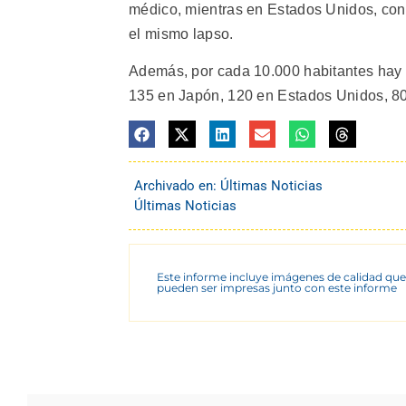
médico, mientras en Estados Unidos, con
el mismo lapso.
Además, por cada 10.000 habitantes hay n
135 en Japón, 120 en Estados Unidos, 80 
Archivado en:
Últimas Noticias
Últimas Noticias
Este informe incluye imágenes de calidad que
pueden ser impresas junto con este informe