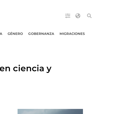
A
GÉNERO
GOBERNANZA
MIGRACIONES
 en ciencia y