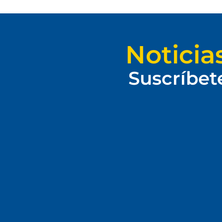
Noticia
Suscríbet