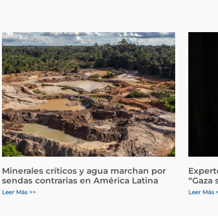
Minerales críticos y agua marchan por
Expert
sendas contrarias en América Latina
“Gaza 
Leer Más >>
Leer Más 