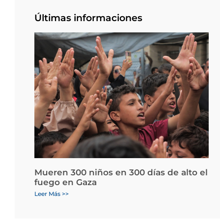
Últimas informaciones
Mueren 300 niños en 300 días de alto el
fuego en Gaza
Leer Más >>