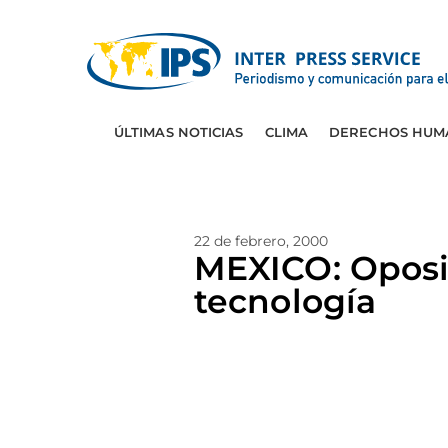
ÚLTIMAS NOTICIAS
CLIMA
DERECHOS HUM
22 de febrero, 2000
MEXICO: Oposici
tecnología