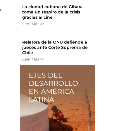
La ciudad cubana de Gibara
n
toma un respiro de la crisis
gracias al cine
Leer Más >>
Relatora de la ONU defiende a
jueces ante Corte Suprema de
Chile
Leer Más >>