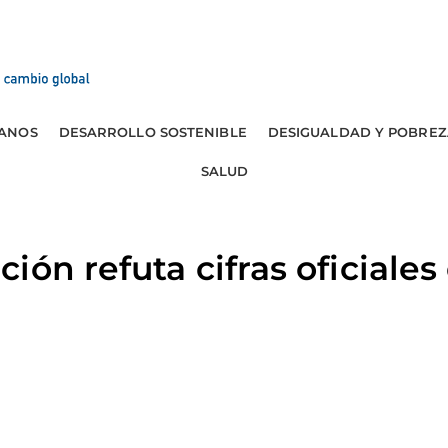
ANOS
DESARROLLO SOSTENIBLE
DESIGUALDAD Y POBREZ
SALUD
ón refuta cifras oficiales