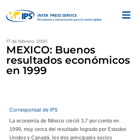
17 de febrero, 2000
MEXICO: Buenos
resultados económicos
en 1999
Corresponsal de IPS
La economía de México creció 3,7 por ciento en
1999, muy cerca del resultado logrado por Estados
Unidos y Canadá, los dos principales socios