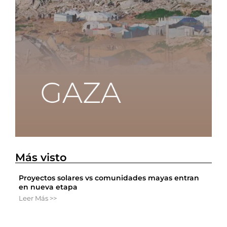
Más visto
Proyectos solares vs comunidades mayas entran
en nueva etapa
Leer Más >>