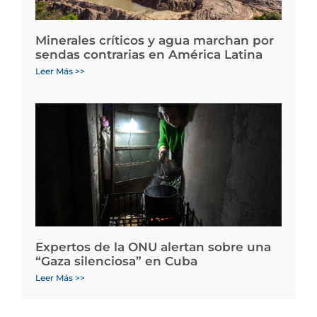
Minerales críticos y agua marchan por
sendas contrarias en América Latina
Leer Más >>
Expertos de la ONU alertan sobre una
“Gaza silenciosa” en Cuba
Leer Más >>