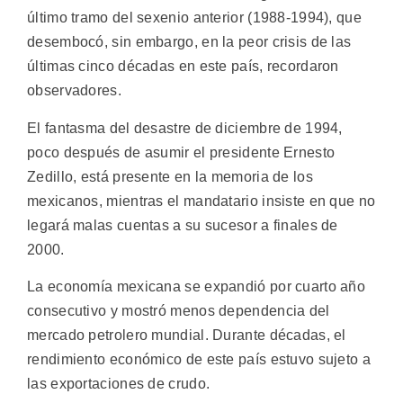
último tramo del sexenio anterior (1988-1994), que
desembocó, sin embargo, en la peor crisis de las
últimas cinco décadas en este país, recordaron
observadores.
El fantasma del desastre de diciembre de 1994,
poco después de asumir el presidente Ernesto
Zedillo, está presente en la memoria de los
mexicanos, mientras el mandatario insiste en que no
legará malas cuentas a su sucesor a finales de
2000.
La economía mexicana se expandió por cuarto año
consecutivo y mostró menos dependencia del
mercado petrolero mundial. Durante décadas, el
rendimiento económico de este país estuvo sujeto a
las exportaciones de crudo.