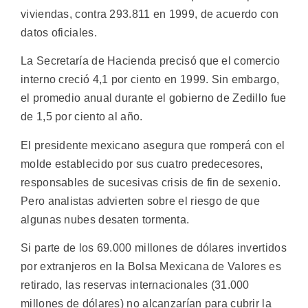
viviendas, contra 293.811 en 1999, de acuerdo con
datos oficiales.
La Secretaría de Hacienda precisó que el comercio
interno creció 4,1 por ciento en 1999. Sin embargo,
el promedio anual durante el gobierno de Zedillo fue
de 1,5 por ciento al año.
El presidente mexicano asegura que romperá con el
molde establecido por sus cuatro predecesores,
responsables de sucesivas crisis de fin de sexenio.
Pero analistas advierten sobre el riesgo de que
algunas nubes desaten tormenta.
Si parte de los 69.000 millones de dólares invertidos
por extranjeros en la Bolsa Mexicana de Valores es
retirado, las reservas internacionales (31.000
millones de dólares) no alcanzarían para cubrir la