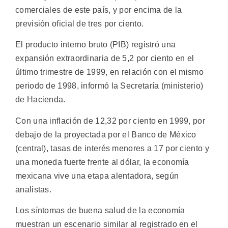
comerciales de este país, y por encima de la
previsión oficial de tres por ciento.
El producto interno bruto (PIB) registró una
expansión extraordinaria de 5,2 por ciento en el
último trimestre de 1999, en relación con el mismo
periodo de 1998, informó la Secretaría (ministerio)
de Hacienda.
Con una inflación de 12,32 por ciento en 1999, por
debajo de la proyectada por el Banco de México
(central), tasas de interés menores a 17 por ciento y
una moneda fuerte frente al dólar, la economía
mexicana vive una etapa alentadora, según
analistas.
Los síntomas de buena salud de la economía
muestran un escenario similar al registrado en el