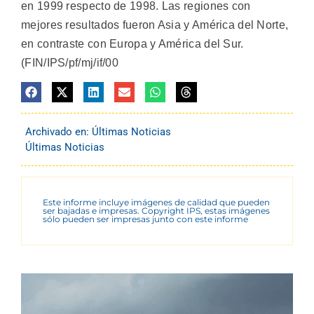
en 1999 respecto de 1998. Las regiones con
mejores resultados fueron Asia y América del Norte,
en contraste con Europa y América del Sur.
(FIN/IPS/pf/mj/if/00
Archivado en:
Últimas Noticias
Últimas Noticias
Este informe incluye imágenes de calidad que pueden
ser bajadas e impresas. Copyright IPS, estas imágenes
sólo pueden ser impresas junto con este informe