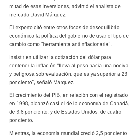
mitad de esas inversiones, advirtió el analista de
mercado David Márquez.
El experto citó entre otros focos de desequilibrio
económico la política del gobierno de usar el tipo de
cambio como "herramienta antiinflacionaria".
Insistir en utilizar la cotización del dólar para
contener la inflación "lleva al peso hacia una nociva
y peligrosa sobrevaluación, que es ya superior a 23
por ciento", señaló Márquez.
El crecimiento del PIB, en relación con el registrado
en 1998, alcanzó casi el de la economía de Canadá,
de 3,8 por ciento, y de Estados Unidos, de cuatro
por ciento.
Mientras, la economía mundial creció 2,5 por ciento