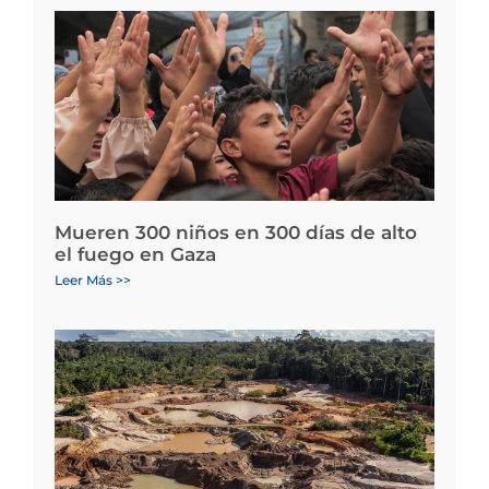
Mueren 300 niños en 300 días de alto
el fuego en Gaza
Leer Más >>