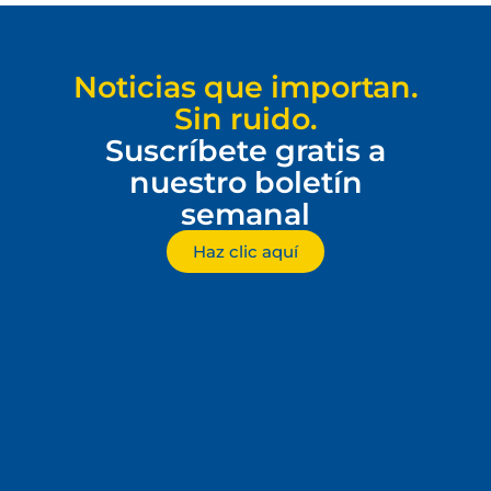
Noticias que importan.
Sin ruido.
Suscríbete gratis a
nuestro boletín
semanal
Haz clic aquí