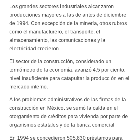
Los grandes sectores industriales alcanzaron
producciones mayores a las de antes de diciembre
de 1994. Con excepción de la minería, otros rubros
como el manufacturero, el transporte, el
almacenamiento, las comunicaciones y la
electricidad crecieron.
El sector de la construcción, considerado un
termómetro de la economía, avanzó 4,5 por ciento,
nivel insuficiente para catapultar la producción en el
mercado interno.
A los problemas administrativos de las firmas de la
construcción en México, se sumó la caída en el
otorgamiento de créditos para vivienda por parte de
organismos estatales y de la banca comercial.
En 1994 se concedieron 505.830 préstamos para