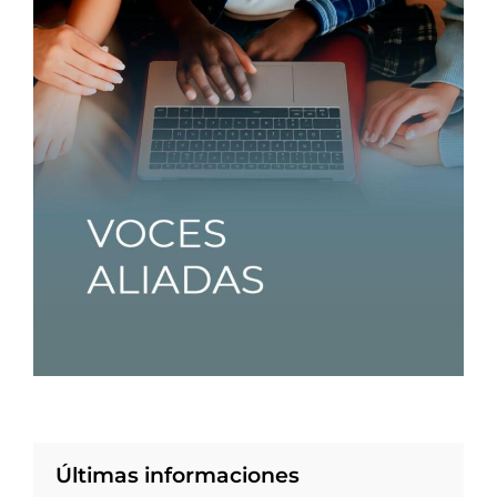
Últimas informaciones