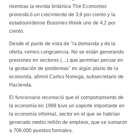
mientras la revista británica The Economist
pronosticó un crecimiento de 3,9 por ciento y la
estadounidense Bussines Week uno de 4,2 por
ciento.
Desde el punto de vista de "la demanda y de la
oferta, vemos congruencia. No se están generando
presiones en sectores (…) que permitan pensar en
la gestación de problemas" en algún plano de la
economía, afirmó Carlos Noriega, subsecretario de
Hacienda.
El funcionario reconoció que el comportamiento de
la economía en 1999 tuvo un soporte importante en
la economía informal, sector en el que se habrían
generado medio millón de empleos, que se sumaron
a 706.000 puestos formales.