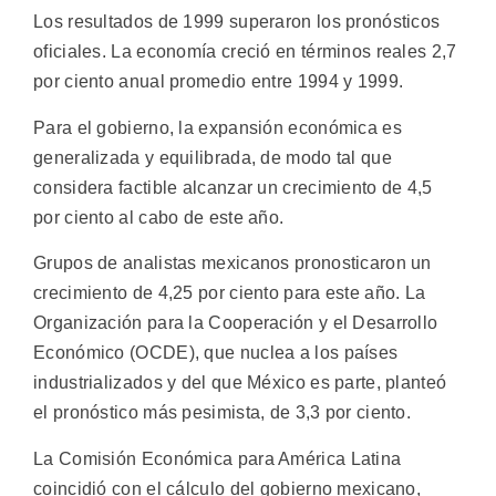
Los resultados de 1999 superaron los pronósticos
oficiales. La economía creció en términos reales 2,7
por ciento anual promedio entre 1994 y 1999.
Para el gobierno, la expansión económica es
generalizada y equilibrada, de modo tal que
considera factible alcanzar un crecimiento de 4,5
por ciento al cabo de este año.
Grupos de analistas mexicanos pronosticaron un
crecimiento de 4,25 por ciento para este año. La
Organización para la Cooperación y el Desarrollo
Económico (OCDE), que nuclea a los países
industrializados y del que México es parte, planteó
el pronóstico más pesimista, de 3,3 por ciento.
La Comisión Económica para América Latina
coincidió con el cálculo del gobierno mexicano,