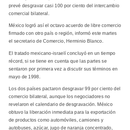
prevé desgravar casi 100 por ciento del intercambio
comercial bilateral.
México logró así el octavo acuerdo de libre comercio
firmado con otro país o región, informó este martes
el secretario de Comercio, Herminio Blanco.
El tratado mexicano-israelí concluyó en un tiempo
récord, si se tiene en cuenta que las partes se
sentaron por primera vez a discutir sus términos en
mayo de 1998.
Los dos países pactaron desgravar 99 por ciento del
comercio bilateral, aunque los negociadores no
revelaron el calendario de desgravación. México
obtuvo la liberación inmediata para la exportación
de productos como automóviles, camiones y
autobuses, azúcar, jugo de naranja concentrado,