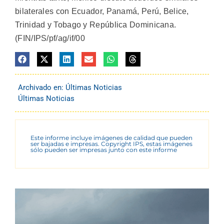
bilaterales con Ecuador, Panamá, Perú, Belice,
Trinidad y Tobago y República Dominicana.
(FIN/IPS/pf/ag/if/00
Archivado en:
Últimas Noticias
Últimas Noticias
Este informe incluye imágenes de calidad que pueden
ser bajadas e impresas. Copyright IPS, estas imágenes
sólo pueden ser impresas junto con este informe