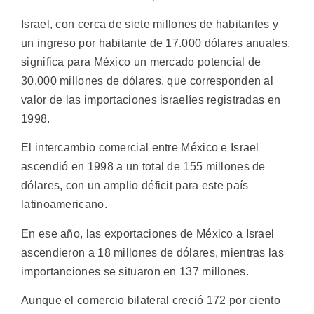
Israel, con cerca de siete millones de habitantes y
un ingreso por habitante de 17.000 dólares anuales,
significa para México un mercado potencial de
30.000 millones de dólares, que corresponden al
valor de las importaciones israelíes registradas en
1998.
El intercambio comercial entre México e Israel
ascendió en 1998 a un total de 155 millones de
dólares, con un amplio déficit para este país
latinoamericano.
En ese año, las exportaciones de México a Israel
ascendieron a 18 millones de dólares, mientras las
importanciones se situaron en 137 millones.
Aunque el comercio bilateral creció 172 por ciento