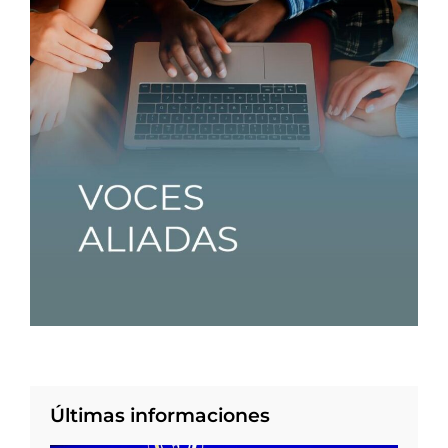
Últimas informaciones