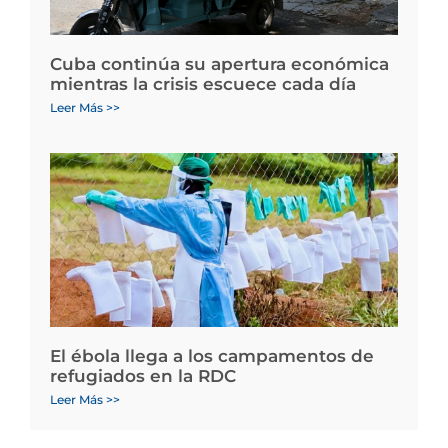
Cuba continúa su apertura económica
mientras la crisis escuece cada día
Leer Más >>
El ébola llega a los campamentos de
refugiados en la RDC
Leer Más >>