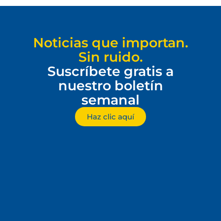
Noticias que importan.
Sin ruido.
Suscríbete gratis a
nuestro boletín
semanal
Haz clic aquí