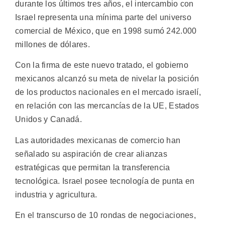
durante los últimos tres años, el intercambio con
Israel representa una mínima parte del universo
comercial de México, que en 1998 sumó 242.000
millones de dólares.
Con la firma de este nuevo tratado, el gobierno
mexicanos alcanzó su meta de nivelar la posición
de los productos nacionales en el mercado israelí,
en relación con las mercancías de la UE, Estados
Unidos y Canadá.
Las autoridades mexicanas de comercio han
señalado su aspiración de crear alianzas
estratégicas que permitan la transferencia
tecnológica. Israel posee tecnología de punta en
industria y agricultura.
En el transcurso de 10 rondas de negociaciones,