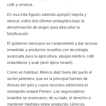
café y cerveza.
En esa lista figuran además ajonjolí, tequila y
mezcal, estos dos últimos protegidos bajo la
denominación de origen para descartar la
falsificación.
El gobierno mexicano se comprometió a dar acceso
inmediato a productos israelíes con tecnología
avanzada para la agricultura, equipo médico, café
instantáneo y arak (anís típico israelí).
Como es habitual, México dejó fuera del pacto el
sector petrolero, que es la principal fuentes de
divisas del país y cuyos recursos administra el
monopolio estatal Pemex. Los negociadores
israelíes se reservaron, de su lado, el derecho a
mantener medidas sobre productos cárnicos.