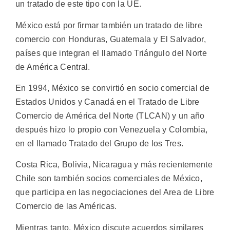
un tratado de este tipo con la UE.
México está por firmar también un tratado de libre
comercio con Honduras, Guatemala y El Salvador,
países que integran el llamado Triángulo del Norte
de América Central.
En 1994, México se convirtió en socio comercial de
Estados Unidos y Canadá en el Tratado de Libre
Comercio de América del Norte (TLCAN) y un año
después hizo lo propio con Venezuela y Colombia,
en el llamado Tratado del Grupo de los Tres.
Costa Rica, Bolivia, Nicaragua y más recientemente
Chile son también socios comerciales de México,
que participa en las negociaciones del Area de Libre
Comercio de las Américas.
Mientras tanto, México discute acuerdos similares