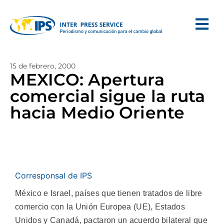
15 de febrero, 2000
MEXICO: Apertura
comercial sigue la ruta
hacia Medio Oriente
Corresponsal de IPS
México e Israel, países que tienen tratados de libre
comercio con la Unión Europea (UE), Estados
Unidos y Canadá, pactaron un acuerdo bilateral que