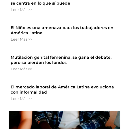
se centra en lo que sí puede
Leer Más >>
El Niño es una amenaza para los trabajadores en
América Latina
Leer Más >>
Mutilación genital femenina: se gana el debate,
pero se pierden los fondos
Leer Más >>
El mercado laboral de América Latina evoluciona
con informalidad
Leer Más >>