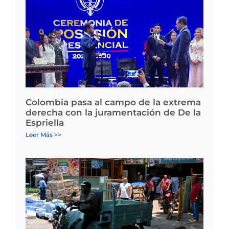
Colombia pasa al campo de la extrema
derecha con la juramentación de De la
Espriella
Leer Más >>