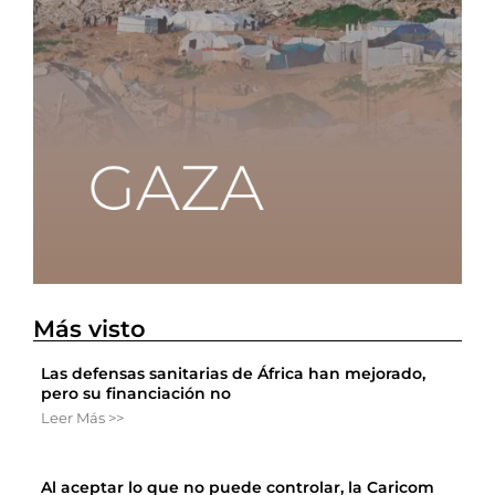
Más visto
Las defensas sanitarias de África han mejorado,
pero su financiación no
Leer Más >>
Al aceptar lo que no puede controlar, la Caricom