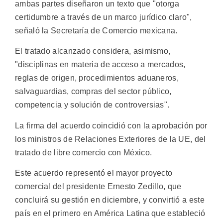
ambas partes diseñaron un texto que "otorga
certidumbre a través de un marco jurídico claro",
señaló la Secretaría de Comercio mexicana.
El tratado alcanzado considera, asimismo,
"disciplinas en materia de acceso a mercados,
reglas de origen, procedimientos aduaneros,
salvaguardias, compras del sector público,
competencia y solución de controversias".
La firma del acuerdo coincidió con la aprobación por
los ministros de Relaciones Exteriores de la UE, del
tratado de libre comercio con México.
Este acuerdo representó el mayor proyecto
comercial del presidente Ernesto Zedillo, que
concluirá su gestión en diciembre, y convirtió a este
país en el primero en América Latina que estableció