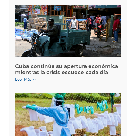
Cuba continúa su apertura económica
mientras la crisis escuece cada día
Leer Más >>