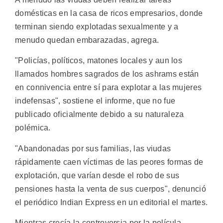
domésticas en la casa de ricos empresarios, donde
terminan siendo explotadas sexualmente y a
menudo quedan embarazadas, agrega.
"Policías, políticos, matones locales y aun los
llamados hombres sagrados de los ashrams están
en connivencia entre sí para explotar a las mujeres
indefensas", sostiene el informe, que no fue
publicado oficialmente debido a su naturaleza
polémica.
"Abandonadas por sus familias, las viudas
rápidamente caen víctimas de las peores formas de
explotación, que varían desde el robo de sus
pensiones hasta la venta de sus cuerpos", denunció
el periódico Indian Express en un editorial el martes.
Mientras crecía la controversia por la película,