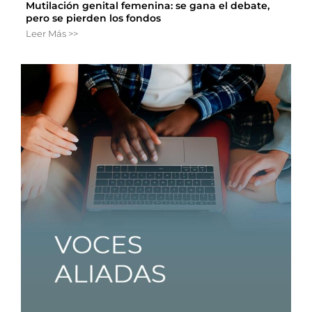
Mutilación genital femenina: se gana el debate,
pero se pierden los fondos
Leer Más >>