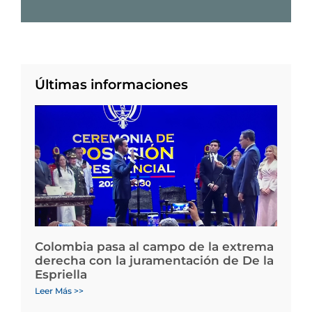
Últimas informaciones
Colombia pasa al campo de la extrema
derecha con la juramentación de De la
Espriella
Leer Más >>