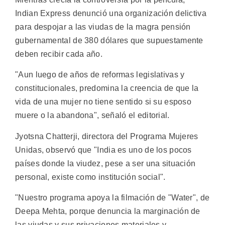
Indian Express denunció una organización delictiva
para despojar a las viudas de la magra pensión
gubernamental de 380 dólares que supuestamente
deben recibir cada año.
"Aun luego de años de reformas legislativas y
constitucionales, predomina la creencia de que la
vida de una mujer no tiene sentido si su esposo
muere o la abandona", señaló el editorial.
Jyotsna Chatterji, directora del Programa Mujeres
Unidas, observó que "India es uno de los pocos
países donde la viudez, pese a ser una situación
personal, existe como institución social".
"Nuestro programa apoya la filmación de "Water", de
Deepa Mehta, porque denuncia la marginación de
las viudas y sus privaciones materiales y