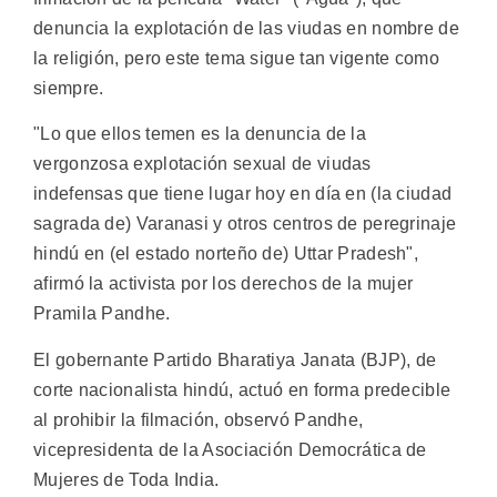
denuncia la explotación de las viudas en nombre de
la religión, pero este tema sigue tan vigente como
siempre.
"Lo que ellos temen es la denuncia de la
vergonzosa explotación sexual de viudas
indefensas que tiene lugar hoy en día en (la ciudad
sagrada de) Varanasi y otros centros de peregrinaje
hindú en (el estado norteño de) Uttar Pradesh",
afirmó la activista por los derechos de la mujer
Pramila Pandhe.
El gobernante Partido Bharatiya Janata (BJP), de
corte nacionalista hindú, actuó en forma predecible
al prohibir la filmación, observó Pandhe,
vicepresidenta de la Asociación Democrática de
Mujeres de Toda India.