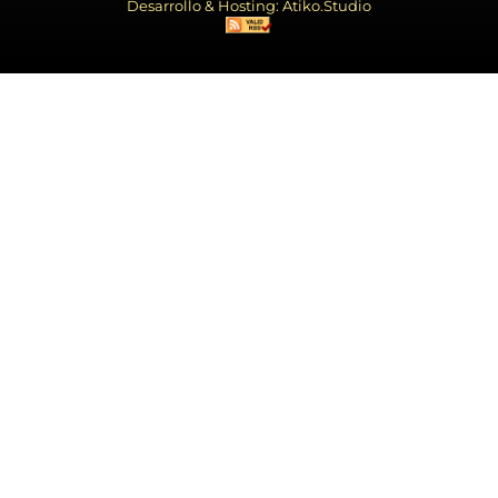
Desarrollo & Hosting: Atiko.Studio