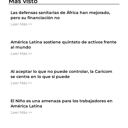
Más visto
Las defensas sanitarias de África han mejorado,
pero su financiación no
Leer Más >>
América Latina sostiene quinteto de activos frente
al mundo
Leer Más >>
Al aceptar lo que no puede controlar, la Caricom
se centra en lo que sí puede
Leer Más >>
El Niño es una amenaza para los trabajadores en
América Latina
Leer Más >>