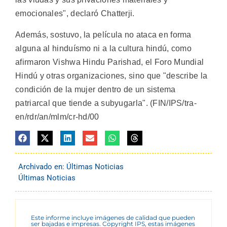
emocionales", declaró Chatterji.
Además, sostuvo, la película no ataca en forma
alguna al hinduísmo ni a la cultura hindú, como
afirmaron Vishwa Hindu Parishad, el Foro Mundial
Hindú y otras organizaciones, sino que "describe la
condición de la mujer dentro de un sistema
patriarcal que tiende a subyugarla". (FIN/IPS/tra-
en/rdr/an/mlm/cr-hd/00
Archivado en:
Últimas Noticias
Últimas Noticias
Este informe incluye imágenes de calidad que pueden
ser bajadas e impresas. Copyright IPS, estas imágenes