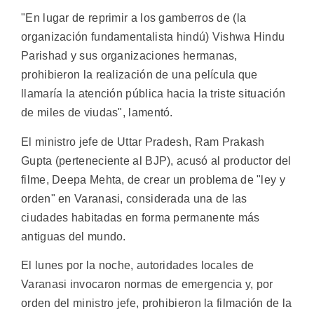
"En lugar de reprimir a los gamberros de (la
organización fundamentalista hindú) Vishwa Hindu
Parishad y sus organizaciones hermanas,
prohibieron la realización de una película que
llamaría la atención pública hacia la triste situación
de miles de viudas", lamentó.
El ministro jefe de Uttar Pradesh, Ram Prakash
Gupta (perteneciente al BJP), acusó al productor del
filme, Deepa Mehta, de crear un problema de "ley y
orden" en Varanasi, considerada una de las
ciudades habitadas en forma permanente más
antiguas del mundo.
El lunes por la noche, autoridades locales de
Varanasi invocaron normas de emergencia y, por
orden del ministro jefe, prohibieron la filmación de la