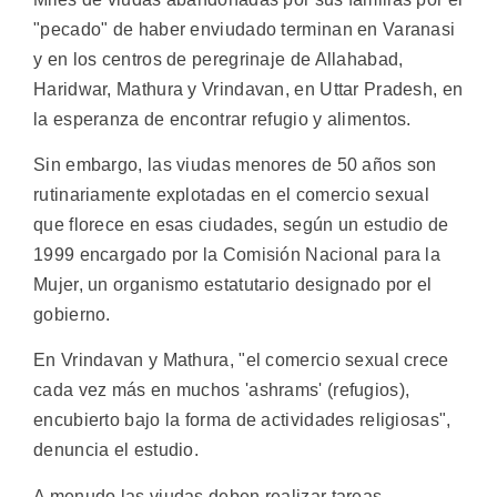
"pecado" de haber enviudado terminan en Varanasi
y en los centros de peregrinaje de Allahabad,
Haridwar, Mathura y Vrindavan, en Uttar Pradesh, en
la esperanza de encontrar refugio y alimentos.
Sin embargo, las viudas menores de 50 años son
rutinariamente explotadas en el comercio sexual
que florece en esas ciudades, según un estudio de
1999 encargado por la Comisión Nacional para la
Mujer, un organismo estatutario designado por el
gobierno.
En Vrindavan y Mathura, "el comercio sexual crece
cada vez más en muchos 'ashrams' (refugios),
encubierto bajo la forma de actividades religiosas",
denuncia el estudio.
A menudo las viudas deben realizar tareas