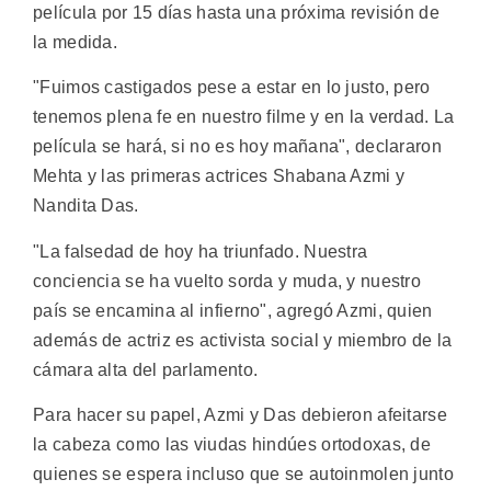
película por 15 días hasta una próxima revisión de
la medida.
"Fuimos castigados pese a estar en lo justo, pero
tenemos plena fe en nuestro filme y en la verdad. La
película se hará, si no es hoy mañana", declararon
Mehta y las primeras actrices Shabana Azmi y
Nandita Das.
"La falsedad de hoy ha triunfado. Nuestra
conciencia se ha vuelto sorda y muda, y nuestro
país se encamina al infierno", agregó Azmi, quien
además de actriz es activista social y miembro de la
cámara alta del parlamento.
Para hacer su papel, Azmi y Das debieron afeitarse
la cabeza como las viudas hindúes ortodoxas, de
quienes se espera incluso que se autoinmolen junto