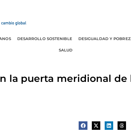
ANOS
DESARROLLO SOSTENIBLE
DESIGUALDAD Y POBREZ
SALUD
 la puerta meridional de 