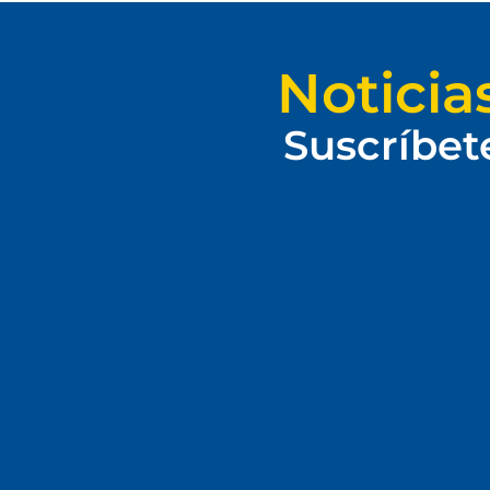
Noticia
Suscríbet