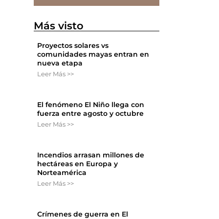
Más visto
n
Proyectos solares vs
comunidades mayas entran en
nueva etapa
Leer Más >>
El fenómeno El Niño llega con
fuerza entre agosto y octubre
Leer Más >>
Incendios arrasan millones de
hectáreas en Europa y
Norteamérica
Leer Más >>
Crímenes de guerra en El