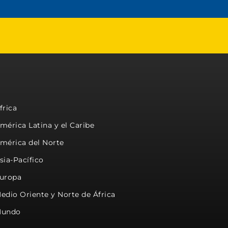
frica
mérica Latina y el Caribe
mérica del Norte
sia-Pacífico
uropa
edio Oriente y Norte de África
undo