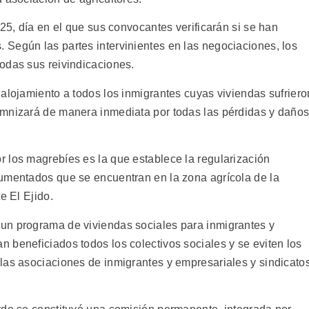
 25, día en el que sus convocantes verificarán si se han
Según las partes intervinientes en las negociaciones, los
odas sus reivindicaciones.
alojamiento a todos los inmigrantes cuyas viviendas sufriero
emnizará de manera inmediata por todas las pérdidas y daño
 los magrebíes es la que establece la regularización
umentados que se encuentran en la zona agrícola de la
e El Ejido.
un programa de viviendas sociales para inmigrantes y
 beneficiados todos los colectivos sociales y se eviten los
las asociaciones de inmigrantes y empresariales y sindicato