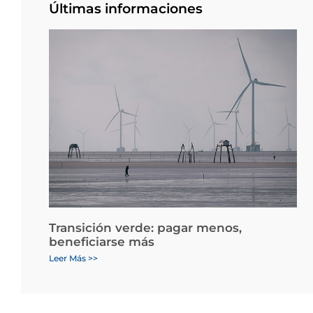
Últimas informaciones
Transición verde: pagar menos,
beneficiarse más
Leer Más >>