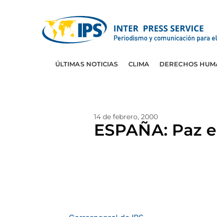
ÚLTIMAS NOTICIAS
CLIMA
DERECHOS HUM
14 de febrero, 2000
ESPAÑA: Paz en