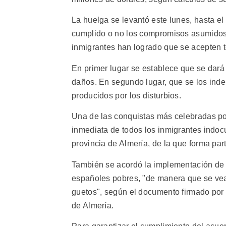
La huelga se levantó este lunes, hasta el
cumplido o no los compromisos asumidos. 
inmigrantes han logrado que se acepten t
En primer lugar se establece que se dará 
daños. En segundo lugar, que se los ind
producidos por los disturbios.
Una de las conquistas más celebradas por
inmediata de todos los inmigrantes indoc
provincia de Almería, de la que forma part
También se acordó la implementación de 
españoles pobres, "de manera que se vean
guetos", según el documento firmado por 
de Almería.