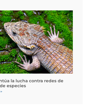
ntúa la lucha contra redes de
 de especies
>>