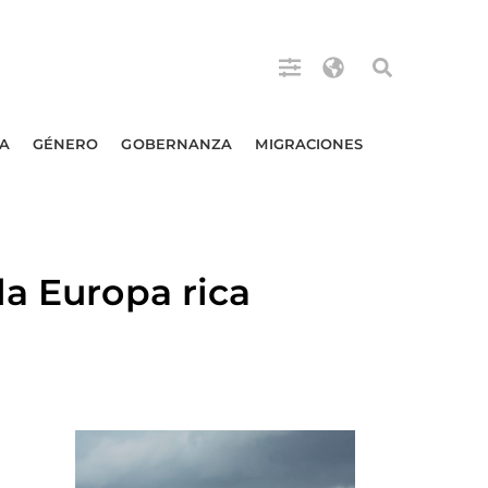
A
GÉNERO
GOBERNANZA
MIGRACIONES
la Europa rica