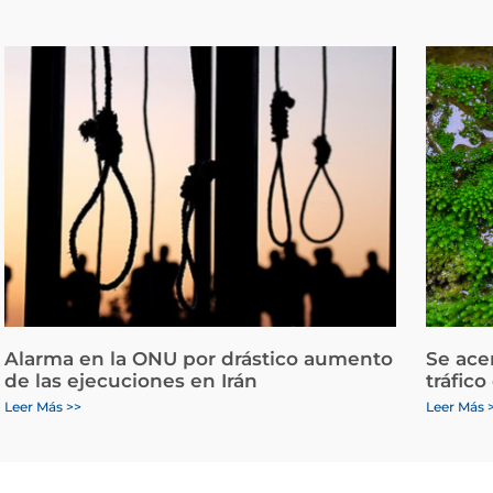
Alarma en la ONU por drástico aumento
Se ace
de las ejecuciones en Irán
tráfico
Leer Más >>
Leer Más 