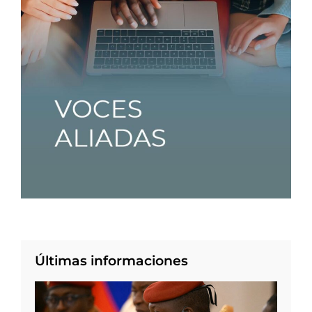
Últimas informaciones