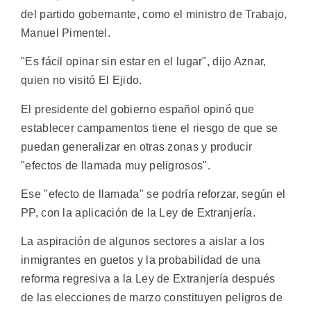
del partido gobernante, como el ministro de Trabajo,
Manuel Pimentel.
"Es fácil opinar sin estar en el lugar", dijo Aznar,
quien no visitó El Ejido.
El presidente del gobierno español opinó que
establecer campamentos tiene el riesgo de que se
puedan generalizar en otras zonas y producir
"efectos de llamada muy peligrosos".
Ese "efecto de llamada" se podría reforzar, según el
PP, con la aplicación de la Ley de Extranjería.
La aspiración de algunos sectores a aislar a los
inmigrantes en guetos y la probabilidad de una
reforma regresiva a la Ley de Extranjería después
de las elecciones de marzo constituyen peligros de