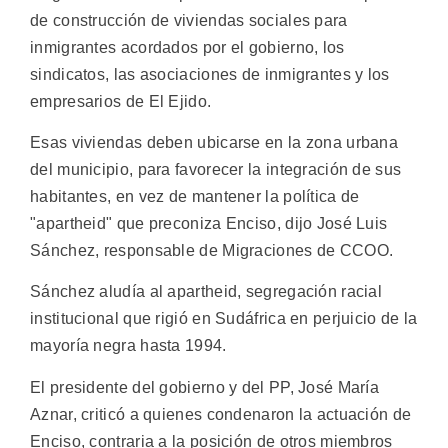
de construcción de viviendas sociales para
inmigrantes acordados por el gobierno, los
sindicatos, las asociaciones de inmigrantes y los
empresarios de El Ejido.
Esas viviendas deben ubicarse en la zona urbana
del municipio, para favorecer la integración de sus
habitantes, en vez de mantener la política de
"apartheid" que preconiza Enciso, dijo José Luis
Sánchez, responsable de Migraciones de CCOO.
Sánchez aludía al apartheid, segregación racial
institucional que rigió en Sudáfrica en perjuicio de la
mayoría negra hasta 1994.
El presidente del gobierno y del PP, José María
Aznar, criticó a quienes condenaron la actuación de
Enciso, contraria a la posición de otros miembros