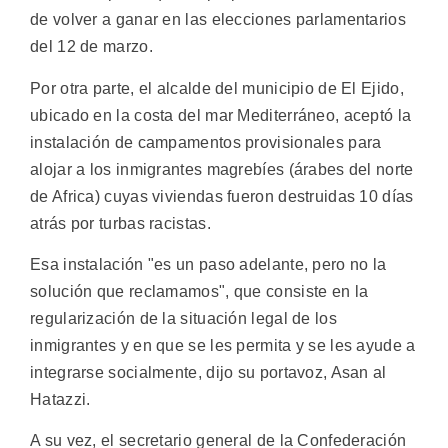
de volver a ganar en las elecciones parlamentarios
del 12 de marzo.
Por otra parte, el alcalde del municipio de El Ejido,
ubicado en la costa del mar Mediterráneo, aceptó la
instalación de campamentos provisionales para
alojar a los inmigrantes magrebíes (árabes del norte
de Africa) cuyas viviendas fueron destruidas 10 días
atrás por turbas racistas.
Esa instalación "es un paso adelante, pero no la
solución que reclamamos", que consiste en la
regularización de la situación legal de los
inmigrantes y en que se les permita y se les ayude a
integrarse socialmente, dijo su portavoz, Asan al
Hatazzi.
A su vez, el secretario general de la Confederación