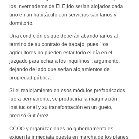
los invernaderos de El Ejido serían alojados cada
uno en un habitáculo con servicios sanitarios y
dormitorio.
Una condición es que deberán abandonarlos al
término de su contrato de trabajo, pues "los
agricultores no pueden estar todo el día en el
juzgado para echar a los inquilinos", argumentó,
dejando de lado que serían alojamientos de
propiedad pública.
Si el realojamiento en esos módulos prefabricados
fuera permanente, se produciría la marginación
institucional y su transformación en un gueto,
precisó Gutiérrez.
CCOO y organizaciones no gubernamentales
exigen la inmediata puesta en marcha de los planes