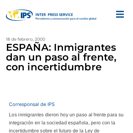
18 de febrero, 2000
ESPAÑA: Inmigrantes
dan un paso al frente,
con incertidumbre
Corresponsal de IPS
Los inmigrantes dieron hoy un paso al frente para su
integración en la sociedad española, pero con la
incertidumbre sobre el futuro de la Ley de