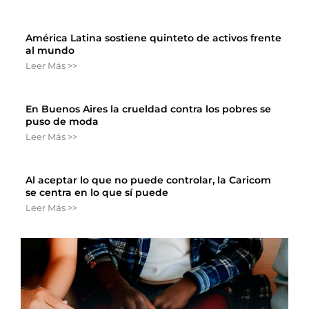
América Latina sostiene quinteto de activos frente
al mundo
Leer Más >>
En Buenos Aires la crueldad contra los pobres se
puso de moda
Leer Más >>
Al aceptar lo que no puede controlar, la Caricom
se centra en lo que sí puede
Leer Más >>