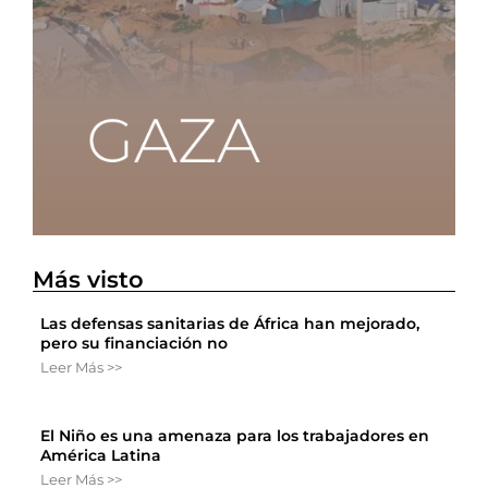
Más visto
Las defensas sanitarias de África han mejorado,
pero su financiación no
Leer Más >>
El Niño es una amenaza para los trabajadores en
América Latina
Leer Más >>