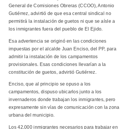
General de Comisiones Obreras (CCOO), Antonio
Gutiérrez, advirtió de que esa central sindical no
permitirá la instalación de guetos ni que se aísle a
los inmigrantes fuera del pueblo de El Ejido.
Esa advertencia se originó en las condiciones
impuestas por el alcalde Juan Enciso, del PP, para
admitir la instalación de los campamentos
provisionales. Esas condiciones llevarían a la
constitución de guetos, advirtió Gutiérrez.
Enciso, que al principio se opuso a los
campamentos, dispuso ubicarlos junto a los
invernaderos donde trabajan los inmigrantes, pero
expresamente sin vías de comunicación con la zona
urbana del municipio.
Los 42.000 inmigrantes necesarios para trabajar en