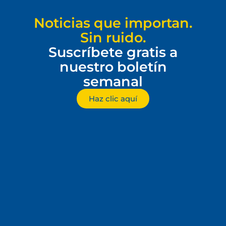
Noticias que importan.
Sin ruido.
Suscríbete gratis a
nuestro boletín
semanal
Haz clic aquí