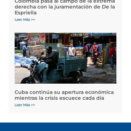
Colombia pasa al campo de la extrema
derecha con la juramentación de De la
Espriella
Leer Más >>
Cuba continúa su apertura económica
mientras la crisis escuece cada día
Leer Más >>