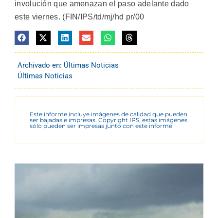
involución que amenazan el paso adelante dado
este viernes. (FIN/IPS/td/mj/hd pr/00
Archivado en:
Últimas Noticias
Últimas Noticias
Este informe incluye imágenes de calidad que pueden
ser bajadas e impresas. Copyright IPS, estas imágenes
sólo pueden ser impresas junto con este informe