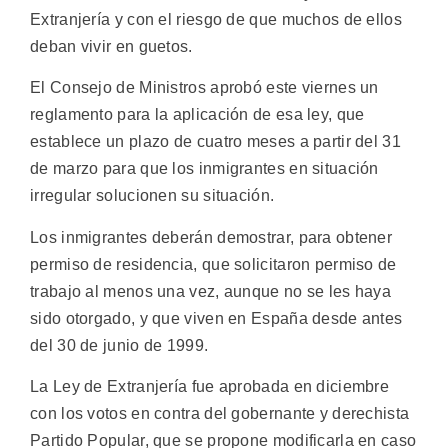
Extranjería y con el riesgo de que muchos de ellos
deban vivir en guetos.
El Consejo de Ministros aprobó este viernes un
reglamento para la aplicación de esa ley, que
establece un plazo de cuatro meses a partir del 31
de marzo para que los inmigrantes en situación
irregular solucionen su situación.
Los inmigrantes deberán demostrar, para obtener
permiso de residencia, que solicitaron permiso de
trabajo al menos una vez, aunque no se les haya
sido otorgado, y que viven en España desde antes
del 30 de junio de 1999.
La Ley de Extranjería fue aprobada en diciembre
con los votos en contra del gobernante y derechista
Partido Popular, que se propone modificarla en caso