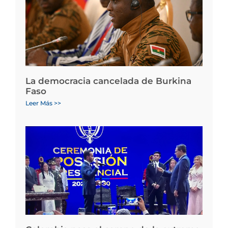
La democracia cancelada de Burkina
Faso
Leer Más >>