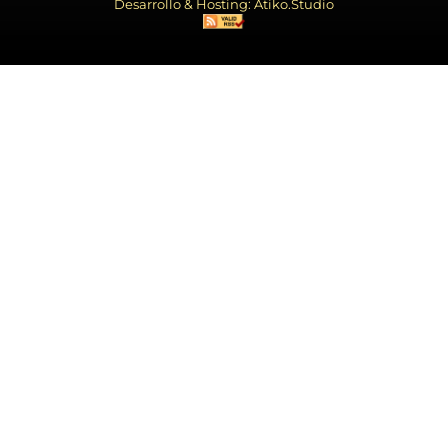
Desarrollo & Hosting: Atiko.Studio