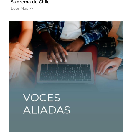
Suprema de Chile
Leer Más >>