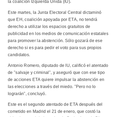
la coalición Izquierda Unida (IU).
Este martes, la Junta Electoral Central dictaminó
que EH, coalición apoyada por ETA, no tendrá
derecho a utilizar los espacios gratuitos de
publicidad en los medios de comunicación estatales
para promover la abstención. Sólo gozará de ese
derecho si es para pedir el voto para sus propios
candidatos.
Antonio Romero, diputado de IU, calificó el atentado
de "salvaje y criminal", y aseguró que con ese tipo
de acciones ETA quiere impulsar la abstención en
las elecciones a través del miedo. "Pero no lo
lograrán", concluyó.
Este es el segundo atentado de ETA después del
cometido en Madrid el 21 de enero, que costó la