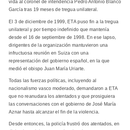
vida al coronel de intendencia Pedro Antonio Blanco
García tras 19 meses de tregua unilateral.
El 3 de diciembre de 1999, ETA puso fin a la tregua
unilateral y por tiempo indefinido que mantenía
desde el 16 de septiembre de 1998. En ese lapso,
dirigentes de la organización mantuvieron una
infructuosa reunión en Suiza con una
representación del gobierno español, en la que
medió el obispo Juan María Uriarte.
Todas las fuerzas políticas, incluyendo al
nacionalismo vasco moderado, demandaron a ETA
que no reanudara los atentados y que prosiguiera
las conversaciones con el gobierno de José María
Aznar hasta alcanzar el fin de la violencia.
Desde entonces, la policía frustró dos atentados, en