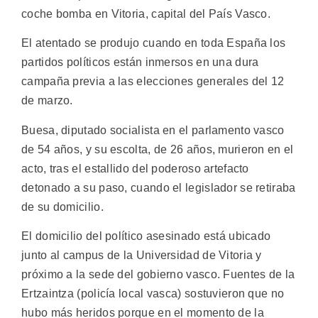
coche bomba en Vitoria, capital del País Vasco.
El atentado se produjo cuando en toda España los
partidos políticos están inmersos en una dura
campaña previa a las elecciones generales del 12
de marzo.
Buesa, diputado socialista en el parlamento vasco
de 54 años, y su escolta, de 26 años, murieron en el
acto, tras el estallido del poderoso artefacto
detonado a su paso, cuando el legislador se retiraba
de su domicilio.
El domicilio del político asesinado está ubicado
junto al campus de la Universidad de Vitoria y
próximo a la sede del gobierno vasco. Fuentes de la
Ertzaintza (policía local vasca) sostuvieron que no
hubo más heridos porque en el momento de la