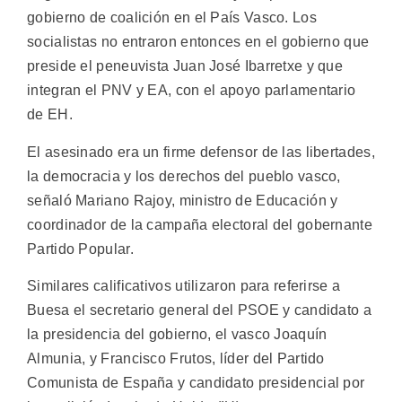
gobierno de coalición en el País Vasco. Los
socialistas no entraron entonces en el gobierno que
preside el peneuvista Juan José Ibarretxe y que
integran el PNV y EA, con el apoyo parlamentario
de EH.
El asesinado era un firme defensor de las libertades,
la democracia y los derechos del pueblo vasco,
señaló Mariano Rajoy, ministro de Educación y
coordinador de la campaña electoral del gobernante
Partido Popular.
Similares calificativos utilizaron para referirse a
Buesa el secretario general del PSOE y candidato a
la presidencia del gobierno, el vasco Joaquín
Almunia, y Francisco Frutos, líder del Partido
Comunista de España y candidato presidencial por