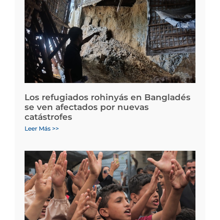
Los refugiados rohinyás en Bangladés
se ven afectados por nuevas
catástrofes
Leer Más >>