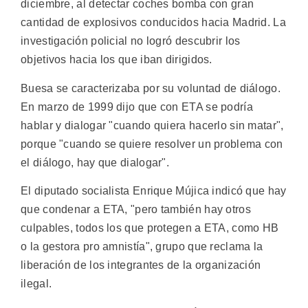
diciembre, al detectar coches bomba con gran
cantidad de explosivos conducidos hacia Madrid. La
investigación policial no logró descubrir los
objetivos hacia los que iban dirigidos.
Buesa se caracterizaba por su voluntad de diálogo.
En marzo de 1999 dijo que con ETA se podría
hablar y dialogar "cuando quiera hacerlo sin matar",
porque "cuando se quiere resolver un problema con
el diálogo, hay que dialogar".
El diputado socialista Enrique Mújica indicó que hay
que condenar a ETA, "pero también hay otros
culpables, todos los que protegen a ETA, como HB
o la gestora pro amnistía", grupo que reclama la
liberación de los integrantes de la organización
ilegal.