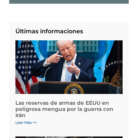
Últimas informaciones
Las reservas de armas de EEUU en
peligrosa mengua por la guerra con
Irán
Leer Más >>