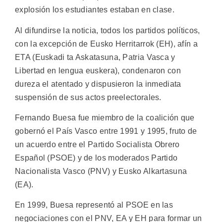
explosión los estudiantes estaban en clase.
Al difundirse la noticia, todos los partidos políticos,
con la excepción de Eusko Herritarrok (EH), afín a
ETA (Euskadi ta Askatasuna, Patria Vasca y
Libertad en lengua euskera), condenaron con
dureza el atentado y dispusieron la inmediata
suspensión de sus actos preelectorales.
Fernando Buesa fue miembro de la coalición que
gobernó el País Vasco entre 1991 y 1995, fruto de
un acuerdo entre el Partido Socialista Obrero
Español (PSOE) y de los moderados Partido
Nacionalista Vasco (PNV) y Eusko Alkartasuna
(EA).
En 1999, Buesa representó al PSOE en las
negociaciones con el PNV, EA y EH para formar un