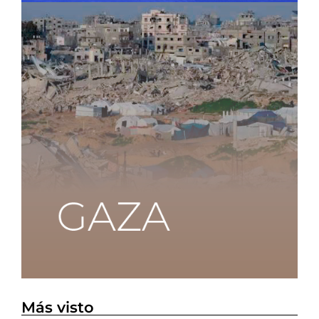
Más visto