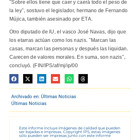
"Sobre ellos tiene que caer y caerá todo el peso de
la ley", sostuvo el legislador, hermano de Fernando
Mújica, también asesinado por ETA.
Otro diputado de IU, el vasco José Navas, dijo que
los etarras actúan como los nazis. "Marcan las
casas, marcan las personas y después las liquidan.
Carecen de valores morales. En suma, son nazis",
concluyó. (FIN/IPS/af/mj/ip/00
Archivado en:
Últimas Noticias
Últimas Noticias
Este informe incluye imágenes de calidad que pueden
ser bajadas e impresas. Copyright IPS, estas imágenes
sólo pueden ser impresas junto con este informe