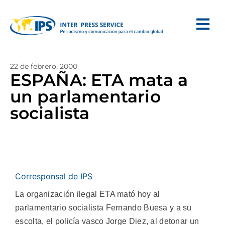
22 de febrero, 2000
ESPAÑA: ETA mata a
un parlamentario
socialista
Corresponsal de IPS
La organización ilegal ETA mató hoy al
parlamentario socialista Fernando Buesa y a su
escolta, el policía vasco Jorge Diez, al detonar un