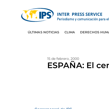
ÚLTIMAS NOTICIAS
CLIMA
DERECHOS HUM
15 de febrero, 2000
ESPAÑA: El cen