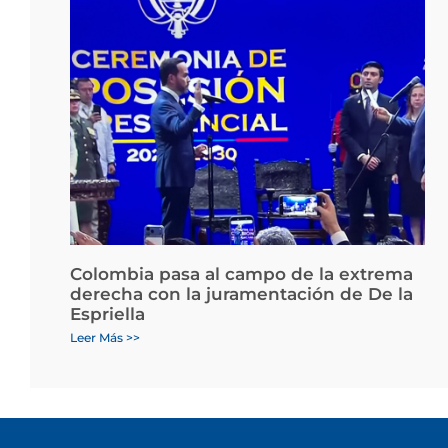
Colombia pasa al campo de la extrema
derecha con la juramentación de De la
Espriella
Leer Más >>