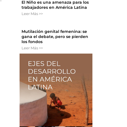
El Niño es una amenaza para los
trabajadores en América Latina
Leer Más >>
Mutilación genital femenina: se
gana el debate, pero se pierden
los fondos
Leer Más >>