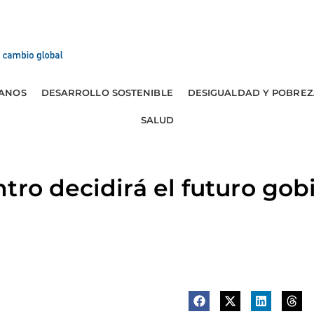
ANOS
DESARROLLO SOSTENIBLE
DESIGUALDAD Y POBREZ
SALUD
tro decidirá el futuro gob