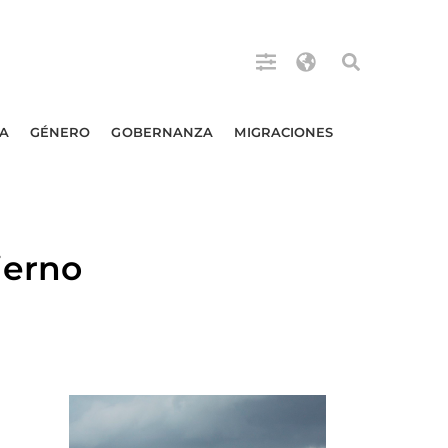
A
GÉNERO
GOBERNANZA
MIGRACIONES
ierno