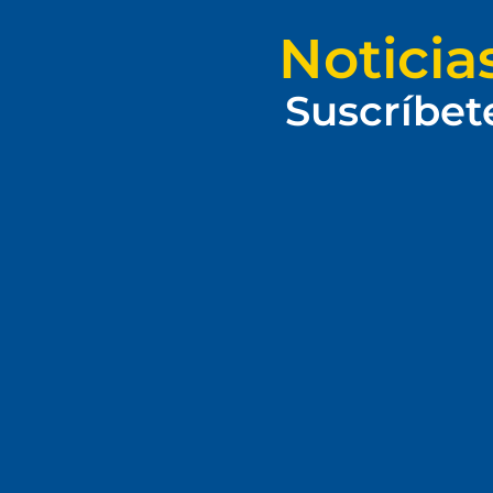
Noticia
Suscríbet