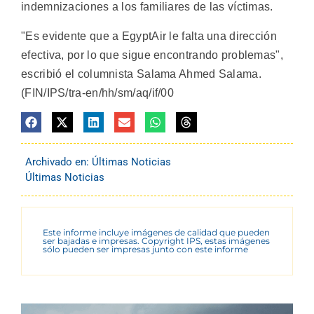
indemnizaciones a los familiares de las víctimas.
"Es evidente que a EgyptAir le falta una dirección
efectiva, por lo que sigue encontrando problemas",
escribió el columnista Salama Ahmed Salama.
(FIN/IPS/tra-en/hh/sm/aq/if/00
Archivado en:
Últimas Noticias
Últimas Noticias
Este informe incluye imágenes de calidad que pueden
ser bajadas e impresas. Copyright IPS, estas imágenes
sólo pueden ser impresas junto con este informe