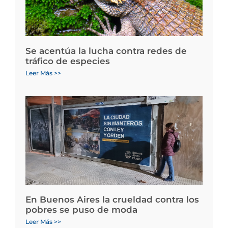
Se acentúa la lucha contra redes de
tráfico de especies
Leer Más >>
En Buenos Aires la crueldad contra los
pobres se puso de moda
Leer Más >>