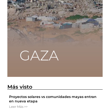
Más visto
Proyectos solares vs comunidades mayas entran
en nueva etapa
Leer Más >>