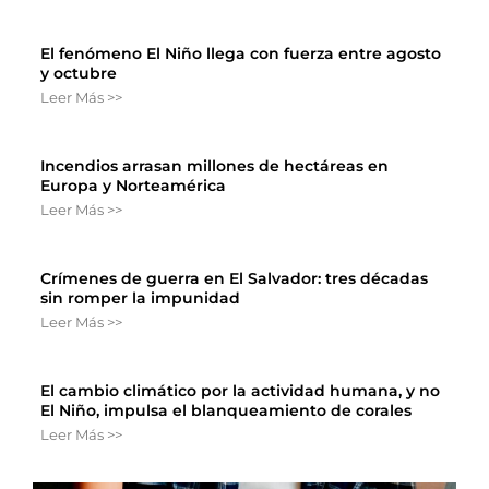
El fenómeno El Niño llega con fuerza entre agosto
y octubre
Leer Más >>
Incendios arrasan millones de hectáreas en
Europa y Norteamérica
Leer Más >>
Crímenes de guerra en El Salvador: tres décadas
sin romper la impunidad
Leer Más >>
El cambio climático por la actividad humana, y no
El Niño, impulsa el blanqueamiento de corales
Leer Más >>