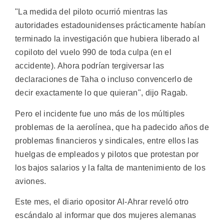
"La medida del piloto ocurrió mientras las
autoridades estadounidenses prácticamente habían
terminado la investigación que hubiera liberado al
copiloto del vuelo 990 de toda culpa (en el
accidente). Ahora podrían tergiversar las
declaraciones de Taha o incluso convencerlo de
decir exactamente lo que quieran", dijo Ragab.
Pero el incidente fue uno más de los múltiples
problemas de la aerolínea, que ha padecido años de
problemas financieros y sindicales, entre ellos las
huelgas de empleados y pilotos que protestan por
los bajos salarios y la falta de mantenimiento de los
aviones.
Este mes, el diario opositor Al-Ahrar reveló otro
escándalo al informar que dos mujeres alemanas