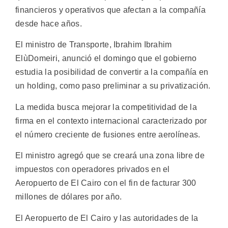
financieros y operativos que afectan a la compañía
desde hace años.
El ministro de Transporte, Ibrahim Ibrahim
ElùDomeiri, anunció el domingo que el gobierno
estudia la posibilidad de convertir a la compañía en
un holding, como paso preliminar a su privatización.
La medida busca mejorar la competitividad de la
firma en el contexto internacional caracterizado por
el número creciente de fusiones entre aerolíneas.
El ministro agregó que se creará una zona libre de
impuestos con operadores privados en el
Aeropuerto de El Cairo con el fin de facturar 300
millones de dólares por año.
El Aeropuerto de El Cairo y las autoridades de la