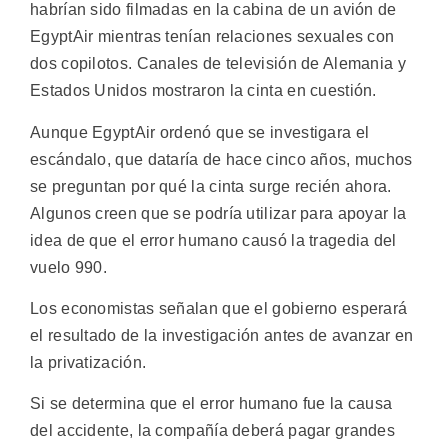
habrían sido filmadas en la cabina de un avión de
EgyptAir mientras tenían relaciones sexuales con
dos copilotos. Canales de televisión de Alemania y
Estados Unidos mostraron la cinta en cuestión.
Aunque EgyptAir ordenó que se investigara el
escándalo, que dataría de hace cinco años, muchos
se preguntan por qué la cinta surge recién ahora.
Algunos creen que se podría utilizar para apoyar la
idea de que el error humano causó la tragedia del
vuelo 990.
Los economistas señalan que el gobierno esperará
el resultado de la investigación antes de avanzar en
la privatización.
Si se determina que el error humano fue la causa
del accidente, la compañía deberá pagar grandes