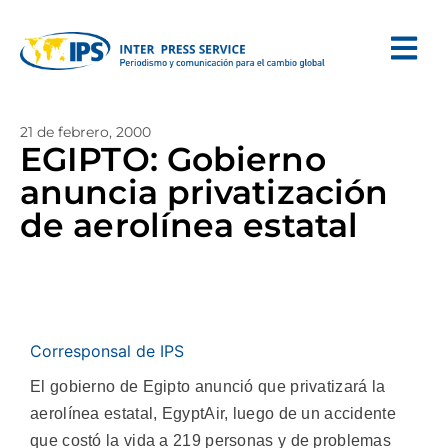
21 de febrero, 2000
EGIPTO: Gobierno
anuncia privatización
de aerolínea estatal
Corresponsal de IPS
El gobierno de Egipto anunció que privatizará la
aerolínea estatal, EgyptAir, luego de un accidente
que costó la vida a 219 personas y de problemas