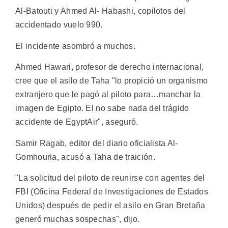
Al-Batouti y Ahmed Al- Habashi, copilotos del
accidentado vuelo 990.
El incidente asombró a muchos.
Ahmed Hawari, profesor de derecho internacional,
cree que el asilo de Taha "lo propició un organismo
extranjero que le pagó al piloto para…manchar la
imagen de Egipto. El no sabe nada del trágido
accidente de EgyptAir", aseguró.
Samir Ragab, editor del diario oficialista Al-
Gomhouria, acusó a Taha de traición.
"La solicitud del piloto de reunirse con agentes del
FBI (Oficina Federal de Investigaciones de Estados
Unidos) después de pedir el asilo en Gran Bretaña
generó muchas sospechas", dijo.