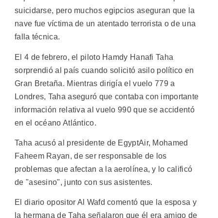
suicidarse, pero muchos egipcios aseguran que la
nave fue víctima de un atentado terrorista o de una
falla técnica.
El 4 de febrero, el piloto Hamdy Hanafi Taha
sorprendió al país cuando solicitó asilo político en
Gran Bretaña. Mientras dirigía el vuelo 779 a
Londres, Taha aseguró que contaba con importante
información relativa al vuelo 990 que se accidentó
en el océano Atlántico.
Taha acusó al presidente de EgyptAir, Mohamed
Faheem Rayan, de ser responsable de los
problemas que afectan a la aerolínea, y lo calificó
de "asesino", junto con sus asistentes.
El diario opositor Al Wafd comentó que la esposa y
la hermana de Taha señalaron que él era amigo de