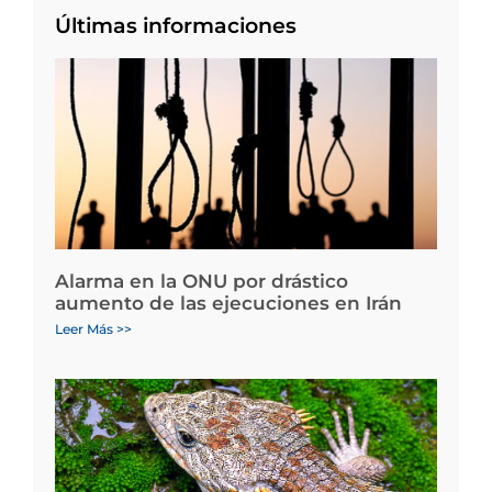
Últimas informaciones
Alarma en la ONU por drástico
aumento de las ejecuciones en Irán
Leer Más >>