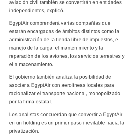
aviación civil también se convertirán en entidades
independientes, explicó.
EgyptAir comprenderá varias compañías que
estarán encargadas de ámbitos distintos como la
administración de la tienda libre de impuestos, el
manejo de la carga, el mantenimiento y la
reparación de los aviones, los servicios terrestres y
el almacenamiento.
El gobierno también analiza la posibilidad de
asociar a EgyptAir con aerolíneas locales para
racionalizar el transporte nacional, monopolizado
por la firma estatal.
Los analistas concuerdan que convertir a EgyptAir
en un holding es un primer paso inevitable hacia la
privatización.