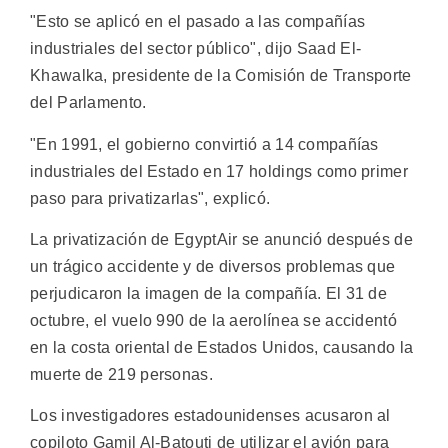
"Esto se aplicó en el pasado a las compañías
industriales del sector público", dijo Saad El-
Khawalka, presidente de la Comisión de Transporte
del Parlamento.
"En 1991, el gobierno convirtió a 14 compañías
industriales del Estado en 17 holdings como primer
paso para privatizarlas", explicó.
La privatización de EgyptAir se anunció después de
un trágico accidente y de diversos problemas que
perjudicaron la imagen de la compañía. El 31 de
octubre, el vuelo 990 de la aerolínea se accidentó
en la costa oriental de Estados Unidos, causando la
muerte de 219 personas.
Los investigadores estadounidenses acusaron al
copiloto Gamil Al-Batouti de utilizar el avión para