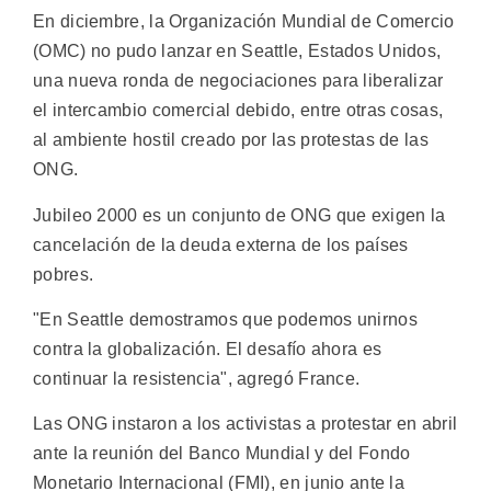
En diciembre, la Organización Mundial de Comercio
(OMC) no pudo lanzar en Seattle, Estados Unidos,
una nueva ronda de negociaciones para liberalizar
el intercambio comercial debido, entre otras cosas,
al ambiente hostil creado por las protestas de las
ONG.
Jubileo 2000 es un conjunto de ONG que exigen la
cancelación de la deuda externa de los países
pobres.
"En Seattle demostramos que podemos unirnos
contra la globalización. El desafío ahora es
continuar la resistencia", agregó France.
Las ONG instaron a los activistas a protestar en abril
ante la reunión del Banco Mundial y del Fondo
Monetario Internacional (FMI), en junio ante la