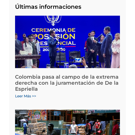
Últimas informaciones
Colombia pasa al campo de la extrema
derecha con la juramentación de De la
Espriella
Leer Más >>