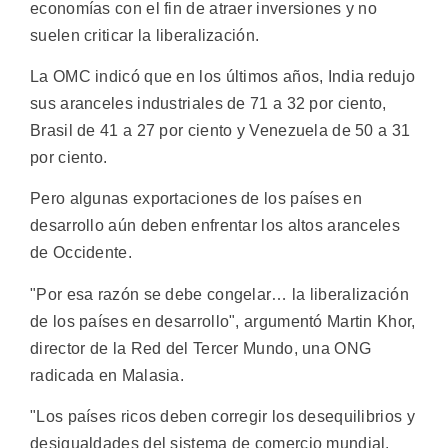
economías con el fin de atraer inversiones y no
suelen criticar la liberalización.
La OMC indicó que en los últimos años, India redujo
sus aranceles industriales de 71 a 32 por ciento,
Brasil de 41 a 27 por ciento y Venezuela de 50 a 31
por ciento.
Pero algunas exportaciones de los países en
desarrollo aún deben enfrentar los altos aranceles
de Occidente.
"Por esa razón se debe congelar… la liberalización
de los países en desarrollo", argumentó Martin Khor,
director de la Red del Tercer Mundo, una ONG
radicada en Malasia.
"Los países ricos deben corregir los desequilibrios y
desigualdades del sistema de comercio mundial.