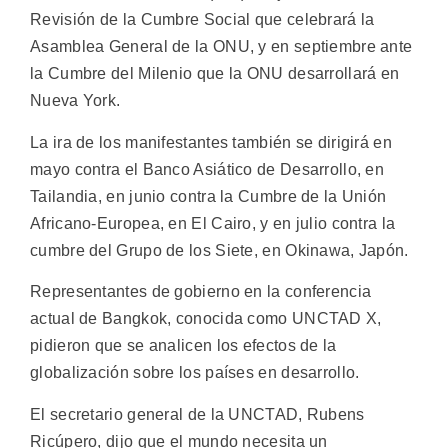
Revisión de la Cumbre Social que celebrará la
Asamblea General de la ONU, y en septiembre ante
la Cumbre del Milenio que la ONU desarrollará en
Nueva York.
La ira de los manifestantes también se dirigirá en
mayo contra el Banco Asiático de Desarrollo, en
Tailandia, en junio contra la Cumbre de la Unión
Africano-Europea, en El Cairo, y en julio contra la
cumbre del Grupo de los Siete, en Okinawa, Japón.
Representantes de gobierno en la conferencia
actual de Bangkok, conocida como UNCTAD X,
pidieron que se analicen los efectos de la
globalización sobre los países en desarrollo.
El secretario general de la UNCTAD, Rubens
Ricúpero, dijo que el mundo necesita un