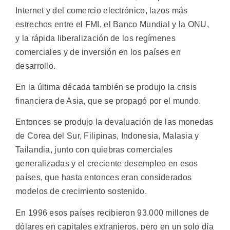
Internet y del comercio electrónico, lazos más
estrechos entre el FMI, el Banco Mundial y la ONU,
y la rápida liberalización de los regímenes
comerciales y de inversión en los países en
desarrollo.
En la última década también se produjo la crisis
financiera de Asia, que se propagó por el mundo.
Entonces se produjo la devaluación de las monedas
de Corea del Sur, Filipinas, Indonesia, Malasia y
Tailandia, junto con quiebras comerciales
generalizadas y el creciente desempleo en esos
países, que hasta entonces eran considerados
modelos de crecimiento sostenido.
En 1996 esos países recibieron 93.000 millones de
dólares en capitales extranjeros, pero en un solo día