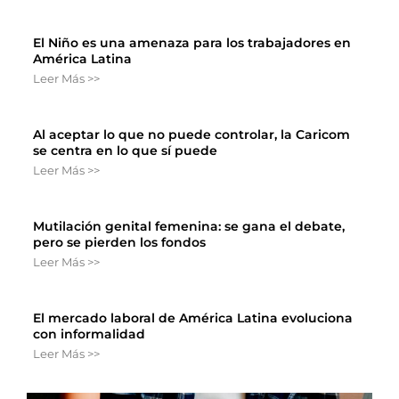
El Niño es una amenaza para los trabajadores en
América Latina
Leer Más >>
Al aceptar lo que no puede controlar, la Caricom
se centra en lo que sí puede
Leer Más >>
Mutilación genital femenina: se gana el debate,
pero se pierden los fondos
Leer Más >>
El mercado laboral de América Latina evoluciona
con informalidad
Leer Más >>