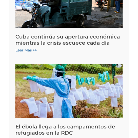
Cuba continúa su apertura económica
mientras la crisis escuece cada día
Leer Más >>
El ébola llega a los campamentos de
refugiados en la RDC