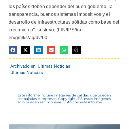
los países deben depender del buen gobierno, la
transparencia, buenos sistemas impositivos y el
desarrollo de infraestructuras sólidas como base del
crecimiento", sostuvo. (FIN/IPS/tra-
en/gm/ks/aq/dv/00
Archivado en:
Últimas Noticias
Últimas Noticias
Este informe incluye imágenes de calidad que pueden
ser bajadas e impresas. Copyright IPS, estas imágenes
sólo pueden ser impresas junto con este informe