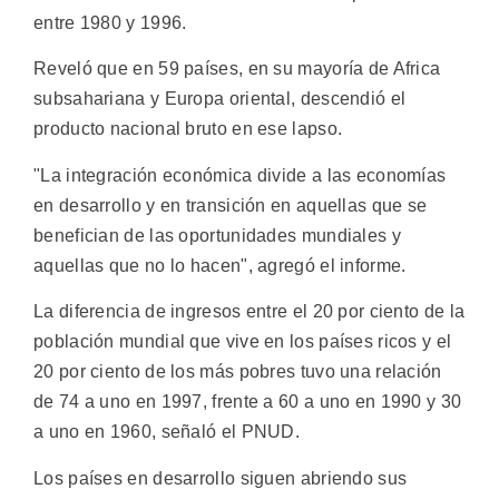
entre 1980 y 1996.
Reveló que en 59 países, en su mayoría de Africa
subsahariana y Europa oriental, descendió el
producto nacional bruto en ese lapso.
"La integración económica divide a las economías
en desarrollo y en transición en aquellas que se
benefician de las oportunidades mundiales y
aquellas que no lo hacen", agregó el informe.
La diferencia de ingresos entre el 20 por ciento de la
población mundial que vive en los países ricos y el
20 por ciento de los más pobres tuvo una relación
de 74 a uno en 1997, frente a 60 a uno en 1990 y 30
a uno en 1960, señaló el PNUD.
Los países en desarrollo siguen abriendo sus