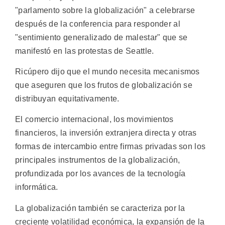
"parlamento sobre la globalización" a celebrarse
después de la conferencia para responder al
"sentimiento generalizado de malestar" que se
manifestó en las protestas de Seattle.
Ricúpero dijo que el mundo necesita mecanismos
que aseguren que los frutos de globalización se
distribuyan equitativamente.
El comercio internacional, los movimientos
financieros, la inversión extranjera directa y otras
formas de intercambio entre firmas privadas son los
principales instrumentos de la globalización,
profundizada por los avances de la tecnología
informática.
La globalización también se caracteriza por la
creciente volatilidad económica, la expansión de la