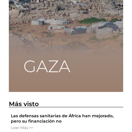
Más visto
Las defensas sanitarias de África han mejorado,
pero su financiación no
Leer Más >>