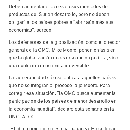
Deben aumentar el acceso a sus mercados de
productos del Sur en desarrollo, pero no deben
obligar" a los países pobres a "abrir aún más sus
economías", agregó.
Los defensores de la globalización, como el director
general de la OMC, Mike Moore, ponen énfasis en
que la globalización no es una opción política, sino
una evolución económica irreversible.
La vulnerabilidad sólo se aplica a aquellos países
que no se integran al proceso, dijo Moore. Para
corregir esa situación, "la OMC busca aumentar la
participación de los países de menor desarrollo en
la economía mundial", declaró esta semana en la
UNCTAD X.
"El libre comercio no es una panacea. En su lugar,