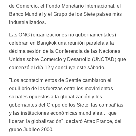
de Comercio, el Fondo Monetario Internacional, el
Banco Mundial y el Grupo de los Siete países más
industrializados.
Las ONG (organizaciones no gubernamentales)
celebran en Bangkok una reunión paralela a la
décima sesión de la Conferencia de las Naciones
Unidas sobre Comercio y Desarrollo (UNCTAD) que
comenzó el día 12 y concluye este sábado.
"Los acontecimientos de Seattle cambiaron el
equilibrio de las fuerzas entre los movimientos
sociales opuestos a la globalización y los
gobernantes del Grupo de los Siete, las compañías
y las instituciones económicas mundiales… que
lideran la globalización", declaró Attac France, del
grupo Jubileo 2000.