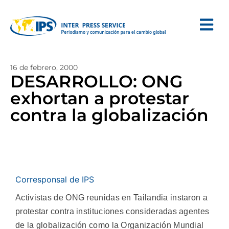
16 de febrero, 2000
DESARROLLO: ONG
exhortan a protestar
contra la globalización
Corresponsal de IPS
Activistas de ONG reunidas en Tailandia instaron a
protestar contra instituciones consideradas agentes
de la globalización como la Organización Mundial