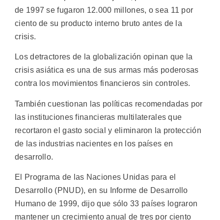
de 1997 se fugaron 12.000 millones, o sea 11 por
ciento de su producto interno bruto antes de la
crisis.
Los detractores de la globalización opinan que la
crisis asiática es una de sus armas más poderosas
contra los movimientos financieros sin controles.
También cuestionan las políticas recomendadas por
las instituciones financieras multilaterales que
recortaron el gasto social y eliminaron la protección
de las industrias nacientes en los países en
desarrollo.
El Programa de las Naciones Unidas para el
Desarrollo (PNUD), en su Informe de Desarrollo
Humano de 1999, dijo que sólo 33 países lograron
mantener un crecimiento anual de tres por ciento