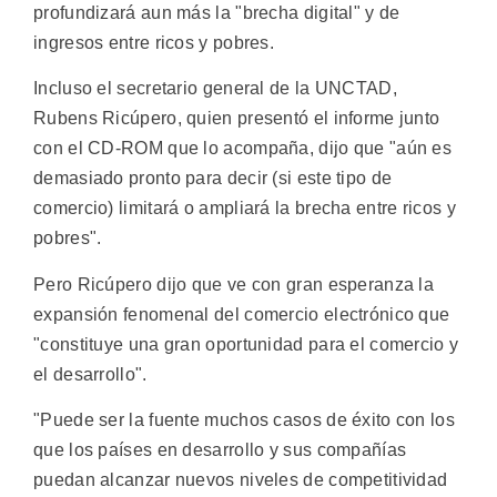
profundizará aun más la "brecha digital" y de
ingresos entre ricos y pobres.
Incluso el secretario general de la UNCTAD,
Rubens Ricúpero, quien presentó el informe junto
con el CD-ROM que lo acompaña, dijo que "aún es
demasiado pronto para decir (si este tipo de
comercio) limitará o ampliará la brecha entre ricos y
pobres".
Pero Ricúpero dijo que ve con gran esperanza la
expansión fenomenal del comercio electrónico que
"constituye una gran oportunidad para el comercio y
el desarrollo".
"Puede ser la fuente muchos casos de éxito con los
que los países en desarrollo y sus compañías
puedan alcanzar nuevos niveles de competitividad