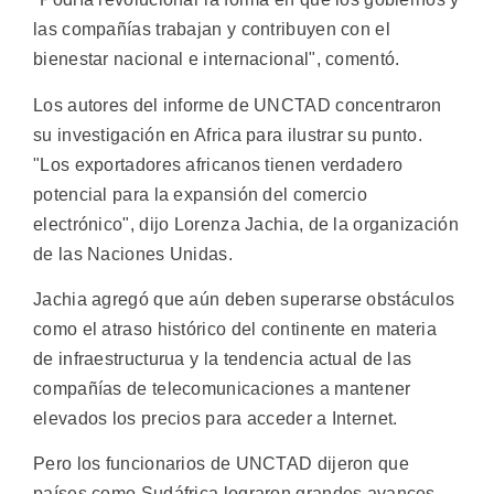
las compañías trabajan y contribuyen con el
bienestar nacional e internacional", comentó.
Los autores del informe de UNCTAD concentraron
su investigación en Africa para ilustrar su punto.
"Los exportadores africanos tienen verdadero
potencial para la expansión del comercio
electrónico", dijo Lorenza Jachia, de la organización
de las Naciones Unidas.
Jachia agregó que aún deben superarse obstáculos
como el atraso histórico del continente en materia
de infraestructurua y la tendencia actual de las
compañías de telecomunicaciones a mantener
elevados los precios para acceder a Internet.
Pero los funcionarios de UNCTAD dijeron que
países como Sudáfrica lograron grandes avances