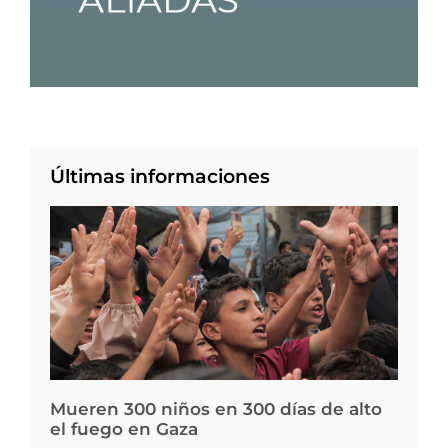
Últimas informaciones
Mueren 300 niños en 300 días de alto
el fuego en Gaza