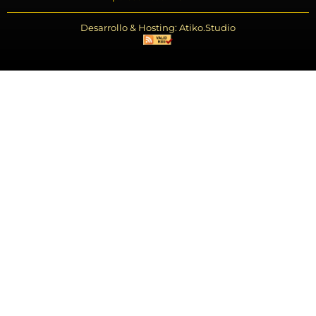
Desarrollo & Hosting: Atiko.Studio