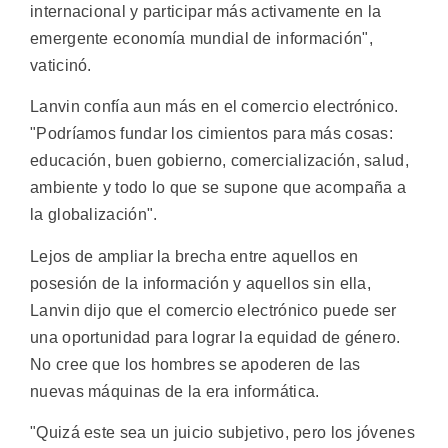
internacional y participar más activamente en la
emergente economía mundial de información",
vaticinó.
Lanvin confía aun más en el comercio electrónico.
"Podríamos fundar los cimientos para más cosas:
educación, buen gobierno, comercialización, salud,
ambiente y todo lo que se supone que acompaña a
la globalización".
Lejos de ampliar la brecha entre aquellos en
posesión de la información y aquellos sin ella,
Lanvin dijo que el comercio electrónico puede ser
una oportunidad para lograr la equidad de género.
No cree que los hombres se apoderen de las
nuevas máquinas de la era informática.
"Quizá este sea un juicio subjetivo, pero los jóvenes