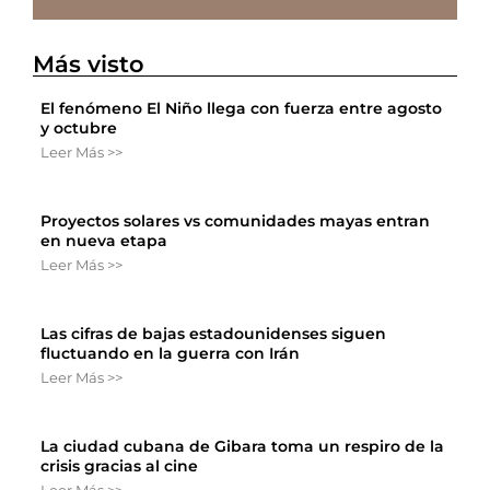
Más visto
El fenómeno El Niño llega con fuerza entre agosto
y octubre
Leer Más >>
Proyectos solares vs comunidades mayas entran
en nueva etapa
Leer Más >>
Las cifras de bajas estadounidenses siguen
fluctuando en la guerra con Irán
Leer Más >>
La ciudad cubana de Gibara toma un respiro de la
crisis gracias al cine
Leer Más >>