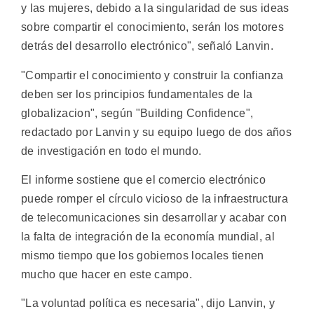
y las mujeres, debido a la singularidad de sus ideas
sobre compartir el conocimiento, serán los motores
detrás del desarrollo electrónico", señaló Lanvin.
"Compartir el conocimiento y construir la confianza
deben ser los principios fundamentales de la
globalizacion", según "Building Confidence",
redactado por Lanvin y su equipo luego de dos años
de investigación en todo el mundo.
El informe sostiene que el comercio electrónico
puede romper el círculo vicioso de la infraestructura
de telecomunicaciones sin desarrollar y acabar con
la falta de integración de la economía mundial, al
mismo tiempo que los gobiernos locales tienen
mucho que hacer en este campo.
"La voluntad política es necesaria", dijo Lanvin, y