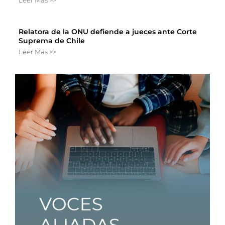
Relatora de la ONU defiende a jueces ante Corte
Suprema de Chile
Leer Más >>