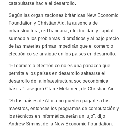
catapultarse hacia el desarrollo.
Según las organizaciones británicas New Economic
Foundation y Christian Aid, la ausencia de
infraestructura, red bancaria, electricidad y capital,
sumada a los problemas idiomáticos y al bajo precio
de las materias primas impedirán que el comercio
electrónico se arraigue en los países en desarrollo.
"El comercio electrónico no es una panacea que
permita a los países en desarrollo saltearse el
desarrollo de la infraestructura socioeconómica
básica", aseguró Clarie Melamed, de Christian Aid.
"Si los países de Africa no pueden pagarle a los
maestros, entonces los programas de computación y
los técnicos en informática serán un lujo", dijo
Andrew Simms, de la New Economic Foundation.