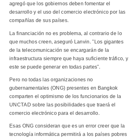
agregó que los gobiernos deben fomentar el
desarrollo y el uso del comercio electrónico por las
compañías de sus países.
La financiación no es problema, al contrario de lo
que muchos creen, aseguró Lanvin. "Los gigantes
de la telecomunicación se encargarán de la
infraestructura siempre que haya suficiente tráfico, y
este se puede generar en todas partes".
Pero no todas las organizaciones no
gubernamentales (ONG) presentes en Bangkok
comparten el optimismo de los funcionarios de la
UNCTAD sobre las posibilidades que traerá el
comercio electrónico para el desarrollo.
Esas ONG consideran que es un error creer que la
tecnología informática permitirá a los países pobres