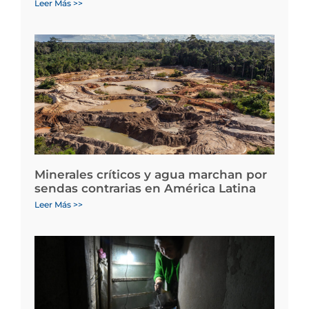
Leer Más >>
Minerales críticos y agua marchan por
sendas contrarias en América Latina
Leer Más >>