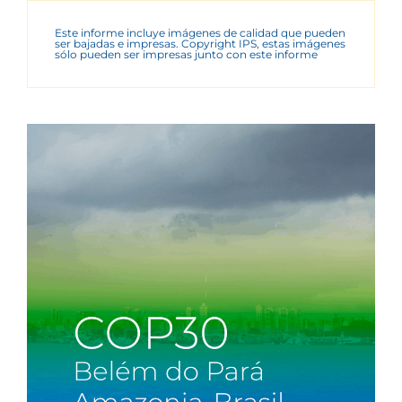
Este informe incluye imágenes de calidad que pueden
ser bajadas e impresas. Copyright IPS, estas imágenes
sólo pueden ser impresas junto con este informe