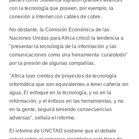
con la tecnología que poseen, por ejemplo, la
conexión a Internet con cables de cobre.
No obstante, la Comisión Económica de las
Naciones Unidas para Africa criticó la tendencia a
"presentar la tecnología de la información y las
comunicaciones como una herramienta 'curalotodo"
por la presión de algunas compañías.
"Africa tuvo cientos de proyectos de tecnología
informática que son equivalentes a tener cañería sin
agua. El enfoque en la tecnología, y no en la
información, y el énfasis en las herramientas, y no
en la gente, seguirá teniendo consecuencias
adversas", señala el informe.
El informe de UNCTAD sostiene que el debate