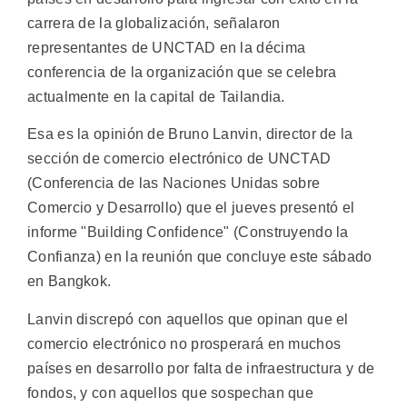
carrera de la globalización, señalaron
representantes de UNCTAD en la décima
conferencia de la organización que se celebra
actualmente en la capital de Tailandia.
Esa es la opinión de Bruno Lanvin, director de la
sección de comercio electrónico de UNCTAD
(Conferencia de las Naciones Unidas sobre
Comercio y Desarrollo) que el jueves presentó el
informe "Building Confidence" (Construyendo la
Confianza) en la reunión que concluye este sábado
en Bangkok.
Lanvin discrepó con aquellos que opinan que el
comercio electrónico no prosperará en muchos
países en desarrollo por falta de infraestructura y de
fondos, y con aquellos que sospechan que