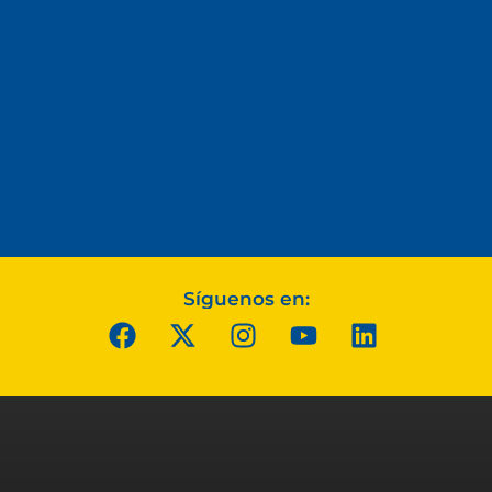
Síguenos en: