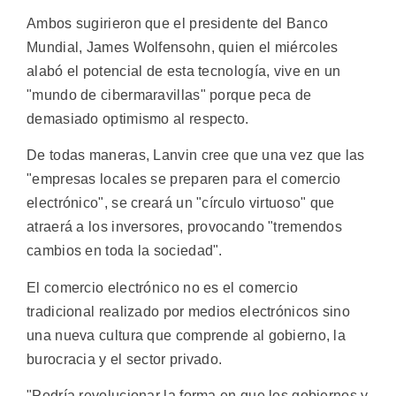
Ambos sugirieron que el presidente del Banco
Mundial, James Wolfensohn, quien el miércoles
alabó el potencial de esta tecnología, vive en un
"mundo de cibermaravillas" porque peca de
demasiado optimismo al respecto.
De todas maneras, Lanvin cree que una vez que las
"empresas locales se preparen para el comercio
electrónico", se creará un "círculo virtuoso" que
atraerá a los inversores, provocando "tremendos
cambios en toda la sociedad".
El comercio electrónico no es el comercio
tradicional realizado por medios electrónicos sino
una nueva cultura que comprende al gobierno, la
burocracia y el sector privado.
"Podría revolucionar la forma en que los gobiernos y