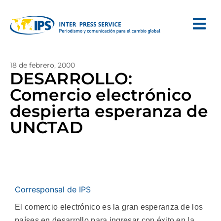
18 de febrero, 2000
DESARROLLO:
Comercio electrónico
despierta esperanza de
UNCTAD
Corresponsal de IPS
El comercio electrónico es la gran esperanza de los
países en desarrollo para ingresar con éxito en la