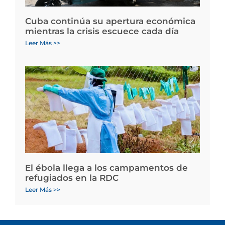
Cuba continúa su apertura económica
mientras la crisis escuece cada día
Leer Más >>
El ébola llega a los campamentos de
refugiados en la RDC
Leer Más >>