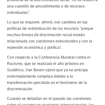
una cuestión de procedimiento o de recursos
individuales".
Lo que se requiere, afirmó, son cambios en las
políticas de redistribución de los recursos "porque
muchas formas de discrimación racial estaán
relacionada con cuestiones estructurales y con la
represión económica y política".
Con respecto a la Conferencia Mundial contra el
Racismo, que se realizará el año próximo en
Sudáfrica, Van Boven opinó que ya se anticipa
extremadamente compleja debido a la
transformación percibida en el fenómeno de la
discriminación.
Cuando se debatían en el pasado las cuestiones
sobre el racismo en reuniones internacionales, las