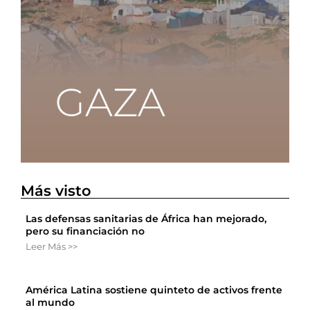
Más visto
Las defensas sanitarias de África han mejorado,
pero su financiación no
Leer Más >>
América Latina sostiene quinteto de activos frente
al mundo