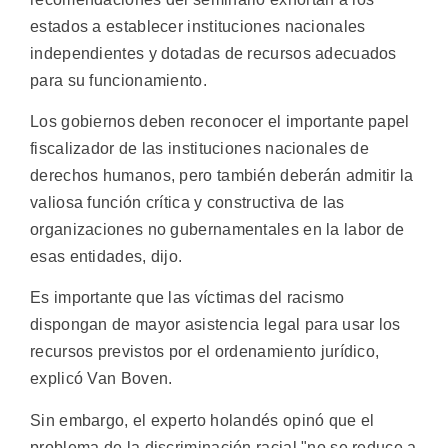
estados a establecer instituciones nacionales
independientes y dotadas de recursos adecuados
para su funcionamiento.
Los gobiernos deben reconocer el importante papel
fiscalizador de las instituciones nacionales de
derechos humanos, pero también deberán admitir la
valiosa función crítica y constructiva de las
organizaciones no gubernamentales en la labor de
esas entidades, dijo.
Es importante que las víctimas del racismo
dispongan de mayor asistencia legal para usar los
recursos previstos por el ordenamiento jurídico,
explicó Van Boven.
Sin embargo, el experto holandés opinó que el
problema de la discriminación racial "no se reduce a