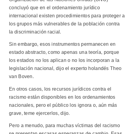
concluyó que en el ordenamiento jurídico
internacional existen procedimientos para proteger a
los grupos más vulnerables de la población contra
la discriminación racial.
Sin embargo, esos instrumentos permanecen en
estado abstracto, como apenas una teoría, porque
los estados no los aplican o no los incorporan a la
legislación nacional, dijo el experto holandés Theo
van Boven.
En otros casos, los recursos jurídicos contra el
racismo están disponibles en los ordenamientos
nacionales, pero el público los ignora o, aún más
grave, teme ejercerlos, dijo.
Pero a menudo, para muchas víctimas del racismo
se presentan escasas esperanzas de cambio. Esas