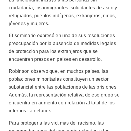
ciudadanía, los inmigrantes, solicitantes de asilo y
refugiados, pueblos indígenas, extranjeros, niños,
jóvenes y mujeres.
El seminario expresó en una de sus resoluciones
preocupación por la ausencia de medidas legales
de protección para los extranjeros que se
encuentran presos en países en desarrollo.
Robinson observó que, en muchos países, las
poblaciones minoritarias constituyen un sector
substancial entre las poblaciones de las prisiones.
Además, la representación relativa de ese grupo se
encuentra en aumento con relación al total de los
internos carcelarios.
Para proteger a las víctimas del racismo, las
recomendaciones del seminario exhortan a los