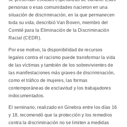
personas o esas comunidades nacieron en una
situación de discriminación, en la que permanecen
toda su vida, describió Van Boven, miembro del
Comité para la Eliminación de la Discriminación
Racial (CEDR).
Por ese motivo, la disponibilidad de recursos
legales contra el racismo puede transformar la vida
de las víctimas y también de los sobrevivientes de
las manifestaciones más graves de discriminación,
como el tráfico de mujeres, las formas
contemporáneas de esclavitud y los trabajadores
indocumentados.
El seminario, realizado en Ginebra entre los días 16
y 18, recomendó que la protección y los remedios
contra la discriminación no se limiten a medidas