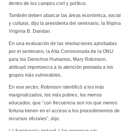
dentro de los campos civil y político.
También deben abarcar las áreas económica, social
y cultural, dijo la presidenta del seminario, la filipina
Virginia B. Dandan.
En una evaluación de las resoluciones aprobadas
por el seminario, la Alta Comisionada de la ONU
para los Derechos Humanos, Mary Robinson,
atribuyó importancia a la atención prestada a los
grupos más vulnerables.
En ese sector, Robinson identificó a los más
marginalizados, los más pobres, los menos
educados, que "con frecuencia son los que menos
fortuna tienen en el acceso a los procedimientos de
recursos oficiales", dijo.
La funcionaria incluyó a las personas sin