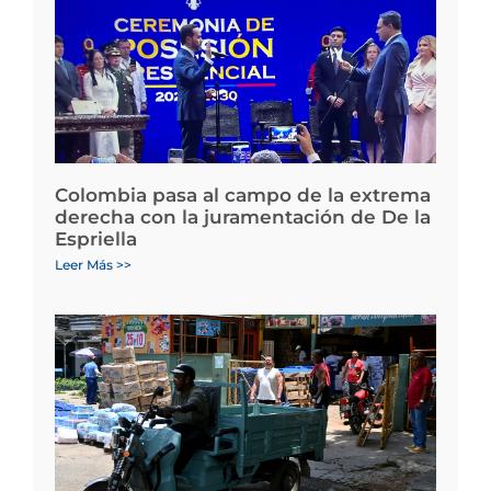
Colombia pasa al campo de la extrema
derecha con la juramentación de De la
Espriella
Leer Más >>