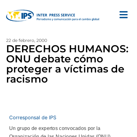
22 de febrero, 2000
DERECHOS HUMANOS:
ONU debate cómo
proteger a víctimas de
racismo
Corresponsal de IPS
Un grupo de expertos convocados por la
Organización de las Naciones Unidas (ONU)