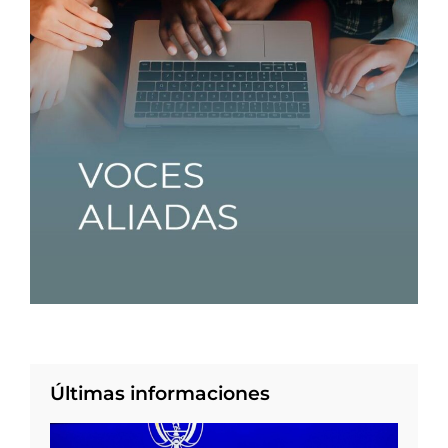
Últimas informaciones