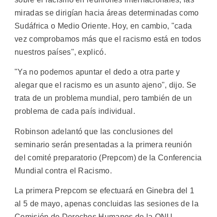
miradas se dirigían hacia áreas determinadas como
Sudáfrica o Medio Oriente. Hoy, en cambio, "cada
vez comprobamos más que el racismo está en todos
nuestros países", explicó.
"Ya no podemos apuntar el dedo a otra parte y
alegar que el racismo es un asunto ajeno", dijo. Se
trata de un problema mundial, pero también de un
problema de cada país individual.
Robinson adelantó que las conclusiones del
seminario serán presentadas a la primera reunión
del comité preparatorio (Prepcom) de la Conferencia
Mundial contra el Racismo.
La primera Prepcom se efectuará en Ginebra del 1
al 5 de mayo, apenas concluidas las sesiones de la
Comisión de Derechos Humanos de la ONU,