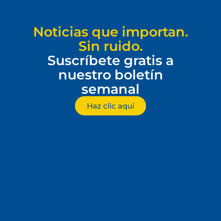
Noticias que importan.
Sin ruido.
Suscríbete gratis a
nuestro boletín
semanal
Haz clic aquí