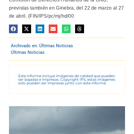
previstas también en Ginebra, del 22 de marzo al 27
de abril. (FIN/IPS/pc/mj/hd/00
Archivado en:
Últimas Noticias
Últimas Noticias
Este informe incluye imágenes de calidad que pueden
ser bajadas e impresas. Copyright IPS, estas imágenes
sólo pueden ser impresas junto con este informe