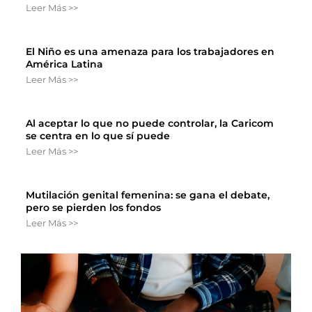
Leer Más >>
El Niño es una amenaza para los trabajadores en
América Latina
Leer Más >>
Al aceptar lo que no puede controlar, la Caricom
se centra en lo que sí puede
Leer Más >>
Mutilación genital femenina: se gana el debate,
pero se pierden los fondos
Leer Más >>