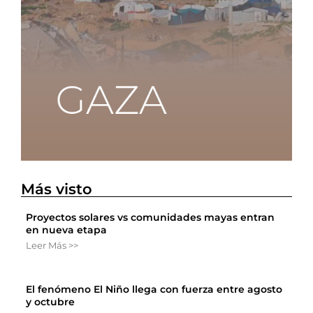
Más visto
Proyectos solares vs comunidades mayas entran
en nueva etapa
Leer Más >>
El fenómeno El Niño llega con fuerza entre agosto
y octubre