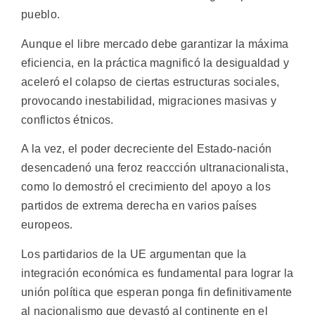
pueblo.
Aunque el libre mercado debe garantizar la máxima
eficiencia, en la práctica magnificó la desigualdad y
aceleró el colapso de ciertas estructuras sociales,
provocando inestabilidad, migraciones masivas y
conflictos étnicos.
A la vez, el poder decreciente del Estado-nación
desencadenó una feroz reaccción ultranacionalista,
como lo demostró el crecimiento del apoyo a los
partidos de extrema derecha en varios países
europeos.
Los partidarios de la UE argumentan que la
integración económica es fundamental para lograr la
unión política que esperan ponga fin definitivamente
al nacionalismo que devastó al continente en el