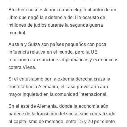
Blocher causó estupor cuando elogió al autor de un
libro que negó la existencia del Holocausto de
millones de judíos durante la segunda guerra
mundial.
Austria y Suiza son países pequeños con poca
influencia relativa en el mundo, pero la UE
reaccionó con sanciones diplomáticas y económicas
contra Viena.
Si el entusiasmo por la extrema derecha cruza la
frontera hacia Alemania, el caso provocaría aun
mayor inquietud en la comunidad internacional.
En el este de Alemania, donde la economía aún
padece de la transición del socialismo centralizado
al capitalismo de mercado, entre 15 y 20 por ciento