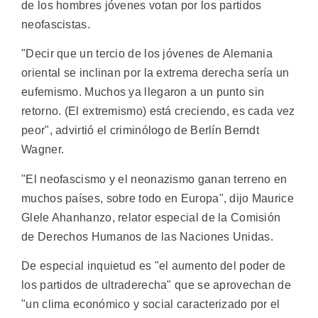
de los hombres jóvenes votan por los partidos
neofascistas.
"Decir que un tercio de los jóvenes de Alemania
oriental se inclinan por la extrema derecha sería un
eufemismo. Muchos ya llegaron a un punto sin
retorno. (El extremismo) está creciendo, es cada vez
peor", advirtió el criminólogo de Berlín Berndt
Wagner.
"El neofascismo y el neonazismo ganan terreno en
muchos países, sobre todo en Europa", dijo Maurice
Glele Ahanhanzo, relator especial de la Comisión
de Derechos Humanos de las Naciones Unidas.
De especial inquietud es "el aumento del poder de
los partidos de ultraderecha" que se aprovechan de
"un clima económico y social caracterizado por el