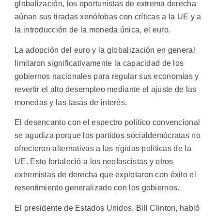
globalización, los oportunistas de extrema derecha
aúnan sus tiradas xenófobas con críticas a la UE y a
la introducción de la moneda única, el euro.
La adopción del euro y la globalización en general
limitaron significativamente la capacidad de los
gobiernos nacionales para regular sus economías y
revertir el alto desempleo mediante el ajuste de las
monedas y las tasas de interés.
El desencanto con el espectro político convencional
se agudiza porque los partidos socialdemócratas no
ofrecieron alternativas a las rígidas políticas de la
UE. Esto fortaleció a los neofascistas y otros
extremistas de derecha que explotaron con éxito el
resentimiento generalizado con los gobiernos.
El presidente de Estados Unidos, Bill Clinton, habló