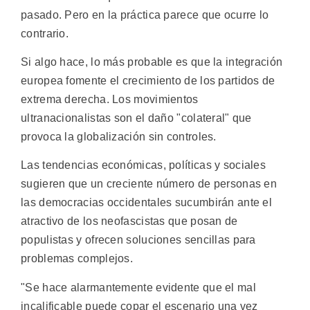
pasado. Pero en la práctica parece que ocurre lo
contrario.
Si algo hace, lo más probable es que la integración
europea fomente el crecimiento de los partidos de
extrema derecha. Los movimientos
ultranacionalistas son el daño "colateral" que
provoca la globalización sin controles.
Las tendencias económicas, políticas y sociales
sugieren que un creciente número de personas en
las democracias occidentales sucumbirán ante el
atractivo de los neofascistas que posan de
populistas y ofrecen soluciones sencillas para
problemas complejos.
"Se hace alarmantemente evidente que el mal
incalificable puede copar el escenario una vez