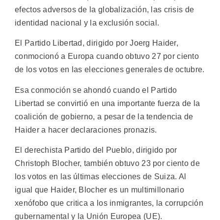
efectos adversos de la globalización, las crisis de
identidad nacional y la exclusión social.
El Partido Libertad, dirigido por Joerg Haider,
conmocionó a Europa cuando obtuvo 27 por ciento
de los votos en las elecciones generales de octubre.
Esa conmoción se ahondó cuando el Partido
Libertad se convirtió en una importante fuerza de la
coalición de gobierno, a pesar de la tendencia de
Haider a hacer declaraciones pronazis.
El derechista Partido del Pueblo, dirigido por
Christoph Blocher, también obtuvo 23 por ciento de
los votos en las últimas elecciones de Suiza. Al
igual que Haider, Blocher es un multimillonario
xenófobo que critica a los inmigrantes, la corrupción
gubernamental y la Unión Europea (UE).