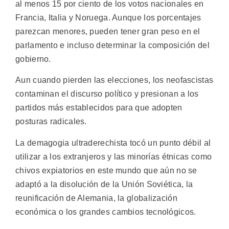
al menos 15 por ciento de los votos nacionales en
Francia, Italia y Noruega. Aunque los porcentajes
parezcan menores, pueden tener gran peso en el
parlamento e incluso determinar la composición del
gobierno.
Aun cuando pierden las elecciones, los neofascistas
contaminan el discurso político y presionan a los
partidos más establecidos para que adopten
posturas radicales.
La demagogia ultraderechista tocó un punto débil al
utilizar a los extranjeros y las minorías étnicas como
chivos expiatorios en este mundo que aún no se
adaptó a la disolución de la Unión Soviética, la
reunificación de Alemania, la globalización
económica o los grandes cambios tecnológicos.