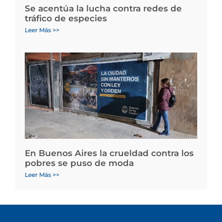
Se acentúa la lucha contra redes de
tráfico de especies
Leer Más >>
En Buenos Aires la crueldad contra los
pobres se puso de moda
Leer Más >>