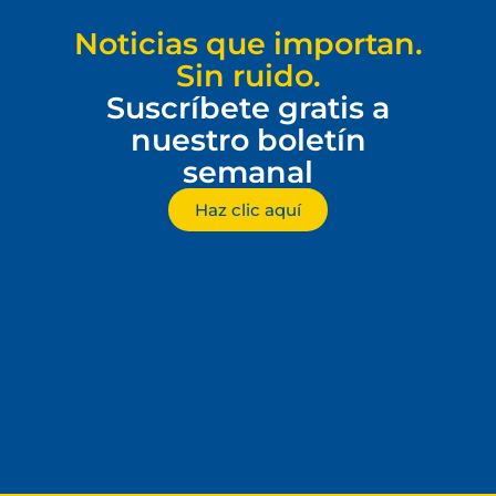
Noticias que importan.
Sin ruido.
Suscríbete gratis a
nuestro boletín
semanal
Haz clic aquí