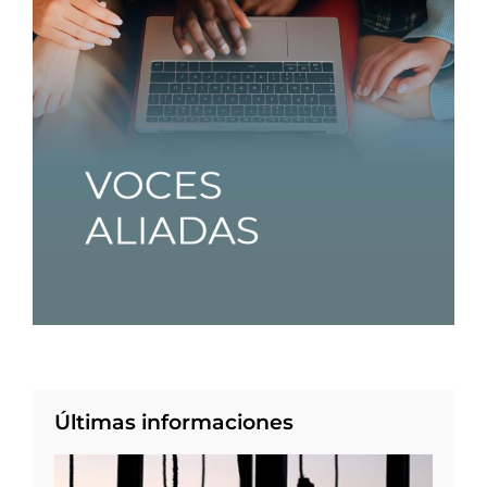
Últimas informaciones