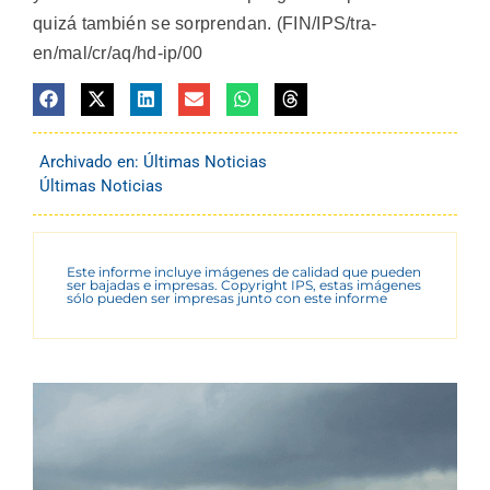
quizá también se sorprendan. (FIN/IPS/tra-
en/mal/cr/aq/hd-ip/00
Archivado en:
Últimas Noticias
Últimas Noticias
Este informe incluye imágenes de calidad que pueden
ser bajadas e impresas. Copyright IPS, estas imágenes
sólo pueden ser impresas junto con este informe