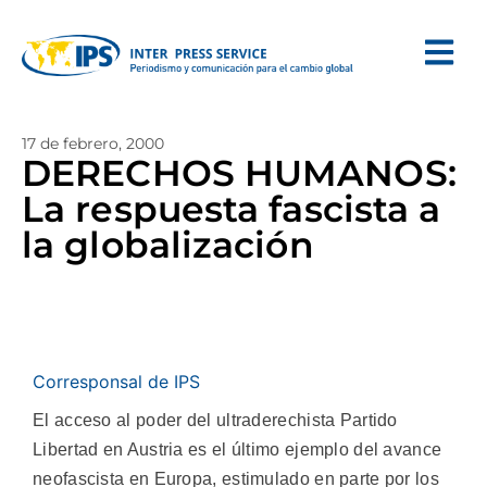
17 de febrero, 2000
DERECHOS HUMANOS:
La respuesta fascista a
la globalización
Corresponsal de IPS
El acceso al poder del ultraderechista Partido
Libertad en Austria es el último ejemplo del avance
neofascista en Europa, estimulado en parte por los