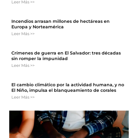
Leer Más >>
Incendios arrasan millones de hectáreas en
Europa y Norteamérica
Leer Más >>
Crímenes de guerra en El Salvador: tres décadas
sin romper la impunidad
Leer Más >>
El cambio climático por la actividad humana, y no
El Niño, impulsa el blanqueamiento de corales
Leer Más >>