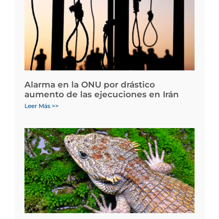
Alarma en la ONU por drástico
aumento de las ejecuciones en Irán
Leer Más >>