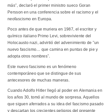
más", declaró el primer ministro sueco Goran
Persson en una conferencia sobre el racismo y el
neofascismo en Europa.
Poco antes de que muriera en 1987, el escritor y
químico italiano Primo Levi, sobreviviente del
Holocausto nazi, advirtió del advenimiento de "un
nuevo fascismo… que camina en puntas de pie y
adopta otros nombres".
Este nuevo fascismo es un fenómeno
contemporáneo que se distingue de sus
antecesores de muchas maneras.
Cuando Adolfo Hitler llegó al poder en Alemania en
los años 30, tomó al mundo de sorpresa. Aquellos
que siguen aferrados a su idea del fascismo pasado
y descartan los crecientes peligros del presente