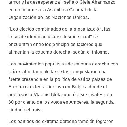
temor y la desesperanza", señaló Glele Ahanhanzo
en un informe a la Asamblea General de la
Organización de las Naciones Unidas.
"Los efectos combinados de la globalización, las
crisis de identidad y la exclusión social" se
encuentran entre los principales factores que
alimentan la extrema derecha, según el informe.
Los movimientos populistas de extrema derecha con
raíces abiertamente fascistas conquistaron una
fuerte presencia en la política de varios países de
Europa occidental, incluso en Bélgica donde el
neofascista Vlaams Blok superó a sus rivales con
30 por ciento de los votos en Amberes, la segunda
ciudad del país.
Los partidos de extrema derecha también lograron