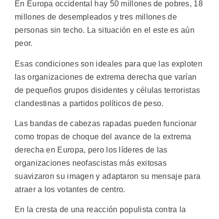
En Europa occidental hay 50 millones de pobres, 18
millones de desempleados y tres millones de
personas sin techo. La situación en el este es aún
peor.
Esas condiciones son ideales para que las exploten
las organizaciones de extrema derecha que varían
de pequeños grupos disidentes y células terroristas
clandestinas a partidos políticos de peso.
Las bandas de cabezas rapadas pueden funcionar
como tropas de choque del avance de la extrema
derecha en Europa, pero los líderes de las
organizaciones neofascistas más exitosas
suavizaron su imagen y adaptaron su mensaje para
atraer a los votantes de centro.
En la cresta de una reacción populista contra la