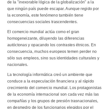
de la "inexorable lógica de la globalización" a la
que ningún país puede escapar. Aunque regido por
la economía, este fenómeno también tiene
consecuencias sociales trascendentes.
El comercio mundial actúa como el gran
homogeneizante, diluyendo las diferencias
autóctonas y opacando los contrastes étnicos. En
consecuencia, muchos europeos temen perder no
sólo sus empleos, sino sus identidades culturales y
nacionales.
La tecnología informática creó un ambiente que
conduce a la especulación financiera y al rápido
crecimiento del comercio mundial. Los protagonistas
de la economía internacional son cada vez más las
compañías y los grupos de presión trasnacionales,
en desmedro de los funcionarios elegidos por el